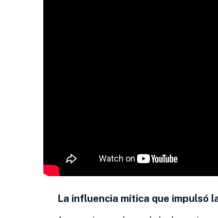
La influencia mítica que impulsó l