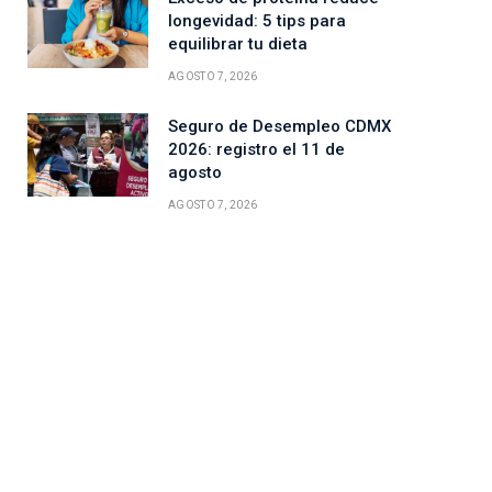
longevidad: 5 tips para
equilibrar tu dieta
AGOSTO 7, 2026
Seguro de Desempleo CDMX
2026: registro el 11 de
agosto
AGOSTO 7, 2026