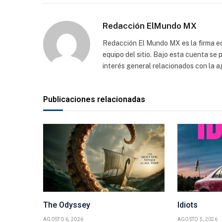
Redacción ElMundo MX
Redacción El Mundo MX es la firma edi
equipo del sitio. Bajo esta cuenta se
interés general relacionados con la a
Publicaciones relacionadas
The Odyssey
Idiots
AGOSTO 6, 2026
AGOSTO 5, 2026