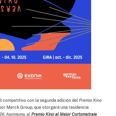
il competitivo con la segunda edición del
Premio Kino
 por Merck Group, que otorgará una residencia
26. Asimismo, el
Premio Kino al Mejor Cortometraje