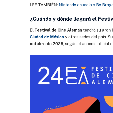
LEE TAMBIÉN:
Nintendo anuncia a Bo Braga
¿Cuándo y dónde llegará el Festi
El
Festival de Cine Alemán
tendrá su gran 
Ciudad de México
y otras sedes del país. S
octubre de 2025
, según el anuncio oficial 