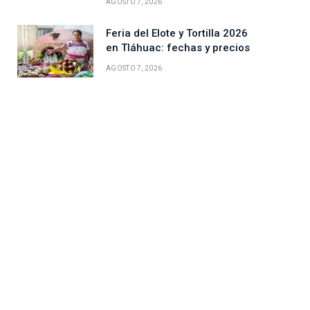
AGOSTO 7, 2026
Feria del Elote y Tortilla 2026
en Tláhuac: fechas y precios
AGOSTO 7, 2026