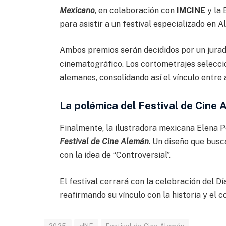
Mexicano
, en colaboración con
IMCINE
y la 
para asistir a un festival especializado en A
Ambos premios serán decididos por un jura
cinematográfico. Los cortometrajes selecci
alemanes, consolidando así el vínculo entr
La polémica del Festival de Cine 
Finalmente, la ilustradora mexicana Elena Pe
Festival de Cine Alemán
. Un diseño que busca
con la idea de “Controversial”.
El festival cerrará con la celebración del D
reafirmando su vínculo con la historia y el 