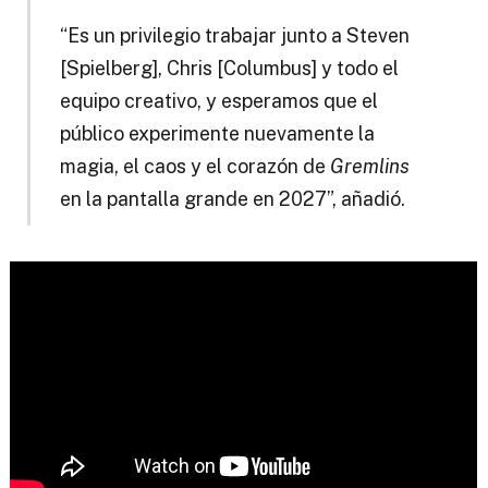
“Es un privilegio trabajar junto a Steven
[Spielberg], Chris [Columbus] y todo el
equipo creativo, y esperamos que el
público experimente nuevamente la
magia, el caos y el corazón de
Gremlins
en la pantalla grande en 2027”, añadió.