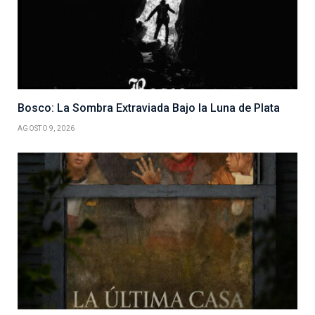
Bosco: La Sombra Extraviada Bajo la Luna de Plata
AGOSTO 9, 2026