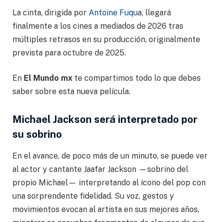
La cinta, dirigida por
Antoine Fuqu
a, llegará
finalmente a los cines a mediados de 2026 tras
múltiples retrasos en su producción, originalmente
prevista para octubre de 2025.
En
El Mundo mx
te compartimos todo lo que debes
saber sobre esta nueva película.
Michael Jackson será interpretado por
su sobrino
En el avance, de poco más de un minuto, se puede ver
al actor y cantante Jaafar Jackson —sobrino del
propio Michael— interpretando al ícono del pop con
una sorprendente fidelidad. Su voz, gestos y
movimientos evocan al artista en sus mejores años,