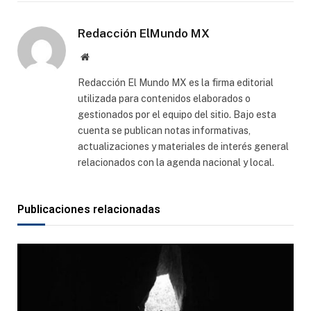
electró
Redacción ElMundo MX
Sitio
web
Redacción El Mundo MX es la firma editorial
utilizada para contenidos elaborados o
gestionados por el equipo del sitio. Bajo esta
cuenta se publican notas informativas,
actualizaciones y materiales de interés general
relacionados con la agenda nacional y local.
Publicaciones relacionadas