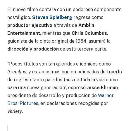
El nuevo filme contará con un poderoso componente
nostálgico.
Steven Spielberg
regresa como
productor ejecutivo
a través de
Amblin
Entertainment
, mientras que
Chris Columbus
,
guionista de la cinta original de 1984, asumirá la
dirección y producción
de esta tercera parte.
“Pocos títulos son tan queridos e icónicos como
Gremlins
, y estamos más que emocionados de traerlo
de regreso tanto para los fans de toda la vida como
para una nueva generación”, expresó
Jesse Ehrman
,
presidente de desarrollo y producción de
Warner
Bros. Pictures
, en declaraciones recogidas por
Variety
.