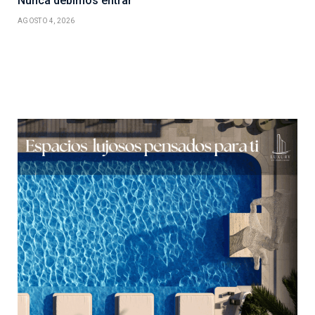
Nunca debimos entrar
AGOSTO 4, 2026