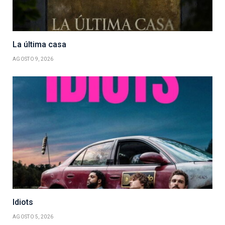
La última casa
AGOSTO 9, 2026
Idiots
AGOSTO 5, 2026