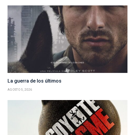
La guerra de los últimos
AGOSTO 5, 2026