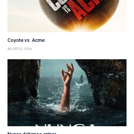
Coyote vs. Acme
AGOSTO 5, 2026