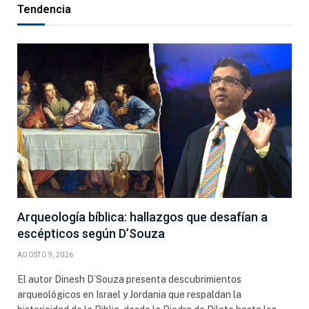
Tendencia
Arqueología bíblica: hallazgos que desafían a
escépticos según D’Souza
AGOSTO 9, 2026
El autor Dinesh D’Souza presenta descubrimientos
arqueológicos en Israel y Jordania que respaldan la