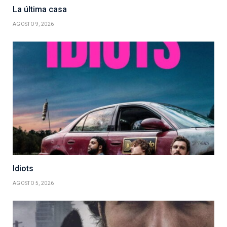
La última casa
AGOSTO 9, 2026
Idiots
AGOSTO 5, 2026