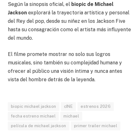
Según la sinopsis oficial, el
biopic de Michael
Jackson
explorará la trayectoria artística y personal
del Rey del pop, desde su niñez en los Jackson Five
hasta su consagración como el artista más influyente
del mundo.
El filme promete mostrar no solo sus logros
musicales, sino también su complejidad humana y
ofrecer al público una visión íntima y nunca antes
vista del hombre detrás de la leyenda.
biopic michael jackson
cINE
estrenos 2026
fecha estreno michael
michael
película de michael jackson
primer trailer michael