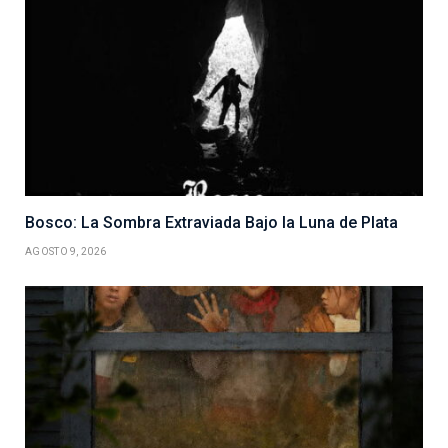
Bosco: La Sombra Extraviada Bajo la Luna de Plata
AGOSTO 9, 2026