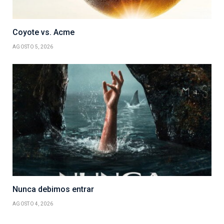
Coyote vs. Acme
AGOSTO 5, 2026
Nunca debimos entrar
AGOSTO 4, 2026