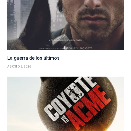
La guerra de los últimos
AGOSTO 5, 2026