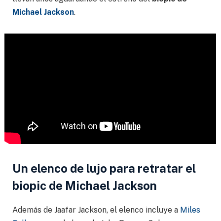
Michael Jackson
.
Un elenco de lujo para retratar el
biopic de Michael Jackson
Además de Jaafar Jackson, el elenco incluye a
Miles