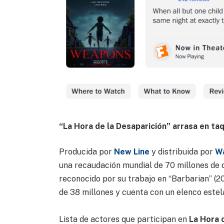
“La Hora de la Desaparición” arrasa en taq
Producida por
New Line
y distribuida por
Wa
una recaudación mundial de 70 millones de d
reconocido por su trabajo en “Barbarian” (20
de 38 millones y cuenta con un elenco estela
Lista de actores que participan en
La Hora 