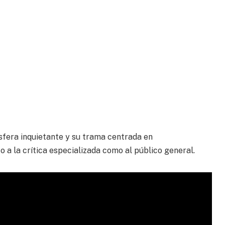
sfera inquietante y su trama centrada en
o a la crítica especializada como al público general.