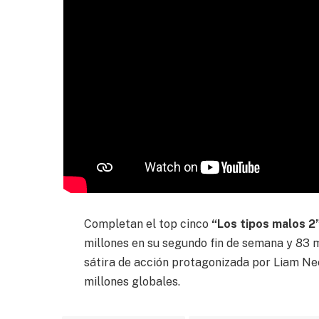
Completan el top cinco
“Los tipos malos 2
millones en su segundo fin de semana y 83 
sátira de acción protagonizada por Liam N
millones globales.