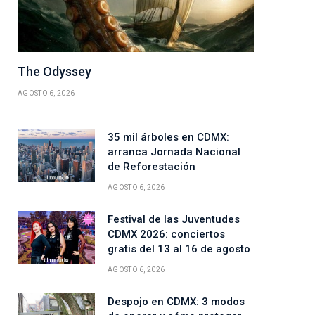
The Odyssey
AGOSTO 6, 2026
35 mil árboles en CDMX:
arranca Jornada Nacional
de Reforestación
AGOSTO 6, 2026
Festival de las Juventudes
CDMX 2026: conciertos
gratis del 13 al 16 de agosto
AGOSTO 6, 2026
Despojo en CDMX: 3 modos