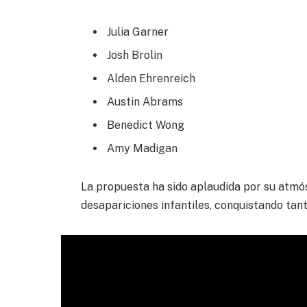
Julia Garner
Josh Brolin
Alden Ehrenreich
Austin Abrams
Benedict Wong
Amy Madigan
La propuesta ha sido aplaudida por su atmó
desapariciones infantiles, conquistando tant