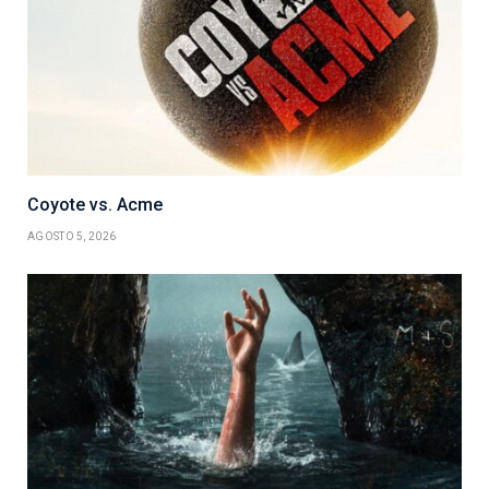
Coyote vs. Acme
AGOSTO 5, 2026