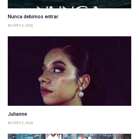
Nunca debimos entrar
AGOSTO 4, 2026
Julianne
AGOSTO 3, 2026