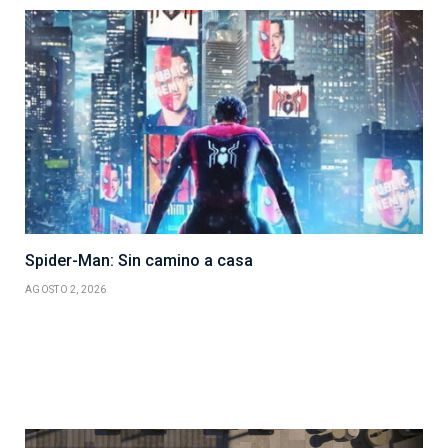
Spider-Man: Sin camino a casa
AGOSTO 2, 2026