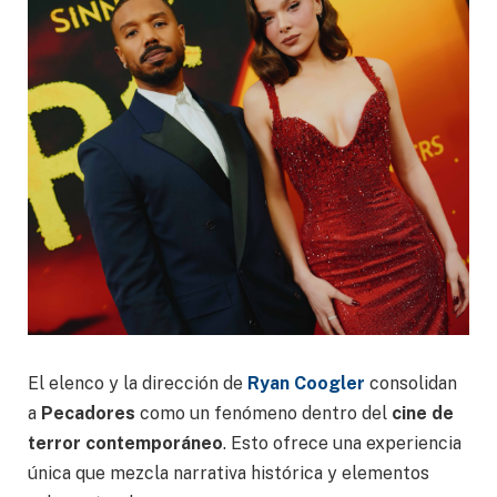
El elenco y la dirección de
Ryan Coogler
consolidan
a
Pecadores
como un fenómeno dentro del
cine de
terror contemporáneo
. Esto ofrece una experiencia
única que mezcla narrativa histórica y elementos