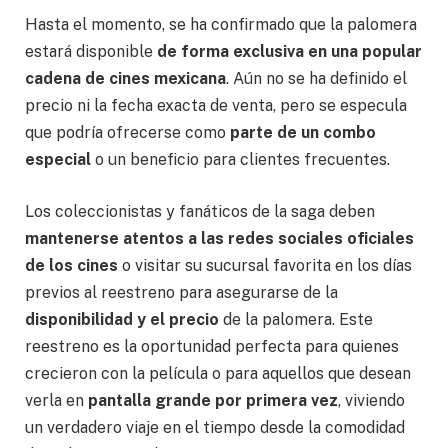
Hasta el momento, se ha confirmado que la palomera
estará disponible
de forma exclusiva en una popular
cadena de cines mexicana
. Aún no se ha definido el
precio ni la fecha exacta de venta, pero se especula
que podría ofrecerse como
parte de un combo
especial
o un beneficio para clientes frecuentes.
Los coleccionistas y fanáticos de la saga deben
mantenerse atentos a las redes sociales oficiales
de los cines
o visitar su sucursal favorita en los días
previos al reestreno para asegurarse de la
disponibilidad y el precio
de la palomera. Este
reestreno es la oportunidad perfecta para quienes
crecieron con la película o para aquellos que desean
verla en
pantalla grande por primera vez
, viviendo
un verdadero viaje en el tiempo desde la comodidad