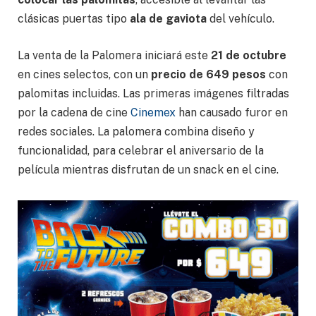
clásicas puertas tipo
ala de gaviota
del vehículo.
La venta de la Palomera iniciará este
21 de octubre
en cines selectos, con un
precio de 649 pesos
con
palomitas incluidas. Las primeras imágenes filtradas
por la cadena de cine
Cinemex
han causado furor en
redes sociales. La palomera combina diseño y
funcionalidad, para celebrar el aniversario de la
película mientras disfrutan de un snack en el cine.