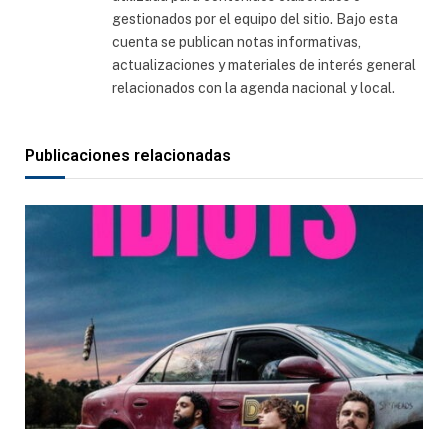
gestionados por el equipo del sitio. Bajo esta
cuenta se publican notas informativas,
actualizaciones y materiales de interés general
relacionados con la agenda nacional y local.
Publicaciones relacionadas