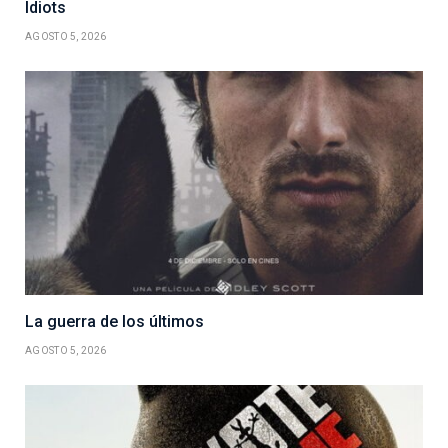
Idiots
AGOSTO 5, 2026
La guerra de los últimos
AGOSTO 5, 2026