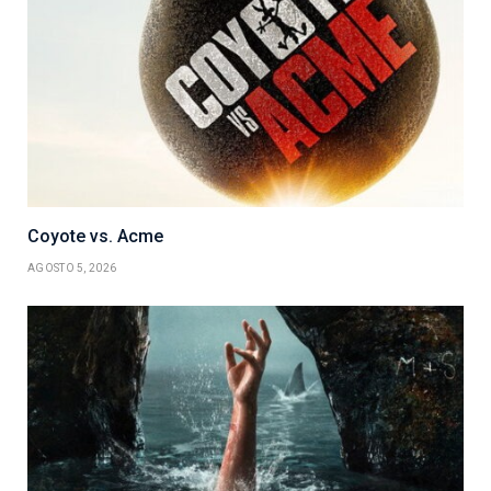
Coyote vs. Acme
AGOSTO 5, 2026