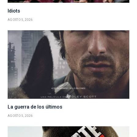
Idiots
AGOSTO 5, 2026
La guerra de los últimos
AGOSTO 5, 2026