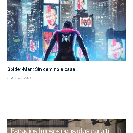
Spider-Man: Sin camino a casa
AGOSTO 2, 2026