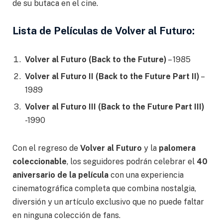
de su butaca en el cine.
Lista de Películas de Volver al Futuro:
Volver al Futuro (Back to the Future)
– 1985
Volver al Futuro II (Back to the Future Part II)
–
1989
Volver al Futuro III (Back to the Future Part III)
-1990
Con el regreso de
Volver al Futuro
y la
palomera
coleccionable
, los seguidores podrán celebrar el
40
aniversario de la película
con una experiencia
cinematográfica completa que combina nostalgia,
diversión y un artículo exclusivo que no puede faltar
en ninguna colección de fans.