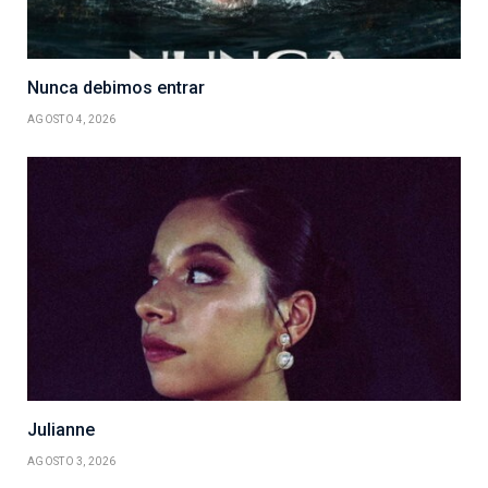
Nunca debimos entrar
AGOSTO 4, 2026
Julianne
AGOSTO 3, 2026