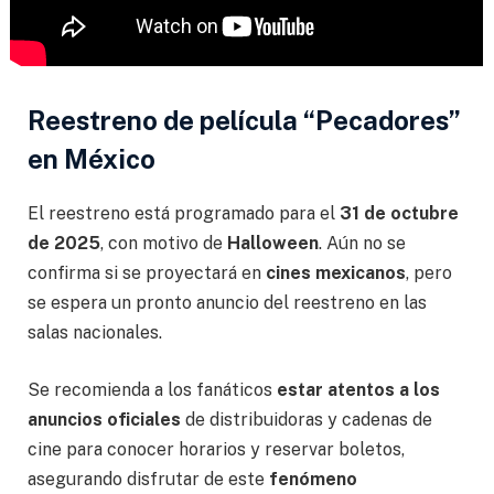
Reestreno de película “Pecadores”
en México
El reestreno está programado para el
31 de octubre
de 2025
, con motivo de
Halloween
. Aún no se
confirma si se proyectará en
cines mexicanos
, pero
se espera un pronto anuncio del reestreno en las
salas nacionales.
Se recomienda a los fanáticos
estar atentos a los
anuncios oficiales
de distribuidoras y cadenas de
cine para conocer horarios y reservar boletos,
asegurando disfrutar de este
fenómeno