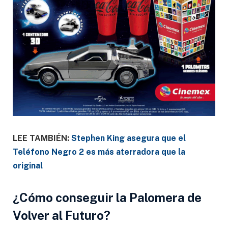
LEE TAMBIÉN:
Stephen King asegura que el
Teléfono Negro 2 es más aterradora que la
original
¿Cómo conseguir la Palomera de
Volver al Futuro?