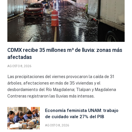
CDMX recibe 35 millones m³ de lluvia: zonas más
afectadas
AGOSTO 8, 2026
Las precipitaciones del viernes provocaron la caída de 31
árboles, afectaciones en más de 35 viviendas y el
desbordamiento del Río Magdalena; Tlalpan y Magdalena
Contreras registraron las lluvias más intensas.
Economía feminista UNAM: trabajo
de cuidado vale 27% del PIB
AGOSTO 8, 2026