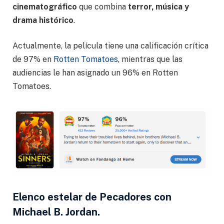
cinematográfico
que combina
terror, música y
drama histórico
.
Actualmente, la película tiene una calificación crítica
de 97% en
Rotten Tomatoes
, mientras que las
audiencias le han asignado un 96% en Rotten
Tomatoes.
Elenco estelar de Pecadores con
Michael B. Jordan.