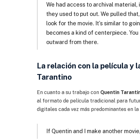
We had access to archival material,
they used to put out. We pulled that,
look for the movie. It’s similar to goi
becomes a kind of centerpiece. You 
outward from there.
La relación con la película y
Tarantino
En cuanto a su trabajo con
Quentin Taranti
al formato de película tradicional para fut
digitales cada vez más predominantes en la 
If Quentin and I make another movie,