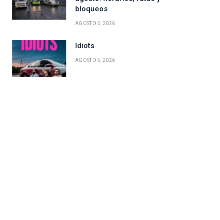
bloqueos
AGOSTO 6, 2026
Idiots
AGOSTO 5, 2026