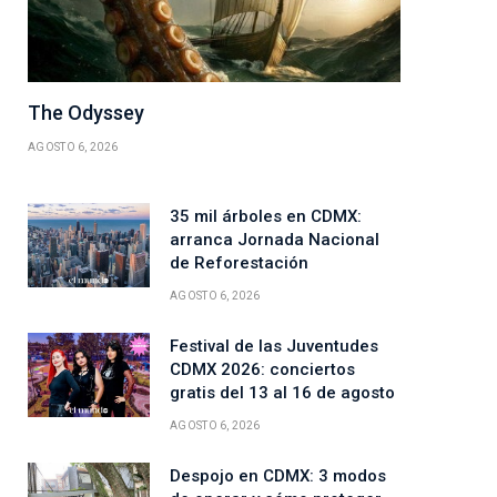
The Odyssey
AGOSTO 6, 2026
35 mil árboles en CDMX:
arranca Jornada Nacional
de Reforestación
AGOSTO 6, 2026
Festival de las Juventudes
CDMX 2026: conciertos
gratis del 13 al 16 de agosto
AGOSTO 6, 2026
Despojo en CDMX: 3 modos