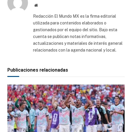
Sitio
web
Redacción El Mundo MX es la firma editorial
utilizada para contenidos elaborados o
gestionados por el equipo del sitio. Bajo esta
cuenta se publican notas informativas,
actualizaciones y materiales de interés general
relacionados con la agenda nacional y local.
Publicaciones relacionadas