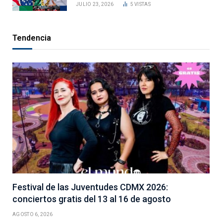
JULIO 23, 2026
5
VISTAS
Tendencia
Festival de las Juventudes CDMX 2026:
conciertos gratis del 13 al 16 de agosto
AGOSTO 6, 2026