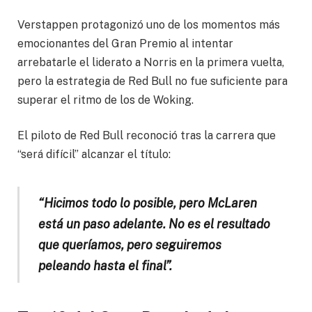
Verstappen protagonizó uno de los momentos más
emocionantes del Gran Premio al intentar
arrebatarle el liderato a Norris en la primera vuelta,
pero la estrategia de Red Bull no fue suficiente para
superar el ritmo de los de Woking.
El piloto de Red Bull reconoció tras la carrera que
“será difícil” alcanzar el título:
“Hicimos todo lo posible, pero McLaren
está un paso adelante. No es el resultado
que queríamos, pero seguiremos
peleando hasta el final”.