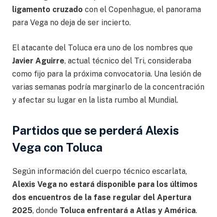
ligamento cruzado
con el Copenhague, el panorama
para Vega no deja de ser incierto.
El atacante del Toluca era uno de los nombres que
Javier Aguirre
, actual técnico del Tri, consideraba
como fijo para la próxima convocatoria. Una lesión de
varias semanas podría marginarlo de la concentración
y afectar su lugar en la lista rumbo al Mundial.
Partidos que se perderá Alexis
Vega con Toluca
Según información del cuerpo técnico escarlata,
Alexis Vega no estará disponible para los últimos
dos encuentros de la fase regular del Apertura
2025
, donde
Toluca enfrentará a Atlas y América
.