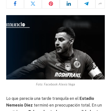
Foto: Facebook Alexis Vega
Lo que parecía una tarde tranquila en el
Estadio
Nemesio Diez
terminó en preocupación total. En un