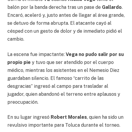
balón por la banda derecha tras un pase de
Gallardo
.
Encaró, aceleró y, justo antes de llegar al área grande,
se detuvo de forma abrupta. El atacante cayó al
césped con un gesto de dolor y de inmediato pidió el
cambio.
La escena fue impactante:
Vega no pudo salir por su
propio pie
y tuvo que ser atendido por el cuerpo
médico, mientras los asistentes en el Nemesio Diez
guardaban silencio. El famoso “carrito de las
desgracias” ingresó al campo para trasladar al
jugador, quien abandonó el terreno entre aplausos y
preocupación.
En su lugar ingresó
Robert Morales
, quien ha sido un
revulsivo importante para Toluca durante el torneo.