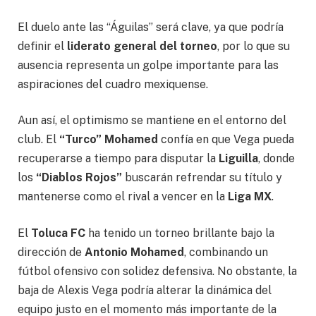
El duelo ante las “Águilas” será clave, ya que podría
definir el
liderato general del torneo
, por lo que su
ausencia representa un golpe importante para las
aspiraciones del cuadro mexiquense.
Aun así, el optimismo se mantiene en el entorno del
club. El
“Turco” Mohamed
confía en que Vega pueda
recuperarse a tiempo para disputar la
Liguilla
, donde
los
“Diablos Rojos”
buscarán refrendar su título y
mantenerse como el rival a vencer en la
Liga MX
.
El
Toluca FC
ha tenido un torneo brillante bajo la
dirección de
Antonio Mohamed
, combinando un
fútbol ofensivo con solidez defensiva. No obstante, la
baja de Alexis Vega podría alterar la dinámica del
equipo justo en el momento más importante de la