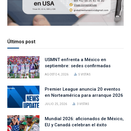
Últimos post
USMNT enfrenta a México en
septiembre: sedes confirmadas
AGOSTO 4, 2026
5
VISTAS
Premier League anuncia 20 eventos
en Norteamérica para arranque 2026
JULIO 25, 2026
3
VISTAS
Mundial 2026: aficionados de México,
EU y Canadá celebran el éxito