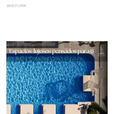
JULIO 21, 2026