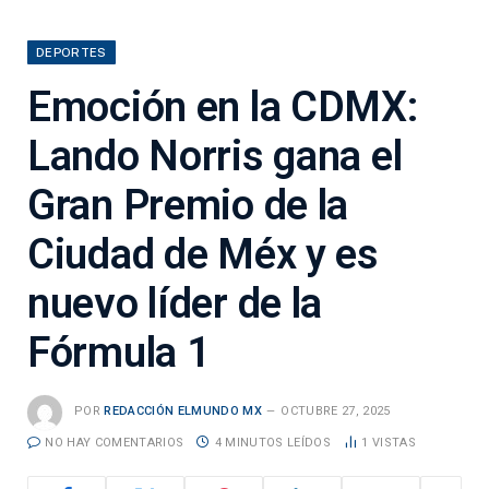
DEPORTES
Emoción en la CDMX:
Lando Norris gana el
Gran Premio de la
Ciudad de Méx y es
nuevo líder de la
Fórmula 1
POR
REDACCIÓN ELMUNDO MX
OCTUBRE 27, 2025
NO HAY COMENTARIOS
4 MINUTOS LEÍDOS
1
VISTAS