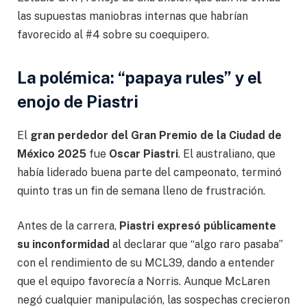
las supuestas maniobras internas que habrían
favorecido al #4 sobre su coequipero.
La polémica: “papaya rules” y el
enojo de Piastri
El
gran perdedor del Gran Premio de la Ciudad de
México 2025
fue
Oscar Piastri
. El australiano, que
había liderado buena parte del campeonato, terminó
quinto tras un fin de semana lleno de frustración.
Antes de la carrera,
Piastri expresó públicamente
su inconformidad
al declarar que “algo raro pasaba”
con el rendimiento de su MCL39, dando a entender
que el equipo favorecía a Norris. Aunque McLaren
negó cualquier manipulación, las sospechas crecieron