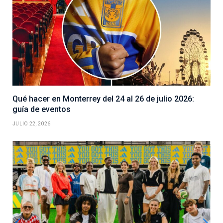
Qué hacer en Monterrey del 24 al 26 de julio 2026:
guía de eventos
JULIO 22, 2026