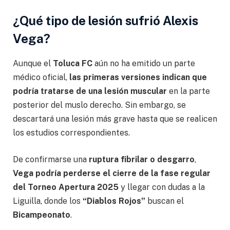
¿Qué tipo de lesión sufrió Alexis
Vega?
Aunque el
Toluca FC
aún no ha emitido un parte
médico oficial,
las primeras versiones indican que
podría tratarse de una lesión muscular
en la parte
posterior del muslo derecho. Sin embargo, se
descartará una lesión más grave hasta que se realicen
los estudios correspondientes.
De confirmarse una
ruptura fibrilar o desgarro
,
Vega podría perderse el cierre de la fase regular
del Torneo Apertura 2025
y llegar con dudas a la
Liguilla, donde los
“Diablos Rojos”
buscan el
Bicampeonato
.