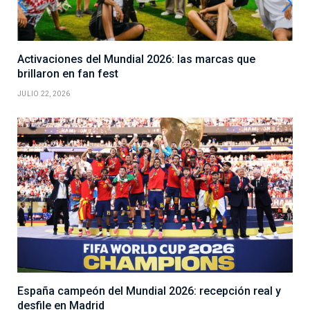
Activaciones del Mundial 2026: las marcas que
brillaron en fan fest
JULIO 22, 2026
España campeón del Mundial 2026: recepción real y
desfile en Madrid