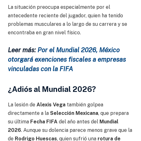
La situación preocupa especialmente por el
antecedente reciente del jugador, quien ha tenido
problemas musculares a lo largo de su carrera y se
encontraba en gran nivel físico.
Leer más:
Por el Mundial 2026, México
otorgará exenciones fiscales a empresas
vinculadas con la FIFA
¿Adiós al Mundial 2026?
La lesión de
Alexis Vega
también golpea
directamente a la
Selección Mexicana
, que prepara
su última
Fecha FIFA
del año antes del
Mundial
2026
. Aunque su dolencia parece menos grave que la
de
Rodrigo Huescas
, quien sufrió una
rotura de