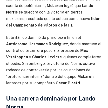
exenta de polémica—,
McLaren
logró que
Lando
Norris
se quedara con la victoria en tierras
mexicanas, resultado que lo coloca como nuevo
líder
del Campeonato de Pilotos de la F1
.
El británico dominó de principio a fin en el
Autódromo Hermanos Rodríguez
, donde mantuvo el
control de la carrera pese a la presión de
Max
Verstappen
y
Charles Leclerc
, quienes completaron
el podio. Sin embargo, la victoria de Norris estuvo
rodeada de controversia por las acusaciones de
“preferencia interna” dentro del equipo
McLaren
,
lanzadas por su compañero
Oscar Piastri
.
Una carrera dominada por Lando
Norris