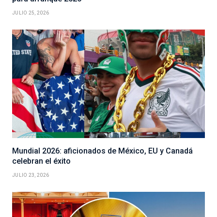
JULIO 25, 2026
Mundial 2026: aficionados de México, EU y Canadá
celebran el éxito
JULIO 23, 2026