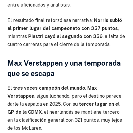
entre aficionados y analistas.
El resultado final reforzó esa narrativa:
Norris subió
al primer lugar del campeonato con 357 puntos
,
mientras
Piastri cayó al segundo con 356
, a falta de
cuatro carreras para el cierre de la temporada.
Max Verstappen y una temporada
que se escapa
El
tres veces campeón del mundo
,
Max
Verstappen
, sigue luchando, pero el destino parece
darle la espalda en 2025. Con su
tercer lugar en el
GP de la CDMX
, el neerlandés se mantiene tercero
en la clasificación general con 321 puntos, muy lejos
de los McLaren.