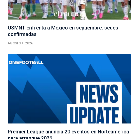
USMNT enfrenta a México en septiembre: sedes
confirmadas
AGOSTO 4, 2026
Premier League anuncia 20 eventos en Norteamérica
para arranque 2026