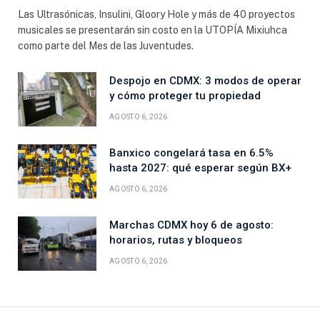
Las Ultrasónicas, Insulini, Gloory Hole y más de 40 proyectos
musicales se presentarán sin costo en la UTOPÍA Mixiuhca
como parte del Mes de las Juventudes.
Despojo en CDMX: 3 modos de operar
y cómo proteger tu propiedad
AGOSTO 6, 2026
Banxico congelará tasa en 6.5%
hasta 2027: qué esperar según BX+
AGOSTO 6, 2026
Marchas CDMX hoy 6 de agosto:
horarios, rutas y bloqueos
AGOSTO 6, 2026