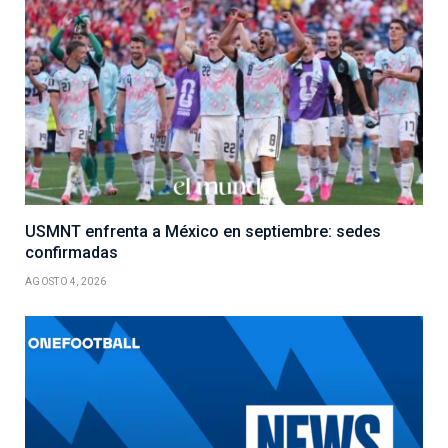
USMNT enfrenta a México en septiembre: sedes
confirmadas
AGOSTO 4, 2026