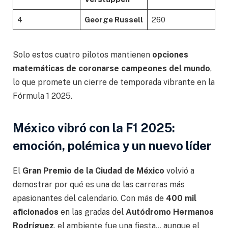
4
George Russell
260
Solo estos cuatro pilotos mantienen
opciones
matemáticas de coronarse campeones del mundo
,
lo que promete un cierre de temporada vibrante en la
Fórmula 1 2025.
México vibró con la F1 2025:
emoción, polémica y un nuevo líder
El
Gran Premio de la Ciudad de México
volvió a
demostrar por qué es una de las carreras más
apasionantes del calendario. Con más de
400 mil
aficionados
en las gradas del
Autódromo Hermanos
Rodríguez
, el ambiente fue una fiesta… aunque el