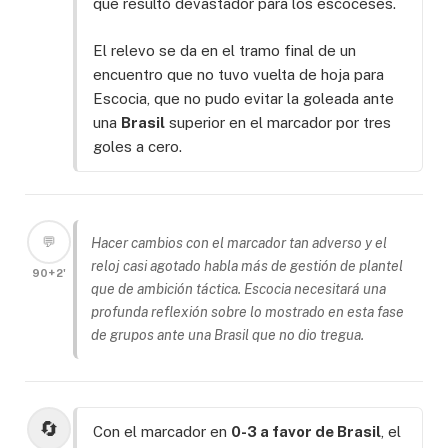
que resultó devastador para los escoceses.
El relevo se da en el tramo final de un
encuentro que no tuvo vuelta de hoja para
Escocia, que no pudo evitar la goleada ante
una
Brasil
superior en el marcador por tres
goles a cero.
💬
Hacer cambios con el marcador tan adverso y el
reloj casi agotado habla más de gestión de plantel
90+2'
que de ambición táctica. Escocia necesitará una
profunda reflexión sobre lo mostrado en esta fase
de grupos ante una Brasil que no dio tregua.
🔄
Con el marcador en
0-3 a favor de Brasil
, el