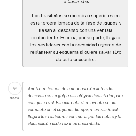
la
Canarinha
.
Los brasileños se muestran superiores en
esta tercera jornada de la fase de grupos y
llegan al descanso con una ventaja
contundente. Escocia, por su parte, llega a
los vestidores con la necesidad urgente de
replantear su esquema si quiere salvar algo
de este encuentro.
💬
Anotar en tiempo de compensación antes del
descanso es un golpe psicológico devastador para
45+3'
cualquier rival. Escocia deberá reinventarse por
completo en el segundo tiempo, mientras Brasil
llega a los vestidores con moral por las nubes y la
clasificación cada vez más encarrilada.