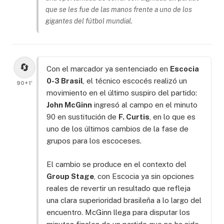
que se les fue de las manos frente a uno de los
gigantes del fútbol mundial.
🔄
Con el marcador ya sentenciado en
Escocia
0-3 Brasil
, el técnico escocés realizó un
90+1'
movimiento en el último suspiro del partido:
John McGinn
ingresó al campo en el minuto
90 en sustitución de
F. Curtis
, en lo que es
uno de los últimos cambios de la fase de
grupos para los escoceses.
El cambio se produce en el contexto del
Group Stage
, con Escocia ya sin opciones
reales de revertir un resultado que refleja
una clara superioridad brasileña a lo largo del
encuentro. McGinn llega para disputar los