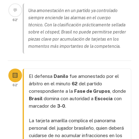
💬
Una amonestación en un partido ya controlado
siempre enciende las alarmas en el cuerpo
62'
técnico. Con la clasificación prácticamente sellada
sobre el césped, Brasil no puede permitirse perder
piezas clave por acumulación de tarjetas en los
momentos más importantes de la competencia.
🟨
El defensa
Danilo
fue amonestado por el
árbitro en el minuto
62
del partido
62'
correspondiente a la
Fase de Grupos
, donde
Brasil
domina con autoridad a
Escocia
con
marcador de
3-0
.
La tarjeta amarilla complica el panorama
personal del jugador brasileño, quien deberá
cuidarse de no acumular infracciones en los