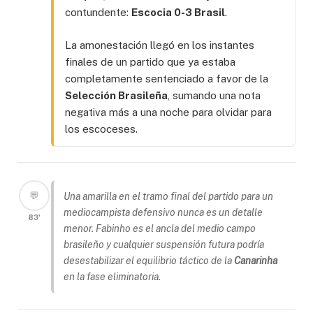
contundente:
Escocia 0-3 Brasil
.
La amonestación llegó en los instantes
finales de un partido que ya estaba
completamente sentenciado a favor de la
Selección Brasileña
, sumando una nota
negativa más a una noche para olvidar para
los escoceses.
💬
Una amarilla en el tramo final del partido para un
mediocampista defensivo nunca es un detalle
83'
menor. Fabinho es el ancla del medio campo
brasileño y cualquier suspensión futura podría
desestabilizar el equilibrio táctico de la
Canarinha
en la fase eliminatoria.