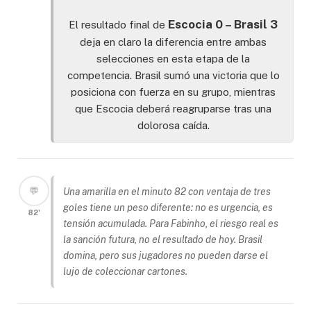
Escocia 0 – Brasil 3
El resultado final de
deja en claro la diferencia entre ambas
selecciones en esta etapa de la
competencia. Brasil sumó una victoria que lo
posiciona con fuerza en su grupo, mientras
que Escocia deberá reagruparse tras una
dolorosa caída.
💬
Una amarilla en el minuto 82 con ventaja de tres
goles tiene un peso diferente: no es urgencia, es
82'
tensión acumulada. Para Fabinho, el riesgo real es
la sanción futura, no el resultado de hoy. Brasil
domina, pero sus jugadores no pueden darse el
lujo de coleccionar cartones.