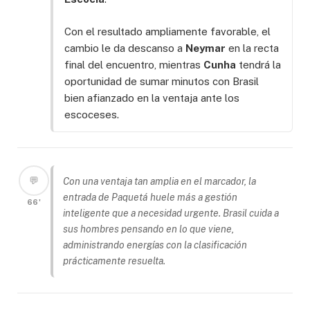
Con el resultado ampliamente favorable, el
cambio le da descanso a
Neymar
en la recta
final del encuentro, mientras
Cunha
tendrá la
oportunidad de sumar minutos con Brasil
bien afianzado en la ventaja ante los
escoceses.
💬
Con una ventaja tan amplia en el marcador, la
entrada de Paquetá huele más a gestión
66'
inteligente que a necesidad urgente. Brasil cuida a
sus hombres pensando en lo que viene,
administrando energías con la clasificación
prácticamente resuelta.