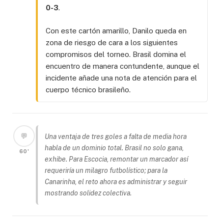
0-3
.
Con este cartón amarillo, Danilo queda en
zona de riesgo de cara a los siguientes
compromisos del torneo. Brasil domina el
encuentro de manera contundente, aunque el
incidente añade una nota de atención para el
cuerpo técnico brasileño.
💬
Una ventaja de tres goles a falta de media hora
habla de un dominio total. Brasil no solo gana,
60'
exhibe. Para Escocia, remontar un marcador así
requeriría un milagro futbolístico; para la
Canarinha
, el reto ahora es administrar y seguir
mostrando solidez colectiva.