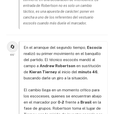
entrada de Robertson no es solo un cambio
táctico, es una apuesta de carácter: poner en
cancha a uno de los referentes del vestuario
escocés cuando más duele el marcador.
🔄
En el arranque del segundo tiempo,
Escocia
realizó su primer movimiento en el banquillo
46'
del partido. El técnico escocés mandó al
campo a
Andrew Robertson
en sustitución
de
Kieran Tierney
al inicio del
minuto 46
,
buscando darle un giro a la situación.
El cambio llega en un momento crítico para
los escoceses, quienes se encuentran abajo
en el marcador por
0-2
frente a
Brasil
en la
fase de grupos. Robertson toma el lugar de