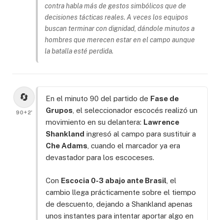
contra habla más de gestos simbólicos que de
decisiones tácticas reales. A veces los equipos
buscan terminar con dignidad, dándole minutos a
hombres que merecen estar en el campo aunque
la batalla esté perdida.
🔄
En el minuto 90 del partido de
Fase de
Grupos
, el seleccionador escocés realizó un
90+2'
movimiento en su delantera:
Lawrence
Shankland
ingresó al campo para sustituir a
Che Adams
, cuando el marcador ya era
devastador para los escoceses.
Con
Escocia 0-3 abajo ante Brasil
, el
cambio llega prácticamente sobre el tiempo
de descuento, dejando a Shankland apenas
unos instantes para intentar aportar algo en