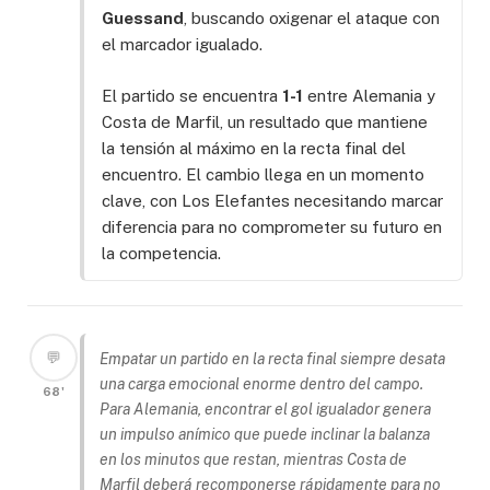
Guessand
, buscando oxigenar el ataque con
el marcador igualado.
El partido se encuentra
1-1
entre Alemania y
Costa de Marfil, un resultado que mantiene
la tensión al máximo en la recta final del
encuentro. El cambio llega en un momento
clave, con Los Elefantes necesitando marcar
diferencia para no comprometer su futuro en
la competencia.
💬
Empatar un partido en la recta final siempre desata
una carga emocional enorme dentro del campo.
68'
Para Alemania, encontrar el gol igualador genera
un impulso anímico que puede inclinar la balanza
en los minutos que restan, mientras Costa de
Marfil deberá recomponerse rápidamente para no