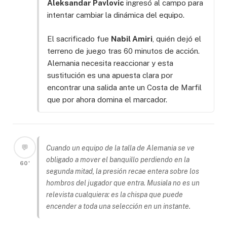
Aleksandar Pavlovic
ingresó al campo para
intentar cambiar la dinámica del equipo.
El sacrificado fue
Nabil Amiri
, quién dejó el
terreno de juego tras 60 minutos de acción.
Alemania necesita reaccionar y esta
sustitución es una apuesta clara por
encontrar una salida ante un Costa de Marfil
que por ahora domina el marcador.
💬
Cuando un equipo de la talla de Alemania se ve
obligado a mover el banquillo perdiendo en la
60'
segunda mitad, la presión recae entera sobre los
hombros del jugador que entra. Musiala no es un
relevista cualquiera: es la chispa que puede
encender a toda una selección en un instante.