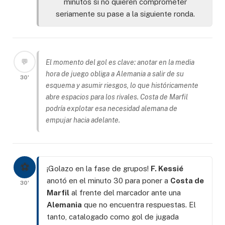
minutos si no quieren comprometer
seriamente su pase a la siguiente ronda.
💬
El momento del gol es clave: anotar en la media
hora de juego obliga a Alemania a salir de su
30'
esquema y asumir riesgos, lo que históricamente
abre espacios para los rivales. Costa de Marfil
podría explotar esa necesidad alemana de
empujar hacia adelante.
⚽
¡Golazo en la fase de grupos!
F. Kessié
anotó en el minuto 30 para poner a
Costa de
30'
Marfil
al frente del marcador ante una
Alemania
que no encuentra respuestas. El
tanto, catalogado como gol de jugada