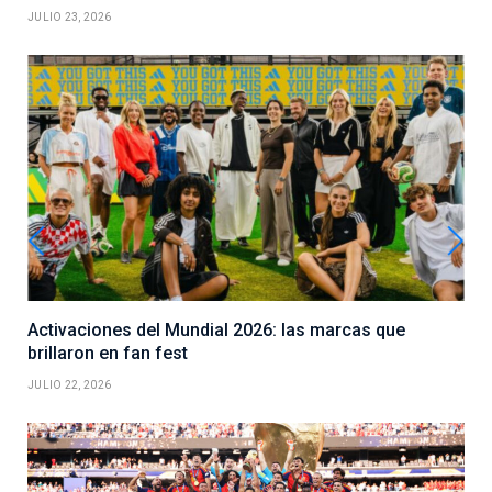
JULIO 23, 2026
Activaciones del Mundial 2026: las marcas que
brillaron en fan fest
JULIO 22, 2026