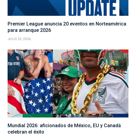
Premier League anuncia 20 eventos en Norteamérica
para arranque 2026
JULIO 25, 2026
Mundial 2026: aficionados de México, EU y Canadá
celebran el éxito