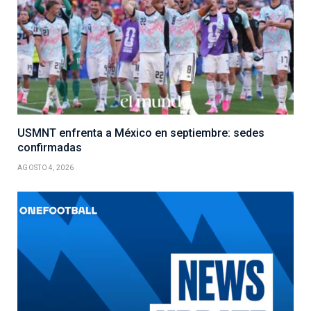
USMNT enfrenta a México en septiembre: sedes
confirmadas
AGOSTO 4, 2026