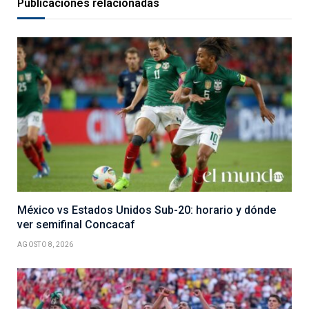
Publicaciones relacionadas
México vs Estados Unidos Sub-20: horario y dónde
ver semifinal Concacaf
AGOSTO 8, 2026