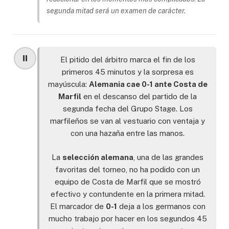
segunda mitad será un examen de carácter.
⏸️
El pitido del árbitro marca el fin de los
primeros 45 minutos y la sorpresa es
mayúscula:
Alemania cae 0-1 ante Costa de
Marfil
en el descanso del partido de la
segunda fecha del Grupo Stage. Los
marfileños se van al vestuario con ventaja y
con una hazaña entre las manos.
La
selección alemana
, una de las grandes
favoritas del torneo, no ha podido con un
equipo de Costa de Marfil que se mostró
efectivo y contundente en la primera mitad.
El marcador de
0-1
deja a los germanos con
mucho trabajo por hacer en los segundos 45