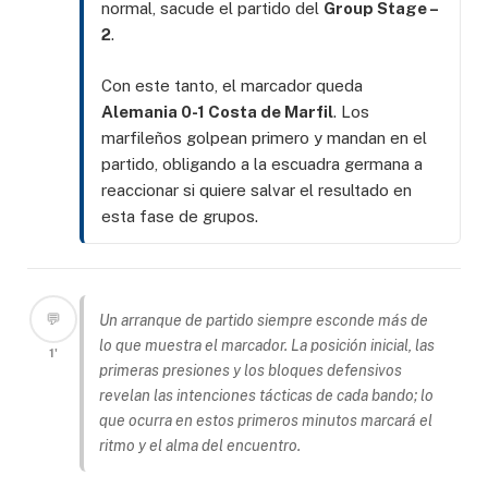
normal, sacude el partido del
Group Stage –
2
.
Con este tanto, el marcador queda
Alemania 0-1 Costa de Marfil
. Los
marfileños golpean primero y mandan en el
partido, obligando a la escuadra germana a
reaccionar si quiere salvar el resultado en
esta fase de grupos.
💬
Un arranque de partido siempre esconde más de
lo que muestra el marcador. La posición inicial, las
1'
primeras presiones y los bloques defensivos
revelan las intenciones tácticas de cada bando; lo
que ocurra en estos primeros minutos marcará el
ritmo y el alma del encuentro.