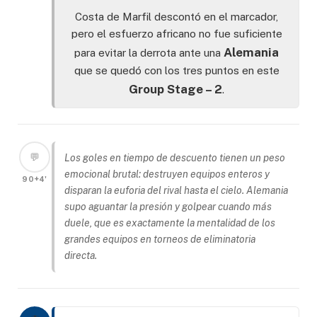
Costa de Marfil descontó en el marcador,
pero el esfuerzo africano no fue suficiente
Alemania
para evitar la derrota ante una
que se quedó con los tres puntos en este
Group Stage – 2
.
💬
Los goles en tiempo de descuento tienen un peso
emocional brutal: destruyen equipos enteros y
90+4'
disparan la euforia del rival hasta el cielo. Alemania
supo aguantar la presión y golpear cuando más
duele, que es exactamente la mentalidad de los
grandes equipos en torneos de eliminatoria
directa.