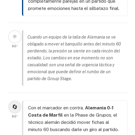
completamente parejas en un partido que
promete emociones hasta el silbatazo final.
💬
Cuando un equipo de la talla de Alemania se ve
obligado a mover el banquillo antes del minuto 60
60'
perdiendo, la presión se siente en cada rincón del
estadio. Los cambios en ese momento no son
casualidad: son una señal de urgencia táctica y
emocional que puede definir el rumbo de un
partido de Group Stage.
🔄
Con el marcador en contra,
Alemania 0-1
Costa de Marfil
en la Phase de Grupos, el
60'
técnico alemán decidió mover fichas al
minuto 60 buscando darle un giro al partido.