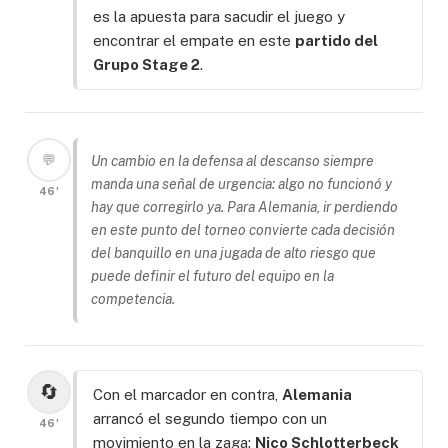
es la apuesta para sacudir el juego y
encontrar el empate en este
partido del
Grupo Stage 2
.
💬
Un cambio en la defensa al descanso siempre
manda una señal de urgencia: algo no funcionó y
46'
hay que corregirlo ya. Para Alemania, ir perdiendo
en este punto del torneo convierte cada decisión
del banquillo en una jugada de alto riesgo que
puede definir el futuro del equipo en la
competencia.
🔄
Con el marcador en contra,
Alemania
arrancó el segundo tiempo con un
46'
movimiento en la zaga:
Nico Schlotterbeck