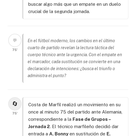
buscar algo más que un empate en un duelo
crucial de la segunda jornada.
💬
En el fútbol moderno, los cambios en el último
cuarto de partido revelan la lectura táctica del
75'
cuerpo técnico ante la urgencia. Con el empate en
el marcador, cada sustitución se convierte en una
declaración de intenciones: ¿busca el triunfo o
administra el punto?
🔄
Costa de Marfil realizó un movimiento en su
once al minuto 75 del partido ante Alemania,
75'
correspondiente a la
Fase de Grupos –
Jornada 2
. El técnico marfileño decidió dar
entrada a
A. Bonny
en sustitución de
E.