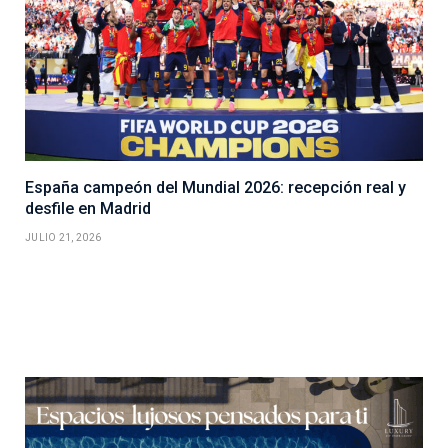
España campeón del Mundial 2026: recepción real y
desfile en Madrid
JULIO 21, 2026