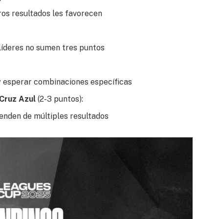
ros resultados les favorecen
líderes no sumen tres puntos
 esperar combinaciones específicas
 Cruz Azul
(2-3 puntos):
nden de múltiples resultados