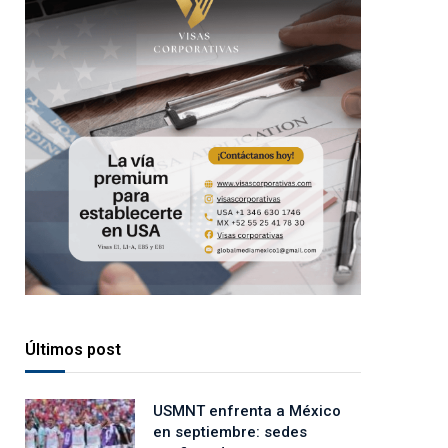
Últimos post
USMNT enfrenta a México
en septiembre: sedes