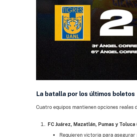
La batalla por los últimos boletos
Cuatro equipos mantienen opciones reales d
FC Juárez, Mazatlán, Pumas y Toluca
Requieren victoria para asegurar