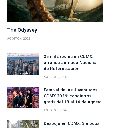
The Odyssey
AGOSTO 6, 2026
35 mil árboles en CDMX:
arranca Jornada Nacional
de Reforestación
AGOSTO 6, 2026
Festival de las Juventudes
CDMX 2026: conciertos
gratis del 13 al 16 de agosto
AGOSTO 6, 2026
Despojo en CDMX: 3 modos