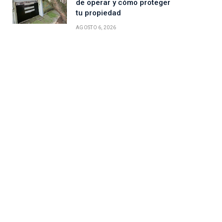
de operar y cómo proteger
tu propiedad
AGOSTO 6, 2026