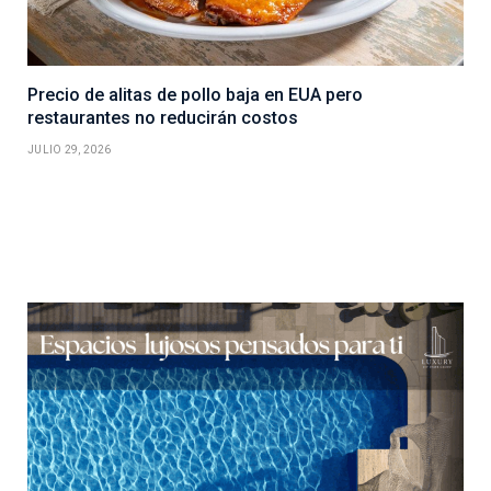
Precio de alitas de pollo baja en EUA pero
restaurantes no reducirán costos
JULIO 29, 2026