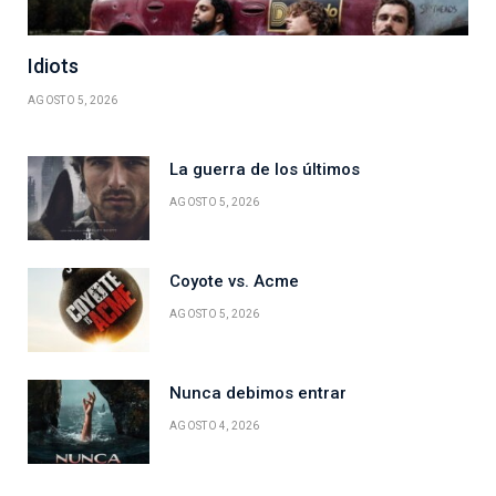
Idiots
AGOSTO 5, 2026
La guerra de los últimos
AGOSTO 5, 2026
Coyote vs. Acme
AGOSTO 5, 2026
Nunca debimos entrar
AGOSTO 4, 2026