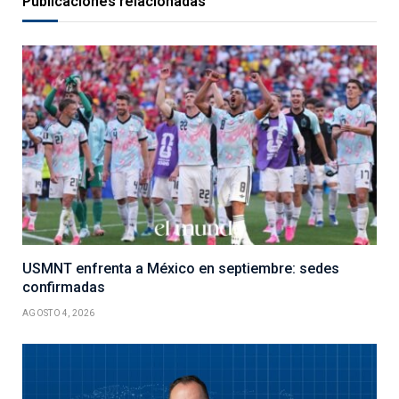
Publicaciones relacionadas
USMNT enfrenta a México en septiembre: sedes
confirmadas
AGOSTO 4, 2026