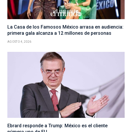
La Casa de los Famosos México arrasa en audiencia:
primera gala alcanza a 12 millones de personas
AGOSTO 4, 2026
Ebrard responde a Trump: México es el cliente
número uno de EU