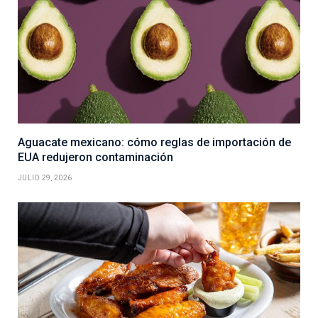
Aguacate mexicano: cómo reglas de importación de
EUA redujeron contaminación
JULIO 29, 2026