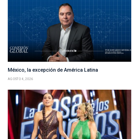
México, la excepción de América Latina
AGOSTO 4, 2026