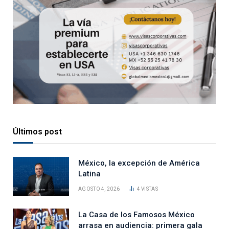
Últimos post
México, la excepción de América
Latina
AGOSTO 4, 2026
4
VISTAS
La Casa de los Famosos México
arrasa en audiencia: primera gala