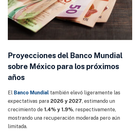
Proyecciones del Banco Mundial
sobre México para los próximos
años
El
Banco Mundial
también elevó ligeramente las
expectativas para
2026 y 2027
, estimando un
crecimiento de
1.4% y 1.9%
, respectivamente,
mostrando una recuperación moderada pero aún
limitada.