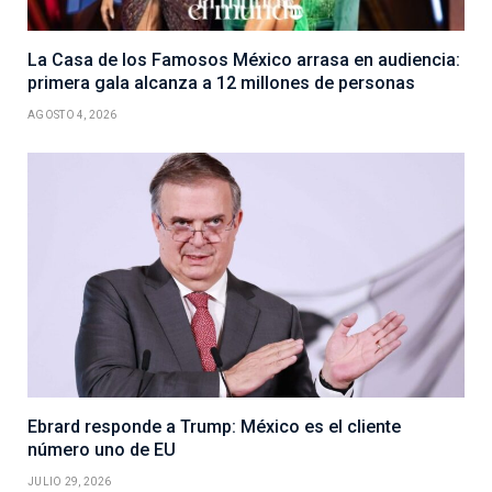
La Casa de los Famosos México arrasa en audiencia:
primera gala alcanza a 12 millones de personas
AGOSTO 4, 2026
Ebrard responde a Trump: México es el cliente
número uno de EU
JULIO 29, 2026