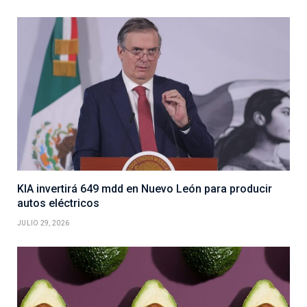
KIA invertirá 649 mdd en Nuevo León para producir
autos eléctricos
JULIO 29, 2026