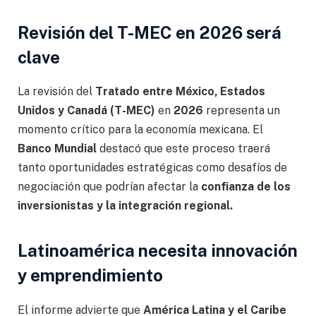
Revisión del T-MEC en 2026 será
clave
La revisión del
Tratado entre México, Estados
Unidos y Canadá (T-MEC)
en
2026
representa un
momento crítico para la economía mexicana. El
Banco Mundial
destacó que este proceso traerá
tanto oportunidades estratégicas como desafíos de
negociación que podrían afectar la
confianza de los
inversionistas y la integración regional.
Latinoamérica necesita innovación
y emprendimiento
El informe advierte que
América Latina y el Caribe