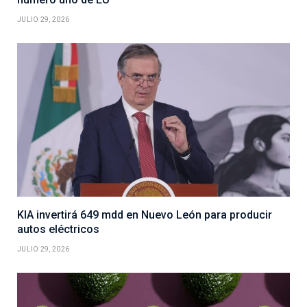
JULIO 29, 2026
KIA invertirá 649 mdd en Nuevo León para producir
autos eléctricos
JULIO 29, 2026