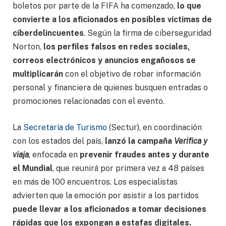
boletos por parte de la FIFA ha comenzado,
lo que
convierte a los aficionados en posibles víctimas de
ciberdelincuentes
. Según la firma de ciberseguridad
Norton,
los perfiles falsos en redes sociales,
correos electrónicos y anuncios engañosos se
multiplicarán
con el objetivo de robar información
personal y financiera de quienes busquen entradas o
promociones relacionadas con el evento.
La
Secretaría de Turismo
(Sectur), en coordinación
con los estados del país,
lanzó la campaña
Verifica y
viaja
, enfocada en
prevenir fraudes antes y durante
el Mundial
, que reunirá por primera vez a 48 países
en más de 100 encuentros. Los especialistas
advierten que la emoción por asistir a los partidos
puede llevar a los aficionados a tomar decisiones
rápidas que los expongan a estafas digitales.