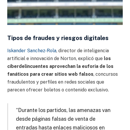
Tipos de fraudes y riesgos digitales
Iskander Sanchez-Rola
, director de inteligencia
artificial e innovación de Norton, explicó que
los
ciberdelincuentes aprovechan la euforia de los
fanáticos para crear sitios web falsos
, concursos
fraudulentos y perfiles en redes sociales que
parecen ofrecer boletos o contenido exclusivo.
“Durante los partidos, las amenazas van
desde páginas falsas de venta de
entradas hasta enlaces maliciosos en