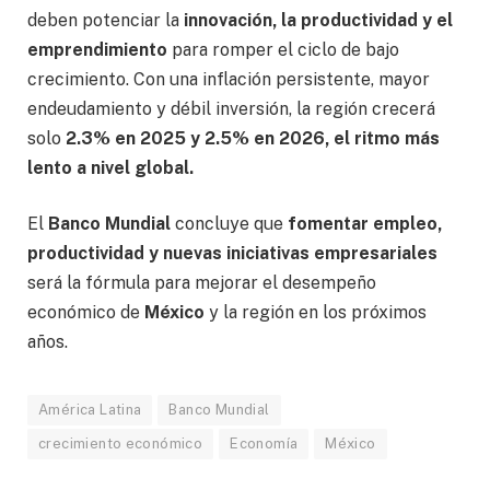
deben potenciar la
innovación, la productividad y el
emprendimiento
para romper el ciclo de bajo
crecimiento. Con una inflación persistente, mayor
endeudamiento y débil inversión, la región crecerá
solo
2.3% en 2025 y 2.5% en 2026, el ritmo más
lento a nivel global.
El
Banco Mundial
concluye que
fomentar empleo,
productividad y nuevas iniciativas empresariales
será la fórmula para mejorar el desempeño
económico de
México
y la región en los próximos
años.
América Latina
Banco Mundial
crecimiento económico
Economía
México