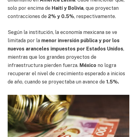
solo por encima de
Haití y Bolivia
, que proyectan
contracciones de
2% y 0.5%
, respectivamente.
Según la institución, la economía mexicana se ve
limitada por la
menor inversión pública y por los
nuevos aranceles impuestos por Estados Unidos
,
mientras que los grandes proyectos de
infraestructura pierden fuerza.
México
no logra
recuperar el nivel de crecimiento esperado a inicios
de año, cuando se proyectaba un avance de
1.5%.