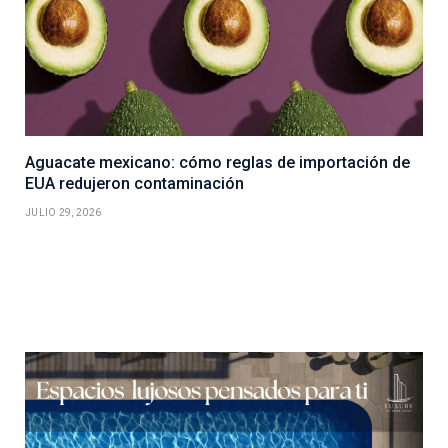
Aguacate mexicano: cómo reglas de importación de
EUA redujeron contaminación
JULIO 29, 2026