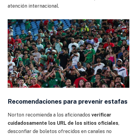
atención internacional.
Recomendaciones para prevenir estafas
Norton recomienda a los aficionados
verificar
cuidadosamente los URL de los sitios oficiales
,
desconfiar de boletos ofrecidos en canales no