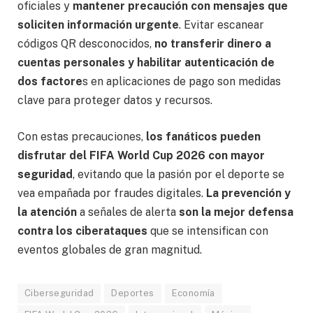
oficiales y
mantener precaución con mensajes que
soliciten información urgente
. Evitar escanear
códigos QR desconocidos,
no transferir dinero a
cuentas personales y habilitar autenticación de
dos factore
s en aplicaciones de pago son medidas
clave para proteger datos y recursos.
Con estas precauciones,
los fanáticos pueden
disfrutar del FIFA World Cup 2026 con mayor
seguridad
, evitando que la pasión por el deporte se
vea empañada por fraudes digitales.
La prevención y
la atención
a señales de alerta
son la mejor defensa
contra los ciberataques
que se intensifican con
eventos globales de gran magnitud.
Ciberseguridad
Deportes
Economía