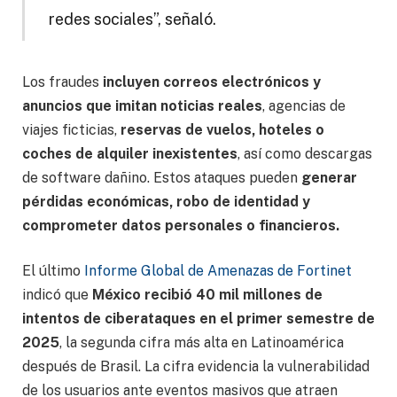
redes sociales”, señaló.
Los fraudes
incluyen correos electrónicos y
anuncios que imitan noticias reales
, agencias de
viajes ficticias,
reservas de vuelos, hoteles o
coches de alquiler inexistentes
, así como descargas
de software dañino. Estos ataques pueden
generar
pérdidas económicas, robo de identidad y
comprometer datos personales o financieros.
El último
Informe Global de Amenazas de Fortinet
indicó que
México recibió 40 mil millones de
intentos de ciberataques en el primer semestre de
2025
, la segunda cifra más alta en Latinoamérica
después de Brasil. La cifra evidencia la vulnerabilidad
de los usuarios ante eventos masivos que atraen