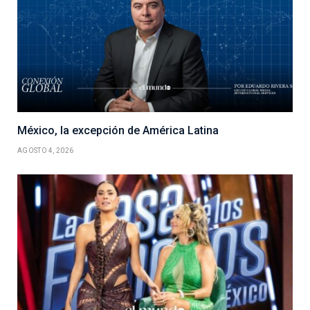
México, la excepción de América Latina
AGOSTO 4, 2026