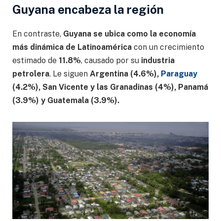
Guyana encabeza la región
En contraste,
Guyana se ubica como la economía
más dinámica de Latinoamérica
con un crecimiento
estimado de
11.8%
, causado por su
industria
petrolera
. Le siguen
Argentina (4.6%),
Paraguay
(4.2%), San Vicente y las Granadinas (4%), Panamá
(3.9%) y Guatemala (3.9%).