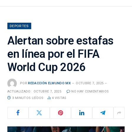
DEPORTES
Alertan sobre estafas
en línea por el FIFA
World Cup 2026
POR
REDACCIÓN ELMUNDO MX
OCTUBRE 7, 2025
ACTUALIZADO:
OCTUBRE 7, 2025
NO HAY COMENTARIOS
3 MINUTOS LEÍDOS
4
VISTAS