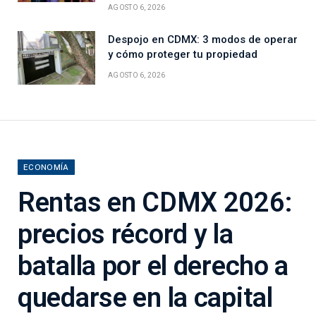
AGOSTO 6, 2026
Despojo en CDMX: 3 modos de operar
y cómo proteger tu propiedad
AGOSTO 6, 2026
ECONOMÍA
Rentas en CDMX 2026:
precios récord y la
batalla por el derecho a
quedarse en la capital