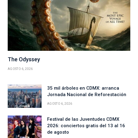
The Odyssey
AGOSTO 6, 2026
35 mil árboles en CDMX: arranca
Jornada Nacional de Reforestación
AGOSTO 6, 2026
Festival de las Juventudes CDMX
2026: conciertos gratis del 13 al 16
de agosto