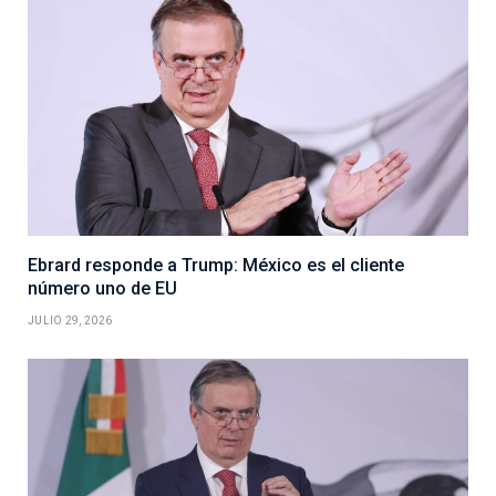
Ebrard responde a Trump: México es el cliente
número uno de EU
JULIO 29, 2026