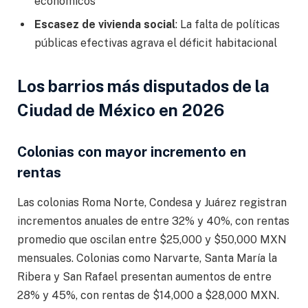
económicos
Escasez de vivienda social
: La falta de políticas
públicas efectivas agrava el déficit habitacional
Los barrios más disputados de la
Ciudad de México en 2026
Colonias con mayor incremento en
rentas
Las colonias Roma Norte, Condesa y Juárez registran
incrementos anuales de entre 32% y 40%, con rentas
promedio que oscilan entre $25,000 y $50,000 MXN
mensuales. Colonias como Narvarte, Santa María la
Ribera y San Rafael presentan aumentos de entre
28% y 45%, con rentas de $14,000 a $28,000 MXN.