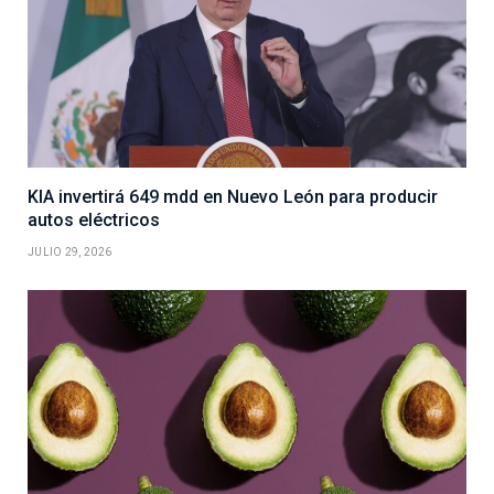
KIA invertirá 649 mdd en Nuevo León para producir
autos eléctricos
JULIO 29, 2026