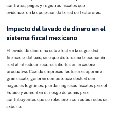
contratos, pagos y registros fiscales que
evidenciaron la operación de la red de factureras.
Impacto del lavado de dinero en el
sistema fiscal mexicano
El lavado de dinero no solo afecta a la seguridad
financiera del país, sino que distorsiona la economía
real al introducir recursos ilícitos en la cadena
productiva. Cuando empresas factureras operan a
gran escala, generan competencia desleal con
negocios legítimos, pierden ingresos fiscales para el
Estado y aumentan el riesgo de penas para
contribuyentes que se relacionan con estas redes sin
saberlo.