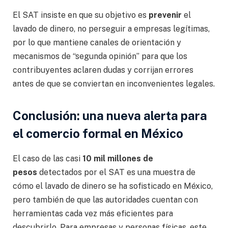
El SAT insiste en que su objetivo es
prevenir
el
lavado de dinero, no perseguir a empresas legítimas,
por lo que mantiene canales de orientación y
mecanismos de “segunda opinión” para que los
contribuyentes aclaren dudas y corrijan errores
antes de que se conviertan en inconvenientes legales.
Conclusión: una nueva alerta para
el comercio formal en México
El caso de las casi
10 mil millones de
pesos
detectados por el SAT es una muestra de
cómo el lavado de dinero se ha sofisticado en México,
pero también de que las autoridades cuentan con
herramientas cada vez más eficientes para
descubrirlo. Para empresas y personas físicas, este