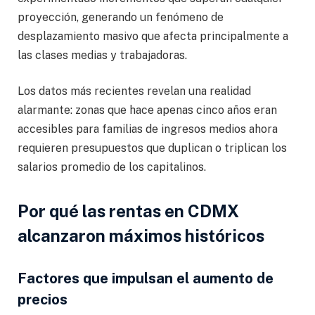
proyección, generando un fenómeno de
desplazamiento masivo que afecta principalmente a
las clases medias y trabajadoras.
Los datos más recientes revelan una realidad
alarmante: zonas que hace apenas cinco años eran
accesibles para familias de ingresos medios ahora
requieren presupuestos que duplican o triplican los
salarios promedio de los capitalinos.
Por qué las rentas en CDMX
alcanzaron máximos históricos
Factores que impulsan el aumento de
precios