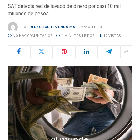
SAT detecta red de lavado de dinero por casi 10 mil
millones de pesos
POR
REDACCIÓN ELMUNDO MX
MAYO 11, 2026
NO HAY COMENTARIOS
4 MINUTOS LEÍDOS
17
VISTAS