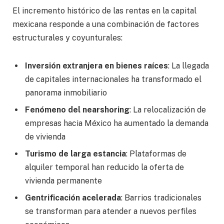
El incremento histórico de las rentas en la capital
mexicana responde a una combinación de factores
estructurales y coyunturales:
Inversión extranjera en bienes raíces
: La llegada
de capitales internacionales ha transformado el
panorama inmobiliario
Fenómeno del nearshoring
: La relocalización de
empresas hacia México ha aumentado la demanda
de vivienda
Turismo de larga estancia
: Plataformas de
alquiler temporal han reducido la oferta de
vivienda permanente
Gentrificación acelerada
: Barrios tradicionales
se transforman para atender a nuevos perfiles