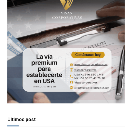
Últimos post