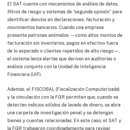
El SAT cuenta con mecanismos de análisis de datos,
filtros de riesgo y sistemas de “segunda opinión” para
identificar desvíos en declaraciones, facturación y
movimientos bancarios. Cuando una empresa
presenta patrones anómalos —como altos montos de
facturación sin inventarios, pagos en efectivo fuera
de lo esperado o clientes repetidos de alto riesgo—,
el sistema lanza alertas que derivan en auditorías o
análisis conjunto con la Unidad de Inteligencia
Financiera (UIF).
Además, el FISCOBAL (Fiscalización Computerizada)
y la vinculación con la FGR permiten que, cuando se
detectan indicios sólidos de lavado de dinero, se abra
una carpeta de investigación penal y se detengan
bienes y cuentas relacionadas. En este caso, el SAT y
la FGR trabajaron coordinadamente para revisar