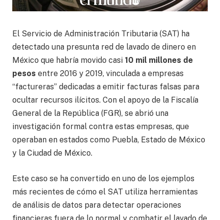
El Servicio de Administración Tributaria (SAT) ha
detectado una presunta red de lavado de dinero en
México que habría movido casi
10 mil millones de
pesos
entre 2016 y 2019, vinculada a empresas
“factureras” dedicadas a emitir facturas falsas para
ocultar recursos ilícitos. Con el apoyo de la Fiscalía
General de la República (FGR), se abrió una
investigación formal contra estas empresas, que
operaban en estados como Puebla, Estado de México
y la Ciudad de México.
Este caso se ha convertido en uno de los ejemplos
más recientes de cómo el SAT utiliza herramientas
de análisis de datos para detectar operaciones
financieras fuera de lo normal y combatir el lavado de