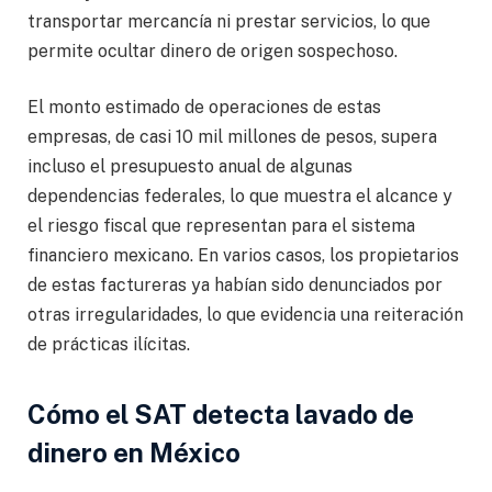
transportar mercancía ni prestar servicios, lo que
permite ocultar dinero de origen sospechoso.
El monto estimado de operaciones de estas
empresas, de casi 10 mil millones de pesos, supera
incluso el presupuesto anual de algunas
dependencias federales, lo que muestra el alcance y
el riesgo fiscal que representan para el sistema
financiero mexicano. En varios casos, los propietarios
de estas factureras ya habían sido denunciados por
otras irregularidades, lo que evidencia una reiteración
de prácticas ilícitas.
Cómo el SAT detecta lavado de
dinero en México