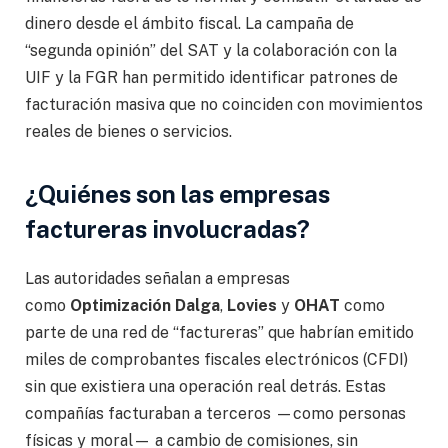
dinero desde el ámbito fiscal. La campaña de
“segunda opinión” del SAT y la colaboración con la
UIF y la FGR han permitido identificar patrones de
facturación masiva que no coinciden con movimientos
reales de bienes o servicios.
¿Quiénes son las empresas
factureras involucradas?
Las autoridades señalan a empresas
como
Optimización Dalga
,
Lovies
y
OHAT
como
parte de una red de “factureras” que habrían emitido
miles de comprobantes fiscales electrónicos (CFDI)
sin que existiera una operación real detrás. Estas
compañías facturaban a terceros —como personas
físicas y moral— a cambio de comisiones, sin