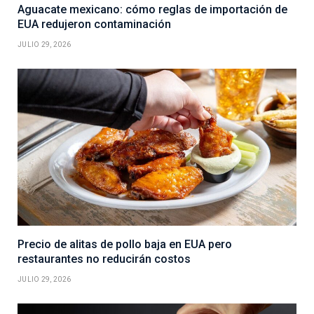
Aguacate mexicano: cómo reglas de importación de
EUA redujeron contaminación
JULIO 29, 2026
Precio de alitas de pollo baja en EUA pero
restaurantes no reducirán costos
JULIO 29, 2026