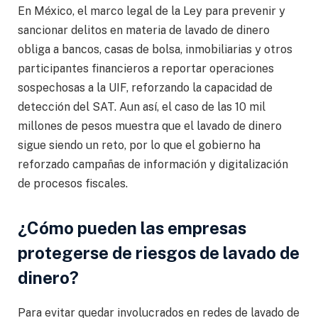
En México, el marco legal de la Ley para prevenir y
sancionar delitos en materia de lavado de dinero
obliga a bancos, casas de bolsa, inmobiliarias y otros
participantes financieros a reportar operaciones
sospechosas a la UIF, reforzando la capacidad de
detección del SAT. Aun así, el caso de las 10 mil
millones de pesos muestra que el lavado de dinero
sigue siendo un reto, por lo que el gobierno ha
reforzado campañas de información y digitalización
de procesos fiscales.
¿Cómo pueden las empresas
protegerse de riesgos de lavado de
dinero?
Para evitar quedar involucrados en redes de lavado de