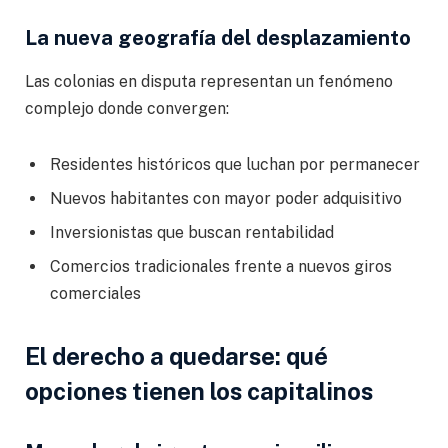
La nueva geografía del desplazamiento
Las colonias en disputa representan un fenómeno
complejo donde convergen:
Residentes históricos que luchan por permanecer
Nuevos habitantes con mayor poder adquisitivo
Inversionistas que buscan rentabilidad
Comercios tradicionales frente a nuevos giros
comerciales
El derecho a quedarse: qué
opciones tienen los capitalinos