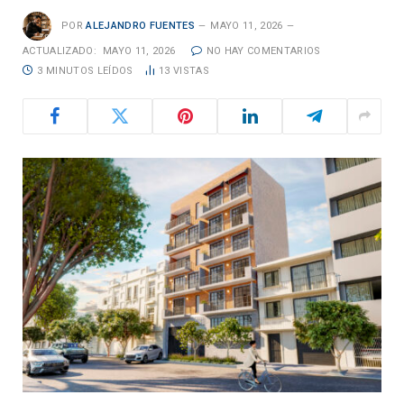
POR
ALEJANDRO FUENTES
MAYO 11, 2026
ACTUALIZADO:
MAYO 11, 2026
NO HAY COMENTARIOS
3 MINUTOS LEÍDOS
13
VISTAS