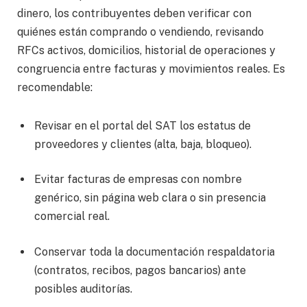
dinero, los contribuyentes deben verificar con
quiénes están comprando o vendiendo, revisando
RFCs activos, domicilios, historial de operaciones y
congruencia entre facturas y movimientos reales. Es
recomendable:
Revisar en el portal del SAT los estatus de
proveedores y clientes (alta, baja, bloqueo).
Evitar facturas de empresas con nombre
genérico, sin página web clara o sin presencia
comercial real.
Conservar toda la documentación respaldatoria
(contratos, recibos, pagos bancarios) ante
posibles auditorías.