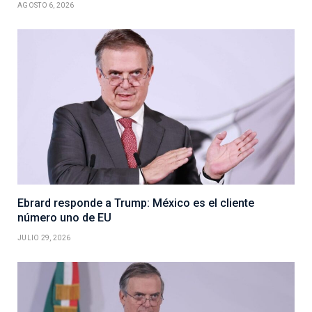
AGOSTO 6, 2026
Ebrard responde a Trump: México es el cliente
número uno de EU
JULIO 29, 2026