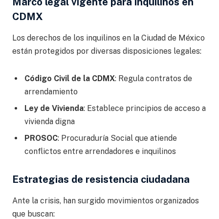
Marco legal vigente para inquilinos en
CDMX
Los derechos de los inquilinos en la Ciudad de México
están protegidos por diversas disposiciones legales:
Código Civil de la CDMX
: Regula contratos de
arrendamiento
Ley de Vivienda
: Establece principios de acceso a
vivienda digna
PROSOC
: Procuraduría Social que atiende
conflictos entre arrendadores e inquilinos
Estrategias de resistencia ciudadana
Ante la crisis, han surgido movimientos organizados
que buscan: