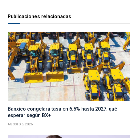
Publicaciones relacionadas
Banxico congelará tasa en 6.5% hasta 2027: qué
esperar según BX+
AGOSTO 6, 2026