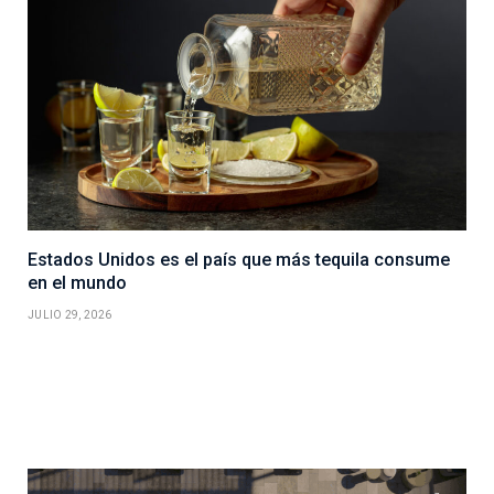
Estados Unidos es el país que más tequila consume
en el mundo
JULIO 29, 2026