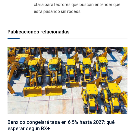
clara para lectores que buscan entender qué
está pasando sin rodeos.
Publicaciones relacionadas
Banxico congelará tasa en 6.5% hasta 2027: qué
esperar según BX+