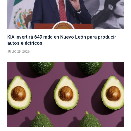
KIA invertirá 649 mdd en Nuevo León para producir
autos eléctricos
JULIO 29, 2026