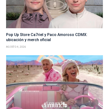
Pop Up Store Ca7riel y Paco Amoroso CDMX:
ubicación y merch oficial
AGOSTO 4, 2026