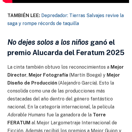
TAMBIÉN LEE:
Depredador: Tierras Salvajes revive la
saga y rompe récords de taquilla
No dejes solos a los niños
ganó el
premio Alucarda del Feratum 2025
La cinta también obtuvo los reconocimientos a
Mejor
Director
,
Mejor Fotografía
(Martín Boege) y
Mejor
Diseño de Producción
(Alejandro García). Esto la
consolida como una de las producciones más
destacadas del año dentro del género fantástico
nacional. En la categoría internacional, la película
Adorable Humans
fue la ganadora de la
Torre
FERATUM
al Mejor Largometraje Internacional de
Ficción. Además recibió los premios a Mejor Guion y