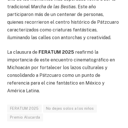
tradicional
Marcha de las Bestias
. Este año
participaron más de un centenar de personas,
quienes recorrieron el centro histórico de Pátzcuaro
caracterizados como criaturas fantásticas,
iluminando las calles con antorchas y creatividad.
La clausura de
FERATUM 2025
reafirmó la
importancia de este encuentro cinematográfico en
Michoacán por fortalecer los lazos culturales y
consolidando a Pátzcuaro como un punto de
referencia para el cine fantástico en México y
América Latina.
FERATUM 2025
No dejes solos a los niños
Premio Alucarda