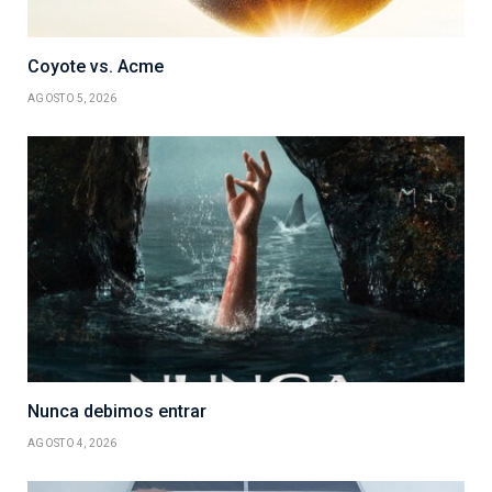
Coyote vs. Acme
AGOSTO 5, 2026
Nunca debimos entrar
AGOSTO 4, 2026