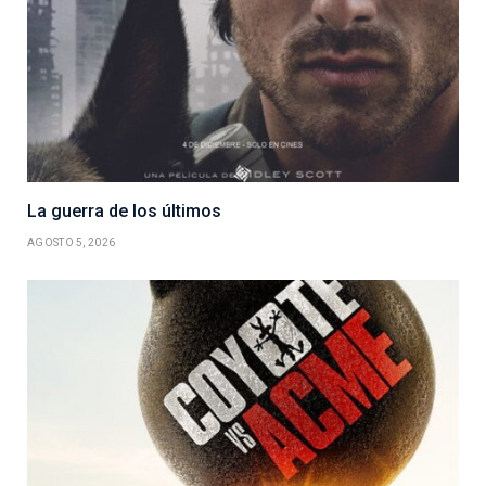
La guerra de los últimos
AGOSTO 5, 2026