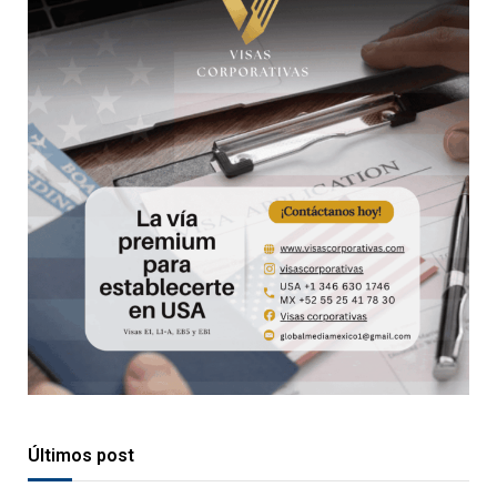
Últimos post