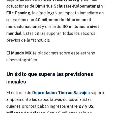
actuaciones de
Dimitrius Schuster-Koloamatangi
y
Elle Fanning
, la cinta logró un impacto inmediato en
su estreno con
40 millones de dólares en el
mercado nacional
y cerca de
80 millones a nivel
mundial
. Estas cifras superan todos los récords
previos de la franquicia.
El
Mundo MX
te platicamos sobre este estreno
cinematográfico.
Un éxito que supera las previsiones
iniciales
El estreno de
Depredador: Tierras Salvajes
superó
ampliamente las expectativas de los analistas,
quienes pronosticaban ingresos
entre 27 y 32