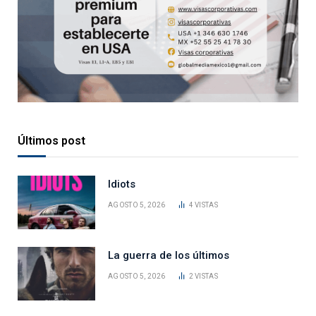
Últimos post
Idiots
AGOSTO 5, 2026
4
VISTAS
La guerra de los últimos
AGOSTO 5, 2026
2
VISTAS