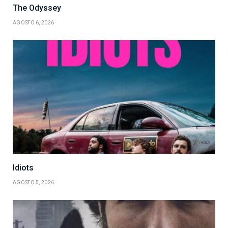
The Odyssey
AGOSTO 6, 2026
Idiots
AGOSTO 5, 2026