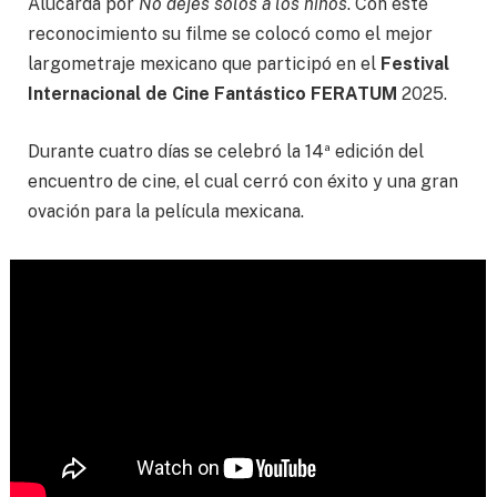
Alucarda por
No dejes solos a los niños
. Con este
reconocimiento su filme se colocó como el mejor
largometraje mexicano que participó en el
Festival
Internacional de Cine Fantástico FERATUM
2025.
Durante cuatro días se celebró la 14ª edición del
encuentro de cine, el cual cerró con éxito y una gran
ovación para la película mexicana.