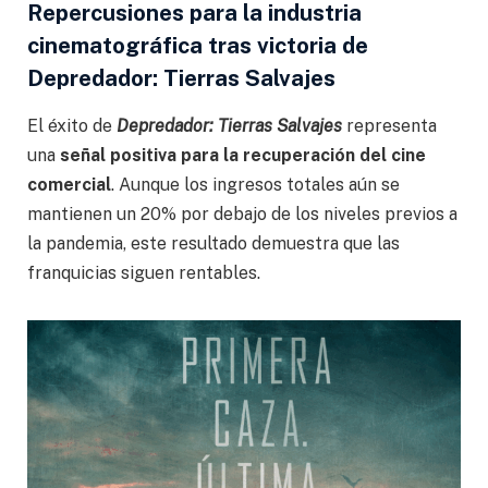
Repercusiones para la industria
cinematográfica
tras victoria de
Depredador: Tierras Salvajes
El éxito de
Depredador: Tierras Salvajes
representa
una
señal positiva para la recuperación del cine
comercial
. Aunque los ingresos totales aún se
mantienen un 20% por debajo de los niveles previos a
la pandemia, este resultado demuestra que las
franquicias siguen rentables.