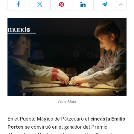
Foto: Mubi
En el Pueblo Mágico de Pátzcuaro el
cineasta Emilio
Portes
se convirtió en el ganador del Premio