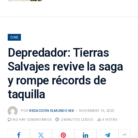
CINE
Depredador: Tierras
Salvajes revive la saga
y rompe récords de
taquilla
POR
REDACCIÓN ELMUNDO MX
NOVIEMBRE 10, 2025
NO HAY COMENTARIOS
2 MINUTOS LEÍDOS
4
VISTAS