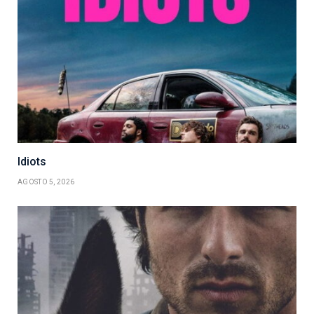
Idiots
AGOSTO 5, 2026