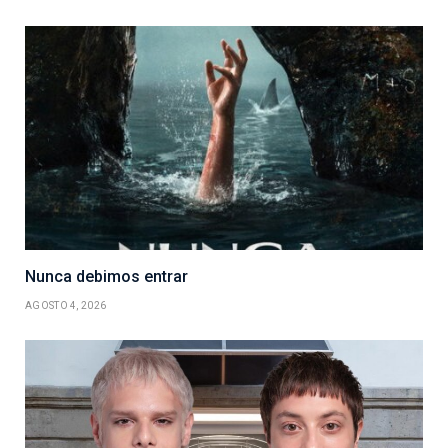
Nunca debimos entrar
AGOSTO 4, 2026