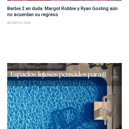
Barbie 2 en duda: Margot Robbie y Ryan Gosling aún
no acuerdan su regreso
AGOSTO 4, 2026