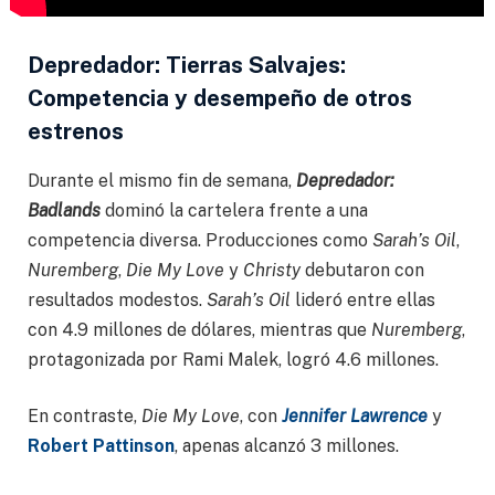
Depredador: Tierras Salvajes:
Competencia y desempeño de otros
estrenos
Durante el mismo fin de semana,
Depredador:
Badlands
dominó la cartelera frente a una
competencia diversa. Producciones como
Sarah’s Oil
,
Nuremberg
,
Die My Love
y
Christy
debutaron con
resultados modestos.
Sarah’s Oil
lideró entre ellas
con 4.9 millones de dólares, mientras que
Nuremberg
,
protagonizada por Rami Malek, logró 4.6 millones.
En contraste,
Die My Love
, con
Jennifer Lawrence
y
Robert Pattinson
, apenas alcanzó 3 millones.