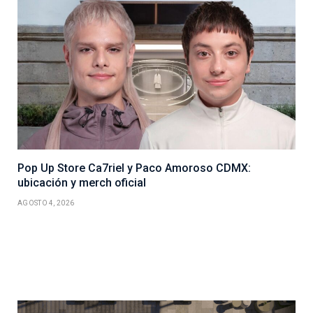
Pop Up Store Ca7riel y Paco Amoroso CDMX:
ubicación y merch oficial
AGOSTO 4, 2026