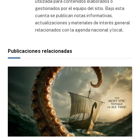
utilizada para contenidos elaborados o
gestionados por el equipo del sitio. Bajo esta
cuenta se publican notas informativas,
actualizaciones y materiales de interés general
relacionados con la agenda nacional y local.
Publicaciones relacionadas