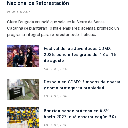
Nacional de Reforestación
AGOSTO 6, 2026
Clara Brugada anunció que solo en la Sierra de Santa
Catarina se plantarán 10 mil ejemplares; además, prometió un
programa integral para reforestar todo Tláhuac.
Festival de las Juventudes CDMX
2026: conciertos gratis del 13 al 16
de agosto
AGOSTO 6, 2026
Despojo en CDMX: 3 modos de operar
y cómo proteger tu propiedad
AGOSTO 6, 2026
Banxico congelará tasa en 6.5%
hasta 2027: qué esperar según BX+
AGOSTO 6, 2026