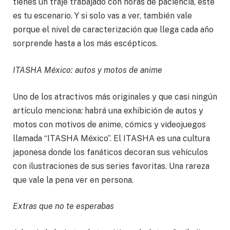
tienes un traje trabajado con horas de paciencia, este
es tu escenario. Y si solo vas a ver, también vale
porque el nivel de caracterización que llega cada año
sorprende hasta a los más escépticos.
ITASHA México: autos y motos de anime
Uno de los atractivos más originales y que casi ningún
artículo menciona: habrá una exhibición de autos y
motos con motivos de anime, cómics y videojuegos
llamada “ITASHA México”. El ITASHA es una cultura
japonesa donde los fanáticos decoran sus vehículos
con ilustraciones de sus series favoritas. Una rareza
que vale la pena ver en persona.
Extras que no te esperabas