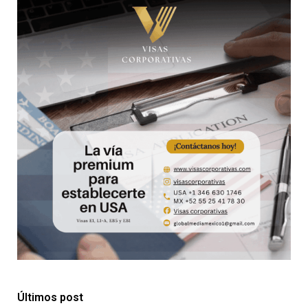
Últimos post