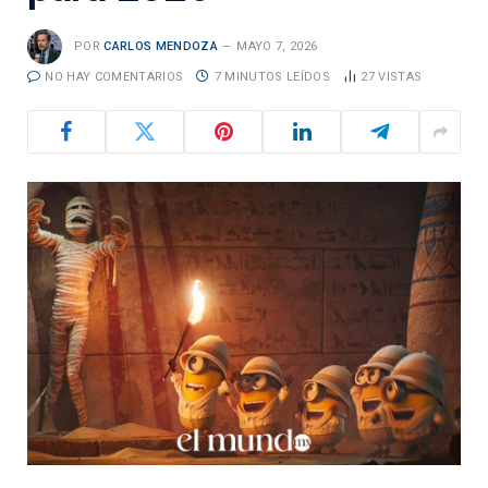
POR
CARLOS MENDOZA
MAYO 7, 2026
NO HAY COMENTARIOS
7 MINUTOS LEÍDOS
27
VISTAS