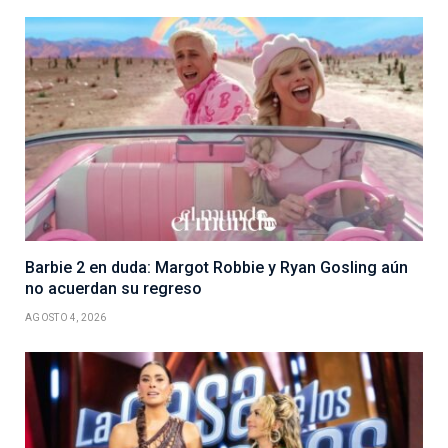
Barbie 2 en duda: Margot Robbie y Ryan Gosling aún
no acuerdan su regreso
AGOSTO 4, 2026