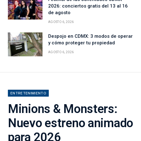
2026: conciertos gratis del 13 al 16
de agosto
AGOSTO 6, 2026
Despojo en CDMX: 3 modos de operar
y cómo proteger tu propiedad
AGOSTO 6, 2026
ENTRETENIMIENTO
Minions & Monsters:
Nuevo estreno animado
para 2026