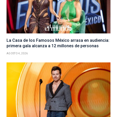
La Casa de los Famosos México arrasa en audiencia:
primera gala alcanza a 12 millones de personas
AGOSTO 4, 2026