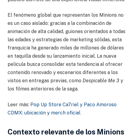
El fenómeno global que representan los Minions no
es un caso aislado: gracias a la combinación de
animación de alta calidad, guiones orientados a todas
las edades y estrategias de marketing sólidas, esta
franquicia ha generado miles de millones de dólares
en taquilla desde su lanzamiento inicial. La nueva
película busca consolidar esta tendencia al ofrecer
contenido renovado y escenarios diferentes a los
vistos en entregas previas, como
Despicable Me 3
y
los filmes anteriores de la saga.
Leer más:
Pop Up Store Ca7riel y Paco Amoroso
CDMX: ubicación y merch oficial
Contexto relevante de los Minions