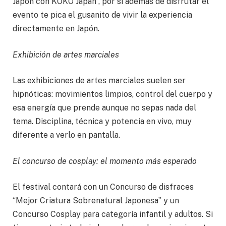
Japón con KOKO Japan”, por si además de disfrutar el
evento te pica el gusanito de vivir la experiencia
directamente en Japón.
Exhibición de artes marciales
Las exhibiciones de artes marciales suelen ser
hipnóticas: movimientos limpios, control del cuerpo y
esa energía que prende aunque no sepas nada del
tema. Disciplina, técnica y potencia en vivo, muy
diferente a verlo en pantalla.
El concurso de cosplay: el momento más esperado
El festival contará con un Concurso de disfraces
“Mejor Criatura Sobrenatural Japonesa” y un
Concurso Cosplay para categoría infantil y adultos. Si