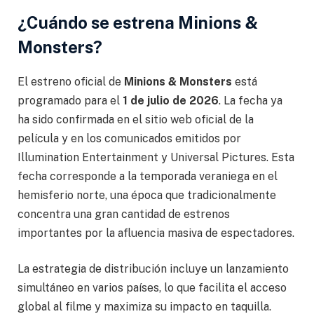
¿Cuándo se estrena Minions &
Monsters?
El estreno oficial de
Minions & Monsters
está
programado para el
1 de julio de 2026
. La fecha ya
ha sido confirmada en el sitio web oficial de la
película y en los comunicados emitidos por
Illumination Entertainment y Universal Pictures. Esta
fecha corresponde a la temporada veraniega en el
hemisferio norte, una época que tradicionalmente
concentra una gran cantidad de estrenos
importantes por la afluencia masiva de espectadores.
La estrategia de distribución incluye un lanzamiento
simultáneo en varios países, lo que facilita el acceso
global al filme y maximiza su impacto en taquilla.