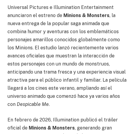
Universal Pictures e Illumination Entertainment
anunciaron el estreno de
Minions & Monsters
, la
nueva entrega de la popular saga animada que
combina humor y aventuras con los emblemáticos
personajes amarillos conocidos globalmente como
los Minions. El estudio lanzó recientemente varios
avances oficiales que muestran la interacción de
estos personajes con un mundo de monstruos,
anticipando una trama fresca y una experiencia visual
atractiva para el público infantil y familiar. La película
llegará a los cines este verano, ampliando así el
universo animado que comenzó hace ya varios años
con
Despicable Me
.
En febrero de 2026, Illumination publicó el tráiler
oficial de
Minions & Monsters
, generando gran