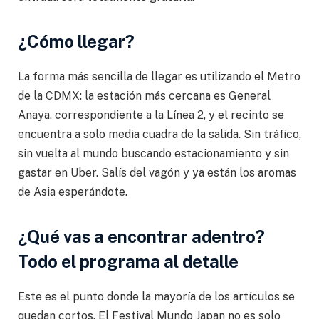
¿Cómo llegar?
La forma más sencilla de llegar es utilizando el Metro
de la CDMX: la estación más cercana es General
Anaya, correspondiente a la Línea 2, y el recinto se
encuentra a solo media cuadra de la salida. Sin tráfico,
sin vuelta al mundo buscando estacionamiento y sin
gastar en Uber. Salís del vagón y ya están los aromas
de Asia esperándote.
¿Qué vas a encontrar adentro?
Todo el programa al detalle
Este es el punto donde la mayoría de los artículos se
quedan cortos. El Festival Mundo Japan no es solo