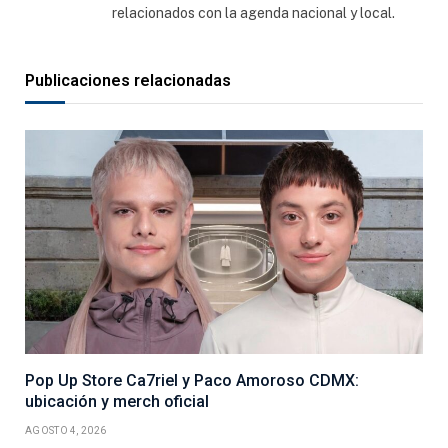
relacionados con la agenda nacional y local.
Publicaciones relacionadas
Pop Up Store Ca7riel y Paco Amoroso CDMX:
ubicación y merch oficial
AGOSTO 4, 2026