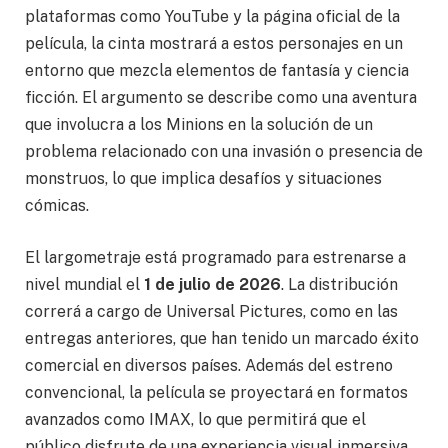
plataformas como YouTube y la página oficial de la
película, la cinta mostrará a estos personajes en un
entorno que mezcla elementos de fantasía y ciencia
ficción. El argumento se describe como una aventura
que involucra a los Minions en la solución de un
problema relacionado con una invasión o presencia de
monstruos, lo que implica desafíos y situaciones
cómicas.
El largometraje está programado para estrenarse a
nivel mundial el
1 de julio de 2026
. La distribución
correrá a cargo de Universal Pictures, como en las
entregas anteriores, que han tenido un marcado éxito
comercial en diversos países. Además del estreno
convencional, la película se proyectará en formatos
avanzados como IMAX, lo que permitirá que el
público disfrute de una experiencia visual inmersiva.