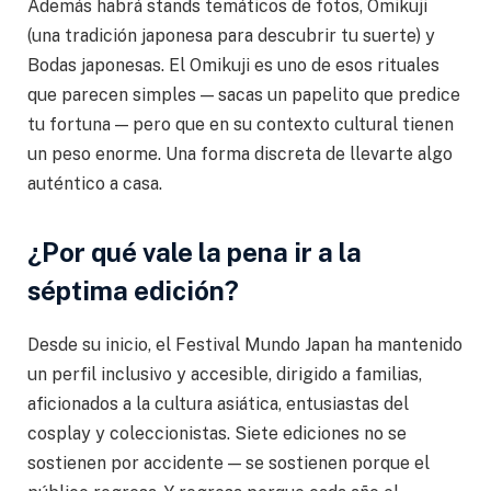
Además habrá stands temáticos de fotos, Omikuji
(una tradición japonesa para descubrir tu suerte) y
Bodas japonesas. El Omikuji es uno de esos rituales
que parecen simples — sacas un papelito que predice
tu fortuna — pero que en su contexto cultural tienen
un peso enorme. Una forma discreta de llevarte algo
auténtico a casa.
¿Por qué vale la pena ir a la
séptima edición?
Desde su inicio, el Festival Mundo Japan ha mantenido
un perfil inclusivo y accesible, dirigido a familias,
aficionados a la cultura asiática, entusiastas del
cosplay y coleccionistas. Siete ediciones no se
sostienen por accidente — se sostienen porque el