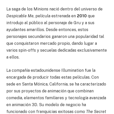
La saga de los Minions nació dentro del universo de
Despicable Me
, película estrenada en
2010
que
introdujo al público al personaje de Gru y a sus
ayudantes amarillos. Desde entonces, estos
personajes secundarios ganaron una popularidad tal
que conquistaron mercado propio, dando lugar a
varios spin-offs y secuelas dedicadas exclusivamente
a ellos.
La compañía estadounidense Illumination fue la
encargada de producir todas estas películas. Con
sede en Santa Mónica, California, se ha caracterizado
por sus proyectos de animación que combinan
comedia, elementos familiares y tecnología avanzada
en animación 3D. Su modelo de negocio ha
funcionado con franquicias exitosas como
The Secret