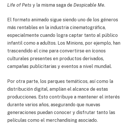
Life of Pets
y la misma saga de
Despicable Me
.
El formato animado sigue siendo uno de los géneros
más rentables en la industria cinematográfica,
especialmente cuando logra captar tanto al público
infantil como a adultos. Los Minions, por ejemplo, han
trascendido el cine para convertirse en íconos
culturales presentes en productos derivados,
campañas publicitarias y eventos a nivel mundial.
Por otra parte, los parques temáticos, así como la
distribución digital, amplían el alcance de estas
producciones. Esto contribuye a mantener el interés
durante varios años, asegurando que nuevas
generaciones puedan conocer y disfrutar tanto las
películas como el merchandising asociado.