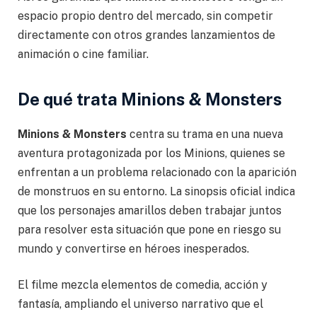
espacio propio dentro del mercado, sin competir
directamente con otros grandes lanzamientos de
animación o cine familiar.
De qué trata Minions & Monsters
Minions & Monsters
centra su trama en una nueva
aventura protagonizada por los Minions, quienes se
enfrentan a un problema relacionado con la aparición
de monstruos en su entorno. La sinopsis oficial indica
que los personajes amarillos deben trabajar juntos
para resolver esta situación que pone en riesgo su
mundo y convertirse en héroes inesperados.
El filme mezcla elementos de comedia, acción y
fantasía, ampliando el universo narrativo que el