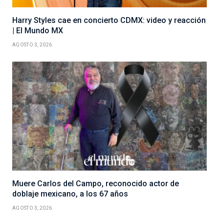
Harry Styles cae en concierto CDMX: video y reacción
| El Mundo MX
AGOSTO 3, 2026
Muere Carlos del Campo, reconocido actor de
doblaje mexicano, a los 67 años
AGOSTO 3, 2026