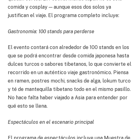
comida y cosplay — aunque esos dos solos ya
justifican el viaje. El programa completo incluye:
Gastronomía: 100 stands para perderse
El evento contará con alrededor de 100 stands en los
que se podrá encontrar desde comida japonesa hasta
dulces turcos o sabores tibetanos, lo que convierte el
recorrido en un auténtico viaje gastronómico. Piensa
en ramen, postres mochi, snacks de alga, lokum turco
y té de mantequilla tibetano todo en el mismo pasillo.
No hace falta haber viajado a Asia para entender por
qué esto se llena.
Espectáculos en el escenario principal
El programa de espectáculos incluye una Muestra de