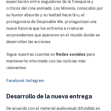
expectación entre seguidores de la franquicia y
críticos del cine animado. Los Minions, conocidos por
su humor absurdo y su lealtad hacia Gru, el
protagonista de
Despicable Me
, protagonizan una
nueva historia que los enfrenta a criaturas
sorprendentes que aparecen en el mundo donde se
desarrollan las acciones.
Sigue nuestras cuentas en
Redes sociales
para
mantenerte informado con las noticias más
relevantes.
Facebook
Instagram
Desarrollo de la nueva entrega
De acuerdo con el material audiovisual difundido en