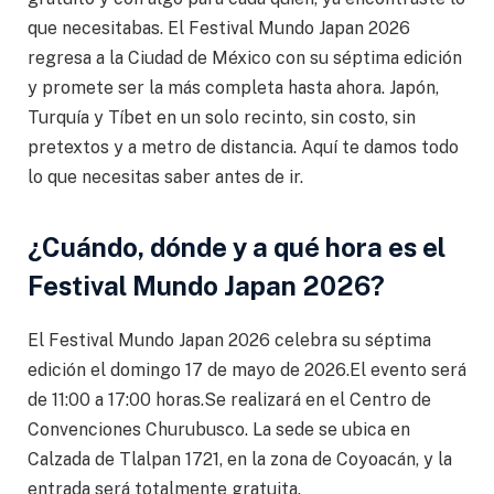
que necesitabas. El Festival Mundo Japan 2026
regresa a la Ciudad de México con su séptima edición
y promete ser la más completa hasta ahora. Japón,
Turquía y Tíbet en un solo recinto, sin costo, sin
pretextos y a metro de distancia. Aquí te damos todo
lo que necesitas saber antes de ir.
¿Cuándo, dónde y a qué hora es el
Festival Mundo Japan 2026?
El Festival Mundo Japan 2026 celebra su séptima
edición el domingo 17 de mayo de 2026.El evento será
de 11:00 a 17:00 horas.Se realizará en el Centro de
Convenciones Churubusco. La sede se ubica en
Calzada de Tlalpan 1721, en la zona de Coyoacán, y la
entrada será totalmente gratuita.