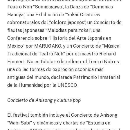
Teatro Noh “Sumidagawa”, la Danza de “Demonias
Hannya”, una Exhibición de “Yokai: Criaturas
sobrenaturales del folclore japonés”, un Concierto de
flautas japonesas “Melodías para Yokai”, una
Conferencia sobre “Historia del Arte Japonés en
México” por MARUGAKO, y un Concierto de “Música
Tradicional de Teatro Noh” por el maestro Richard
Emmert. No es folclore de relleno: el Teatro Noh es
una de las formas de expresión escénica más
antiguas del mundo, declarada Patrimonio Inmaterial
de la Humanidad por la UNESCO.
Concierto de Anisong y cultura pop
El festival también incluye el Concierto de Anisong
“Wabi Sabi” y dinámicas y charlas de “Estudia en