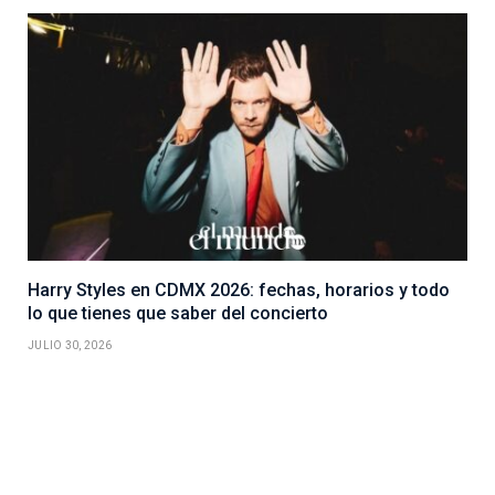
Harry Styles en CDMX 2026: fechas, horarios y todo
lo que tienes que saber del concierto
JULIO 30, 2026