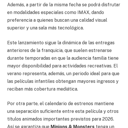
Además, a partir de la misma fecha se podrá disfrutar
en modalidades especiales como IMAX, dando
preferencia a quienes buscan una calidad visual
superior y una sala más tecnológica.
Este lanzamiento sigue la dinámica de las entregas
anteriores de la franquicia, que suelen estrenarse
durante temporadas en que la audiencia familia tiene
mayor disponibilidad para actividades recreativas. El
verano representa, además, un periodo ideal para que
las películas infantiles obtengan mayores ingresos y
reciban más cobertura mediática.
Por otra parte, el calendario de estrenos mantiene
una separación suficiente entre esta película y otros
títulos animados importantes previstos para 2026.
Así se garantiza que
Minions & Monsters
tenga un