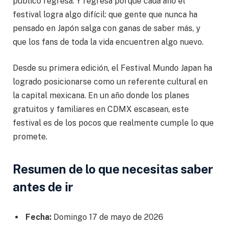
público regresa. Y regresa porque cada año el
festival logra algo difícil: que gente que nunca ha
pensado en Japón salga con ganas de saber más, y
que los fans de toda la vida encuentren algo nuevo.
Desde su primera edición, el Festival Mundo Japan ha
logrado posicionarse como un referente cultural en
la capital mexicana. En un año donde los planes
gratuitos y familiares en CDMX escasean, este
festival es de los pocos que realmente cumple lo que
promete.
Resumen de lo que necesitas saber
antes de ir
Fecha:
Domingo 17 de mayo de 2026