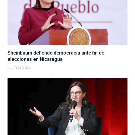
Sheinbaum defiende democracia ante fin de
elecciones en Nicaragua
JULIO 27, 2026