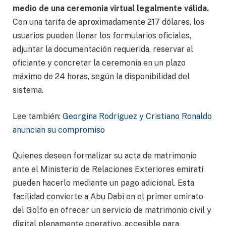
medio de una ceremonia virtual legalmente válida.
Con una tarifa de aproximadamente 217 dólares, los
usuarios pueden llenar los formularios oficiales,
adjuntar la documentación requerida, reservar al
oficiante y concretar la ceremonia en un plazo
máximo de 24 horas, según la disponibilidad del
sistema.
Lee también:
Georgina Rodríguez y Cristiano Ronaldo
anuncian su compromiso
Quienes deseen formalizar su acta de matrimonio
ante el Ministerio de Relaciones Exteriores emiratí
pueden hacerlo mediante un pago adicional. Esta
facilidad convierte a Abu Dabi en el primer emirato
del Golfo en ofrecer un servicio de matrimonio civil y
digital plenamente operativo, accesible para