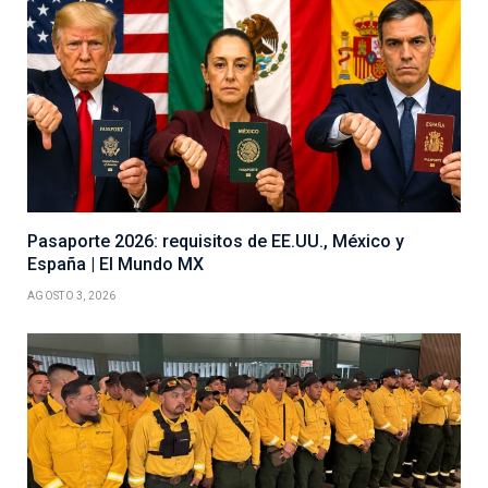
Pasaporte 2026: requisitos de EE.UU., México y
España | El Mundo MX
AGOSTO 3, 2026