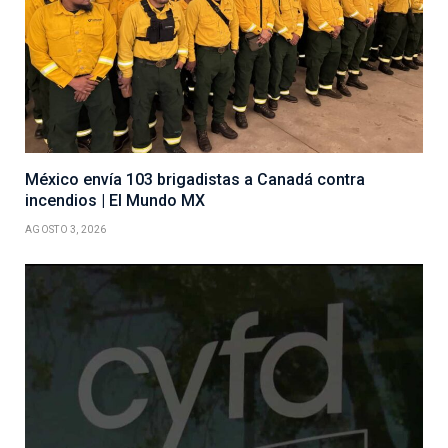
México envía 103 brigadistas a Canadá contra
incendios | El Mundo MX
AGOSTO 3, 2026