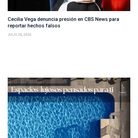
Cecilia Vega denuncia presión en CBS News para
reportar hechos falsos
JULIO 26, 2026