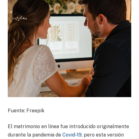
Fuente: Freepik
El matrimonio en línea fue introducido originalmente
durante la pandemia de
Covid-19
, pero esta versión