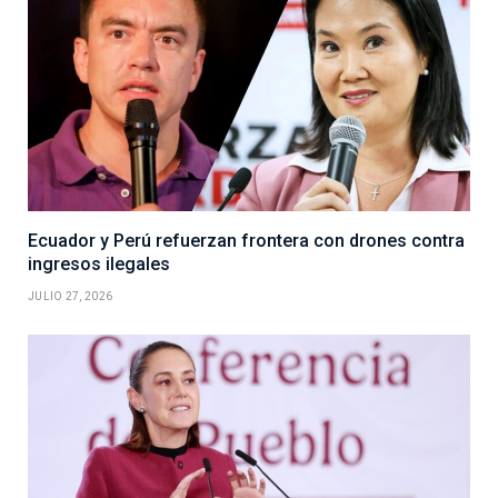
Ecuador y Perú refuerzan frontera con drones contra
ingresos ilegales
JULIO 27, 2026