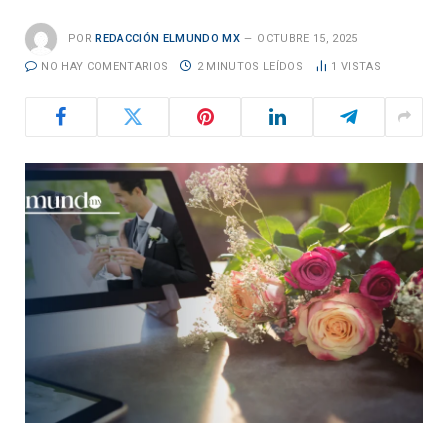
POR
REDACCIÓN ELMUNDO MX
OCTUBRE 15, 2025
NO HAY COMENTARIOS
2 MINUTOS LEÍDOS
1
VISTAS