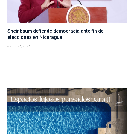
Sheinbaum defiende democracia ante fin de
elecciones en Nicaragua
JULIO 27, 2026