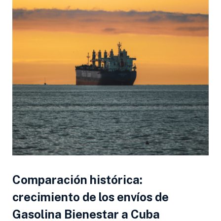
Comparación histórica:
crecimiento de los envíos de
Gasolina Bienestar a Cuba