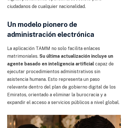
ciudadanos de cualquier nacionalidad.
Un modelo pionero de
administración electrónica
La aplicación TAMM no solo facilita enlaces
matrimoniales.
Su última actualización incluye un
agente basado en inteligencia artificial
capaz de
ejecutar procedimientos administrativos sin
asistencia humana. Esto representa un paso
relevante dentro del plan de gobierno digital de los
Emiratos, orientado a eliminar la burocracia y a
expandir el acceso a servicios públicos a nivel global.