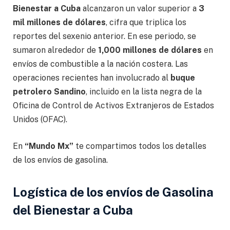
Bienestar a Cuba
alcanzaron un valor superior a
3
mil millones de dólares
, cifra que triplica los
reportes del sexenio anterior. En ese periodo, se
sumaron alrededor de
1,000 millones de dólares
en
envíos de combustible a la nación costera. Las
operaciones recientes han involucrado al
buque
petrolero Sandino
, incluido en la lista negra de la
Oficina de Control de Activos Extranjeros de Estados
Unidos (OFAC).
En
“Mundo Mx”
te compartimos todos los detalles
de los envíos de gasolina.
Logística de los envíos de Gasolina
del Bienestar a Cuba