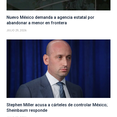
Nuevo México demanda a agencia estatal por
abandonar a menor en frontera
JULIO 29, 2026
Stephen Miller acusa a cárteles de controlar México;
Sheinbaum responde