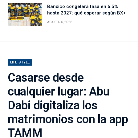
Banxico congelará tasa en 6.5%
hasta 2027: qué esperar según BX+
AGOSTO 6, 2026
LIFE STYLE
Casarse desde
cualquier lugar: Abu
Dabi digitaliza los
matrimonios con la app
TAMM