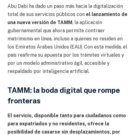
Abu Dabi ha dado un paso más hacia la digitalización
total de sus servicios públicos con
el lanzamiento de
una nueva versión de TAMM
, la aplicación
gubernamental que ahora permite contraer
matrimonio en línea, incluso a quienes no residen en
los Emiratos Árabes Unidos (EAU). Con esta medida, el
país reafirma su apuesta por los trámites virtuales y
por un modelo administrativo ágil, accesible y
respaldado por inteligencia artificial.
TAMM: la boda digital que rompe
fronteras
El servicio, disponible tanto para ciudadanos como
para expatriados y no residentes, ofrece la
posibilidad de casarse sin desplazamientos, por