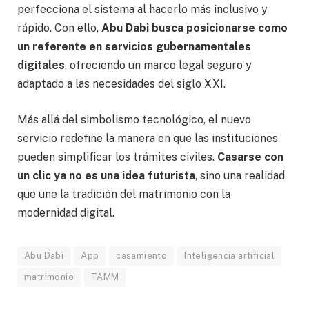
perfecciona el sistema al hacerlo más inclusivo y
rápido. Con ello,
Abu Dabi busca posicionarse como
un referente en servicios gubernamentales
digitales
, ofreciendo un marco legal seguro y
adaptado a las necesidades del siglo XXI.
Más allá del simbolismo tecnológico, el nuevo
servicio redefine la manera en que las instituciones
pueden simplificar los trámites civiles.
Casarse con
un clic ya no es una idea futurista
, sino una realidad
que une la tradición del matrimonio con la
modernidad digital.
Abu Dabi
App
casamiento
Inteligencia artificial
matrimonio
TAMM