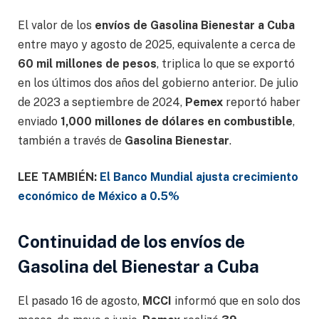
El valor de los
envíos de Gasolina Bienestar a Cuba
entre mayo y agosto de 2025, equivalente a cerca de
60 mil millones de pesos
, triplica lo que se exportó
en los últimos dos años del gobierno anterior. De julio
de 2023 a septiembre de 2024,
Pemex
reportó haber
enviado
1,000 millones de dólares en combustible
,
también a través de
Gasolina Bienestar
.
LEE TAMBIÉN:
El Banco Mundial ajusta crecimiento
económico de México a 0.5%
Continuidad de los envíos de
Gasolina del Bienestar a Cuba
El pasado 16 de agosto,
MCCI
informó que en solo dos