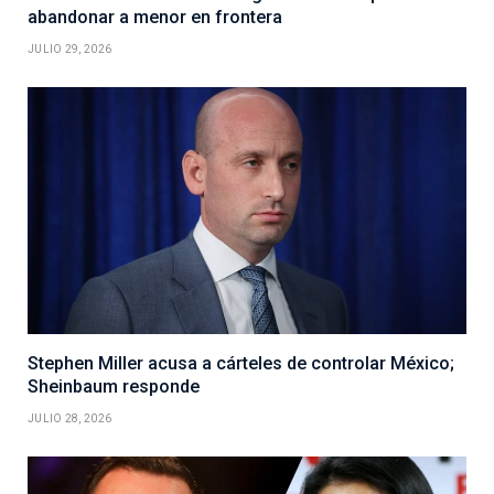
abandonar a menor en frontera
JULIO 29, 2026
Stephen Miller acusa a cárteles de controlar México;
Sheinbaum responde
JULIO 28, 2026