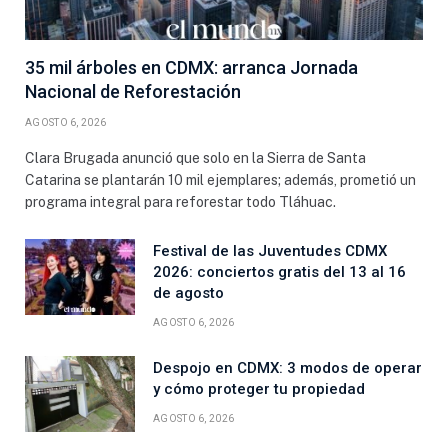
35 mil árboles en CDMX: arranca Jornada
Nacional de Reforestación
AGOSTO 6, 2026
Clara Brugada anunció que solo en la Sierra de Santa
Catarina se plantarán 10 mil ejemplares; además, prometió un
programa integral para reforestar todo Tláhuac.
Festival de las Juventudes CDMX
2026: conciertos gratis del 13 al 16
de agosto
AGOSTO 6, 2026
Despojo en CDMX: 3 modos de operar
y cómo proteger tu propiedad
AGOSTO 6, 2026