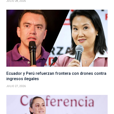
JULIO 28, 2026
Ecuador y Perú refuerzan frontera con drones contra
ingresos ilegales
JULIO 27, 2026