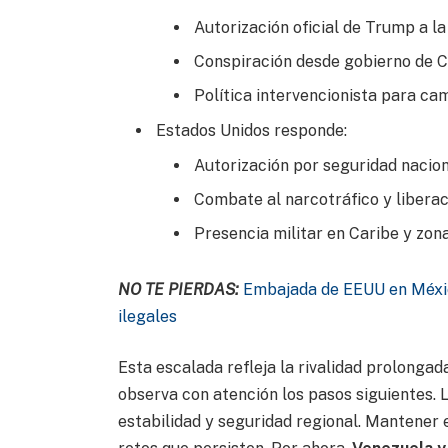
Autorización oficial de Trump a la
Conspiración desde gobierno de 
Política intervencionista para ca
Estados Unidos responde:
Autorización por seguridad nacio
Combate al narcotráfico y liberac
Presencia militar en Caribe y zon
NO TE PIERDAS:
Embajada de EEUU en Méxic
ilegales
Esta escalada refleja la rivalidad prolonga
observa con atención los pasos siguientes. L
estabilidad y seguridad regional. Mantener 