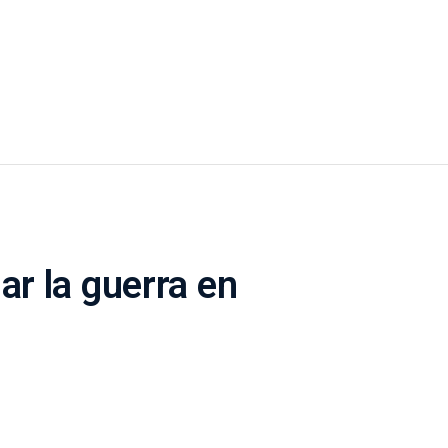
ar la guerra en