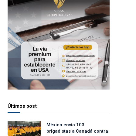
Últimos post
México envía 103
brigadistas a Canadá contra