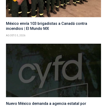
México envía 103 brigadistas a Canadá contra
incendios | El Mundo MX
AGOSTO 3, 2026
Nuevo México demanda a agencia estatal por