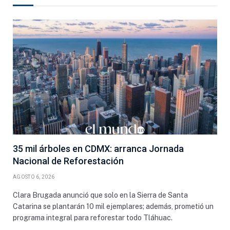
35 mil árboles en CDMX: arranca Jornada
Nacional de Reforestación
AGOSTO 6, 2026
Clara Brugada anunció que solo en la Sierra de Santa
Catarina se plantarán 10 mil ejemplares; además, prometió un
programa integral para reforestar todo Tláhuac.