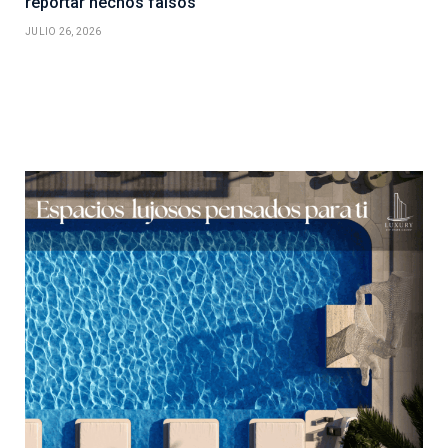
reportar hechos falsos
JULIO 26, 2026