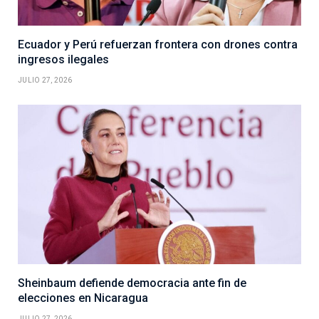
Ecuador y Perú refuerzan frontera con drones contra
ingresos ilegales
JULIO 27, 2026
Sheinbaum defiende democracia ante fin de
elecciones en Nicaragua
JULIO 27, 2026