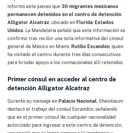
informó este jueves que
30 migrantes mexicanos
permanecen detenidos en el centro de detención
Alligator Alcatraz
, ubicado en
Florida
,
Estados
Unidos
. La Mandataria señaló que esta información se
confirmó tras recibir una nota informativa del cónsul
general de México en Miami,
Rutilio Escandón
, quien
ha visitado el centro durante tres días consecutivos
para brindar apoyo a los connacionales allí retenidos.
Primer cónsul en acceder al centro de
detención Alligator Alcatraz
Durante su mensaje en
Palacio Nacional
, Sheinbaum
destacó el trabajo del cónsul Escandón, señalando
que es el primer cónsul de cualquier nacionalidad
autorizado para ingresar a este centro de detención,