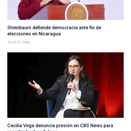
Sheinbaum defiende democracia ante fin de
elecciones en Nicaragua
JULIO 27, 2026
Cecilia Vega denuncia presión en CBS News para