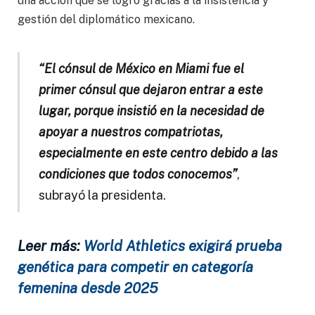
una acción que se logró gracias a la insistencia y
gestión del diplomático mexicano.
“El cónsul de México en Miami fue el
primer cónsul que dejaron entrar a este
lugar, porque insistió en la necesidad de
apoyar a nuestros compatriotas,
especialmente en este centro debido a las
condiciones que todos conocemos”
,
subrayó la presidenta.
Leer más:
World Athletics exigirá prueba
genética para competir en categoría
femenina desde 2025