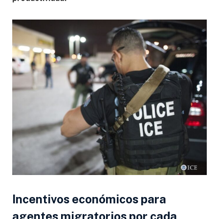
Incentivos económicos para
agentes migratorios por cada