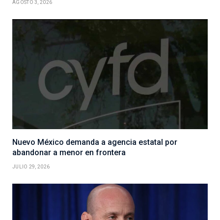
AGOSTO 3, 2026
Nuevo México demanda a agencia estatal por
abandonar a menor en frontera
JULIO 29, 2026