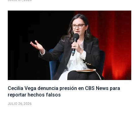
Cecilia Vega denuncia presión en CBS News para
reportar hechos falsos
JULIO 26, 2026