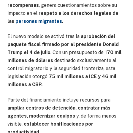
recompensas
, genera cuestionamientos sobre su
impacto en el
respeto a los derechos legales de
las
personas migrantes
.
El nuevo modelo se activó tras la
aprobación del
paquete fiscal firmado por el presidente Donald
Trump el 4 de julio
. Con un presupuesto de
170 mil
millones de dólares
destinado exclusivamente al
control migratorio y la seguridad fronteriza, esta
legislación otorgó
75 mil millones a ICE y 46 mil
millones a CBP.
Parte del financiamiento incluye recursos para
ampliar centros de detención, contratar más
agentes, modernizar equipos
y, de forma menos
visible,
establecer bonificaciones por
productividad.