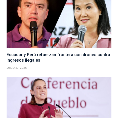
Ecuador y Perú refuerzan frontera con drones contra
ingresos ilegales
JULIO 27, 2026