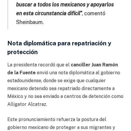
buscar a todos los mexicanos y apoyarlos
en esta circunstancia difícil”
, comentó
Sheinbaum.
Nota diplomática para repatriación y
protección
La presidenta recordó que el
canciller Juan Ramón
de la Fuente
envió una nota diplomática al gobierno
estadounidense, donde se exige que cualquier
mexicano detenido sea repatriado directamente a
México y no sea enviado a centros de detención como
Alligator Alcatraz.
Este pronunciamiento refuerza la postura del
gobierno mexicano de proteger a sus migrantes y