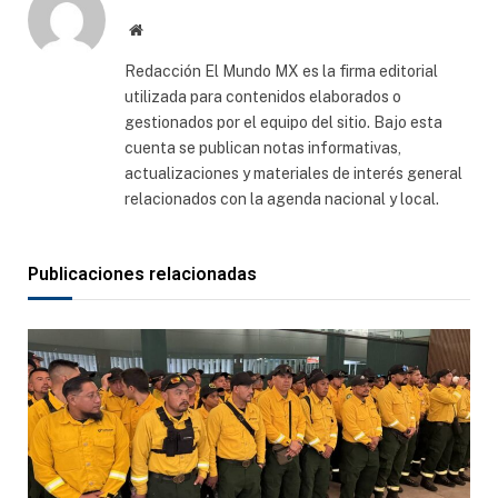
Sitio
web
Redacción El Mundo MX es la firma editorial
utilizada para contenidos elaborados o
gestionados por el equipo del sitio. Bajo esta
cuenta se publican notas informativas,
actualizaciones y materiales de interés general
relacionados con la agenda nacional y local.
Publicaciones relacionadas