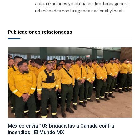
actualizaciones y materiales de interés general
relacionados con la agenda nacional y local.
Publicaciones relacionadas
México envía 103 brigadistas a Canadá contra
incendios | El Mundo MX