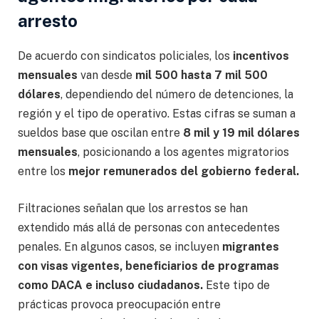
arresto
De acuerdo con sindicatos policiales, los
incentivos
mensuales
van desde
mil 500 hasta 7 mil 500
dólares
, dependiendo del número de detenciones, la
región y el tipo de operativo. Estas cifras se suman a
sueldos base que oscilan entre
8 mil y 19 mil dólares
mensuales
, posicionando a los agentes migratorios
entre los
mejor remunerados del gobierno federal.
Filtraciones señalan que los arrestos se han
extendido más allá de personas con antecedentes
penales. En algunos casos, se incluyen
migrantes
con visas vigentes, beneficiarios de programas
como DACA e incluso ciudadanos.
Este tipo de
prácticas provoca preocupación entre