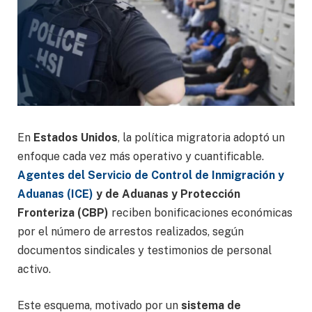
En
Estados Unidos
, la política migratoria adoptó un
enfoque cada vez más operativo y cuantificable.
Agentes del Servicio de Control de Inmigración y
Aduanas (ICE)
y de Aduanas y Protección
Fronteriza (CBP)
reciben bonificaciones económicas
por el número de arrestos realizados, según
documentos sindicales y testimonios de personal
activo.
Este esquema, motivado por un
sistema de