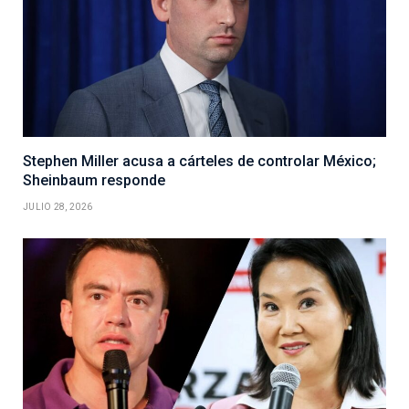
Stephen Miller acusa a cárteles de controlar México;
Sheinbaum responde
JULIO 28, 2026