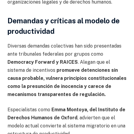
organizaciones legales y de derechos humanos.
Demandas y críticas al modelo de
productividad
Diversas demandas colectivas han sido presentadas
ante tribunales federales por grupos como
Democracy Forward y RAICES
. Alegan que el
sistema de incentivos
promueve detenciones sin
causa probable, vulnera principios constitucionales
como la presunción de inocencia y carece de
mecanismos transparentes de regulación.
Especialistas como
Emma Montoya, del Instituto de
Derechos Humanos de Oxford
, advierten que el
modelo actual convierte al sistema migratorio en una
estructura de productividad.