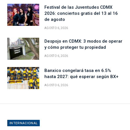
Festival de las Juventudes CDMX
2026: conciertos gratis del 13 al 16
de agosto
AGOSTO 6, 2026
Despojo en CDMX: 3 modos de operar
y cómo proteger tu propiedad
AGOSTO 6, 2026
Banxico congelará tasa en 6.5%
hasta 2027: qué esperar según BX+
AGOSTO 6, 2026
INTERNACIONAL