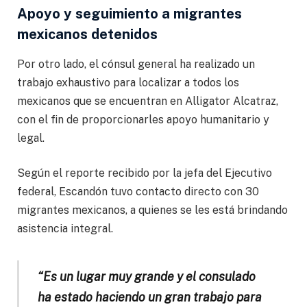
Apoyo y seguimiento a migrantes
mexicanos detenidos
Por otro lado, el cónsul general ha realizado un
trabajo exhaustivo para localizar a todos los
mexicanos que se encuentran en Alligator Alcatraz,
con el fin de proporcionarles apoyo humanitario y
legal.
Según el reporte recibido por la jefa del Ejecutivo
federal, Escandón tuvo contacto directo con 30
migrantes mexicanos, a quienes se les está brindando
asistencia integral.
“Es un lugar muy grande y el consulado
ha estado haciendo un gran trabajo para