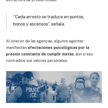
“Cada arresto se traduce en puntos,
bonos y ascensos”, señala.
Al interior de las agencias, algunos agentes
manifiestan
afectaciones psicológicas por la
presión constante de cumplir metas
, aún si eso
contradice sus valores personales.