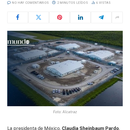
NO HAY COMENTARIOS
2 MINUTOS LEÍDOS
6
VISTAS
Foto: Alcatraz
La presidenta de México,
Claudia Sheinbaum Pardo
,