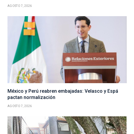
AGOSTO 7, 2026
México y Perú reabren embajadas: Velasco y Espá
pactan normalización
AGOSTO 7, 2026