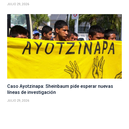
JULIO 29, 2026
Caso Ayotzinapa: Sheinbaum pide esperar nuevas
líneas de investigación
JULIO 29, 2026