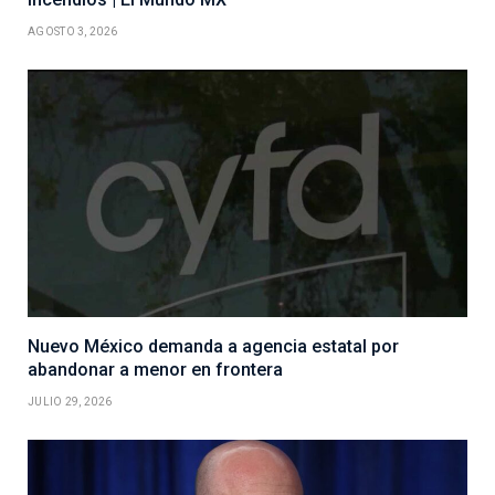
AGOSTO 3, 2026
Nuevo México demanda a agencia estatal por
abandonar a menor en frontera
JULIO 29, 2026