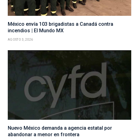
México envía 103 brigadistas a Canadá contra
incendios | El Mundo MX
AGOSTO 3, 2026
Nuevo México demanda a agencia estatal por
abandonar a menor en frontera