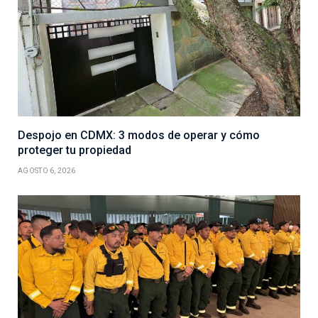
Despojo en CDMX: 3 modos de operar y cómo
proteger tu propiedad
AGOSTO 6, 2026