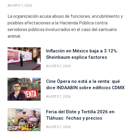
AGOSTO 7, 2026
La organización acusa abuso de funciones, encubrimiento y
posibles afectaciones a la Hacienda Pública contra
servidores públicos involucrados en el caso del santuario
animal.
Inflación en México baja a 3.12%:
Sheinbaum explica factores
AGOSTO 7, 2026
Cine Ópera no está a la venta: qué
dice INDAABIN sobre edificios CDMX
AGOSTO 7, 2026
Feria del Elote y Tortilla 2026 en
Tláhuac: fechas y precios
AGOSTO 7, 2026