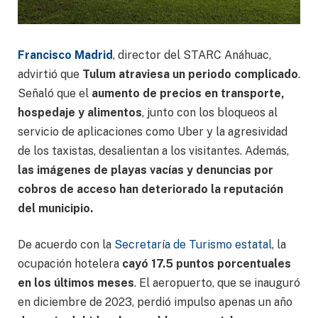
Francisco Madrid
, director del STARC Anáhuac,
advirtió que
Tulum atraviesa un periodo complicado
.
Señaló que el
aumento de precios en transporte,
hospedaje y alimentos
, junto con los bloqueos al
servicio de aplicaciones como Uber y la agresividad
de los taxistas, desalientan a los visitantes. Además,
las imágenes de playas vacías y denuncias por
cobros de acceso han deteriorado la reputación
del municipio.
De acuerdo con la
Secretaría de Turismo estatal
, la
ocupación hotelera
cayó 17.5 puntos porcentuales
en los últimos meses
. El aeropuerto, que se inauguró
en diciembre de 2023, perdió impulso apenas un año