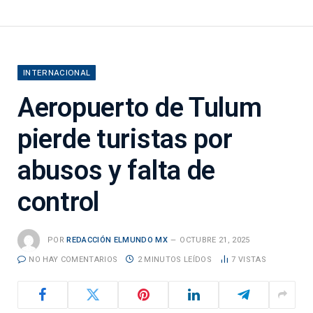
INTERNACIONAL
Aeropuerto de Tulum
pierde turistas por
abusos y falta de
control
POR
REDACCIÓN ELMUNDO MX
OCTUBRE 21, 2025
NO HAY COMENTARIOS
2 MINUTOS LEÍDOS
7
VISTAS