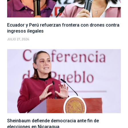
Ecuador y Perú refuerzan frontera con drones contra
ingresos ilegales
JULIO 27, 2026
Sheinbaum defiende democracia ante fin de
elecciones en Nicaragua