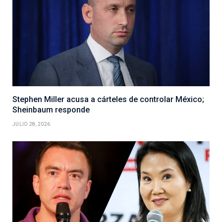
Stephen Miller acusa a cárteles de controlar México;
Sheinbaum responde
JULIO 28, 2026