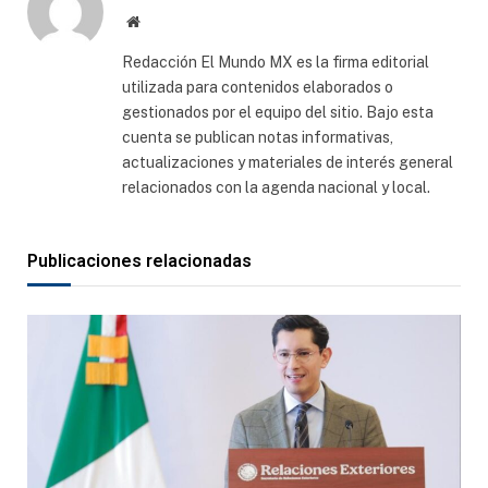
Sitio
web
Redacción El Mundo MX es la firma editorial
utilizada para contenidos elaborados o
gestionados por el equipo del sitio. Bajo esta
cuenta se publican notas informativas,
actualizaciones y materiales de interés general
relacionados con la agenda nacional y local.
Publicaciones relacionadas