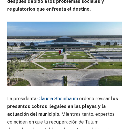
después debido a los problemas sociales y
regulatorios que enfrenta el destino.
La presidenta
Claudia Sheinbaum
ordenó revisar
los
presuntos cobros ilegales en las playas y la
actuación del municipio
. Mientras tanto, expertos
coinciden en que la recuperación de Tulum