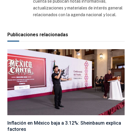
cuenta se publican notas informativas,
actualizaciones y materiales de interés general
relacionados con la agenda nacional y local.
Publicaciones relacionadas
Inflación en México baja a 3.12%: Sheinbaum explica
factores