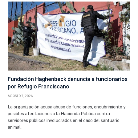
Fundación Haghenbeck denuncia a funcionarios
por Refugio Franciscano
AGOSTO 7, 2026
La organización acusa abuso de funciones, encubrimiento y
posibles afectaciones a la Hacienda Pública contra
servidores públicos involucrados en el caso del santuario
animal.