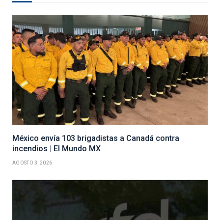
México envía 103 brigadistas a Canadá contra
incendios | El Mundo MX
AGOSTO 3, 2026