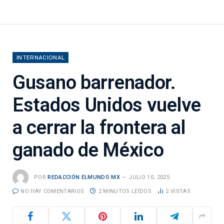
INTERNACIONAL
Gusano barrenador.
Estados Unidos vuelve
a cerrar la frontera al
ganado de México
POR
REDACCIÓN ELMUNDO MX
JULIO 10, 2025
NO HAY COMENTARIOS
2 MINUTOS LEÍDOS
2
VISTAS