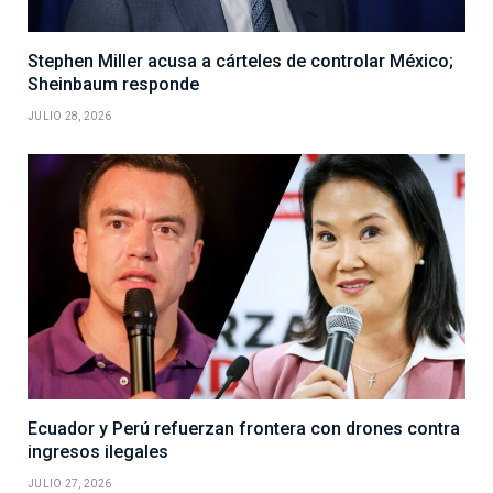
Stephen Miller acusa a cárteles de controlar México;
Sheinbaum responde
JULIO 28, 2026
Ecuador y Perú refuerzan frontera con drones contra
ingresos ilegales
JULIO 27, 2026