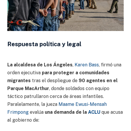
Respuesta política y legal
La alcaldesa de Los Ángeles
,
Karen Bass
, firmó una
orden ejecutiva
para proteger a comunidades
migrantes
tras el despliegue de
90 agentes en el
Parque MacArthur
, donde soldados con equipo
táctico patrullaron cerca de áreas infantiles.
Paralelamente, la jueza
Maame Ewusi-Mensah
Frimpong
evalúa
una demanda de la
ACLU
que acusa
al gobierno de: