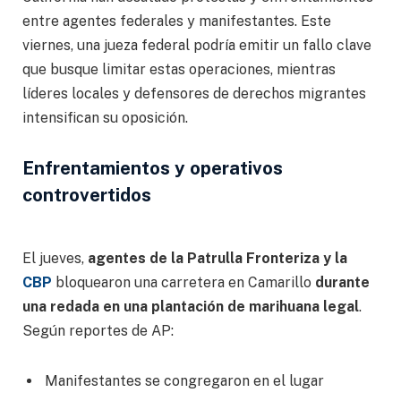
entre agentes federales y manifestantes. Este
viernes, una jueza federal podría emitir un fallo clave
que busque limitar estas operaciones, mientras
líderes locales y defensores de derechos migrantes
intensifican su oposición.
Enfrentamientos y operativos
controvertidos
El jueves,
agentes de la Patrulla Fronteriza y la
CBP
bloquearon una carretera en Camarillo
durante
una redada en una plantación de marihuana legal
.
Según reportes de AP:
Manifestantes se congregaron en el lugar