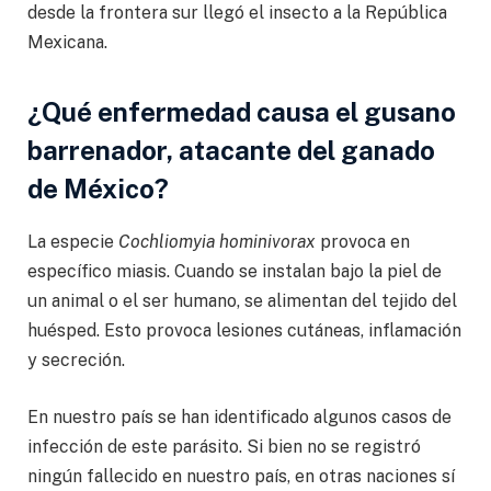
desde la frontera sur llegó el insecto a la República
Mexicana.
¿Qué enfermedad causa el gusano
barrenador, atacante del ganado
de México?
La especie
Cochliomyia hominivorax
provoca en
específico miasis. Cuando se instalan bajo la piel de
un animal o el ser humano, se alimentan del tejido del
huésped. Esto provoca lesiones cutáneas, inflamación
y secreción.
En nuestro país se han identificado algunos casos de
infección de este parásito. Si bien no se registró
ningún fallecido en nuestro país, en otras naciones sí