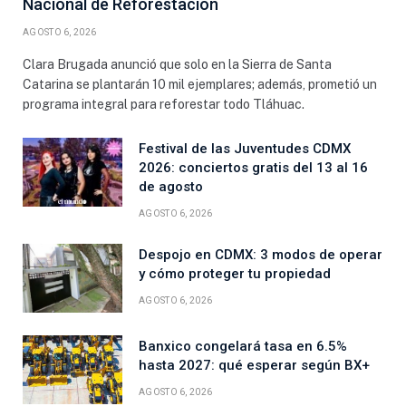
Nacional de Reforestación
AGOSTO 6, 2026
Clara Brugada anunció que solo en la Sierra de Santa
Catarina se plantarán 10 mil ejemplares; además, prometió un
programa integral para reforestar todo Tláhuac.
Festival de las Juventudes CDMX
2026: conciertos gratis del 13 al 16
de agosto
AGOSTO 6, 2026
Despojo en CDMX: 3 modos de operar
y cómo proteger tu propiedad
AGOSTO 6, 2026
Banxico congelará tasa en 6.5%
hasta 2027: qué esperar según BX+
AGOSTO 6, 2026