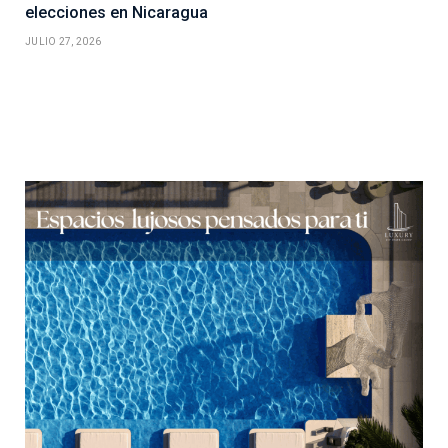
elecciones en Nicaragua
JULIO 27, 2026