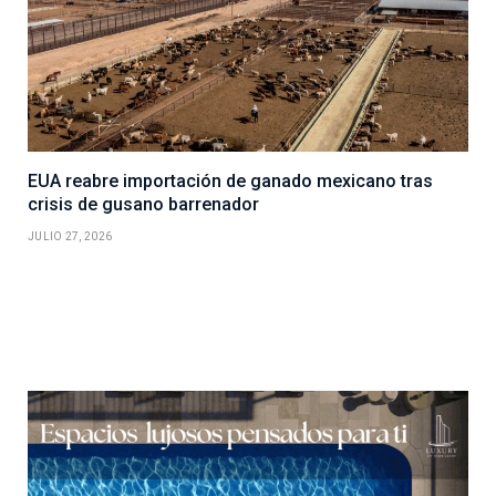
EUA reabre importación de ganado mexicano tras
crisis de gusano barrenador
JULIO 27, 2026