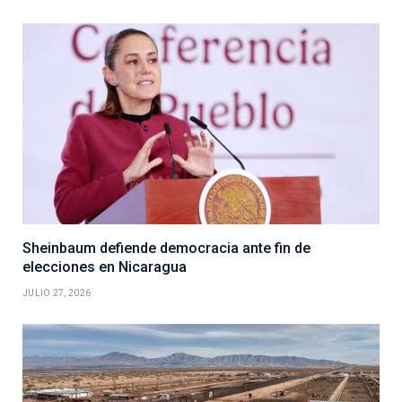
Sheinbaum defiende democracia ante fin de
elecciones en Nicaragua
JULIO 27, 2026