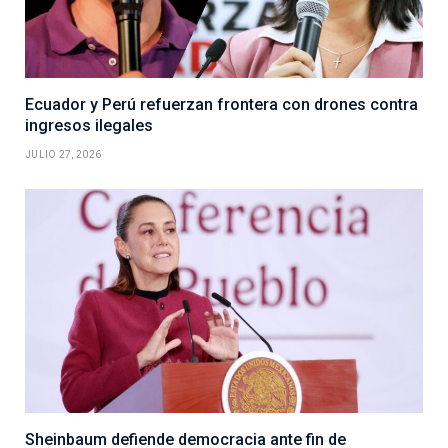
Ecuador y Perú refuerzan frontera con drones contra
ingresos ilegales
JULIO 27, 2026
Sheinbaum defiende democracia ante fin de