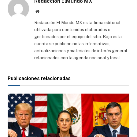
Redacción ElMundo MX
Sitio
web
Redacción El Mundo MX es la firma editorial
utilizada para contenidos elaborados o
gestionados por el equipo del sitio. Bajo esta
cuenta se publican notas informativas,
actualizaciones y materiales de interés general
relacionados con la agenda nacional y local.
Publicaciones relacionadas