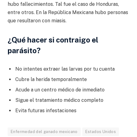
hubo fallecimientos. Tal fue el caso de Honduras,
entre otros. En la República Mexicana hubo personas
que resultaron con miasis.
¿Qué hacer si contraigo el
parásito?
No intentes extraer las larvas por tu cuenta
Cubre la herida temporalmente
Acude a un centro médico de inmediato
Sigue el tratamiento médico completo
Evita futuras infestaciones
Enfermedad del ganado mexicano
Estados Unidos