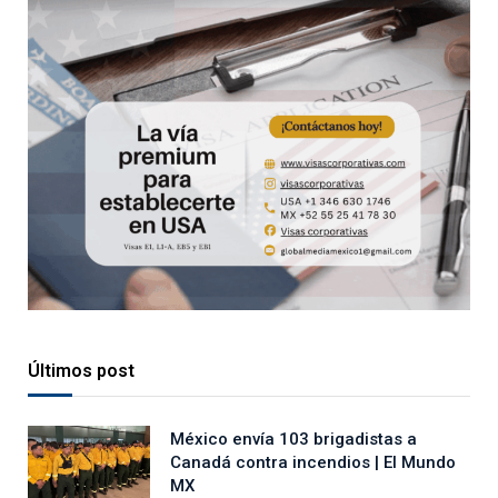
Últimos post
México envía 103 brigadistas a
Canadá contra incendios | El Mundo
MX