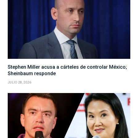
Stephen Miller acusa a cárteles de controlar México;
Sheinbaum responde
JULIO 28, 2026