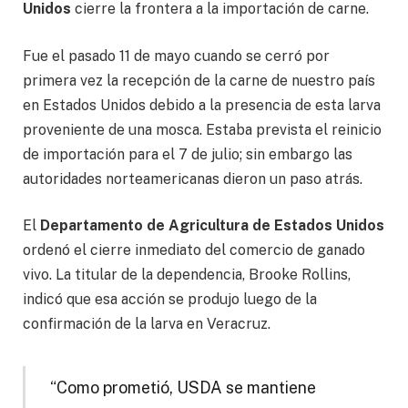
Unidos
cierre la frontera a la importación de carne.
Fue el pasado 11 de mayo cuando se cerró por
primera vez la recepción de la carne de nuestro país
en Estados Unidos debido a la presencia de esta larva
proveniente de una mosca. Estaba prevista el reinicio
de importación para el 7 de julio; sin embargo las
autoridades norteamericanas dieron un paso atrás.
El
Departamento de Agricultura de Estados Unidos
ordenó el cierre inmediato del comercio de ganado
vivo. La titular de la dependencia, Brooke Rollins,
indicó que esa acción se produjo luego de la
confirmación de la larva en Veracruz.
“Como prometió, USDA se mantiene