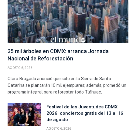
35 mil árboles en CDMX: arranca Jornada
Nacional de Reforestación
AGOSTO 6, 2026
Clara Brugada anunció que solo en la Sierra de Santa
Catarina se plantarán 10 mil ejemplares; además, prometió un
programa integral para reforestar todo Tláhuac.
Festival de las Juventudes CDMX
2026: conciertos gratis del 13 al 16
de agosto
AGOSTO 6, 2026