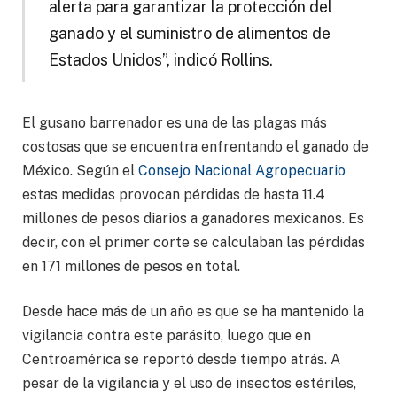
alerta para garantizar la protección del
ganado y el suministro de alimentos de
Estados Unidos”, indicó Rollins.
El gusano barrenador es una de las plagas más
costosas que se encuentra enfrentando el ganado de
México. Según el
Consejo Nacional Agropecuario
estas medidas provocan pérdidas de hasta 11.4
millones de pesos diarios a ganadores mexicanos. Es
decir, con el primer corte se calculaban las pérdidas
en 171 millones de pesos en total.
Desde hace más de un año es que se ha mantenido la
vigilancia contra este parásito, luego que en
Centroamérica se reportó desde tiempo atrás. A
pesar de la vigilancia y el uso de insectos estériles,