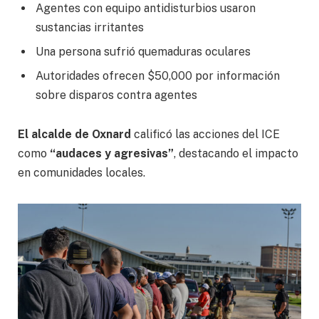
Agentes con equipo antidisturbios usaron
sustancias irritantes
Una persona sufrió quemaduras oculares
Autoridades ofrecen $50,000 por información
sobre disparos contra agentes
El alcalde de Oxnard
calificó las acciones del ICE
como
“audaces y agresivas”
, destacando el impacto
en comunidades locales.