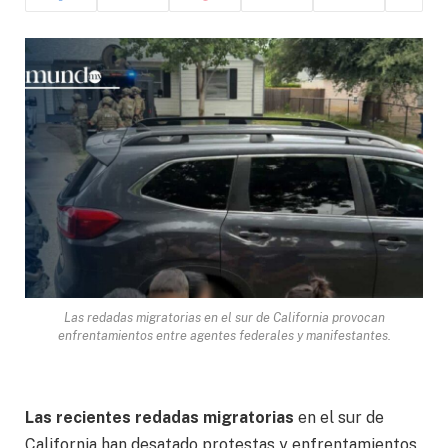
Las redadas migratorias en el sur de California provocan
enfrentamientos entre agentes federales y manifestantes.
Las recientes redadas migratorias
en el sur de
California han desatado protestas y enfrentamientos