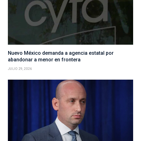
Nuevo México demanda a agencia estatal por
abandonar a menor en frontera
JULIO 29, 2026