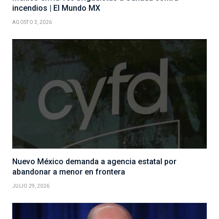
incendios | El Mundo MX
AGOSTO 3, 2026
Nuevo México demanda a agencia estatal por
abandonar a menor en frontera
JULIO 29, 2026