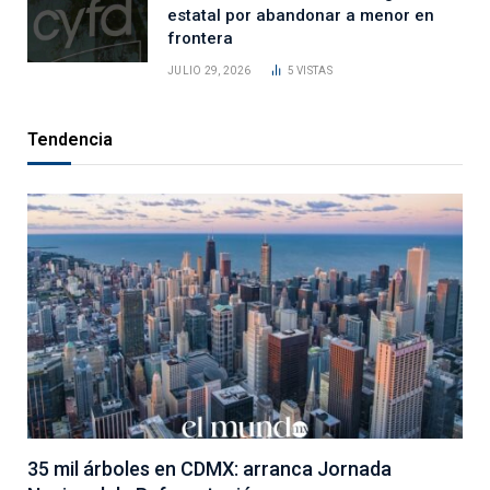
estatal por abandonar a menor en
frontera
JULIO 29, 2026
5
VISTAS
Tendencia
35 mil árboles en CDMX: arranca Jornada