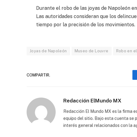
Durante el robo de las joyas de Napoleón en
Las autoridades consideran que los delincu
tiempo por la precisión de los movimientos.
Joyas de Napoleón
Museo de Louvre
Robo en e
COMPARTIR.
Redacción ElMundo MX
Redacción El Mundo MX es la firma edi
equipo del sitio. Bajo esta cuenta se
interés general relacionados con la a