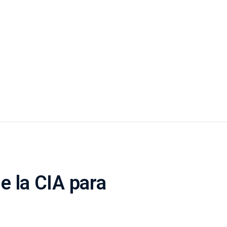
 la CIA para