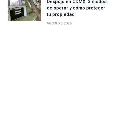
Despojo en CDMX: 3 modos
de operar y cómo proteger
tu propiedad
AGOSTO 6, 2026