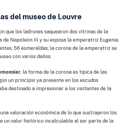
as del museo de Louvre
n que los ladrones saquearon dos vitrinas de la
s de Napoleón III y su esposa la emperatriz Eugenia.
antes, 56 esmeraldas; la corona de la emperatriz se
museo con varios daños.
emonnier
, la forma de la corona es típica de las
ún un principio ya presente en los escudos
aba destinado a impresionar a los visitantes de la
una valoración económica de lo que sustrajeron los
 un valor histórico incalculable al ser parte de la