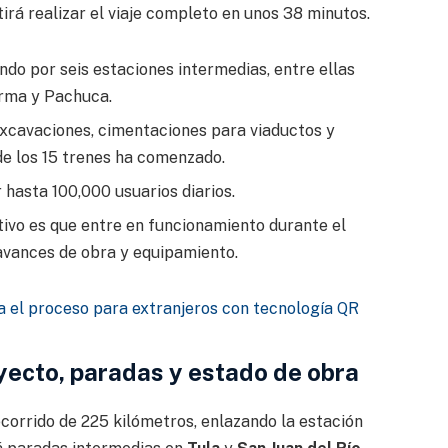
irá realizar el viaje completo en unos 38 minutos.
o por seis estaciones intermedias, entre ellas
orma y Pachuca.
xcavaciones, cimentaciones para viaductos y
 de los 15 trenes ha comenzado.
hasta 100,000 usuarios diarios.
tivo es que entre en funcionamiento durante el
avances de obra y equipamiento.
ca el proceso para extranjeros con tecnología QR
ecto, paradas y estado de obra
orrido de 225 kilómetros, enlazando la estación