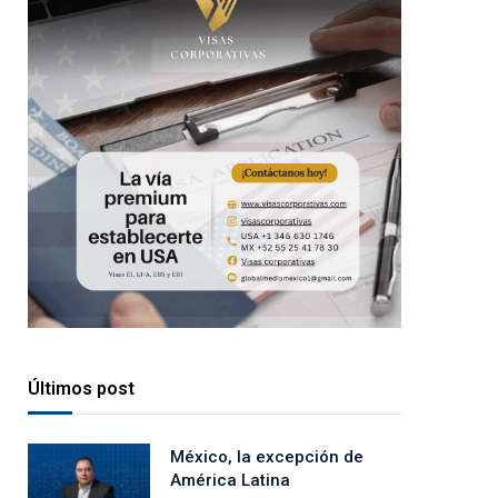
Últimos post
México, la excepción de
América Latina