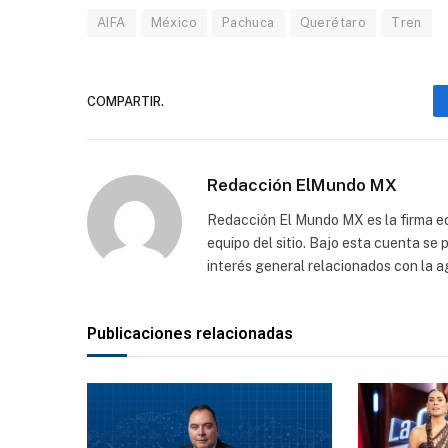
AIFA
México
Pachuca
Querétaro
Tren
COMPARTIR.
Redacción ElMundo MX
Redacción El Mundo MX es la firma edi
equipo del sitio. Bajo esta cuenta se
interés general relacionados con la a
Publicaciones relacionadas