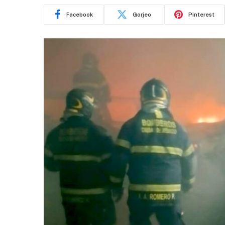
Facebook
Gorjeo
Pinterest