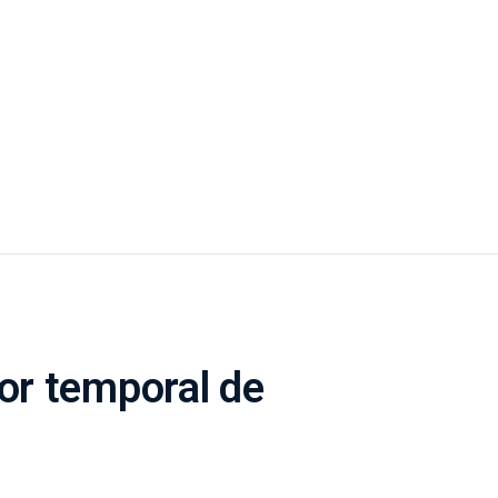
or temporal de