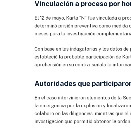
Vinculación a proceso por ho
El 12 de mayo, Karla “N” fue vinculada a pro
determinó prisión preventiva como medida ca
meses para la investigación complementari
Con base en las indagatorias y los datos de
estableció la probable participación de Kar
aprehensión en su contra, señala la informac
Autoridades que participaron
En el caso intervinieron elementos de la Se
la emergencia por la explosión y localizaron
colaboró en las diligencias, mientras que el
investigación que permitió obtener la orden