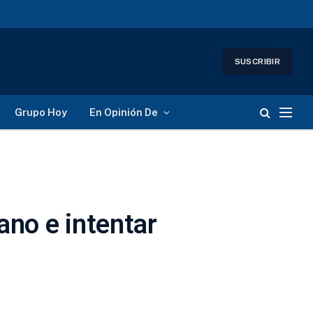
SUSCRIBIR
Grupo Hoy
En Opinión De
ano e intentar