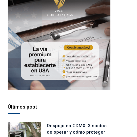
Últimos post
Despojo en CDMX: 3 modos
de operar y cómo proteger