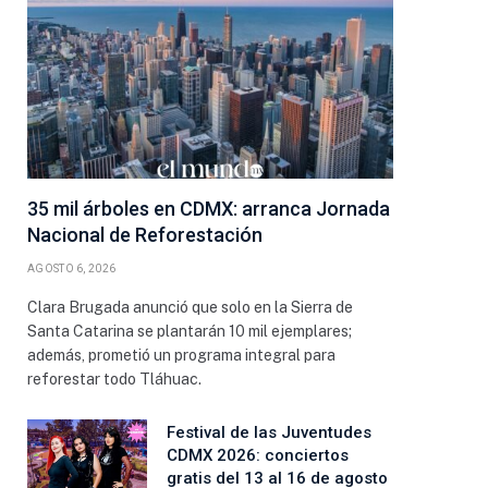
35 mil árboles en CDMX: arranca Jornada
Nacional de Reforestación
AGOSTO 6, 2026
Clara Brugada anunció que solo en la Sierra de
Santa Catarina se plantarán 10 mil ejemplares;
además, prometió un programa integral para
reforestar todo Tláhuac.
Festival de las Juventudes
CDMX 2026: conciertos
gratis del 13 al 16 de agosto