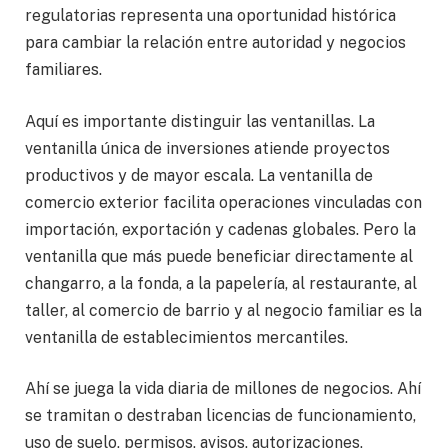
regulatorias representa una oportunidad histórica
para cambiar la relación entre autoridad y negocios
familiares.
Aquí es importante distinguir las ventanillas. La
ventanilla única de inversiones atiende proyectos
productivos y de mayor escala. La ventanilla de
comercio exterior facilita operaciones vinculadas con
importación, exportación y cadenas globales. Pero la
ventanilla que más puede beneficiar directamente al
changarro, a la fonda, a la papelería, al restaurante, al
taller, al comercio de barrio y al negocio familiar es la
ventanilla de establecimientos mercantiles.
Ahí se juega la vida diaria de millones de negocios. Ahí
se tramitan o destraban licencias de funcionamiento,
uso de suelo, permisos, avisos, autorizaciones,