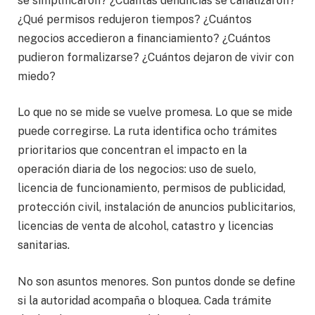
se simplificaron? ¿Cuántas denuncias se canalizaron?
¿Qué permisos redujeron tiempos? ¿Cuántos
negocios accedieron a financiamiento? ¿Cuántos
pudieron formalizarse? ¿Cuántos dejaron de vivir con
miedo?
Lo que no se mide se vuelve promesa. Lo que se mide
puede corregirse. La ruta identifica ocho trámites
prioritarios que concentran el impacto en la
operación diaria de los negocios: uso de suelo,
licencia de funcionamiento, permisos de publicidad,
protección civil, instalación de anuncios publicitarios,
licencias de venta de alcohol, catastro y licencias
sanitarias.
No son asuntos menores. Son puntos donde se define
si la autoridad acompaña o bloquea. Cada trámite