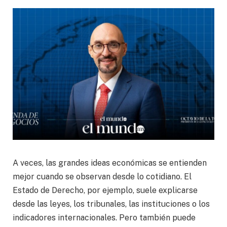
A veces, las grandes ideas económicas se entienden
mejor cuando se observan desde lo cotidiano. El
Estado de Derecho, por ejemplo, suele explicarse
desde las leyes, los tribunales, las instituciones o los
indicadores internacionales. Pero también puede