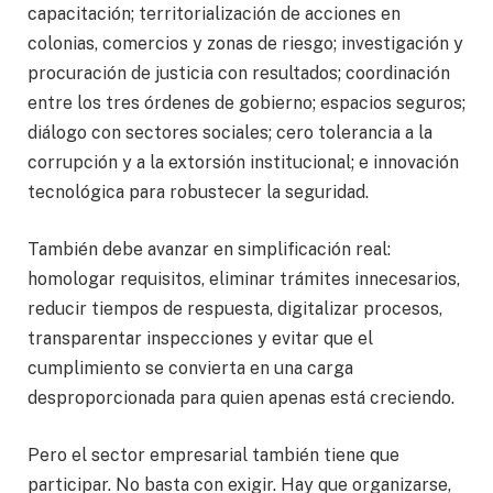
capacitación; territorialización de acciones en
colonias, comercios y zonas de riesgo; investigación y
procuración de justicia con resultados; coordinación
entre los tres órdenes de gobierno; espacios seguros;
diálogo con sectores sociales; cero tolerancia a la
corrupción y a la extorsión institucional; e innovación
tecnológica para robustecer la seguridad.
También debe avanzar en simplificación real:
homologar requisitos, eliminar trámites innecesarios,
reducir tiempos de respuesta, digitalizar procesos,
transparentar inspecciones y evitar que el
cumplimiento se convierta en una carga
desproporcionada para quien apenas está creciendo.
Pero el sector empresarial también tiene que
participar. No basta con exigir. Hay que organizarse,