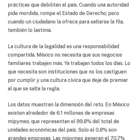
prácticas que debilitan al país. Cuando una autoridad
pide mordida, rompe el Estado de Derecho; pero
cuando un ciudadano la ofrece para saltarse la fila,
también lo lastima.
La cultura de la legalidad es una responsabilidad
compartida. México no necesita que sus negocios
familiares trabajen más. Ya trabajan todos los días. Lo
que necesita son instituciones que no los castiguen
por cumplir y una cultura cívica que deje de premiar
al que se salta la regla.
Los datos muestran la dimensión del reto. En México
existen alrededor de 6.1 millones de empresas
mipymes, que representan el 99.8% del total de
unidades económicas del país. Solo el 0.8% son
grandes empresas. Las mipymes generan el 70.7%