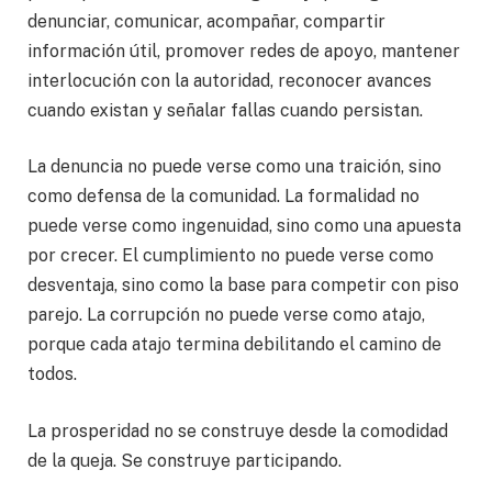
denunciar, comunicar, acompañar, compartir
información útil, promover redes de apoyo, mantener
interlocución con la autoridad, reconocer avances
cuando existan y señalar fallas cuando persistan.
La denuncia no puede verse como una traición, sino
como defensa de la comunidad. La formalidad no
puede verse como ingenuidad, sino como una apuesta
por crecer. El cumplimiento no puede verse como
desventaja, sino como la base para competir con piso
parejo. La corrupción no puede verse como atajo,
porque cada atajo termina debilitando el camino de
todos.
La prosperidad no se construye desde la comodidad
de la queja. Se construye participando.