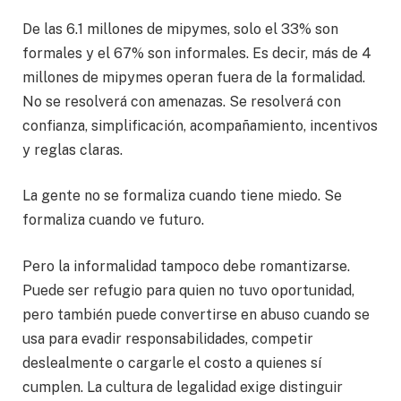
De las 6.1 millones de mipymes, solo el 33% son
formales y el 67% son informales. Es decir, más de 4
millones de mipymes operan fuera de la formalidad.
No se resolverá con amenazas. Se resolverá con
confianza, simplificación, acompañamiento, incentivos
y reglas claras.
La gente no se formaliza cuando tiene miedo. Se
formaliza cuando ve futuro.
Pero la informalidad tampoco debe romantizarse.
Puede ser refugio para quien no tuvo oportunidad,
pero también puede convertirse en abuso cuando se
usa para evadir responsabilidades, competir
deslealmente o cargarle el costo a quienes sí
cumplen. La cultura de legalidad exige distinguir