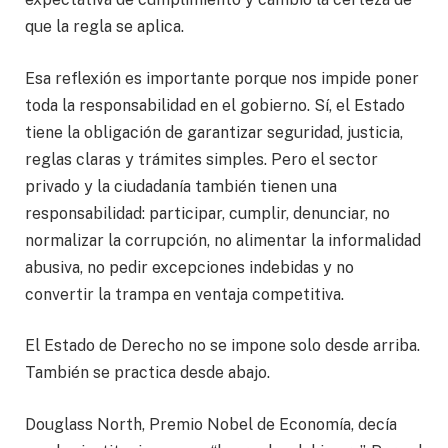
que la regla se aplica.
Esa reflexión es importante porque nos impide poner
toda la responsabilidad en el gobierno. Sí, el Estado
tiene la obligación de garantizar seguridad, justicia,
reglas claras y trámites simples. Pero el sector
privado y la ciudadanía también tienen una
responsabilidad: participar, cumplir, denunciar, no
normalizar la corrupción, no alimentar la informalidad
abusiva, no pedir excepciones indebidas y no
convertir la trampa en ventaja competitiva.
El Estado de Derecho no se impone solo desde arriba.
También se practica desde abajo.
Douglass North, Premio Nobel de Economía, decía