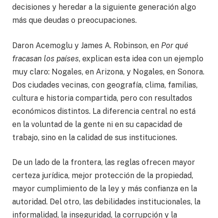
decisiones y heredar a la siguiente generación algo
más que deudas o preocupaciones.
Daron Acemoglu y James A. Robinson, en
Por qué
fracasan los países
, explican esta idea con un ejemplo
muy claro: Nogales, en Arizona, y Nogales, en Sonora.
Dos ciudades vecinas, con geografía, clima, familias,
cultura e historia compartida, pero con resultados
económicos distintos. La diferencia central no está
en la voluntad de la gente ni en su capacidad de
trabajo, sino en la calidad de sus instituciones.
De un lado de la frontera, las reglas ofrecen mayor
certeza jurídica, mejor protección de la propiedad,
mayor cumplimiento de la ley y más confianza en la
autoridad. Del otro, las debilidades institucionales, la
informalidad, la inseguridad, la corrupción y la