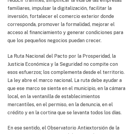
reducir trámites, simplificar la vida de las empresas
familiares, impulsar la digitalización, facilitar la
inversión, fortalecer el comercio exterior donde
corresponda, promover la formalidad, mejorar el
acceso al financiamiento y generar condiciones para
que los pequeños negocios puedan crecer.
La Ruta Nacional del Pacto por la Prosperidad, la
Justicia Económica y la Seguridad no compite con
esos esfuerzos; los complementa desde el territorio.
La ley abre el marco nacional. La ruta debe ayudar a
que ese marco se sienta en el municipio, en la cámara
local, en la ventanilla de establecimientos
mercantiles, en el permiso, en la denuncia, en el
crédito y en la cortina que se levanta todos los días.
En ese sentido, el Observatorio Antiextorsión de la