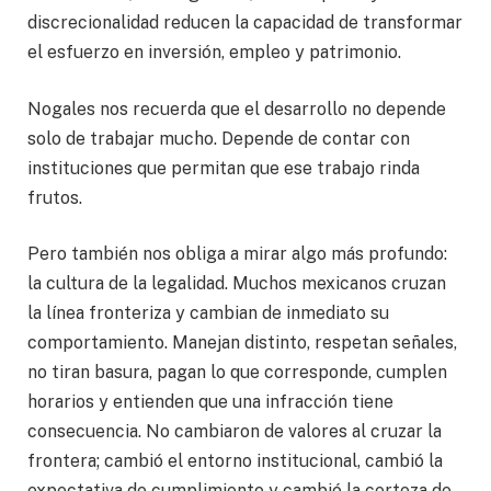
discrecionalidad reducen la capacidad de transformar
el esfuerzo en inversión, empleo y patrimonio.
Nogales nos recuerda que el desarrollo no depende
solo de trabajar mucho. Depende de contar con
instituciones que permitan que ese trabajo rinda
frutos.
Pero también nos obliga a mirar algo más profundo:
la cultura de la legalidad. Muchos mexicanos cruzan
la línea fronteriza y cambian de inmediato su
comportamiento. Manejan distinto, respetan señales,
no tiran basura, pagan lo que corresponde, cumplen
horarios y entienden que una infracción tiene
consecuencia. No cambiaron de valores al cruzar la
frontera; cambió el entorno institucional, cambió la
expectativa de cumplimiento y cambió la certeza de