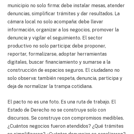
municipio no solo firma: debe instalar mesas, atender
denuncias, simplificar trámites y dar resultados. La
cámara local no solo acompaña: debe llevar
información, organizar a los negocios, promover la
denuncia y vigilar el seguimiento. El sector
productivo no solo participa: debe proponer,
reportar, formalizarse, adoptar herramientas
digitales, buscar financiamiento y sumarse a la
construcción de espacios seguros. El ciudadano no
solo observa: también respeta, denuncia, participa y
deja de normalizar la trampa cotidiana.
El pacto no es una foto. Es una ruta de trabajo. El
Estado de Derecho no se construye solo con
discursos. Se construye con compromisos medibles.
¿Cuántos negocios fueron atendidos? ¿Qué trámites