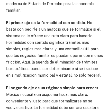
moderna de Estado de Derecho para la economía
familiar.
El primer eje es la formalidad con sentido
. No
basta con pedirle a un negocio que se formalice si el
sistema no le ofrece una ruta clara para hacerlo.
Formalidad con sentido significa trámites más
simples, reglas más claras y una ventanilla útil para
que los negocios familiares puedan operar con menos
fricción. Aquí, la agenda de eliminación de trámites
burocráticos puede ser determinante si se traduce
en simplificación municipal y estatal, no solo federal.
El segundo eje es un régimen simple para crecer
.
México necesita un esquema fiscal más claro,
conveniente y justo para que formalizarse no se
vuelva castigo. La formalidad debe ser una escalera,