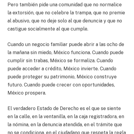
Pero también pide una comunidad que no normalice
la extorsión, que no celebre la trampa, que no premie
al abusivo, que no deje solo al que denuncia y que no
castigue socialmente al que cumple.
Cuando un negocio familiar puede abrir a las ocho de
la mañana sin miedo, México funciona. Cuando puede
cumplir sin trabas, México se formaliza. Cuando
puede acceder a crédito, México invierte. Cuando
puede proteger su patrimonio, México construye
futuro. Cuando puede crecer con oportunidades,
México prospera.
El verdadero Estado de Derecho es el que se siente
en la calle, en la ventanilla, en la caja registradora, en
la nómina, en la denuncia atendida, en el trámite que
no se condiciona, en el ciudadano que respeta la regla