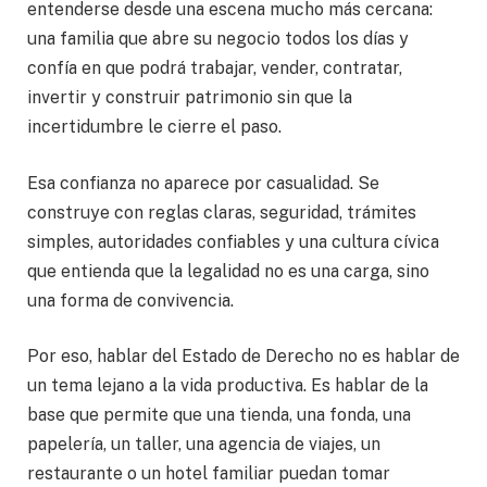
entenderse desde una escena mucho más cercana:
una familia que abre su negocio todos los días y
confía en que podrá trabajar, vender, contratar,
invertir y construir patrimonio sin que la
incertidumbre le cierre el paso.
Esa confianza no aparece por casualidad. Se
construye con reglas claras, seguridad, trámites
simples, autoridades confiables y una cultura cívica
que entienda que la legalidad no es una carga, sino
una forma de convivencia.
Por eso, hablar del Estado de Derecho no es hablar de
un tema lejano a la vida productiva. Es hablar de la
base que permite que una tienda, una fonda, una
papelería, un taller, una agencia de viajes, un
restaurante o un hotel familiar puedan tomar