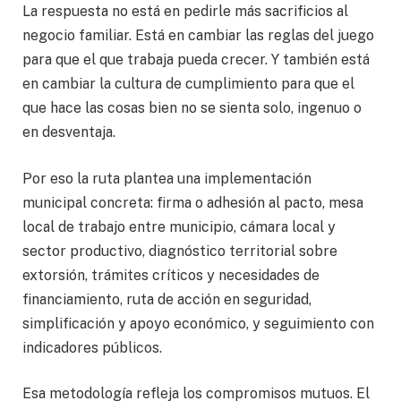
La respuesta no está en pedirle más sacrificios al
negocio familiar. Está en cambiar las reglas del juego
para que el que trabaja pueda crecer. Y también está
en cambiar la cultura de cumplimiento para que el
que hace las cosas bien no se sienta solo, ingenuo o
en desventaja.
Por eso la ruta plantea una implementación
municipal concreta: firma o adhesión al pacto, mesa
local de trabajo entre municipio, cámara local y
sector productivo, diagnóstico territorial sobre
extorsión, trámites críticos y necesidades de
financiamiento, ruta de acción en seguridad,
simplificación y apoyo económico, y seguimiento con
indicadores públicos.
Esa metodología refleja los compromisos mutuos. El