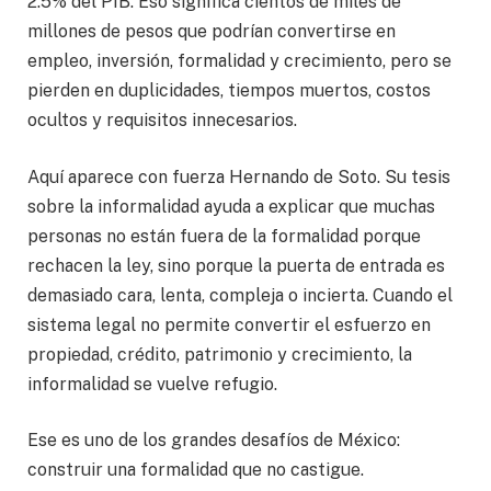
2.5% del PIB. Eso significa cientos de miles de
millones de pesos que podrían convertirse en
empleo, inversión, formalidad y crecimiento, pero se
pierden en duplicidades, tiempos muertos, costos
ocultos y requisitos innecesarios.
Aquí aparece con fuerza Hernando de Soto. Su tesis
sobre la informalidad ayuda a explicar que muchas
personas no están fuera de la formalidad porque
rechacen la ley, sino porque la puerta de entrada es
demasiado cara, lenta, compleja o incierta. Cuando el
sistema legal no permite convertir el esfuerzo en
propiedad, crédito, patrimonio y crecimiento, la
informalidad se vuelve refugio.
Ese es uno de los grandes desafíos de México:
construir una formalidad que no castigue.