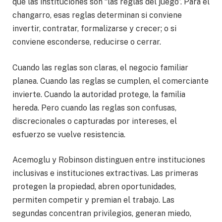
que las instituciones son “las reglas del juego”. Para el
changarro, esas reglas determinan si conviene
invertir, contratar, formalizarse y crecer; o si
conviene esconderse, reducirse o cerrar.
Cuando las reglas son claras, el negocio familiar
planea. Cuando las reglas se cumplen, el comerciante
invierte. Cuando la autoridad protege, la familia
hereda. Pero cuando las reglas son confusas,
discrecionales o capturadas por intereses, el
esfuerzo se vuelve resistencia.
Acemoglu y Robinson distinguen entre instituciones
inclusivas e instituciones extractivas. Las primeras
protegen la propiedad, abren oportunidades,
permiten competir y premian el trabajo. Las
segundas concentran privilegios, generan miedo,