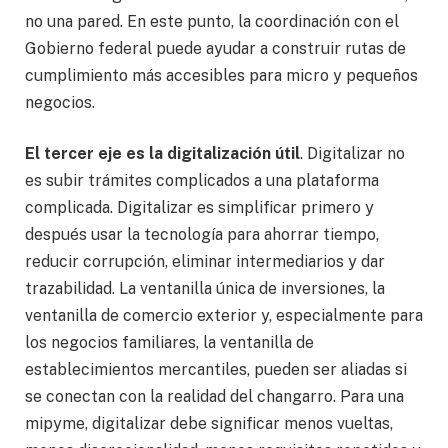
no una pared. En este punto, la coordinación con el
Gobierno federal puede ayudar a construir rutas de
cumplimiento más accesibles para micro y pequeños
negocios.
El tercer eje es la digitalización útil
. Digitalizar no
es subir trámites complicados a una plataforma
complicada. Digitalizar es simplificar primero y
después usar la tecnología para ahorrar tiempo,
reducir corrupción, eliminar intermediarios y dar
trazabilidad. La ventanilla única de inversiones, la
ventanilla de comercio exterior y, especialmente para
los negocios familiares, la ventanilla de
establecimientos mercantiles, pueden ser aliadas si
se conectan con la realidad del changarro. Para una
mipyme, digitalizar debe significar menos vueltas,