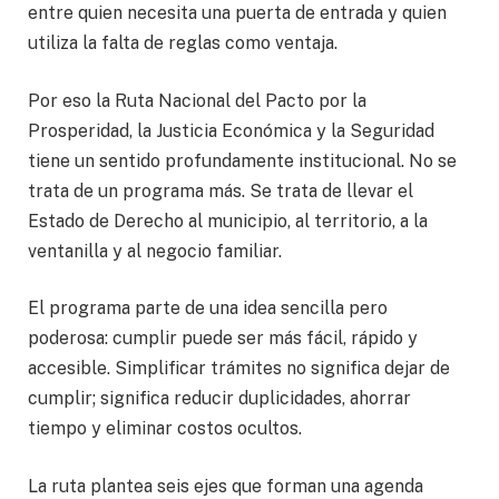
entre quien necesita una puerta de entrada y quien
utiliza la falta de reglas como ventaja.
Por eso la Ruta Nacional del Pacto por la
Prosperidad, la Justicia Económica y la Seguridad
tiene un sentido profundamente institucional. No se
trata de un programa más. Se trata de llevar el
Estado de Derecho al municipio, al territorio, a la
ventanilla y al negocio familiar.
El programa parte de una idea sencilla pero
poderosa: cumplir puede ser más fácil, rápido y
accesible. Simplificar trámites no significa dejar de
cumplir; significa reducir duplicidades, ahorrar
tiempo y eliminar costos ocultos.
La ruta plantea seis ejes que forman una agenda