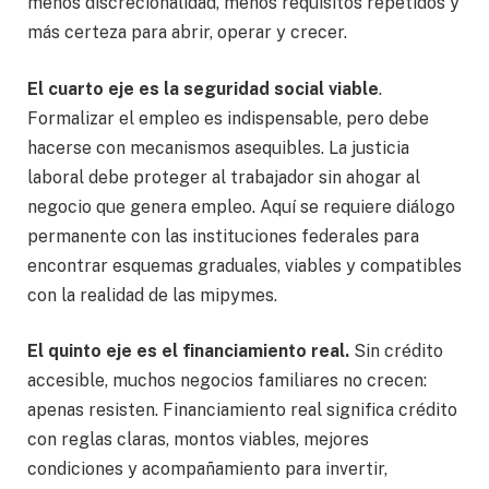
menos discrecionalidad, menos requisitos repetidos y
más certeza para abrir, operar y crecer.
El cuarto eje es la seguridad social viable
.
Formalizar el empleo es indispensable, pero debe
hacerse con mecanismos asequibles. La justicia
laboral debe proteger al trabajador sin ahogar al
negocio que genera empleo. Aquí se requiere diálogo
permanente con las instituciones federales para
encontrar esquemas graduales, viables y compatibles
con la realidad de las mipymes.
El quinto eje es el financiamiento real.
Sin crédito
accesible, muchos negocios familiares no crecen:
apenas resisten. Financiamiento real significa crédito
con reglas claras, montos viables, mejores
condiciones y acompañamiento para invertir,