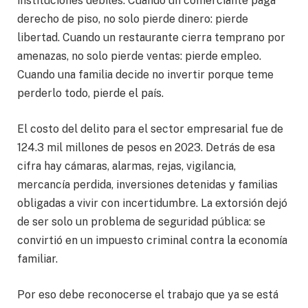
instituciones débiles. Cuando un comerciante paga
derecho de piso, no solo pierde dinero: pierde
libertad. Cuando un restaurante cierra temprano por
amenazas, no solo pierde ventas: pierde empleo.
Cuando una familia decide no invertir porque teme
perderlo todo, pierde el país.
El costo del delito para el sector empresarial fue de
124.3 mil millones de pesos en 2023. Detrás de esa
cifra hay cámaras, alarmas, rejas, vigilancia,
mercancía perdida, inversiones detenidas y familias
obligadas a vivir con incertidumbre. La extorsión dejó
de ser solo un problema de seguridad pública: se
convirtió en un impuesto criminal contra la economía
familiar.
Por eso debe reconocerse el trabajo que ya se está