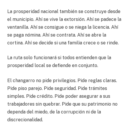
La prosperidad nacional también se construye desde
el municipio. Ahí se vive la extorsión. Ahí se padece la
ventanilla. Ahí se consigue o se niega la licencia. Ahí
se paga nómina. Ahí se contrata. Ahí se abre la
cortina. Ahí se decide si una familia crece o se rinde.
La ruta solo funcionará si todos entienden que la
prosperidad local se defiende en conjunto.
El changarro no pide privilegios. Pide reglas claras.
Pide piso parejo. Pide seguridad. Pide trámites
simples. Pide crédito. Pide poder asegurar a sus
trabajadores sin quebrar. Pide que su patrimonio no
dependa del miedo, de la corrupción ni de la
discrecionalidad.