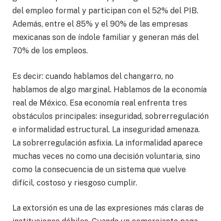
del empleo formal y participan con el 52% del PIB.
Además, entre el 85% y el 90% de las empresas
mexicanas son de índole familiar y generan más del
70% de los empleos.
Es decir: cuando hablamos del changarro, no
hablamos de algo marginal. Hablamos de la economía
real de México. Esa economía real enfrenta tres
obstáculos principales: inseguridad, sobrerregulación
e informalidad estructural. La inseguridad amenaza.
La sobrerregulación asfixia. La informalidad aparece
muchas veces no como una decisión voluntaria, sino
como la consecuencia de un sistema que vuelve
difícil, costoso y riesgoso cumplir.
La extorsión es una de las expresiones más claras de