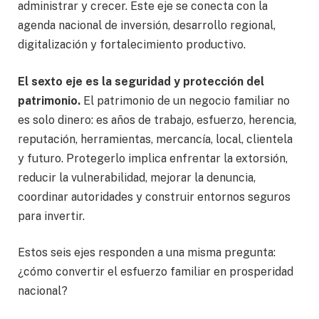
administrar y crecer. Este eje se conecta con la
agenda nacional de inversión, desarrollo regional,
digitalización y fortalecimiento productivo.
El sexto eje es la seguridad y protección del
patrimonio.
El patrimonio de un negocio familiar no
es solo dinero: es años de trabajo, esfuerzo, herencia,
reputación, herramientas, mercancía, local, clientela
y futuro. Protegerlo implica enfrentar la extorsión,
reducir la vulnerabilidad, mejorar la denuncia,
coordinar autoridades y construir entornos seguros
para invertir.
Estos seis ejes responden a una misma pregunta:
¿cómo convertir el esfuerzo familiar en prosperidad
nacional?