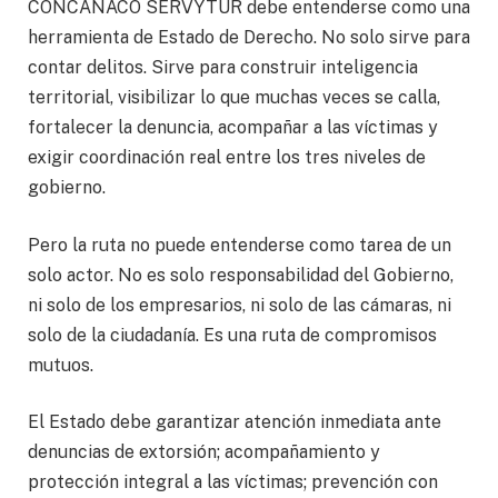
CONCANACO SERVYTUR debe entenderse como una
herramienta de Estado de Derecho. No solo sirve para
contar delitos. Sirve para construir inteligencia
territorial, visibilizar lo que muchas veces se calla,
fortalecer la denuncia, acompañar a las víctimas y
exigir coordinación real entre los tres niveles de
gobierno.
Pero la ruta no puede entenderse como tarea de un
solo actor. No es solo responsabilidad del Gobierno,
ni solo de los empresarios, ni solo de las cámaras, ni
solo de la ciudadanía. Es una ruta de compromisos
mutuos.
El Estado debe garantizar atención inmediata ante
denuncias de extorsión; acompañamiento y
protección integral a las víctimas; prevención con