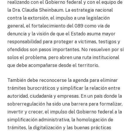
realizando con el Gobierno federal y con el equipo de
la Dra. Claudia Sheinbaum. La estrategia nacional
contra la extorsión, el impulso a una legislación
general, el fortalecimiento del 089 como vía de
denuncia y la visión de que el Estado asuma mayor
responsabilidad para proteger a víctimas, testigos y
ofendidos son pasos importantes. No resuelven por sí
solos el problema, pero abren una ruta institucional
que debe acompañarse desde el territorio.
También debe reconocerse la agenda para eliminar
trámites burocráticos y simplificar la relación entre
autoridad, ciudadanía y empresas. En un país donde la
sobrerregulación ha sido una barrera para formalizar,
invertir y crecer, el impulso del Gobierno federal a la
simplificación administrativa, la homologación de
trámites, la digitalización y las buenas prácticas