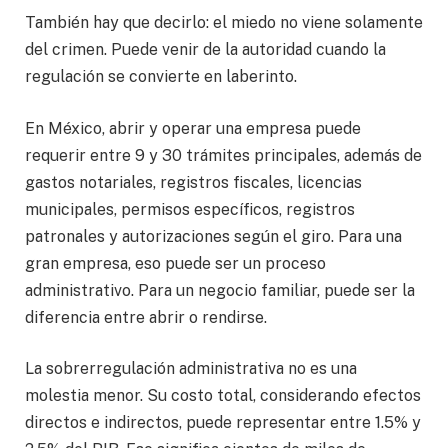
También hay que decirlo: el miedo no viene solamente
del crimen. Puede venir de la autoridad cuando la
regulación se convierte en laberinto.
En México, abrir y operar una empresa puede
requerir entre 9 y 30 trámites principales, además de
gastos notariales, registros fiscales, licencias
municipales, permisos específicos, registros
patronales y autorizaciones según el giro. Para una
gran empresa, eso puede ser un proceso
administrativo. Para un negocio familiar, puede ser la
diferencia entre abrir o rendirse.
La sobrerregulación administrativa no es una
molestia menor. Su costo total, considerando efectos
directos e indirectos, puede representar entre 1.5% y