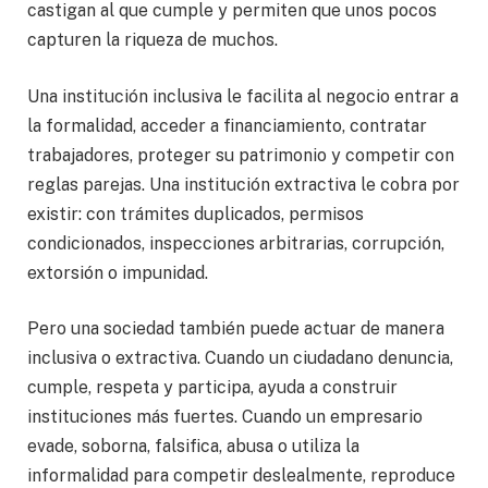
castigan al que cumple y permiten que unos pocos
capturen la riqueza de muchos.
Una institución inclusiva le facilita al negocio entrar a
la formalidad, acceder a financiamiento, contratar
trabajadores, proteger su patrimonio y competir con
reglas parejas. Una institución extractiva le cobra por
existir: con trámites duplicados, permisos
condicionados, inspecciones arbitrarias, corrupción,
extorsión o impunidad.
Pero una sociedad también puede actuar de manera
inclusiva o extractiva. Cuando un ciudadano denuncia,
cumple, respeta y participa, ayuda a construir
instituciones más fuertes. Cuando un empresario
evade, soborna, falsifica, abusa o utiliza la
informalidad para competir deslealmente, reproduce