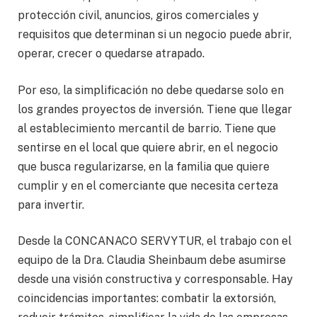
protección civil, anuncios, giros comerciales y
requisitos que determinan si un negocio puede abrir,
operar, crecer o quedarse atrapado.
Por eso, la simplificación no debe quedarse solo en
los grandes proyectos de inversión. Tiene que llegar
al establecimiento mercantil de barrio. Tiene que
sentirse en el local que quiere abrir, en el negocio
que busca regularizarse, en la familia que quiere
cumplir y en el comerciante que necesita certeza
para invertir.
Desde la CONCANACO SERVYTUR, el trabajo con el
equipo de la Dra. Claudia Sheinbaum debe asumirse
desde una visión constructiva y corresponsable. Hay
coincidencias importantes: combatir la extorsión,