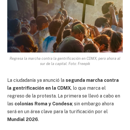
Regresa la marcha contra la gentrificación en CDMX, pero ahora al
sur de la capital. Foto: Freepik
La ciudadanía ya anunció la
segunda marcha contra
la gentrificación en la CDMX
, lo que marca el
regreso de la protesta. La primera se llevó a cabo en
las
colonias Roma y Condesa
; sin embargo ahora
será en un área clave para la turificación por el
Mundial 2026
.