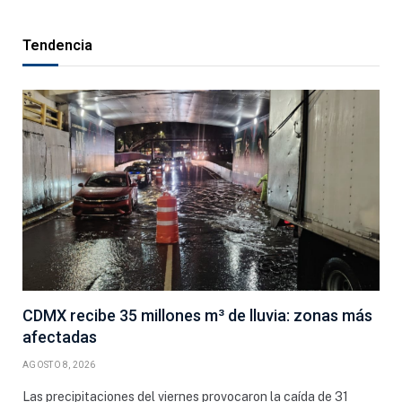
Tendencia
CDMX recibe 35 millones m³ de lluvia: zonas más
afectadas
AGOSTO 8, 2026
Las precipitaciones del viernes provocaron la caída de 31