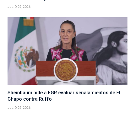
JULIO 29, 2026
Sheinbaum pide a FGR evaluar señalamientos de El
Chapo contra Ruffo
JULIO 29, 2026