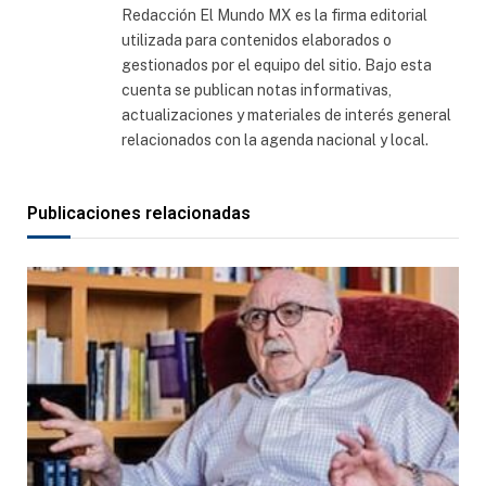
Redacción El Mundo MX es la firma editorial
utilizada para contenidos elaborados o
gestionados por el equipo del sitio. Bajo esta
cuenta se publican notas informativas,
actualizaciones y materiales de interés general
relacionados con la agenda nacional y local.
Publicaciones relacionadas