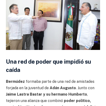
Una red de poder que impidió su
caída
Bermúdez
formaba parte de una red de amistades
forjada en la juventud de
Adán Augusto
. Junto con
Jaime Lastra Bastar y su hermano Humberto
,
tejieron una alianza que combinó
poder político,