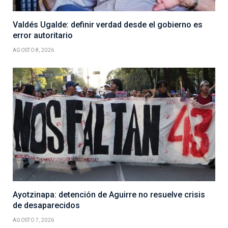
Valdés Ugalde: definir verdad desde el gobierno es
error autoritario
AGOSTO 8, 2026
Ayotzinapa: detención de Aguirre no resuelve crisis
de desaparecidos
AGOSTO 7, 2026