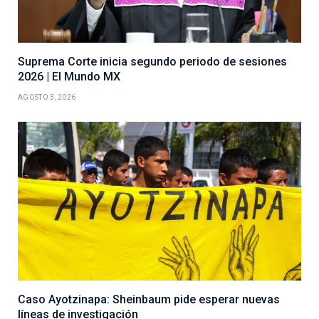
Suprema Corte inicia segundo periodo de sesiones
2026 | El Mundo MX
AGOSTO 3, 2026
Caso Ayotzinapa: Sheinbaum pide esperar nuevas
líneas de investigación