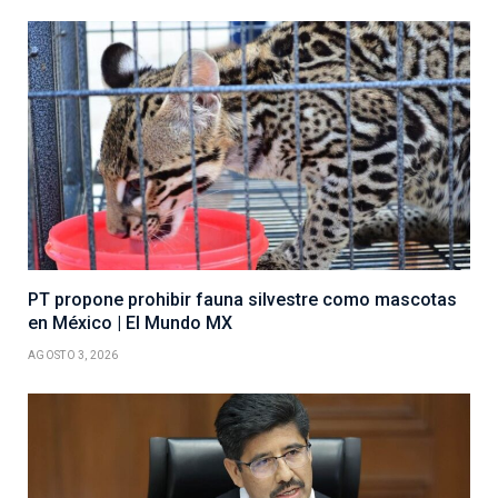
PT propone prohibir fauna silvestre como mascotas
en México | El Mundo MX
AGOSTO 3, 2026