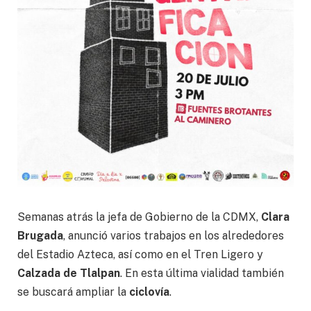
Semanas atrás la jefa de Gobierno de la CDMX,
Clara
Brugada
, anunció varios trabajos en los alrededores
del Estadio Azteca, así como en el Tren Ligero y
Calzada de Tlalpan
. En esta última vialidad también
se buscará ampliar la
ciclovía
.