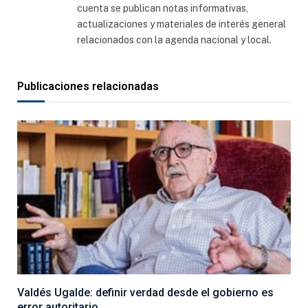
cuenta se publican notas informativas,
actualizaciones y materiales de interés general
relacionados con la agenda nacional y local.
Publicaciones relacionadas
Valdés Ugalde: definir verdad desde el gobierno es
error autoritario