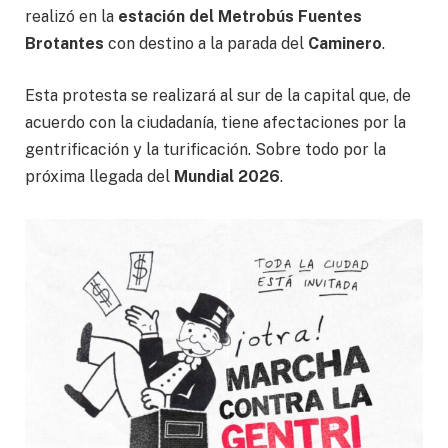
realizó en la
estación del Metrobús Fuentes
Brotantes
con destino a la parada del
Caminero
.
Esta protesta se realizará al sur de la capital que, de
acuerdo con la ciudadanía, tiene afectaciones por la
gentrificación y la turificación. Sobre todo por la
próxima llegada del
Mundial 2026
.