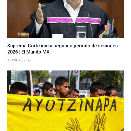
Suprema Corte inicia segundo periodo de sesiones
2026 | El Mundo MX
AGOSTO 3, 2026