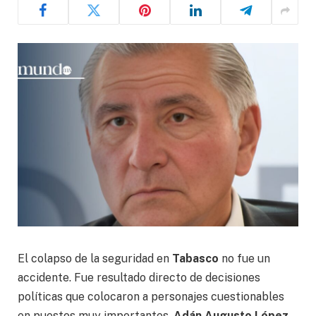
El colapso de la seguridad en
Tabasco
no fue un
accidente. Fue resultado directo de decisiones
políticas que colocaron a personajes cuestionables
en puestos muy importantes.
Adán Augusto López