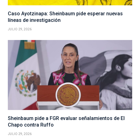
Caso Ayotzinapa: Sheinbaum pide esperar nuevas
líneas de investigación
JULIO 29, 2026
Sheinbaum pide a FGR evaluar señalamientos de El
Chapo contra Ruffo
JULIO 29, 2026