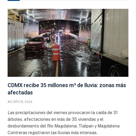
CDMX recibe 35 millones m³ de lluvia: zonas más
afectadas
AGOSTO 8, 2026
Las precipitaciones del viernes provocaron la caída de 31
árboles, afectaciones en más de 35 viviendas y el
desbordamiento del Río Magdalena; Tlalpan y Magdalena
Contreras registraron las lluvias más intensas.