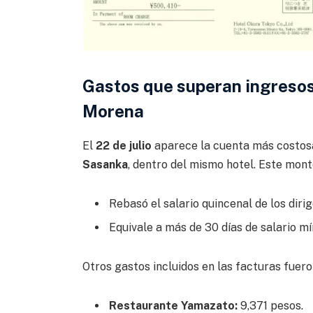
Gastos que superan ingresos
Morena
El
22 de julio
aparece la cuenta más costos
Sasanka
, dentro del mismo hotel. Este mont
Rebasó el salario quincenal de los diri
Equivale a más de 30 días de salario m
Otros gastos incluidos en las facturas fuero
Restaurante Yamazato:
9,371 pesos.