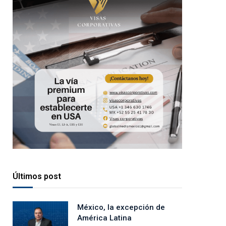
Últimos post
México, la excepción de
América Latina