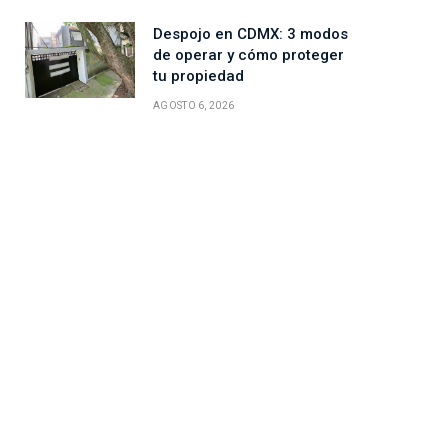
Despojo en CDMX: 3 modos
de operar y cómo proteger
tu propiedad
AGOSTO 6, 2026