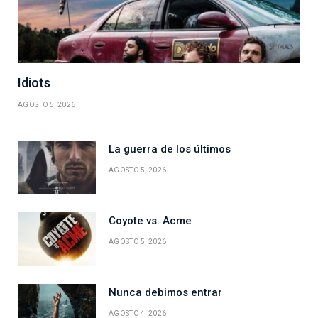
Idiots
AGOSTO 5, 2026
La guerra de los últimos
AGOSTO 5, 2026
Coyote vs. Acme
AGOSTO 5, 2026
Nunca debimos entrar
AGOSTO 4, 2026