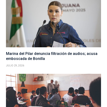
Marina del Pilar denuncia filtración de audios; acusa
emboscada de Bonilla
JULIO 29, 2026