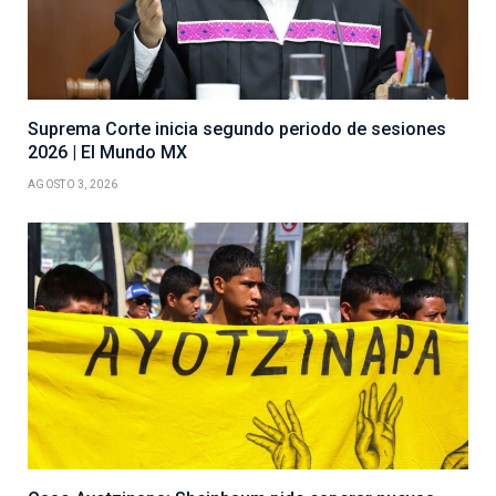
Suprema Corte inicia segundo periodo de sesiones
2026 | El Mundo MX
AGOSTO 3, 2026