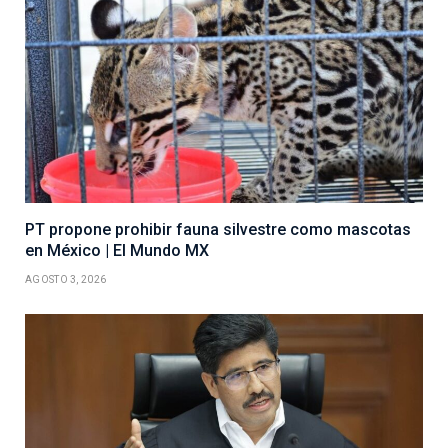
PT propone prohibir fauna silvestre como mascotas
en México | El Mundo MX
AGOSTO 3, 2026