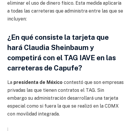
eliminar el uso de dinero físico. Esta medida aplicaría
a todas las carreteras que administra entre las que se
incluyen:
¿En qué consiste la tarjeta que
hará Claudia Sheinbaum y
competirá con el TAG IAVE en las
carreteras de Capufe?
La
presidenta de México
contestó que son empresas
privadas las que tienen contratos el TAG. Sin
embargo su administración desarrollará una tarjeta
especial como si fuera la que se realizó en la CDMX
con movilidad integrada.