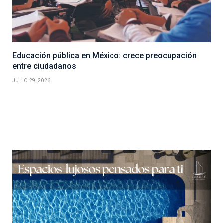
Educación pública en México: crece preocupación
entre ciudadanos
JULIO 29, 2026