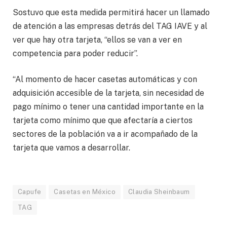
Sostuvo que esta medida permitirá hacer un llamado
de atención a las empresas detrás del TAG IAVE y al
ver que hay otra tarjeta, “ellos se van a ver en
competencia para poder reducir”.
“Al momento de hacer casetas automáticas y con
adquisición accesible de la tarjeta, sin necesidad de
pago mínimo o tener una cantidad importante en la
tarjeta como mínimo que que afectaría a ciertos
sectores de la población va a ir acompañado de la
tarjeta que vamos a desarrollar.
Capufe
Casetas en México
Claudia Sheinbaum
TAG