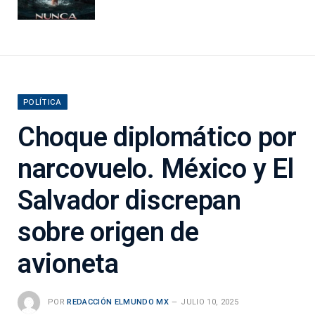
POLÍTICA
Choque diplomático por
narcovuelo. México y El
Salvador discrepan
sobre origen de
avioneta
POR
REDACCIÓN ELMUNDO MX
JULIO 10, 2025