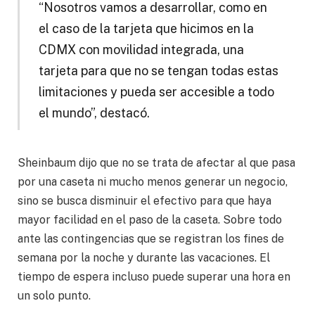
“Nosotros vamos a desarrollar, como en
el caso de la tarjeta que hicimos en la
CDMX con movilidad integrada, una
tarjeta para que no se tengan todas estas
limitaciones y pueda ser accesible a todo
el mundo”, destacó.
Sheinbaum dijo que no se trata de afectar al que pasa
por una caseta ni mucho menos generar un negocio,
sino se busca disminuir el efectivo para que haya
mayor facilidad en el paso de la caseta. Sobre todo
ante las contingencias que se registran los fines de
semana por la noche y durante las vacaciones. El
tiempo de espera incluso puede superar una hora en
un solo punto.