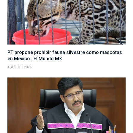
PT propone prohibir fauna silvestre como mascotas
en México | El Mundo MX
AGOSTO 3, 2026