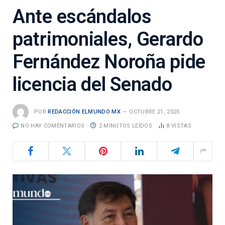
Ante escándalos
patrimoniales, Gerardo
Fernández Noroña pide
licencia del Senado
POR
REDACCIÓN ELMUNDO MX
OCTUBRE 21, 2025
NO HAY COMENTARIOS
2 MINUTOS LEÍDOS
8
VISTAS