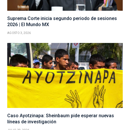
Suprema Corte inicia segundo periodo de sesiones
2026 | El Mundo MX
AGOSTO 3, 2026
Caso Ayotzinapa: Sheinbaum pide esperar nuevas
líneas de investigación