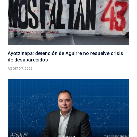
Ayotzinapa: detención de Aguirre no resuelve crisis
de desaparecidos
AGOSTO 7, 2026