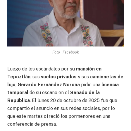
Foto_ Facebook
Luego de los escándalos por su
mansión en
Tepoztlán
, sus
vuelos privados
y sus
camionetas de
lujo
,
Gerardo Fernández Noroña
pidió una
licencia
temporal
de su escaño en el
Senado de la
República
. El lunes 20 de octubre de 2025 fue que
compartió el anuncio en sus redes sociales, por lo
que este martes ofreció los pormenores en una
conferencia de prensa.