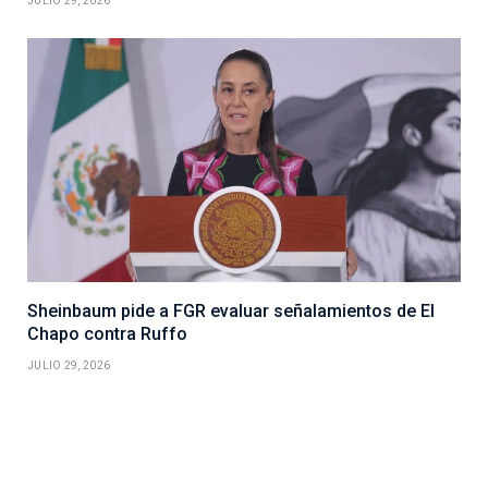
JULIO 29, 2026
Sheinbaum pide a FGR evaluar señalamientos de El
Chapo contra Ruffo
JULIO 29, 2026