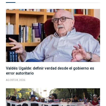
Valdés Ugalde: definir verdad desde el gobierno es
error autoritario
AGOSTO 8, 2026