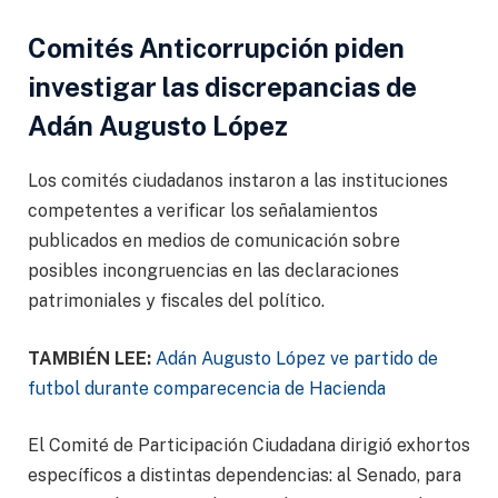
Comités Anticorrupción piden
investigar las discrepancias de
Adán Augusto López
Los comités ciudadanos instaron a las instituciones
competentes a verificar los señalamientos
publicados en medios de comunicación sobre
posibles incongruencias en las declaraciones
patrimoniales y fiscales del político.
TAMBIÉN LEE:
Adán Augusto López ve partido de
futbol durante comparecencia de Hacienda
El Comité de Participación Ciudadana dirigió exhortos
específicos a distintas dependencias: al Senado, para