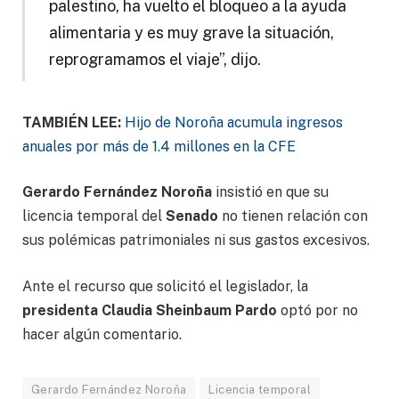
palestino, ha vuelto el bloqueo a la ayuda
alimentaria y es muy grave la situación,
reprogramamos el viaje”, dijo.
TAMBIÉN LEE:
Hijo de Noroña acumula ingresos
anuales por más de 1.4 millones en la CFE
Gerardo Fernández Noroña
insistió en que su
licencia temporal del
Senado
no tienen relación con
sus polémicas patrimoniales ni sus gastos excesivos.
Ante el recurso que solicitó el legislador, la
presidenta Claudia Sheinbaum Pardo
optó por no
hacer algún comentario.
Gerardo Fernández Noroña
Licencia temporal