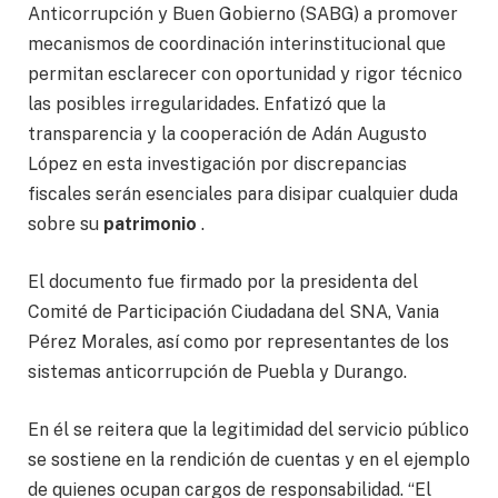
Anticorrupción y Buen Gobierno (SABG) a promover
mecanismos de coordinación interinstitucional que
permitan esclarecer con oportunidad y rigor técnico
las posibles irregularidades. Enfatizó que la
transparencia y la cooperación de Adán Augusto
López en esta investigación por discrepancias
fiscales serán esenciales para disipar cualquier duda
sobre su
patrimonio
.
El documento fue firmado por la presidenta del
Comité de Participación Ciudadana del SNA, Vania
Pérez Morales, así como por representantes de los
sistemas anticorrupción de Puebla y Durango.
En él se reitera que la legitimidad del servicio público
se sostiene en la rendición de cuentas y en el ejemplo
de quienes ocupan cargos de responsabilidad. “El