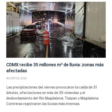
CDMX recibe 35 millones m³ de lluvia: zonas más
afectadas
AGOSTO 8, 2026
Las precipitaciones del viernes provocaron la caída de 31
árboles, afectaciones en más de 35 viviendas y el
desbordamiento del Río Magdalena; Tlalpan y Magdalena
Contreras registraron las lluvias más intensas.