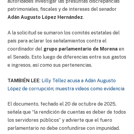
autoridades investigar las presuntas discrepancias
patrimoniales, fiscales y de intereses del senador
Adán Augusto López Hernández
.
A la solicitud se sumaron los comités estatales del
país para aclarar los señalamientos contra el
coordinador del
grupo parlamentario de Morena
en
el Senado. Esto luego de diferencias entre sus gastos
e ingresos, así como sus pertenencias.
TAMBIÉN LEE
:
Lilly Téllez acusa a Adán Augusto
López de corrupción; muestra videos como evidencia
El documento, fechado el 20 de octubre de 2025,
señala que “la rendición de cuentas es deber de todos
los servidores públicos” y advierte que el fuero
parlamentario no debe confundirse con impunidad.