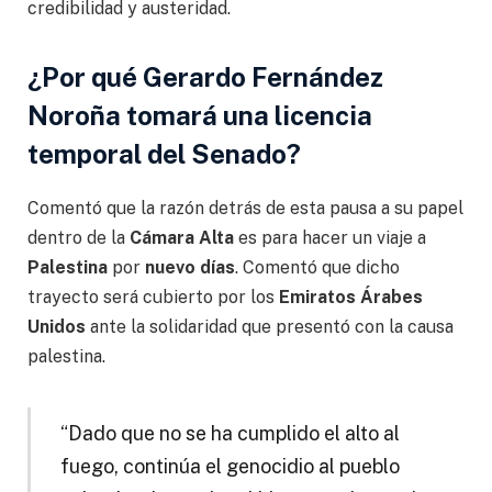
credibilidad y austeridad.
¿Por qué Gerardo Fernández
Noroña tomará una licencia
temporal del Senado?
Comentó que la razón detrás de esta pausa a su papel
dentro de la
Cámara Alta
es para hacer un viaje a
Palestina
por
nuevo días
. Comentó que dicho
trayecto será cubierto por los
Emiratos Árabes
Unidos
ante la solidaridad que presentó con la causa
palestina.
“Dado que no se ha cumplido el alto al
fuego, continúa el genocidio al pueblo