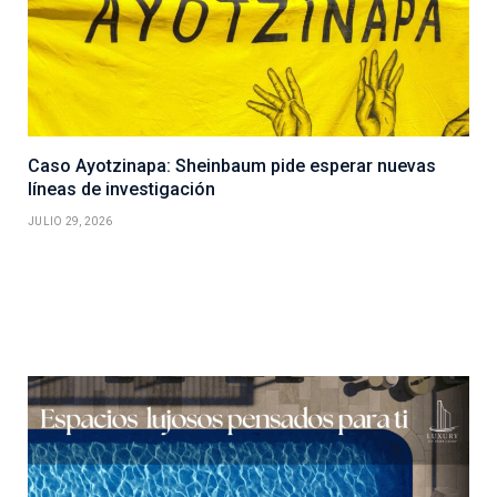
Caso Ayotzinapa: Sheinbaum pide esperar nuevas
líneas de investigación
JULIO 29, 2026