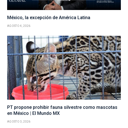
México, la excepción de América Latina
AGOSTO 4, 2026
PT propone prohibir fauna silvestre como mascotas
en México | El Mundo MX
AGOSTO 3, 2026