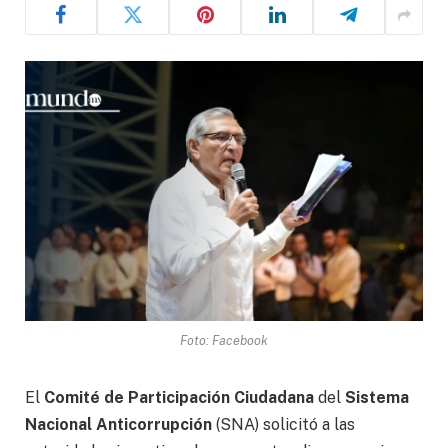
Foto: Facebook
El
Comité de Participación Ciudadana
del
Sistema
Nacional Anticorrupción
(SNA) solicitó a las