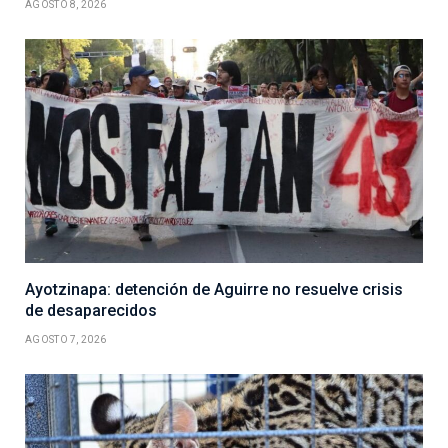
AGOSTO 8, 2026
Ayotzinapa: detención de Aguirre no resuelve crisis
de desaparecidos
AGOSTO 7, 2026