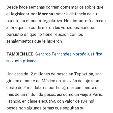
Desde hace semanas corrían comentarios sobre que
el legislador por
Morena
tomaría distancia de su
puesto en el poder legislativo. No obstante fue hasta
ahora que se confirmaron las versiones, aunque
persistió en que no tiene relación con los
señalamientos que le hicieron.
TAMBIÉN LEE.
Gerardo Fernández Noroña justifica
su vuelo privado
Una casa de 12 millones de pesos en Tepoztlán, una
gira en el norte de México en un avión de lujo (con
costo de 2 mil dólares por hora), una camioneta de
más de un millón de pesos, así como un viaje a París,
Francia, en clase ejecutiva, con valor de 134 mil
pesos, son algunos temas que sepultan su