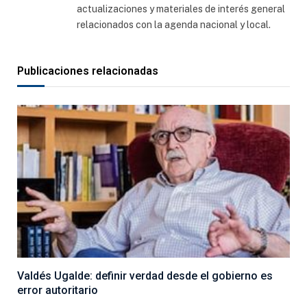
actualizaciones y materiales de interés general
relacionados con la agenda nacional y local.
Publicaciones relacionadas
Valdés Ugalde: definir verdad desde el gobierno es
error autoritario