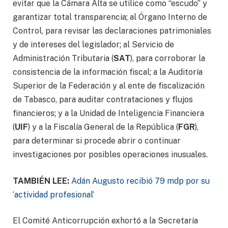
evitar que la Cámara Alta se utilice como “escudo” y
garantizar total transparencia; al Órgano Interno de
Control, para revisar las declaraciones patrimoniales
y de intereses del legislador; al Servicio de
Administración Tributaria (
SAT
), para corroborar la
consistencia de la información fiscal; a la Auditoría
Superior de la Federación y al ente de fiscalización
de Tabasco, para auditar contrataciones y flujos
financieros; y a la Unidad de Inteligencia Financiera
(
UIF
) y a la Fiscalía General de la República (
FGR
),
para determinar si procede abrir o continuar
investigaciones por posibles operaciones inusuales.
TAMBIÉN LEE:
Adán Augusto recibió 79 mdp por su
‘actividad profesional’
El Comité Anticorrupción exhortó a la Secretaría