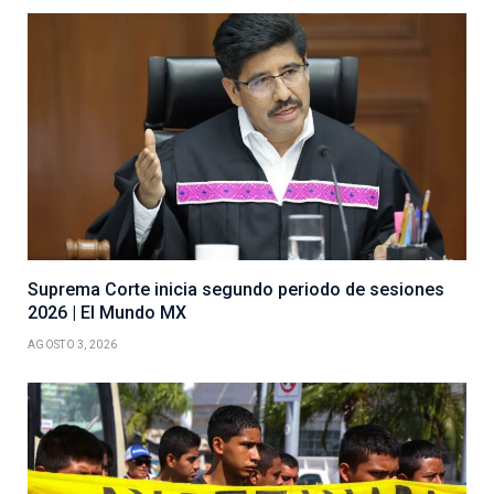
Suprema Corte inicia segundo periodo de sesiones
2026 | El Mundo MX
AGOSTO 3, 2026