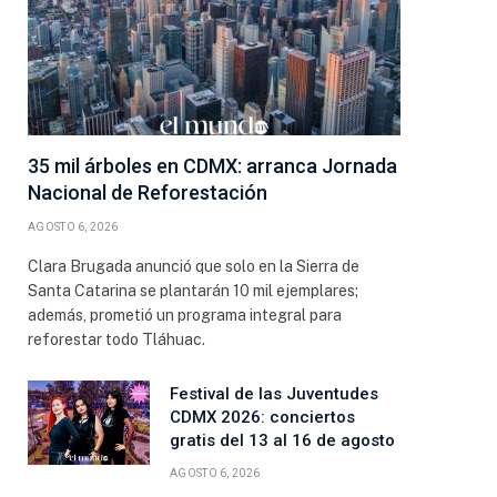
35 mil árboles en CDMX: arranca Jornada
Nacional de Reforestación
AGOSTO 6, 2026
Clara Brugada anunció que solo en la Sierra de
Santa Catarina se plantarán 10 mil ejemplares;
además, prometió un programa integral para
reforestar todo Tláhuac.
Festival de las Juventudes
CDMX 2026: conciertos
gratis del 13 al 16 de agosto
AGOSTO 6, 2026