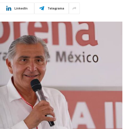
LinkedIn
Telegrama