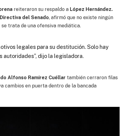
orena
reiteraron su respaldo a
López Hernández.
Directiva del Senado
, afirmó que no existe ningún
o se trata de una ofensiva mediática.
otivos legales para su destitución. Solo hay
autoridades”, dijo la legisladora.
tado Alfonso Ramírez Cuéllar
también cerraron filas
a cambios en puerta dentro de la bancada