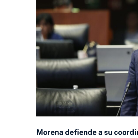
Morena defiende a su coord