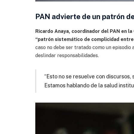
PAN advierte de un patrón d
Ricardo Anaya, coordinador del PAN en la
“patrón sistemático de complicidad entre
caso no debe ser tratado como un episodio a
deslindar responsabilidades.
“Esto no se resuelve con discursos, 
Estamos hablando de la salud instituc