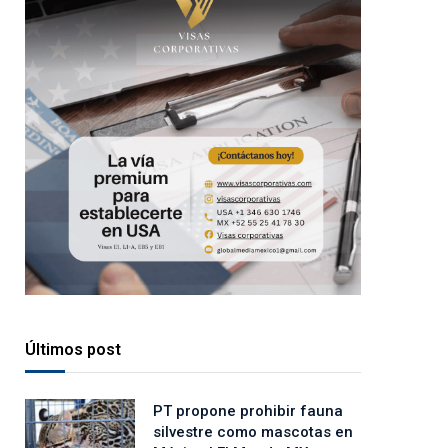
Últimos post
PT propone prohibir fauna
silvestre como mascotas en