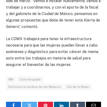
días de marzo. “Vamos a instalar nuevamente, vamos a
trabajar y a coordinarnos, y con el aporte de la fiscal
y del gabinete de la Ciudad de México, pensamos en
algunas propuestas que debe de tener esta Alerta de
Género”, comentó.
La CDMX trabajará para tener la infraestructura
necesaria para que las mujeres puedan llevar a cabo
exámenes y diagnóstico para evitar cáncer de mama,
esto entre los trabajos en materia de salud para
asegurar el bienestar de las mujeres.
8M
Clara Brugada
Defensoría Jurídica de las Mujeres
Día de la Mujer