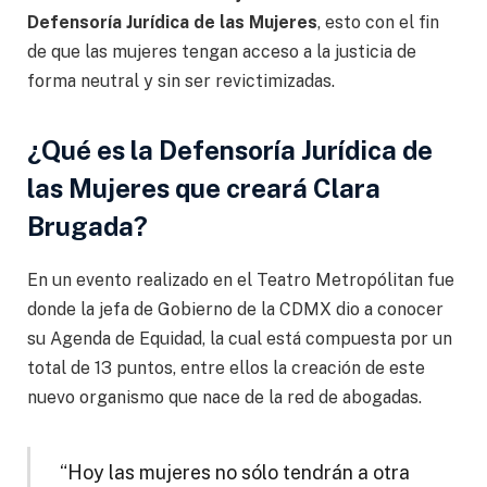
Defensoría Jurídica de las Mujeres
, esto con el fin
de que las mujeres tengan acceso a la justicia de
forma neutral y sin ser revictimizadas.
¿Qué es la Defensoría Jurídica de
las Mujeres que creará Clara
Brugada?
En un evento realizado en el Teatro Metropólitan fue
donde la jefa de Gobierno de la CDMX dio a conocer
su Agenda de Equidad, la cual está compuesta por un
total de 13 puntos, entre ellos la creación de este
nuevo organismo que nace de la red de abogadas.
“Hoy las mujeres no sólo tendrán a otra