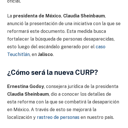
oficial.
La
presidenta de México
,
Claudia Sheinbaum
,
anunció la presentación de una iniciativa con la que se
reformará este documento. Esta medida busca
fortalecer la búsqueda de personas desaparecidas,
esto luego del escándalo generado por el
caso
Teuchitlán
, en
Jalisco
.
¿Cómo será la nueva CURP?
Ernestina Godoy
, consejera jurídica de la presidenta
Claudia Sheinbaum
, dio a conocer los detalles de
esta reforma con la que se combatirá la desaparición
en México. A través de esto se mejorará la
localización y
rastreo de personas
en nuestro país.