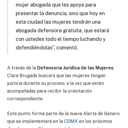
mujer abogada que les apoye para
presentar la denuncia, sino que hoy en
esta ciudad las mujeres tendrán una
abogada defensora gratuita, que estará
con ustedes todo el tiempo luchando y
defendiéndolas”, comentó.
A través de la
Defensoría Jurídica de las Mujeres
,
Clara Brugada buscará que las mujeres tengan
justicia durante su proceso, a la vez que estén
acompañadas para recibir la orientación
correspondiente.
Este punto forma parte de la nueva Alerta de Género
que se implementará en la
CDMX
en los próximos