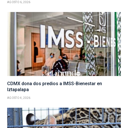
AGOSTO 6, 2026
CDMX dona dos predios a IMSS-Bienestar en
Iztapalapa
AGOSTO 4, 2026