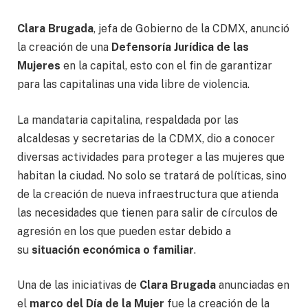
Clara Brugada
, jefa de Gobierno de la CDMX, anunció
la creación de una
Defensoría Jurídica de las
Mujeres
en la capital, esto con el fin de garantizar
para las capitalinas una vida libre de violencia.
La mandataria capitalina, respaldada por las
alcaldesas y secretarias de la CDMX, dio a conocer
diversas actividades para proteger a las mujeres que
habitan la ciudad. No solo se tratará de políticas, sino
de la creación de nueva infraestructura que atienda
las necesidades que tienen para salir de círculos de
agresión en los que pueden estar debido a
su
situación económica o familiar
.
Una de las iniciativas de
Clara Brugada
anunciadas en
el
marco del Día de la Mujer
fue la creación de la