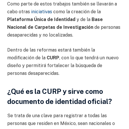
Como parte de estos trabajos también se llevarán a
cabo otras
iniciativas
como la creación de la
Plataforma Única de Identidad
y de la
Base
Nacional de Carpetas de Investigación
de personas
desaparecidas y no localizadas.
Dentro de las reformas estará también la
modificación de la
CURP
, con lo que tendrá un nuevo
diseño y permitirá fortalecer la búsqueda de
personas desaparecidas.
¿Qué es la CURP y sirve como
documento de identidad oficial?
Se trata de una clave para registrar a todas las
personas que residen en México, sean nacionales o