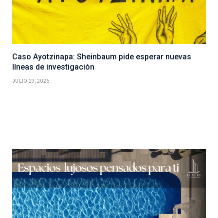
Caso Ayotzinapa: Sheinbaum pide esperar nuevas
líneas de investigación
JULIO 29, 2026