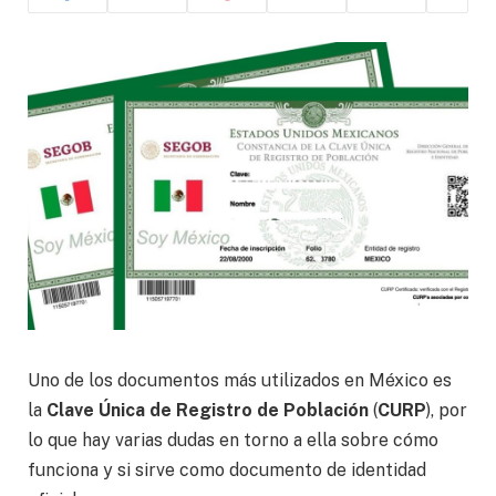
Uno de los documentos más utilizados en México es
la
Clave Única de Registro de Población
(
CURP
), por
lo que hay varias dudas en torno a ella sobre cómo
funciona y si sirve como documento de identidad