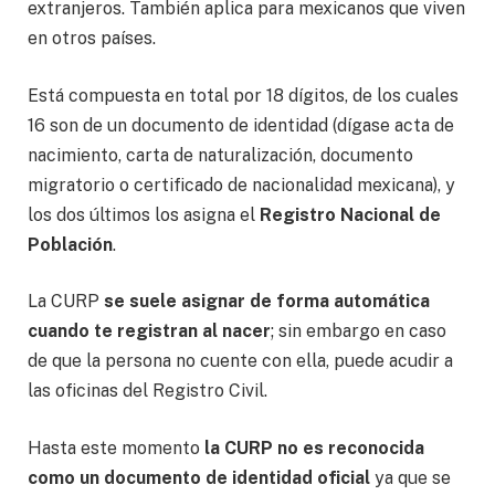
extranjeros. También aplica para mexicanos que viven
en otros países.
Está compuesta en total por 18 dígitos, de los cuales
16 son de un documento de identidad (dígase acta de
nacimiento, carta de naturalización, documento
migratorio o certificado de nacionalidad mexicana), y
los dos últimos los asigna el
Registro Nacional de
Población
.
La CURP
se suele asignar de forma automática
cuando te registran al nacer
; sin embargo en caso
de que la persona no cuente con ella, puede acudir a
las oficinas del Registro Civil.
Hasta este momento
la CURP no es reconocida
como un documento de identidad oficial
ya que se