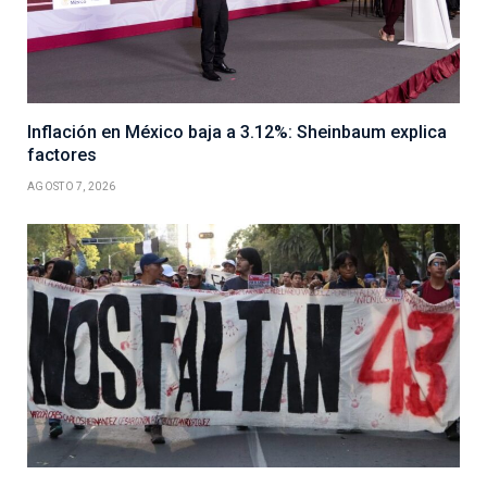
Inflación en México baja a 3.12%: Sheinbaum explica
factores
AGOSTO 7, 2026