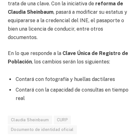
trata de una clave. Con la iniciativa de
reforma de
Claudia Sheinbaum
, pasará a modificar su estatus y
equipararse a la credencial del INE, el pasaporte o
bien una licencia de conducir, entre otros
documentos.
En lo que responde a la
Clave Única de Registro de
Población
, los cambios serán los siguientes:
Contará con fotografía y huellas dactilares
Contará con la capacidad de consultas en tiempo
real
Claudia Sheinbaum
CURP
Documento de identidad oficial