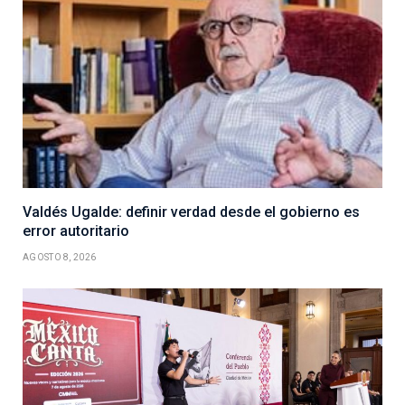
Valdés Ugalde: definir verdad desde el gobierno es
error autoritario
AGOSTO 8, 2026