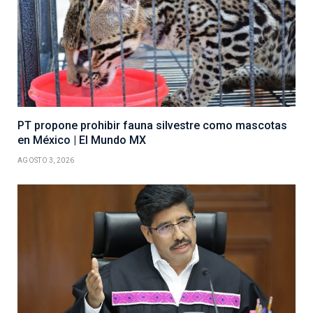
PT propone prohibir fauna silvestre como mascotas
en México | El Mundo MX
AGOSTO 3, 2026