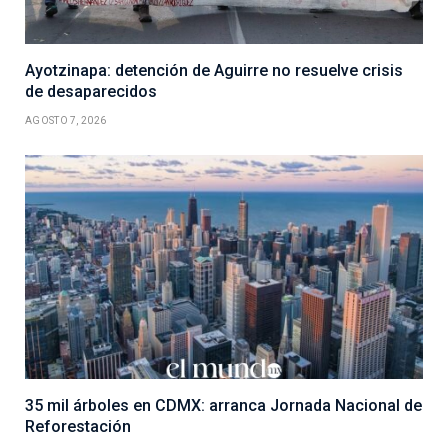
Ayotzinapa: detención de Aguirre no resuelve crisis
de desaparecidos
AGOSTO 7, 2026
35 mil árboles en CDMX: arranca Jornada Nacional de
Reforestación