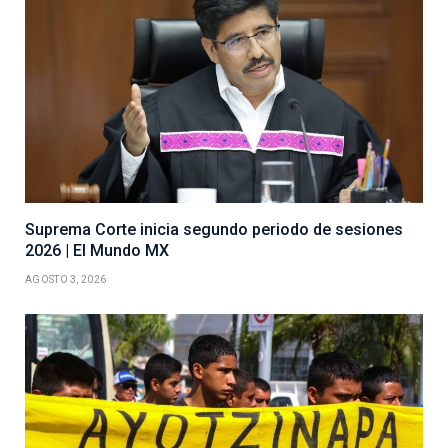
Suprema Corte inicia segundo periodo de sesiones
2026 | El Mundo MX
AGOSTO 3, 2026