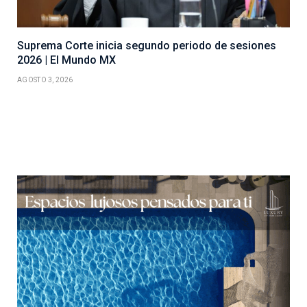
Suprema Corte inicia segundo periodo de sesiones
2026 | El Mundo MX
AGOSTO 3, 2026