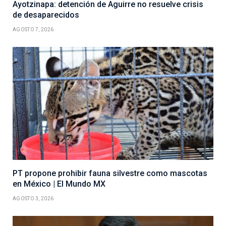
Ayotzinapa: detención de Aguirre no resuelve crisis
de desaparecidos
AGOSTO 7, 2026
PT propone prohibir fauna silvestre como mascotas
en México | El Mundo MX
AGOSTO 3, 2026