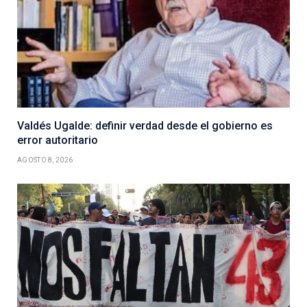
Valdés Ugalde: definir verdad desde el gobierno es
error autoritario
AGOSTO 8, 2026