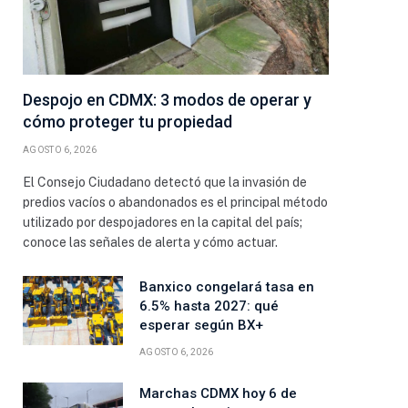
Despojo en CDMX: 3 modos de operar y
cómo proteger tu propiedad
AGOSTO 6, 2026
El Consejo Ciudadano detectó que la invasión de
predios vacíos o abandonados es el principal método
utilizado por despojadores en la capital del país;
conoce las señales de alerta y cómo actuar.
Banxico congelará tasa en
6.5% hasta 2027: qué
esperar según BX+
AGOSTO 6, 2026
Marchas CDMX hoy 6 de