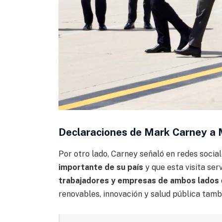
Declaraciones de Mark Carney a 
Por otro lado, Carney señaló en redes socia
importante de su país
y que esta visita ser
trabajadores y empresas de ambos lados
renovables, innovación y salud pública tamb