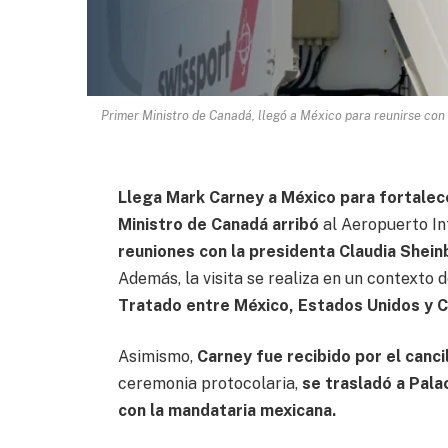
Primer Ministro de Canadá, llegó a México para reunirse con
Llega Mark Carney a México para fortale
Ministro de Canadá arribó
al Aeropuerto In
reuniones con la presidenta Claudia Shei
Además, la visita se realiza en un contexto
Tratado entre México, Estados Unidos y 
Asimismo,
Carney fue recibido por el canci
ceremonia protocolaria,
se trasladó a Pala
con la mandataria mexicana.