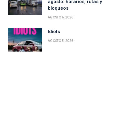
agosto: horarios, rutas y
bloqueos
AGOSTO 6, 2026
Idiots
AGOSTO 5, 2026