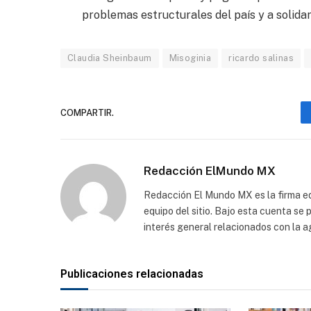
problemas estructurales del país y a solidari
Claudia Sheinbaum
Misoginia
ricardo salinas
COMPARTIR.
Redacción ElMundo MX
Redacción El Mundo MX es la firma edi
equipo del sitio. Bajo esta cuenta se
interés general relacionados con la a
Publicaciones relacionadas