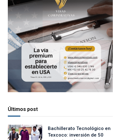
Últimos post
Bachillerato Tecnológico en
Texcoco: inversión de 50