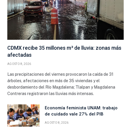
CDMX recibe 35 millones m³ de lluvia: zonas más
afectadas
AGOSTO 8, 2026
Las precipitaciones del viernes provocaron la caída de 31
árboles, afectaciones en más de 35 viviendas y el
desbordamiento del Río Magdalena; Tlalpan y Magdalena
Contreras registraron las lluvias más intensas.
Economía feminista UNAM: trabajo
de cuidado vale 27% del PIB
AGOSTO 8, 2026