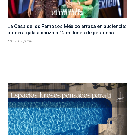
La Casa de los Famosos México arrasa en audiencia:
primera gala alcanza a 12 millones de personas
AGOSTO 4, 2026