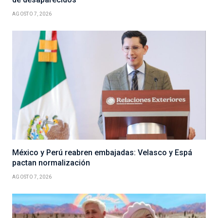
AGOSTO 7, 2026
México y Perú reabren embajadas: Velasco y Espá
pactan normalización
AGOSTO 7, 2026