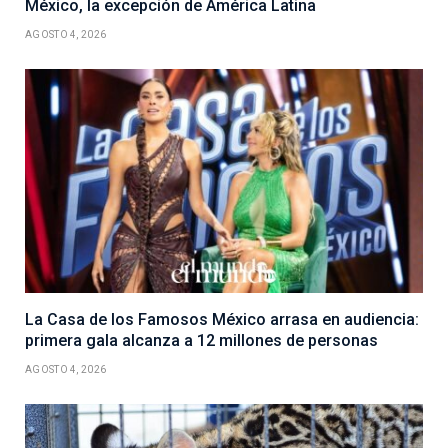
México, la excepción de América Latina
AGOSTO 4, 2026
La Casa de los Famosos México arrasa en audiencia:
primera gala alcanza a 12 millones de personas
AGOSTO 4, 2026