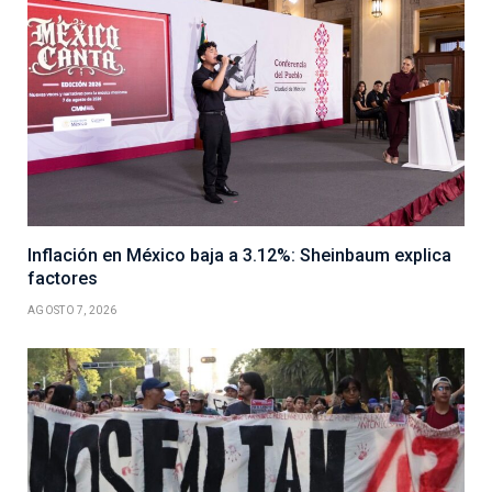
Inflación en México baja a 3.12%: Sheinbaum explica
factores
AGOSTO 7, 2026