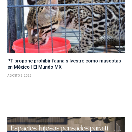
PT propone prohibir fauna silvestre como mascotas
en México | El Mundo MX
AGOSTO 3, 2026