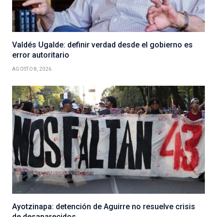
Valdés Ugalde: definir verdad desde el gobierno es
error autoritario
AGOSTO 8, 2026
Ayotzinapa: detención de Aguirre no resuelve crisis
de desaparecidos