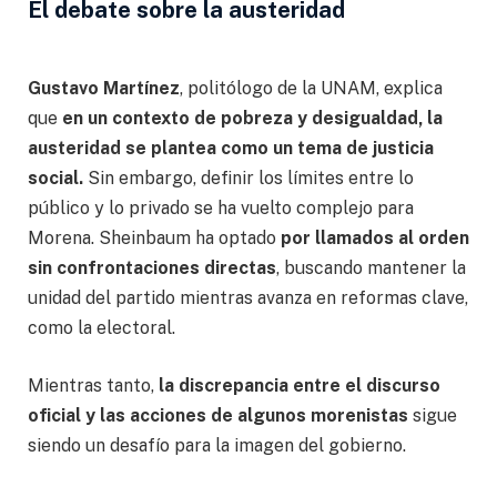
El debate sobre la austeridad
Gustavo Martínez
, politólogo de la UNAM, explica
que
en un contexto de pobreza y desigualdad, la
austeridad se plantea como un tema de justicia
social.
Sin embargo, definir los límites entre lo
público y lo privado se ha vuelto complejo para
Morena. Sheinbaum ha optado
por llamados al orden
sin confrontaciones directas
, buscando mantener la
unidad del partido mientras avanza en reformas clave,
como la electoral.
Mientras tanto,
la discrepancia entre el discurso
oficial y las acciones de algunos morenistas
sigue
siendo un desafío para la imagen del gobierno.