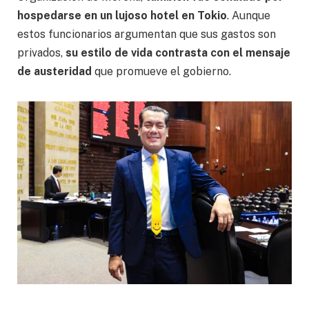
hospedarse en un lujoso hotel en Tokio
. Aunque
estos funcionarios argumentan que sus gastos son
privados,
su estilo de vida contrasta con el mensaje
de austeridad
que promueve el gobierno.