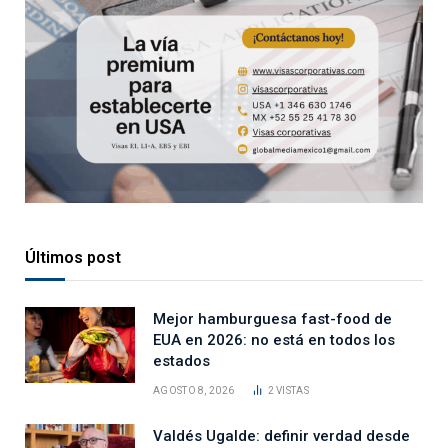
Últimos post
Mejor hamburguesa fast-food de
EUA en 2026: no está en todos los
estados
AGOSTO 8, 2026
2
VISTAS
Valdés Ugalde: definir verdad desde