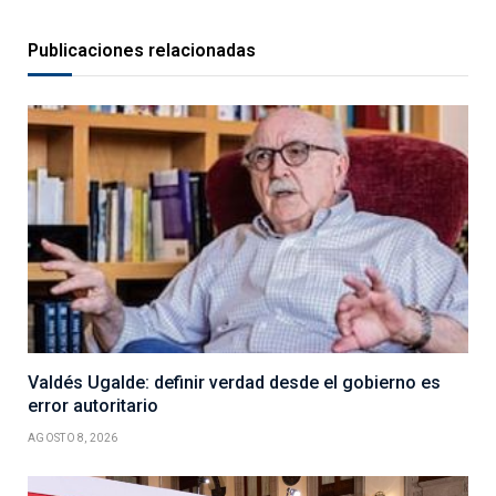
Publicaciones relacionadas
Valdés Ugalde: definir verdad desde el gobierno es
error autoritario
AGOSTO 8, 2026