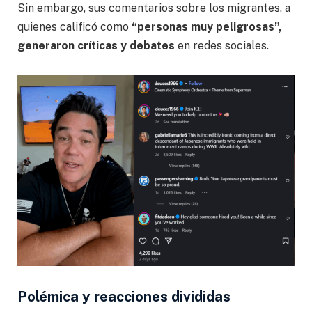
Sin embargo, sus comentarios sobre los migrantes, a
quienes calificó como
“personas muy peligrosas”,
generaron críticas y debates
en redes sociales.
Polémica y reacciones divididas