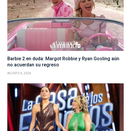
Barbie 2 en duda: Margot Robbie y Ryan Gosling aún
no acuerdan su regreso
AGOSTO 4, 2026