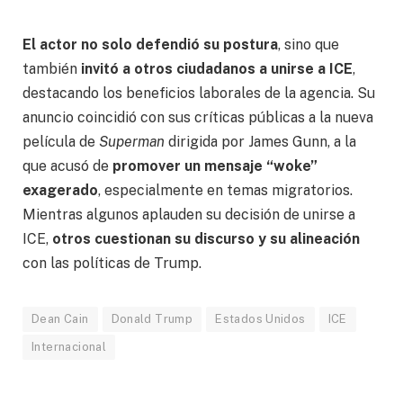
El actor no solo defendió su postura
, sino que
también
invitó a otros ciudadanos a unirse a ICE
,
destacando los beneficios laborales de la agencia. Su
anuncio coincidió con sus críticas públicas a la nueva
película de
Superman
dirigida por James Gunn, a la
que acusó de
promover un mensaje “woke”
exagerado
, especialmente en temas migratorios.
Mientras algunos aplauden su decisión de unirse a
ICE,
otros cuestionan su discurso y su alineación
con las políticas de Trump.
Dean Cain
Donald Trump
Estados Unidos
ICE
Internacional