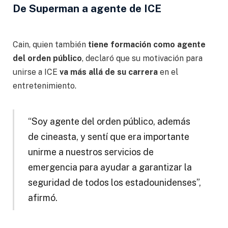
De Superman a agente de ICE
Cain, quien también
tiene formación como agente
del orden público
, declaró que su motivación para
unirse a ICE
va más allá de su carrera
en el
entretenimiento.
“Soy agente del orden público, además
de cineasta, y sentí que era importante
unirme a nuestros servicios de
emergencia para ayudar a garantizar la
seguridad de todos los estadounidenses”,
afirmó.