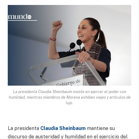
La presidenta Claudia Sheinbaum insiste en ejercer el poder con
humildad, mientras miembros de Morena exhiben viajes y artículos de
lujo.
La presidenta
Claudia Sheinbaum
mantiene su
discurso de austeridad y humildad en el ejercicio del