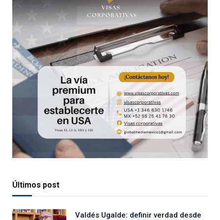
Últimos post
Valdés Ugalde: definir verdad desde