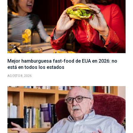
Mejor hamburguesa fast-food de EUA en 2026: no
está en todos los estados
AGOSTO 8, 2026