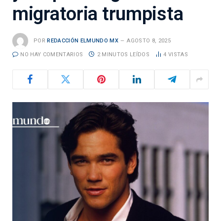
migratoria trumpista
POR
REDACCIÓN ELMUNDO MX
AGOSTO 8, 2025
NO HAY COMENTARIOS
2 MINUTOS LEÍDOS
4
VISTAS