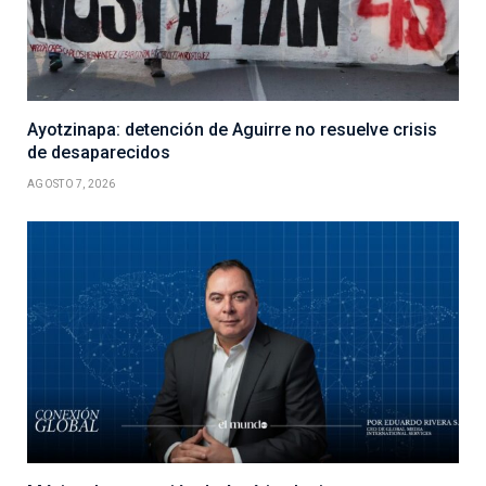
Ayotzinapa: detención de Aguirre no resuelve crisis
de desaparecidos
AGOSTO 7, 2026