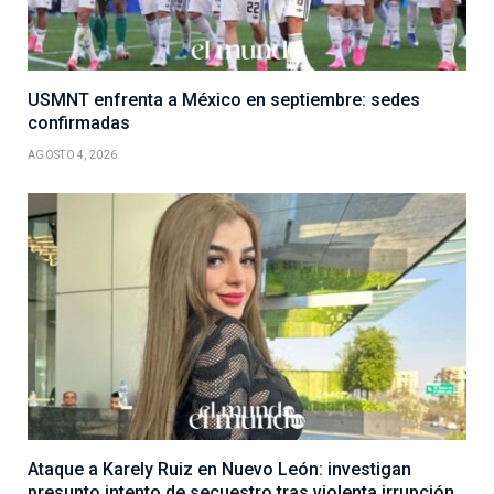
USMNT enfrenta a México en septiembre: sedes
confirmadas
AGOSTO 4, 2026
Ataque a Karely Ruiz en Nuevo León: investigan
presunto intento de secuestro tras violenta irrupción