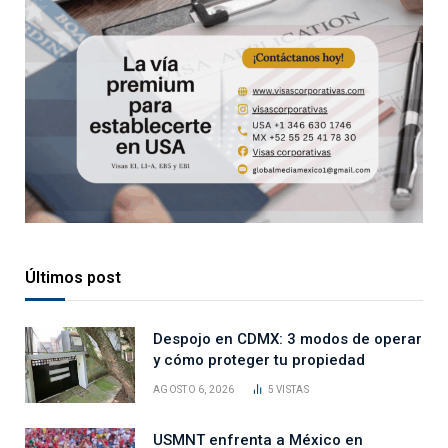
Últimos post
Despojo en CDMX: 3 modos de operar
y cómo proteger tu propiedad
AGOSTO 6, 2026
5
VISTAS
USMNT enfrenta a México en