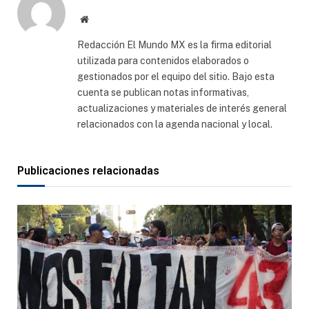
Sitio
web
Redacción El Mundo MX es la firma editorial
utilizada para contenidos elaborados o
gestionados por el equipo del sitio. Bajo esta
cuenta se publican notas informativas,
actualizaciones y materiales de interés general
relacionados con la agenda nacional y local.
Publicaciones relacionadas