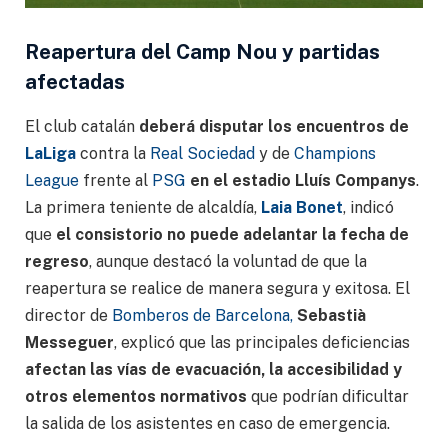
Reapertura del Camp Nou y partidas
afectadas
El club catalán
deberá disputar los encuentros de
LaLiga
contra la
Real Sociedad
y de
Champions
League
frente al
PSG
en el estadio Lluís Companys
.
La primera teniente de alcaldía,
Laia Bonet
, indicó
que
el consistorio no puede adelantar la fecha de
regreso
, aunque destacó la voluntad de que la
reapertura se realice de manera segura y exitosa. El
director de
Bomberos de Barcelona,
Sebastià
Messeguer
, explicó que las principales deficiencias
afectan las vías de evacuación, la accesibilidad y
otros elementos normativos
que podrían dificultar
la salida de los asistentes en caso de emergencia.