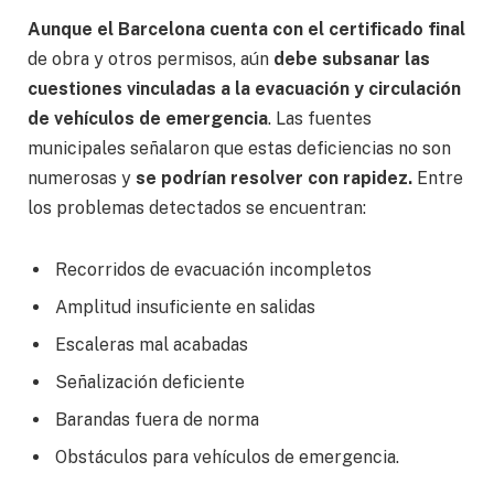
Aunque el Barcelona cuenta con el certificado final
de obra y otros permisos, aún
debe subsanar las
cuestiones vinculadas a la evacuación y circulación
de vehículos de emergencia
. Las fuentes
municipales señalaron que estas deficiencias no son
numerosas y
se podrían resolver con rapidez.
Entre
los problemas detectados se encuentran:
Recorridos de evacuación incompletos
Amplitud insuficiente en salidas
Escaleras mal acabadas
Señalización deficiente
Barandas fuera de norma
Obstáculos para vehículos de emergencia.