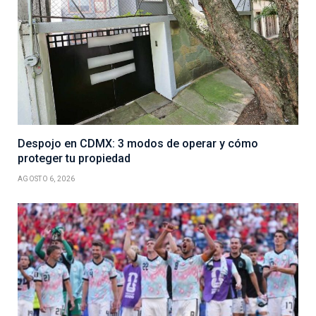
Despojo en CDMX: 3 modos de operar y cómo
proteger tu propiedad
AGOSTO 6, 2026