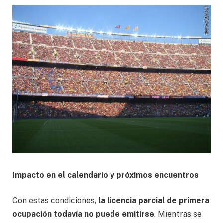
Impacto en el calendario y próximos encuentros
Con estas condiciones,
la licencia parcial de primera
ocupación todavía no puede emitirse
. Mientras se