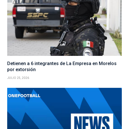
Detienen a 6 integrantes de La Empresa en Morelos
por extorsión
JULIO 25, 2026