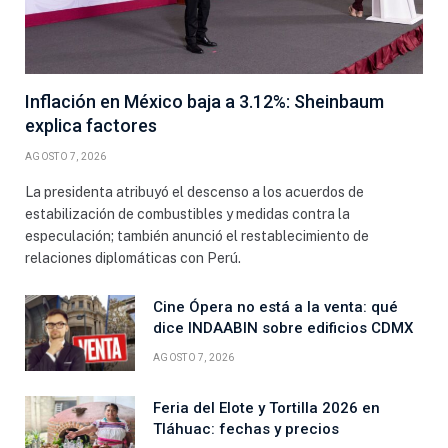
Inflación en México baja a 3.12%: Sheinbaum
explica factores
AGOSTO 7, 2026
La presidenta atribuyó el descenso a los acuerdos de
estabilización de combustibles y medidas contra la
especulación; también anunció el restablecimiento de
relaciones diplomáticas con Perú.
Cine Ópera no está a la venta: qué
dice INDAABIN sobre edificios CDMX
AGOSTO 7, 2026
Feria del Elote y Tortilla 2026 en
Tláhuac: fechas y precios