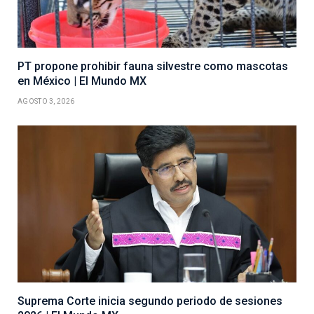
PT propone prohibir fauna silvestre como mascotas
en México | El Mundo MX
AGOSTO 3, 2026
Suprema Corte inicia segundo periodo de sesiones