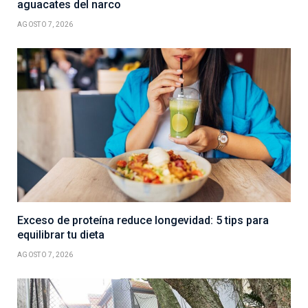
aguacates del narco
AGOSTO 7, 2026
Exceso de proteína reduce longevidad: 5 tips para
equilibrar tu dieta
AGOSTO 7, 2026