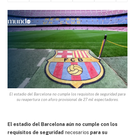
El estadio del Barcelona no cumple los requisitos de seguridad para
su reapertura con aforo provisional de 27 mil espectadores.
El estadio del Barcelona aún no cumple con los
requisitos de seguridad
necesarios
para su