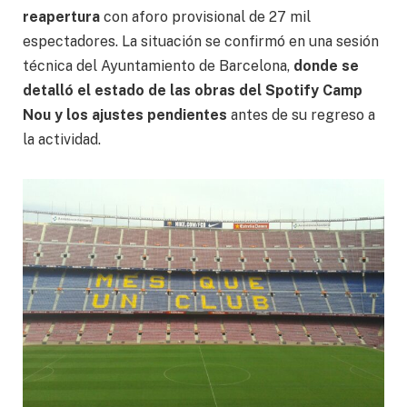
reapertura
con aforo provisional de 27 mil
espectadores. La situación se confirmó en una sesión
técnica del Ayuntamiento de Barcelona,
donde se
detalló el estado de las obras del Spotify Camp
Nou y los ajustes pendientes
antes de su regreso a
la actividad.