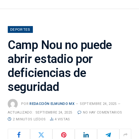
DEPORTES
Camp Nou no puede
abrir estadio por
deficiencias de
seguridad
POR
REDACCIÓN ELMUNDO MX
SEPTIEMBRE 24, 2025
ACTUALIZADO:
SEPTIEMBRE 24, 2025
NO HAY COMENTARIOS
2 MINUTOS LEÍDOS
4
VISTAS