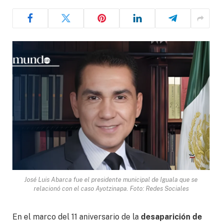
José Luis Abarca fue el presidente municipal de Iguala que se
relacionó con el caso Ayotzinapa. Foto: Redes Sociales
En el marco del 11 aniversario de la
desaparición de