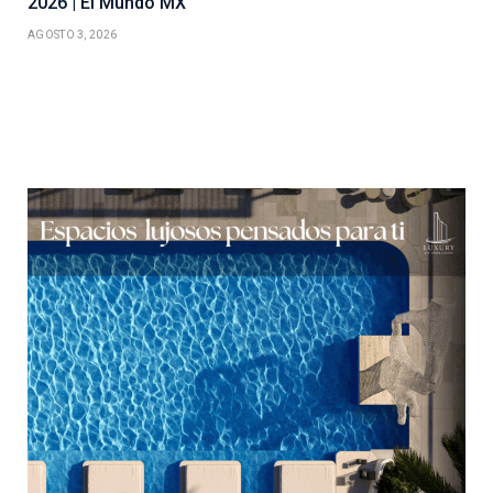
2026 | El Mundo MX
AGOSTO 3, 2026