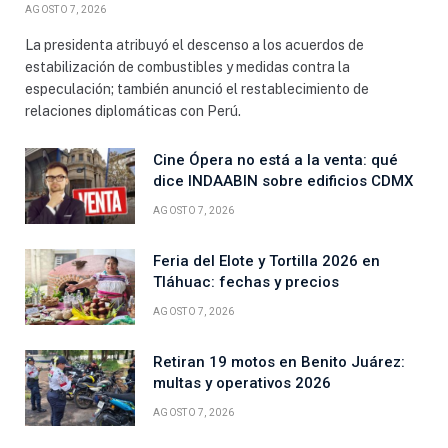
AGOSTO 7, 2026
La presidenta atribuyó el descenso a los acuerdos de
estabilización de combustibles y medidas contra la
especulación; también anunció el restablecimiento de
relaciones diplomáticas con Perú.
Cine Ópera no está a la venta: qué
dice INDAABIN sobre edificios CDMX
AGOSTO 7, 2026
Feria del Elote y Tortilla 2026 en
Tláhuac: fechas y precios
AGOSTO 7, 2026
Retiran 19 motos en Benito Juárez:
multas y operativos 2026
AGOSTO 7, 2026