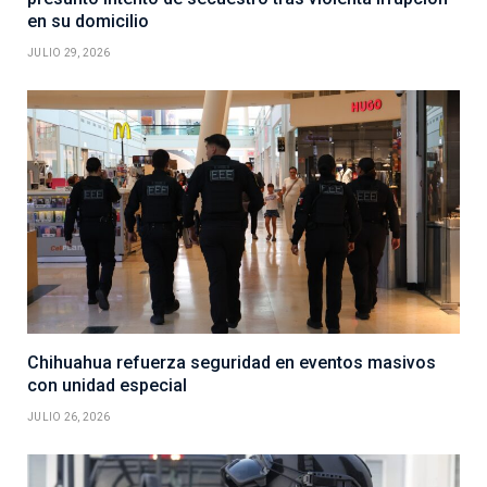
en su domicilio
JULIO 29, 2026
Chihuahua refuerza seguridad en eventos masivos
con unidad especial
JULIO 26, 2026