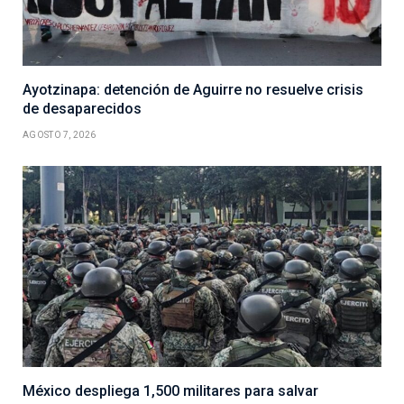
Ayotzinapa: detención de Aguirre no resuelve crisis
de desaparecidos
AGOSTO 7, 2026
México despliega 1,500 militares para salvar