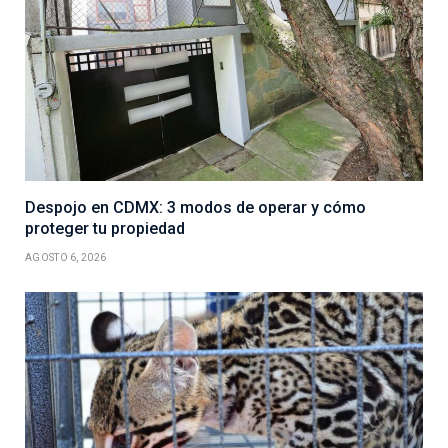
Despojo en CDMX: 3 modos de operar y cómo
proteger tu propiedad
AGOSTO 6, 2026