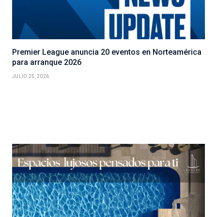
Premier League anuncia 20 eventos en Norteamérica
para arranque 2026
JULIO 25, 2026