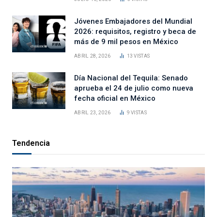
Jóvenes Embajadores del Mundial
2026: requisitos, registro y beca de
más de 9 mil pesos en México
ABRIL 28, 2026
13
VISTAS
Día Nacional del Tequila: Senado
aprueba el 24 de julio como nueva
fecha oficial en México
ABRIL 23, 2026
9
VISTAS
Tendencia