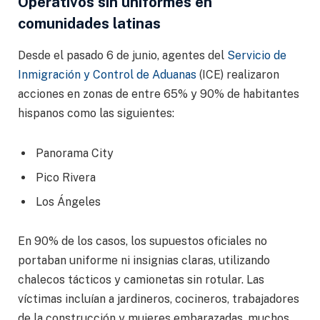
Operativos sin uniformes en
comunidades latinas
Desde el pasado 6 de junio, agentes del
Servicio de
Inmigración y Control de Aduanas
(ICE) realizaron
acciones en zonas de entre 65% y 90% de habitantes
hispanos como las siguientes:
Panorama City
Pico Rivera
Los Ángeles
En 90% de los casos, los supuestos oficiales no
portaban uniforme ni insignias claras, utilizando
chalecos tácticos y camionetas sin rotular. Las
víctimas incluían a jardineros, cocineros, trabajadores
de la construcción y mujeres embarazadas, muchos