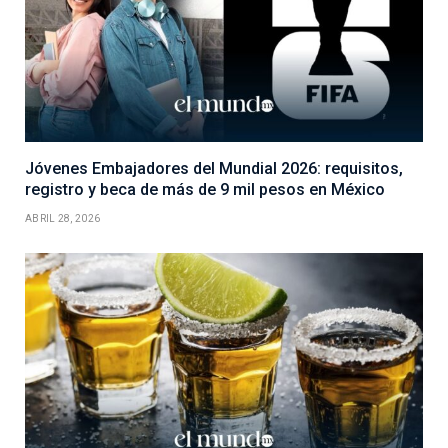
Jóvenes Embajadores del Mundial 2026: requisitos,
registro y beca de más de 9 mil pesos en México
ABRIL 28, 2026