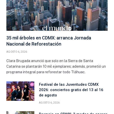
35 mil árboles en CDMX: arranca Jornada
Nacional de Reforestación
AGOSTO 6, 2026
Clara Brugada anunció que solo en la Sierra de Santa
Catarina se plantarán 10 mil ejemplares; además, prometió un
programa integral para reforestar todo Tláhuac.
Festival de las Juventudes CDMX
2026: conciertos gratis del 13 al 16
de agosto
AGOSTO 6, 2026