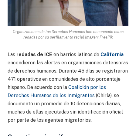
Organizaciones de los Derechos Humanos han denunciado estas
redadas por su perfilamiento racial Imagen: FreePik
Las
redadas de ICE
en barrios latinos de
California
encendieron las alertas en organizaciones defensoras
de derechos humanos. Durante 45 días se registraron
471 operativos en comunidades de alto porcentaje
hispano. De acuerdo con la
Coalición por los
Derechos Humanos de los Inmigrantes
(Chirla), se
documentó un promedio de 10 detenciones diarias,
muchas de ellas ejecutadas sin identificación oficial
por parte de los agentes migratorios.