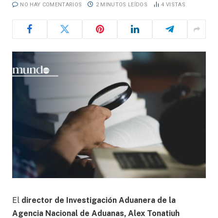
NO HAY COMENTARIOS
2 MINUTOS LEÍDOS
4
VISTAS
El
director de Investigación Aduanera de la
Agencia Nacional de Aduanas, Alex Tonatiuh