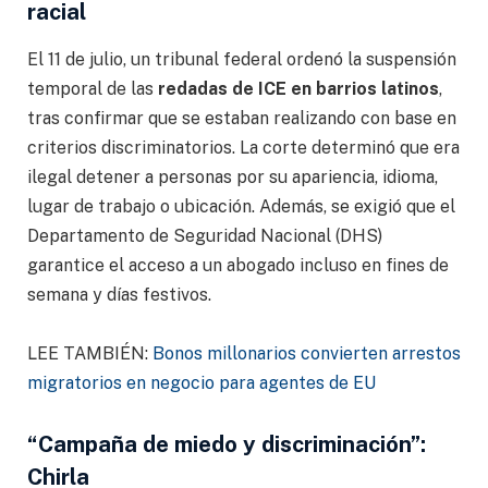
racial
El 11 de julio, un tribunal federal ordenó la suspensión
temporal de las
redadas de ICE en barrios latinos
,
tras confirmar que se estaban realizando con base en
criterios discriminatorios. La corte determinó que era
ilegal detener a personas por su apariencia, idioma,
lugar de trabajo o ubicación. Además, se exigió que el
Departamento de Seguridad Nacional (DHS)
garantice el acceso a un abogado incluso en fines de
semana y días festivos.
LEE TAMBIÉN:
Bonos millonarios convierten arrestos
migratorios en negocio para agentes de EU
“Campaña de miedo y discriminación”:
Chirla