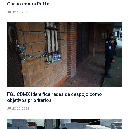
Chapo contra Ruffo
JULIO 29, 2026
FGJ CDMX identifica redes de despojo como
objetivos prioritarios
JULIO 29, 2026