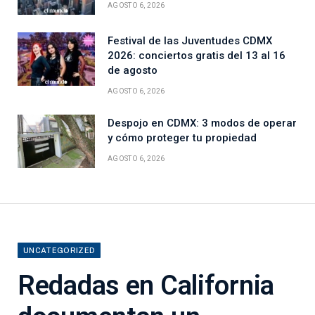
AGOSTO 6, 2026
Festival de las Juventudes CDMX
2026: conciertos gratis del 13 al 16
de agosto
AGOSTO 6, 2026
Despojo en CDMX: 3 modos de operar
y cómo proteger tu propiedad
AGOSTO 6, 2026
UNCATEGORIZED
Redadas en California