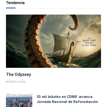
Tendencia
The Odyssey
AGOSTO 6, 2026
35 mil árboles en CDMX: arranca
Jornada Nacional de Reforestación