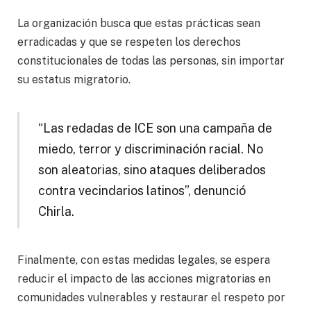
La organización busca que estas prácticas sean
erradicadas y que se respeten los derechos
constitucionales de todas las personas, sin importar
su estatus migratorio.
“Las redadas de ICE son una campaña de
miedo, terror y discriminación racial. No
son aleatorias, sino ataques deliberados
contra vecindarios latinos”, denunció
Chirla.
Finalmente, con estas medidas legales, se espera
reducir el impacto de las acciones migratorias en
comunidades vulnerables y restaurar el respeto por