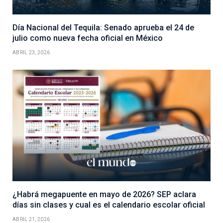
Día Nacional del Tequila: Senado aprueba el 24 de
julio como nueva fecha oficial en México
ABRIL 23, 2026
¿Habrá megapuente en mayo de 2026? SEP aclara
días sin clases y cual es el calendario escolar oficial
ABRIL 21, 2026