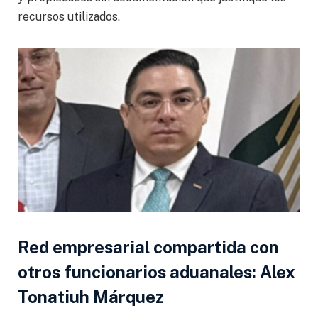
recursos utilizados.
Red empresarial compartida con
otros funcionarios aduanales: Alex
Tonatiuh Márquez