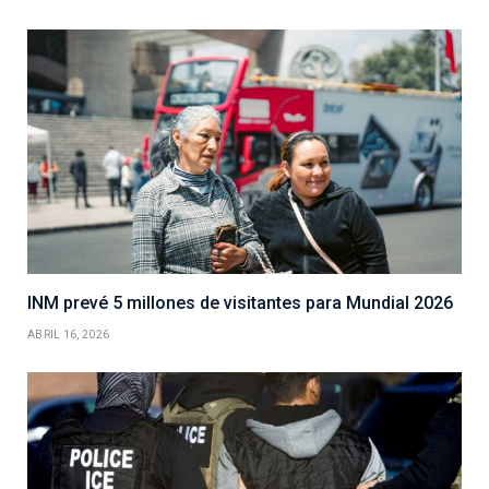
INM prevé 5 millones de visitantes para Mundial 2026
ABRIL 16, 2026