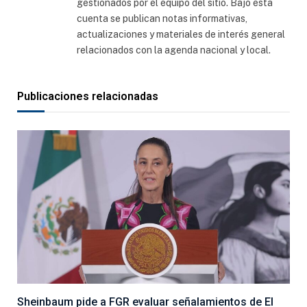
gestionados por el equipo del sitio. Bajo esta
cuenta se publican notas informativas,
actualizaciones y materiales de interés general
relacionados con la agenda nacional y local.
Publicaciones relacionadas
Sheinbaum pide a FGR evaluar señalamientos de El