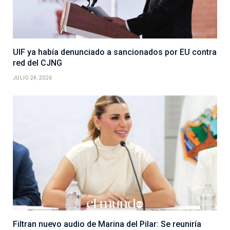
UIF ya había denunciado a sancionados por EU contra
red del CJNG
JULIO 24, 2026
Filtran nuevo audio de Marina del Pilar: Se reuniría