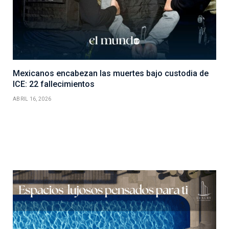
Mexicanos encabezan las muertes bajo custodia de
ICE: 22 fallecimientos
ABRIL 16, 2026