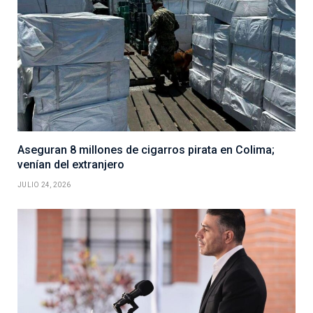
Aseguran 8 millones de cigarros pirata en Colima;
venían del extranjero
JULIO 24, 2026