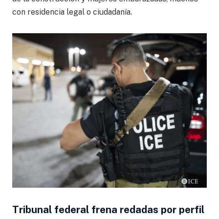
con residencia legal o ciudadanía.
Tribunal federal frena redadas por perfil