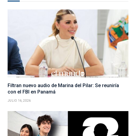
Filtran nuevo audio de Marina del Pilar: Se reuniría
con el FBI en Panamá
JULIO 16, 2026