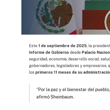
Este
1 de septiembre de 2025
, la preside
Informe de Gobierno
desde
Palacio Nacion
seguridad, economía, desarrollo social, salud
gobernadores, legisladores y empresarios, 
los
primeros 11 meses de su administració
“Por la paz y el bienestar del pueblo
afirmó Sheinbaum.