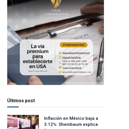
Últimos post
Inflación en México baja a
3.12%: Sheinbaum explica