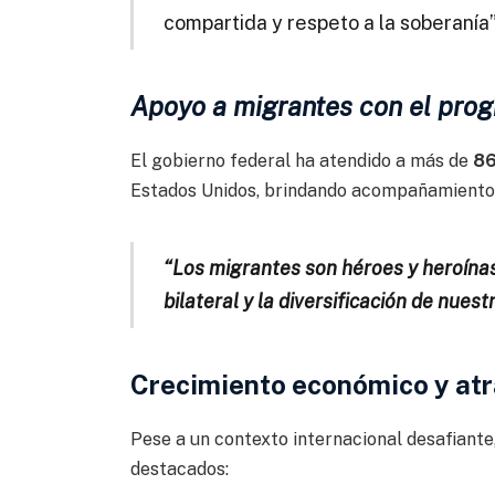
compartida y respeto a la soberanía”
Apoyo a migrantes con el pro
El gobierno federal ha atendido a más de
86
Estados Unidos, brindando acompañamiento 
“Los migrantes son héroes y heroína
bilateral y la diversificación de nues
Crecimiento económico y atr
Pese a un contexto internacional desafiante
destacados: