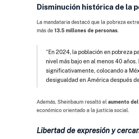
Disminución histórica de la 
La mandataria destacó que la pobreza extre
más de
13.5 millones de personas
.
“En 2024, la población en pobreza p
nivel más bajo en al menos 40 años
significativamente, colocando a Mé
desigualdad en América después de
Además, Sheinbaum resaltó el
aumento del 
económico orientado a la justicia social.
Libertad de expresión y cercan