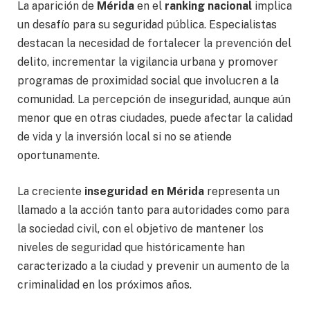
La aparición de
Mérida
en el
ranking nacional
implica
un desafío para su seguridad pública. Especialistas
destacan la necesidad de fortalecer la prevención del
delito, incrementar la vigilancia urbana y promover
programas de proximidad social que involucren a la
comunidad. La percepción de inseguridad, aunque aún
menor que en otras ciudades, puede afectar la calidad
de vida y la inversión local si no se atiende
oportunamente.
La creciente
inseguridad en Mérida
representa un
llamado a la acción tanto para autoridades como para
la sociedad civil, con el objetivo de mantener los
niveles de seguridad que históricamente han
caracterizado a la ciudad y prevenir un aumento de la
criminalidad en los próximos años.