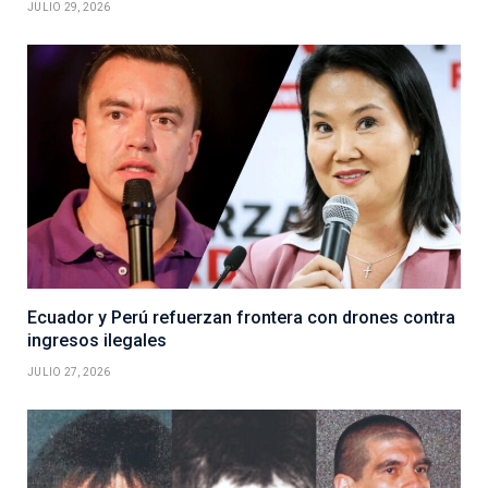
JULIO 29, 2026
Ecuador y Perú refuerzan frontera con drones contra
ingresos ilegales
JULIO 27, 2026