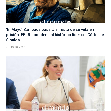
‘El Mayo’ Zambada pasará el resto de su vida en
prisión: EE.UU. condena al histórico líder del Cártel de
Sinaloa
JULIO 20, 2026