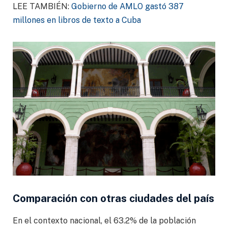
LEE TAMBIÉN:
Gobierno de AMLO gastó 387
millones en libros de texto a Cuba
Comparación con otras ciudades del país
En el contexto nacional, el 63.2% de la población