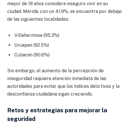
mayor de 18 años considera inseguro vivir en su
ciudad. Mérida, con un 41.9%, se encuentra por debajo
de las siguientes localidades:
Villahermosa (95.3%)
Uruapan (92.5%)
Culiacán (90.6%)
Sin embargo, el aumento de la percepción de
inseguridad requiere atención inmediata de las
autoridades para evitar que los índices delictivos y la
desconfianza ciudadana sigan creciendo.
Retos y estrategias para mejorar la
seguridad