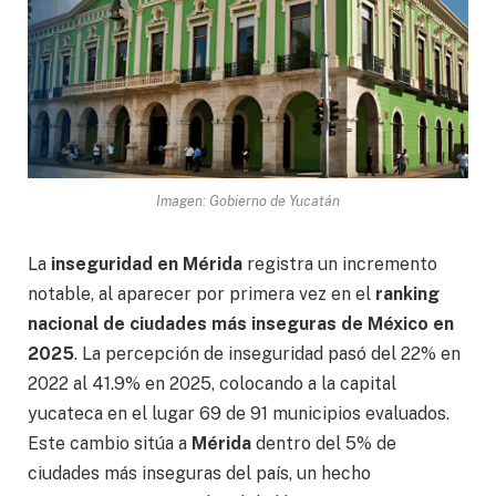
Imagen: Gobierno de Yucatán
La
inseguridad en Mérida
registra un incremento
notable, al aparecer por primera vez en el
ranking
nacional de ciudades más inseguras de México en
2025
. La percepción de inseguridad pasó del 22% en
2022 al 41.9% en 2025, colocando a la capital
yucateca en el lugar 69 de 91 municipios evaluados.
Este cambio sitúa a
Mérida
dentro del 5% de
ciudades más inseguras del país, un hecho