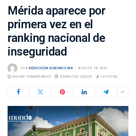
Mérida aparece por
primera vez en el
ranking nacional de
inseguridad
POR
REDACCIÓN ELMUNDO MX
AGOSTO 18, 2025
NO HAY COMENTARIOS
2 MINUTOS LEÍDOS
13
VISTAS