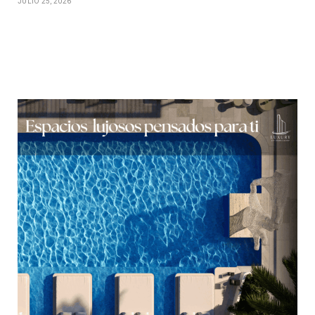
JULIO 25, 2026