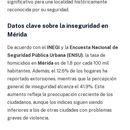
significativo para una localidad históricamente
reconocida por su seguridad.
Datos clave sobre la inseguridad en
Mérida
De acuerdo con el
INEGI
y la
Encuesta Nacional de
Seguridad Pública Urbana (ENSU)
, la tasa de
homicidios en
Mérida
es de 1.8 por cada 100 mil
habitantes. Además, el 12.6% de los hogares ha
reportado extorsiones, mientras que la percepción
general de inseguridad alcanza el 41.9%. Este
aumento refleja la preocupación creciente de los
ciudadanos, aunque los índices siguen siendo
inferiores a los de otras ciudades con problemas
graves de violencia.