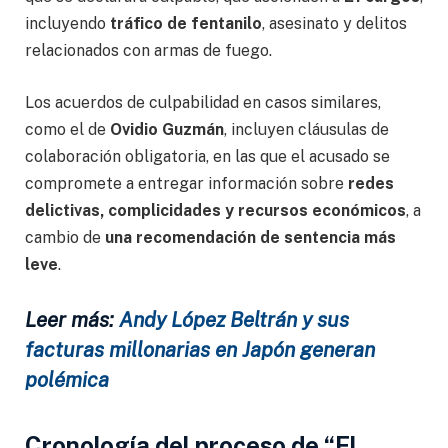
incluyendo
tráfico de fentanilo
, asesinato y delitos
relacionados con armas de fuego.
Los acuerdos de culpabilidad en casos similares,
como el de
Ovidio Guzmán
, incluyen cláusulas de
colaboración obligatoria, en las que el acusado se
compromete a entregar información sobre
redes
delictivas, complicidades y recursos económicos
, a
cambio de
una recomendación de sentencia más
leve
.
Leer más:
Andy López Beltrán y sus
facturas millonarias en Japón generan
polémica
Cronología del proceso de “El