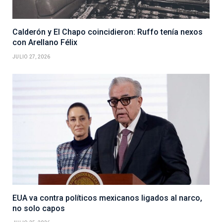
Calderón y El Chapo coincidieron: Ruffo tenía nexos
con Arellano Félix
JULIO 27, 2026
EUA va contra políticos mexicanos ligados al narco,
no solo capos