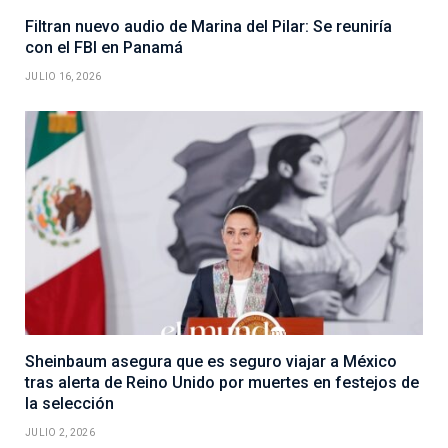
Filtran nuevo audio de Marina del Pilar: Se reuniría
con el FBI en Panamá
JULIO 16, 2026
Sheinbaum asegura que es seguro viajar a México
tras alerta de Reino Unido por muertes en festejos de
la selección
JULIO 2, 2026