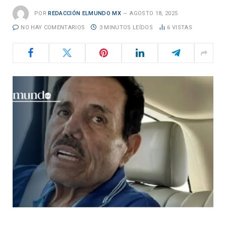
POR
REDACCIÓN ELMUNDO MX
AGOSTO 18, 2025
NO HAY COMENTARIOS
3 MINUTOS LEÍDOS
6
VISTAS