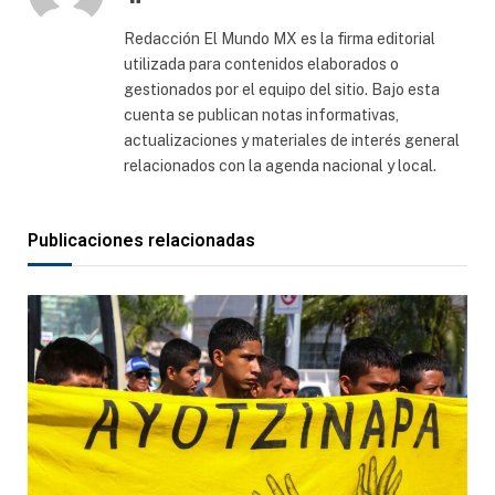
web
Redacción El Mundo MX es la firma editorial
utilizada para contenidos elaborados o
gestionados por el equipo del sitio. Bajo esta
cuenta se publican notas informativas,
actualizaciones y materiales de interés general
relacionados con la agenda nacional y local.
Publicaciones relacionadas