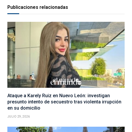
Publicaciones relacionadas
Ataque a Karely Ruiz en Nuevo León: investigan
presunto intento de secuestro tras violenta irrupción
en su domicilio
JULIO 29, 2026