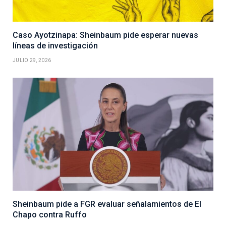
Caso Ayotzinapa: Sheinbaum pide esperar nuevas
líneas de investigación
JULIO 29, 2026
Sheinbaum pide a FGR evaluar señalamientos de El
Chapo contra Ruffo