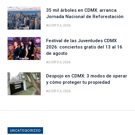
35 mil árboles en CDMX: arranca
Jornada Nacional de Reforestación
AGOSTO 6, 2026
Festival de las Juventudes CDMX
2026: conciertos gratis del 13 al 16
de agosto
AGOSTO 6, 2026
Despojo en CDMX: 3 modos de operar
y cómo proteger tu propiedad
AGOSTO 6, 2026
UNCATEGORIZED