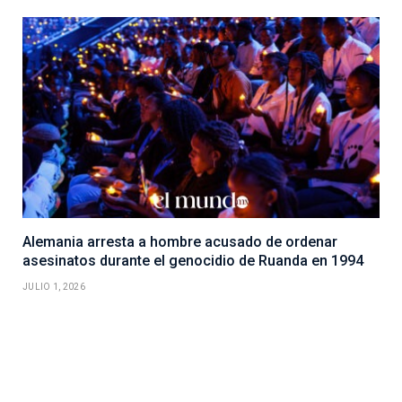
Alemania arresta a hombre acusado de ordenar
asesinatos durante el genocidio de Ruanda en 1994
JULIO 1, 2026