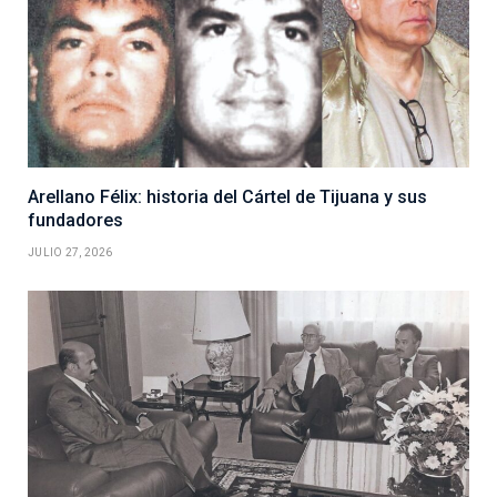
Arellano Félix: historia del Cártel de Tijuana y sus
fundadores
JULIO 27, 2026