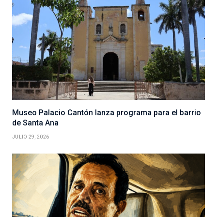
Museo Palacio Cantón lanza programa para el barrio
de Santa Ana
JULIO 29, 2026