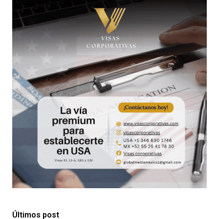
Últimos post