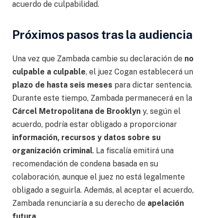
acuerdo de culpabilidad.
Próximos pasos tras la audiencia
Una vez que Zambada cambie su declaración de
no
culpable a culpable
, el juez Cogan establecerá un
plazo de hasta seis meses
para dictar sentencia.
Durante este tiempo, Zambada permanecerá en la
Cárcel Metropolitana de Brooklyn
y, según el
acuerdo, podría estar obligado a proporcionar
información, recursos y datos sobre su
organización criminal
. La fiscalía emitirá una
recomendación de condena basada en su
colaboración, aunque el juez no está legalmente
obligado a seguirla. Además, al aceptar el acuerdo,
Zambada renunciaría a su derecho de
apelación
futura
.