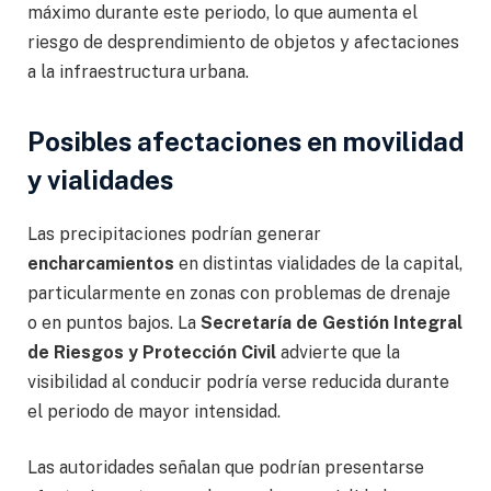
máximo durante este periodo, lo que aumenta el
riesgo de desprendimiento de objetos y afectaciones
a la infraestructura urbana.
Posibles afectaciones en movilidad
y vialidades
Las precipitaciones podrían generar
encharcamientos
en distintas vialidades de la capital,
particularmente en zonas con problemas de drenaje
o en puntos bajos. La
Secretaría de Gestión Integral
de Riesgos y Protección Civil
advierte que la
visibilidad al conducir podría verse reducida durante
el periodo de mayor intensidad.
Las autoridades señalan que podrían presentarse