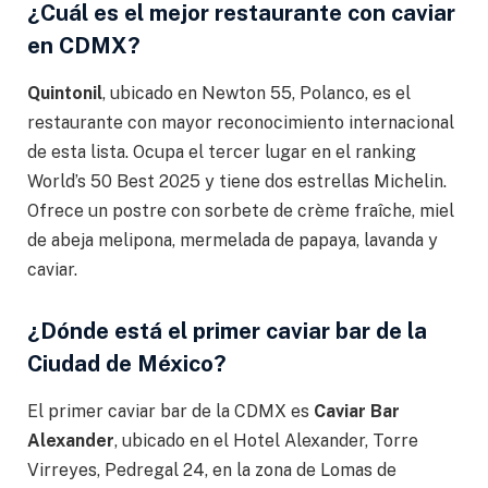
¿Cuál es el mejor restaurante con caviar
en CDMX?
Quintonil
, ubicado en Newton 55, Polanco, es el
restaurante con mayor reconocimiento internacional
de esta lista. Ocupa el tercer lugar en el ranking
World’s 50 Best 2025 y tiene dos estrellas Michelin.
Ofrece un postre con sorbete de crème fraîche, miel
de abeja melipona, mermelada de papaya, lavanda y
caviar.
¿Dónde está el primer caviar bar de la
Ciudad de México?
El primer caviar bar de la CDMX es
Caviar Bar
Alexander
, ubicado en el Hotel Alexander, Torre
Virreyes, Pedregal 24, en la zona de Lomas de