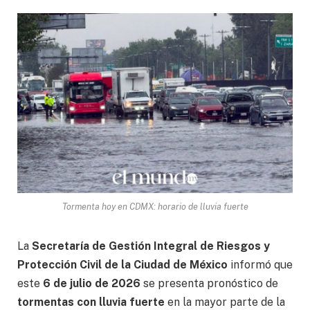
Tormenta hoy en CDMX: horario de lluvia fuerte
La
Secretaría de Gestión Integral de Riesgos y
Protección Civil de la Ciudad de México
informó que
este
6 de julio de 2026
se presenta pronóstico de
tormentas con lluvia fuerte
en la mayor parte de la