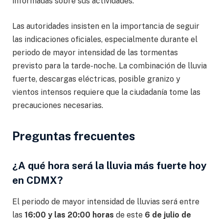
informadas sobre sus actividades.
Las autoridades insisten en la importancia de seguir
las indicaciones oficiales, especialmente durante el
periodo de mayor intensidad de las tormentas
previsto para la tarde-noche. La combinación de lluvia
fuerte, descargas eléctricas, posible granizo y
vientos intensos requiere que la ciudadanía tome las
precauciones necesarias.
Preguntas frecuentes
¿A qué hora será la lluvia más fuerte hoy
en CDMX?
El periodo de mayor intensidad de lluvias será entre
las
16:00 y las 20:00 horas
de este
6 de julio de