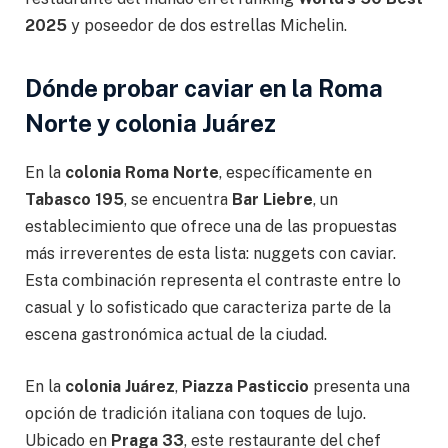
2025
y poseedor de dos estrellas Michelin.
Dónde probar caviar en la Roma
Norte y colonia Juárez
En la
colonia Roma Norte
, específicamente en
Tabasco 195
, se encuentra
Bar Liebre
, un
establecimiento que ofrece una de las propuestas
más irreverentes de esta lista: nuggets con caviar.
Esta combinación representa el contraste entre lo
casual y lo sofisticado que caracteriza parte de la
escena gastronómica actual de la ciudad.
En la
colonia Juárez
,
Piazza Pasticcio
presenta una
opción de tradición italiana con toques de lujo.
Ubicado en
Praga 33
, este restaurante del chef