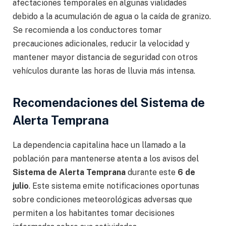
afectaciones temporales en algunas vialidades
debido a la acumulación de agua o la caída de granizo.
Se recomienda a los conductores tomar
precauciones adicionales, reducir la velocidad y
mantener mayor distancia de seguridad con otros
vehículos durante las horas de lluvia más intensa.
Recomendaciones del Sistema de
Alerta Temprana
La dependencia capitalina hace un llamado a la
población para mantenerse atenta a los avisos del
Sistema de Alerta Temprana
durante este
6 de
julio
. Este sistema emite notificaciones oportunas
sobre condiciones meteorológicas adversas que
permiten a los habitantes tomar decisiones