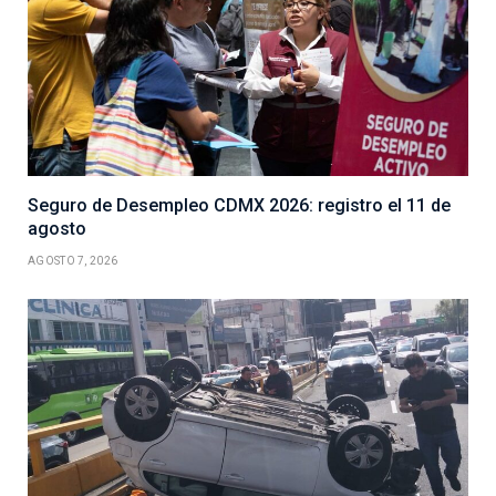
Seguro de Desempleo CDMX 2026: registro el 11 de
agosto
AGOSTO 7, 2026