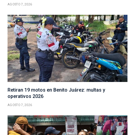
AGOSTO 7, 2026
Retiran 19 motos en Benito Juárez: multas y
operativos 2026
AGOSTO 7, 2026