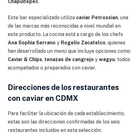
Chapultepec
.
Este bar especializado utiliza
caviar Petrossian
, una
de las marcas más reconocidas a nivel mundial en
este producto. La cocina está a cargo de los chefs
Ana Sophia Serrano
y
Rogelio Zacatelco
, quienes
han desarrollado un menú que incluye opciones como
Caviar & Chips
,
tenazas de cangrejo
y
wagyu
, todos
acompañados o preparados con caviar.
Direcciones de los restaurantes
con caviar en CDMX
Para facilitar la ubicación de cada establecimiento,
estas son las direcciones confirmadas de los seis
restaurantes incluidos en esta selección: