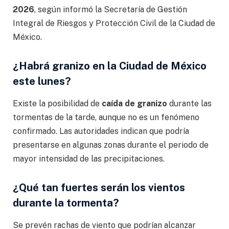
2026
, según informó la Secretaría de Gestión
Integral de Riesgos y Protección Civil de la Ciudad de
México.
¿Habrá granizo en la Ciudad de México
este lunes?
Existe la posibilidad de
caída de granizo
durante las
tormentas de la tarde, aunque no es un fenómeno
confirmado. Las autoridades indican que podría
presentarse en algunas zonas durante el periodo de
mayor intensidad de las precipitaciones.
¿Qué tan fuertes serán los vientos
durante la tormenta?
Se prevén rachas de viento que podrían alcanzar