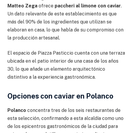
Matteo Zega
ofrece
paccheri al limone con caviar
.
Un dato relevante de este establecimiento es que
más del 90% de los ingredientes que utilizan se
elaboran en casa, lo que habla de su compromiso con
la producción artesanal.
El espacio de Piazza Pasticcio cuenta con una terraza
ubicada en el patio interior de una casa de los años
30, lo que añade un elemento arquitectónico
distintivo a la experiencia gastronómica.
Opciones con caviar en Polanco
Polanco
concentra tres de los seis restaurantes de
esta selección, confirmando a esta alcaldía como uno
de los epicentros gastronómicos de la ciudad para