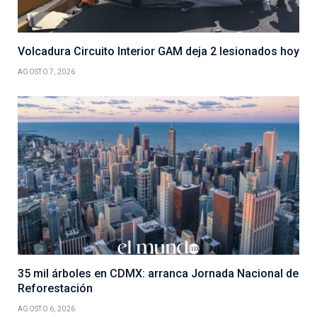
Volcadura Circuito Interior GAM deja 2 lesionados hoy
AGOSTO 7, 2026
35 mil árboles en CDMX: arranca Jornada Nacional de
Reforestación
AGOSTO 6, 2026