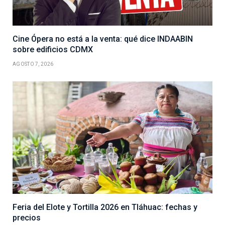
Cine Ópera no está a la venta: qué dice INDAABIN
sobre edificios CDMX
AGOSTO 7, 2026
Feria del Elote y Tortilla 2026 en Tláhuac: fechas y
precios