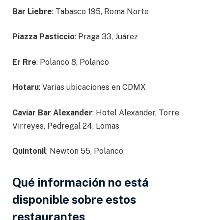
Bar Liebre
: Tabasco 195, Roma Norte
Piazza Pasticcio
: Praga 33, Juárez
Er Rre
: Polanco 8, Polanco
Hotaru
: Varias ubicaciones en CDMX
Caviar Bar Alexander
: Hotel Alexander, Torre
Virreyes, Pedregal 24, Lomas
Quintonil
: Newton 55, Polanco
Qué información no está
disponible sobre estos
restaurantes