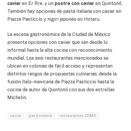
caviar
en Er Rre, y un
postre con caviar
en Quintonil.
También hay opciones de pasta italiana con caviar en
Piazza Pasticcio y nigiri japonés en Hotaru.
La escena gastronómica de la Ciudad de México
presenta opciones con caviar que van desde lo
informal hasta la alta cocina con reconocimiento
mundial. Los seis restaurantes mencionados se
ubican en colonias de fácil acceso y representan
distintos rangos de propuestas culinarias, desde la
fusión ítalo-mexicana de Piazza Pasticcio hasta la
cocina de autor de Quintonil con sus dos estrellas
Michelin.
caviar
gastronomía
restaurantes CDMX