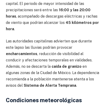
capital. El periodo de mayor intensidad de las
precipitaciones será entre las
16:00 y las 20:00
horas
, acompañado de descargas eléctricas y rachas
de viento que podrían alcanzar los
45 kilómetros por
hora
.
Las autoridades capitalinas advierten que durante
este lapso las lluvias podrían provocar
encharcamientos
, reducción de visibilidad al
conducir y afectaciones temporales en vialidades.
Además, no se descarta la
caída de granizo
en
algunas zonas de la Ciudad de México. La dependencia
recomienda a la población mantenerse atenta a los
avisos del
Sistema de Alerta Temprana
.
Condiciones meteorológicas