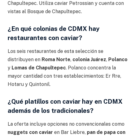
Chapultepec. Utiliza caviar Petrossian y cuenta con
vistas al Bosque de Chapultepec.
¿En qué colonias de CDMX hay
restaurantes con caviar?
Los seis restaurantes de esta selección se
distribuyen en
Roma Norte
,
colonia Juárez
,
Polanco
y
Lomas de Chapultepec
. Polanco concentra la
mayor cantidad con tres establecimientos: Er Rre,
Hotaru y Quintonil.
¿Qué platillos con caviar hay en CDMX
además de los tradicionales?
La oferta incluye opciones no convencionales como
nuggets con caviar
en Bar Liebre,
pan de papa con