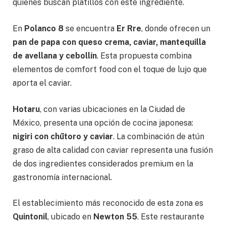
quienes buscan platillos con este ingrediente.
En
Polanco 8
se encuentra
Er Rre
, donde ofrecen un
pan de papa con queso crema, caviar, mantequilla
de avellana y cebollín
. Esta propuesta combina
elementos de comfort food con el toque de lujo que
aporta el caviar.
Hotaru
, con varias ubicaciones en la Ciudad de
México, presenta una opción de cocina japonesa:
nigiri con chūtoro y caviar
. La combinación de atún
graso de alta calidad con caviar representa una fusión
de dos ingredientes considerados premium en la
gastronomía internacional.
El establecimiento más reconocido de esta zona es
Quintonil
, ubicado en
Newton 55
. Este restaurante