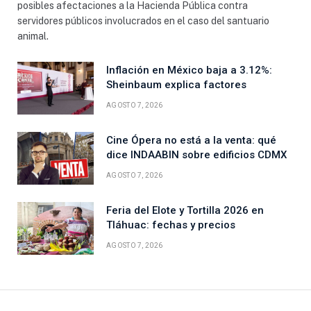
posibles afectaciones a la Hacienda Pública contra
servidores públicos involucrados en el caso del santuario
animal.
Inflación en México baja a 3.12%:
Sheinbaum explica factores
AGOSTO 7, 2026
Cine Ópera no está a la venta: qué
dice INDAABIN sobre edificios CDMX
AGOSTO 7, 2026
Feria del Elote y Tortilla 2026 en
Tláhuac: fechas y precios
AGOSTO 7, 2026