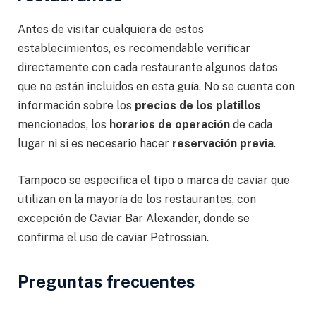
Antes de visitar cualquiera de estos
establecimientos, es recomendable verificar
directamente con cada restaurante algunos datos
que no están incluidos en esta guía. No se cuenta con
información sobre los
precios de los platillos
mencionados, los
horarios de operación
de cada
lugar ni si es necesario hacer
reservación previa
.
Tampoco se especifica el tipo o marca de caviar que
utilizan en la mayoría de los restaurantes, con
excepción de Caviar Bar Alexander, donde se
confirma el uso de caviar Petrossian.
Preguntas frecuentes