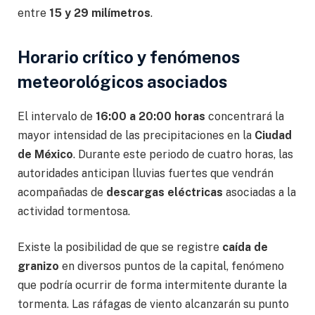
entre
15 y 29 milímetros
.
Horario crítico y fenómenos
meteorológicos asociados
El intervalo de
16:00 a 20:00 horas
concentrará la
mayor intensidad de las precipitaciones en la
Ciudad
de México
. Durante este periodo de cuatro horas, las
autoridades anticipan lluvias fuertes que vendrán
acompañadas de
descargas eléctricas
asociadas a la
actividad tormentosa.
Existe la posibilidad de que se registre
caída de
granizo
en diversos puntos de la capital, fenómeno
que podría ocurrir de forma intermitente durante la
tormenta. Las ráfagas de viento alcanzarán su punto