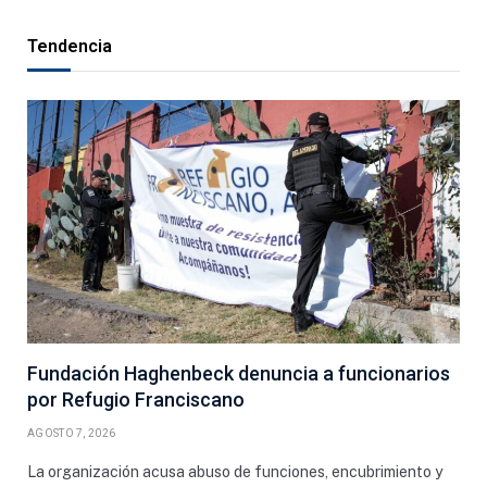
Tendencia
Fundación Haghenbeck denuncia a funcionarios
por Refugio Franciscano
AGOSTO 7, 2026
La organización acusa abuso de funciones, encubrimiento y