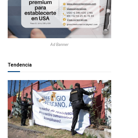
Ad Banner
Tendencia