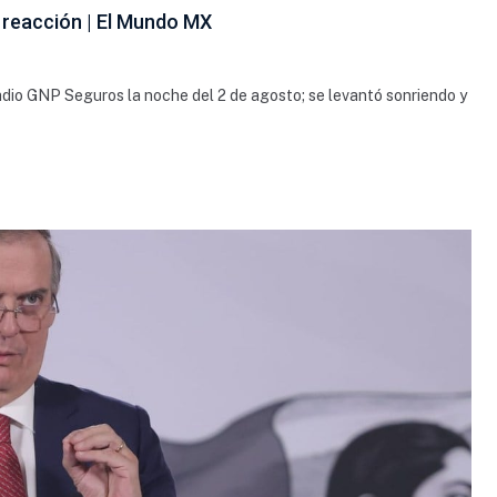
 reacción | El Mundo MX
adio GNP Seguros la noche del 2 de agosto; se levantó sonriendo y