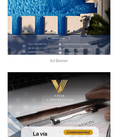
Ad Banner