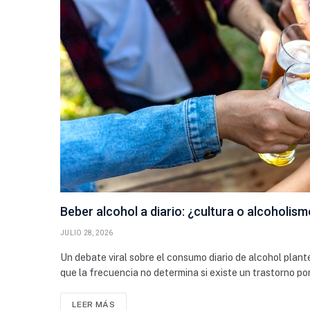
Beber alcohol a diario: ¿cultura o alcoholis
JULIO 28, 2026
Un debate viral sobre el consumo diario de alcohol plant
que la frecuencia no determina si existe un trastorno p
LEER MÁS