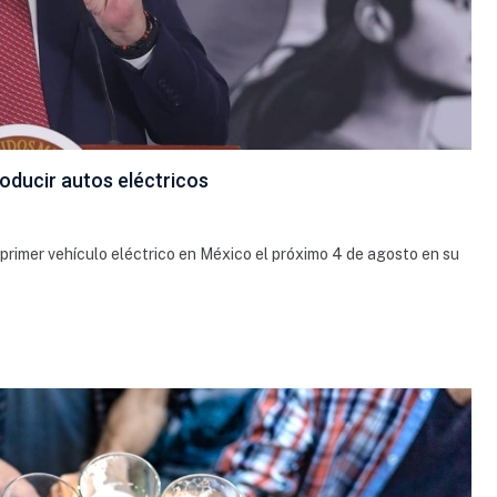
oducir autos eléctricos
rimer vehículo eléctrico en México el próximo 4 de agosto en su