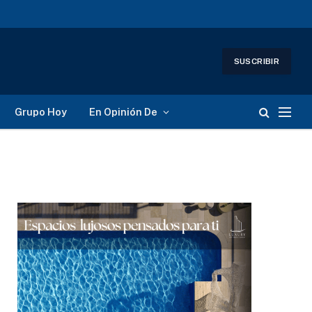
SUSCRIBIR
Grupo Hoy
En Opinión De