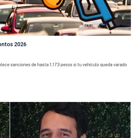
montos 2026
lece sanciones de hasta 1,173 pesos si tu vehículo queda varado