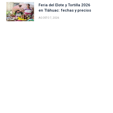
Feria del Elote y Tortilla 2026
en Tláhuac: fechas y precios
AGOSTO 7, 2026