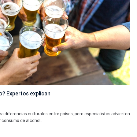
mo? Expertos explican
ea diferencias culturales entre países, pero especialistas advierten
or consumo de alcohol.