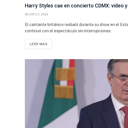
Harry Styles cae en concierto CDMX: video y
AGOSTO 3, 2026
El cantante británico resbaló durante su show en el Est
continuó con el espectáculo sin interrupciones.
LEER MÁS