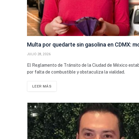
Multa por quedarte sin gasolina en CDMX: 
JULIO 28, 2026
El Reglamento de Tránsito de la Ciudad de México estab
por falta de combustible y obstaculiza la vialidad.
LEER MÁS