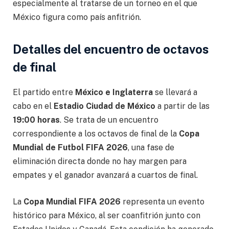
especialmente al tratarse de un torneo en el que
México figura como país anfitrión.
Detalles del encuentro de octavos
de final
El partido entre
México e Inglaterra
se llevará a
cabo en el
Estadio Ciudad de México
a partir de las
19:00 horas
. Se trata de un encuentro
correspondiente a los octavos de final de la
Copa
Mundial de Futbol FIFA 2026
, una fase de
eliminación directa donde no hay margen para
empates y el ganador avanzará a cuartos de final.
La
Copa Mundial FIFA 2026
representa un evento
histórico para México, al ser coanfitrión junto con