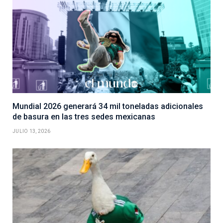
Mundial 2026 generará 34 mil toneladas adicionales
de basura en las tres sedes mexicanas
JULIO 13, 2026