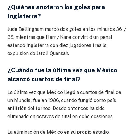
¿Quiénes anotaron los goles para
Inglaterra?
Jude Bellingham marcó dos goles en los minutos 36 y
38, mientras que Harry Kane convirtió un penal
estando Inglaterra con diez jugadores tras la
expulsión de Jarell Quansah.
¿Cuándo fue la última vez que México
alcanzó cuartos de final?
La última vez que México llegó a cuartos de final de
un Mundial fue en 1986, cuando fungió como país
anfitrión del torneo. Desde entonces ha sido
eliminado en octavos de final en ocho ocasiones.
La eliminación de México en su propio estadio