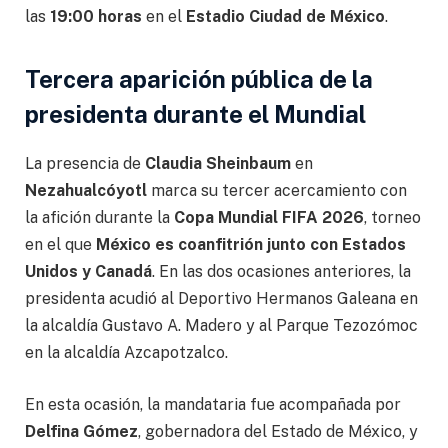
las
19:00 horas
en el
Estadio Ciudad de México
.
Tercera aparición pública de la
presidenta durante el Mundial
La presencia de
Claudia Sheinbaum
en
Nezahualcóyotl
marca su tercer acercamiento con
la afición durante la
Copa Mundial FIFA 2026
, torneo
en el que
México es coanfitrión junto con Estados
Unidos y Canadá
. En las dos ocasiones anteriores, la
presidenta acudió al Deportivo Hermanos Galeana en
la alcaldía Gustavo A. Madero y al Parque Tezozómoc
en la alcaldía Azcapotzalco.
En esta ocasión, la mandataria fue acompañada por
Delfina Gómez
, gobernadora del Estado de México, y