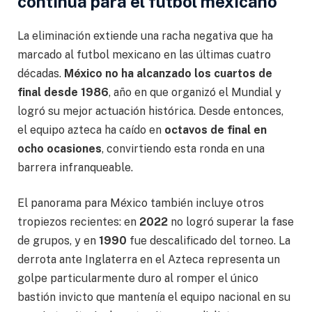
continúa para el futbol mexicano
La eliminación extiende una racha negativa que ha
marcado al futbol mexicano en las últimas cuatro
décadas.
México no ha alcanzado los cuartos de
final desde 1986
, año en que organizó el Mundial y
logró su mejor actuación histórica. Desde entonces,
el equipo azteca ha caído en
octavos de final en
ocho ocasiones
, convirtiendo esta ronda en una
barrera infranqueable.
El panorama para México también incluye otros
tropiezos recientes: en
2022
no logró superar la fase
de grupos, y en
1990
fue descalificado del torneo. La
derrota ante Inglaterra en el Azteca representa un
golpe particularmente duro al romper el único
bastión invicto que mantenía el equipo nacional en su