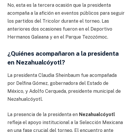
No, esta es la tercera ocasión que la presidenta
acompaña a la afición en eventos públicos para seguir
los partidos del Tricolor durante el torneo. Las
anteriores dos ocasiones fueron en el Deportivo
Hermanos Galeana y en el Parque Tezozómoc.
¿Quiénes acompañaron a la presidenta
en Nezahualcóyotl?
La presidenta Claudia Sheinbaum fue acompañada
por Delfina Gómez, gobernadora del Estado de
México, y Adolfo Cerqueda, presidente municipal de
Nezahualcóyotl.
La presencia de la presidenta en
Nezahualcóyotl
refleja el apoyo institucional a la Selección Mexicana
en una fase crucial del torneo. El encuentro ante