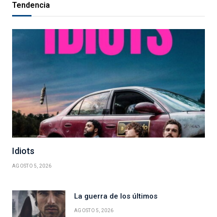
Tendencia
Idiots
AGOSTO 5, 2026
La guerra de los últimos
AGOSTO 5, 2026