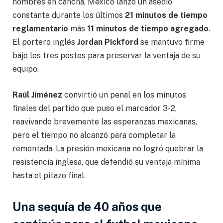
hombres en cancha, México lanzó un asedio
constante durante los últimos
21 minutos de tiempo
reglamentario
más
11 minutos de tiempo agregado
.
El portero inglés
Jordan Pickford
se mantuvo firme
bajo los tres postes para preservar la ventaja de su
equipo.
Raúl Jiménez
convirtió un penal en los minutos
finales del partido que puso el marcador 3-2,
reavivando brevemente las esperanzas mexicanas,
pero el tiempo no alcanzó para completar la
remontada. La presión mexicana no logró quebrar la
resistencia inglesa, que defendió su ventaja mínima
hasta el pitazo final.
Una sequía de 40 años que