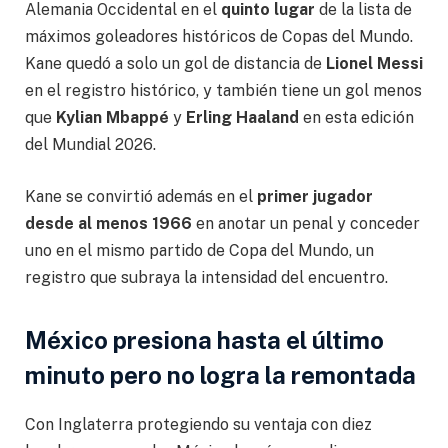
Alemania Occidental en el
quinto lugar
de la lista de
máximos goleadores históricos de Copas del Mundo.
Kane quedó a solo un gol de distancia de
Lionel Messi
en el registro histórico, y también tiene un gol menos
que
Kylian Mbappé
y
Erling Haaland
en esta edición
del Mundial 2026.
Kane se convirtió además en el
primer jugador
desde al menos 1966
en anotar un penal y conceder
uno en el mismo partido de Copa del Mundo, un
registro que subraya la intensidad del encuentro.
México presiona hasta el último
minuto pero no logra la remontada
Con Inglaterra protegiendo su ventaja con diez