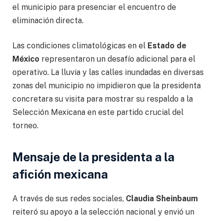
el municipio para presenciar el encuentro de
eliminación directa.
Las condiciones climatológicas en el
Estado de
México
representaron un desafío adicional para el
operativo. La lluvia y las calles inundadas en diversas
zonas del municipio no impidieron que la presidenta
concretara su visita para mostrar su respaldo a la
Selección Mexicana en este partido crucial del
torneo.
Mensaje de la presidenta a la
afición mexicana
A través de sus redes sociales,
Claudia Sheinbaum
reiteró su apoyo a la selección nacional y envió un