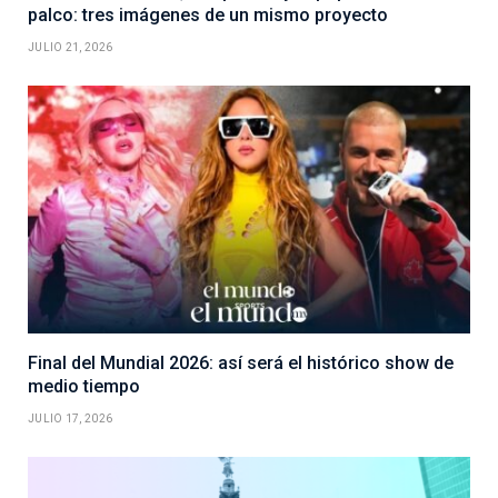
palco: tres imágenes de un mismo proyecto
JULIO 21, 2026
Final del Mundial 2026: así será el histórico show de
medio tiempo
JULIO 17, 2026