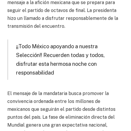
mensaje a la afición mexicana que se prepara para
seguir el partido de octavos de final. La presidenta
hizo un llamado a disfrutar responsablemente de la
transmisión del encuentro.
¡¡Todo México apoyando a nuestra
Selección!! Recuerden todas y todos,
disfrutar esta hermosa noche con
responsabilidad
El mensaje de la mandataria busca promover la
convivencia ordenada entre los millones de
mexicanos que seguirán el partido desde distintos
puntos del país. La fase de eliminación directa del
Mundial genera una gran expectativa nacional,