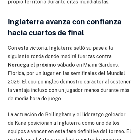
propio territorio durante citas mundialistas.
Inglaterra avanza con confianza
hacia cuartos de final
Con esta victoria, Inglaterra selló su pase a la
siguiente ronda donde medirá fuerzas contra
Noruega el próximo sábado
en Miami Gardens,
Florida, por un lugar en las semifinales del Mundial
2026. El equipo inglés demostró carácter al sostener
la ventaja incluso con un jugador menos durante más
de media hora de juego.
La actuación de Bellingham y el liderazgo goleador
de Kane posicionan a Inglaterra como uno de los
equipos a vencer en esta fase definitiva del torneo. El
partido en el Azteca quedará registrado como un