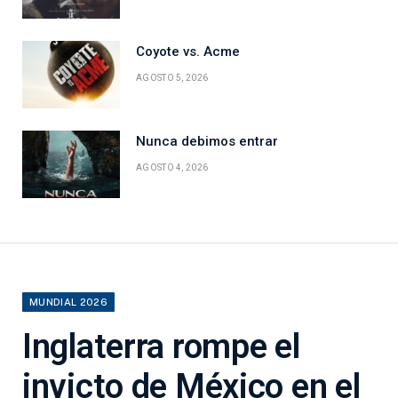
Coyote vs. Acme
AGOSTO 5, 2026
Nunca debimos entrar
AGOSTO 4, 2026
MUNDIAL 2026
Inglaterra rompe el
invicto de México en el