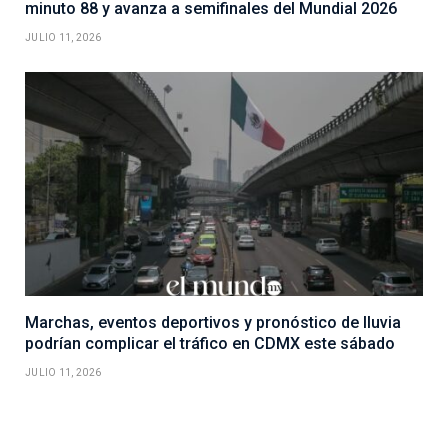
minuto 88 y avanza a semifinales del Mundial 2026
JULIO 11, 2026
Marchas, eventos deportivos y pronóstico de lluvia
podrían complicar el tráfico en CDMX este sábado
JULIO 11, 2026