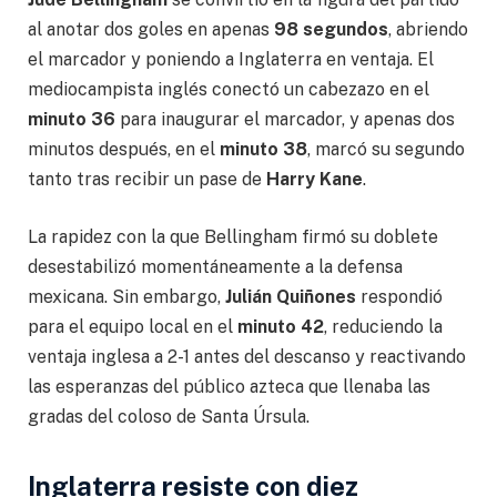
al anotar dos goles en apenas
98 segundos
, abriendo
el marcador y poniendo a Inglaterra en ventaja. El
mediocampista inglés conectó un cabezazo en el
minuto 36
para inaugurar el marcador, y apenas dos
minutos después, en el
minuto 38
, marcó su segundo
tanto tras recibir un pase de
Harry Kane
.
La rapidez con la que Bellingham firmó su doblete
desestabilizó momentáneamente a la defensa
mexicana. Sin embargo,
Julián Quiñones
respondió
para el equipo local en el
minuto 42
, reduciendo la
ventaja inglesa a 2-1 antes del descanso y reactivando
las esperanzas del público azteca que llenaba las
gradas del coloso de Santa Úrsula.
Inglaterra resiste con diez