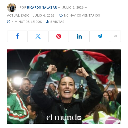
POR
RICARDO SALAZAR
JULIO 6, 2026
ACTUALIZADO:
JULIO 6, 2026
NO HAY COMENTARIOS
4 MINUTOS LEÍDOS
5
VISTAS