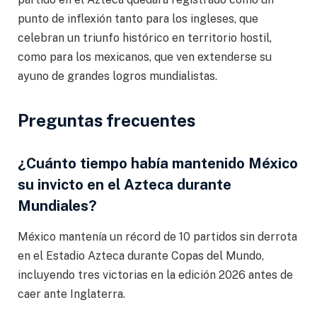
punto de inflexión tanto para los ingleses, que
celebran un triunfo histórico en territorio hostil,
como para los mexicanos, que ven extenderse su
ayuno de grandes logros mundialistas.
Preguntas frecuentes
¿Cuánto tiempo había mantenido México
su invicto en el Azteca durante
Mundiales?
México mantenía un récord de 10 partidos sin derrota
en el Estadio Azteca durante Copas del Mundo,
incluyendo tres victorias en la edición 2026 antes de
caer ante Inglaterra.