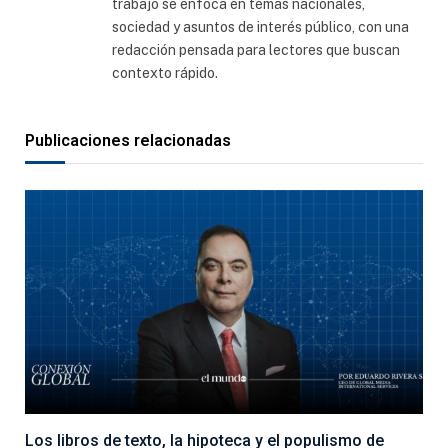
trabajo se enfoca en temas nacionales,
sociedad y asuntos de interés público, con una
redacción pensada para lectores que buscan
contexto rápido.
Publicaciones relacionadas
Los libros de texto, la hipoteca y el populismo de