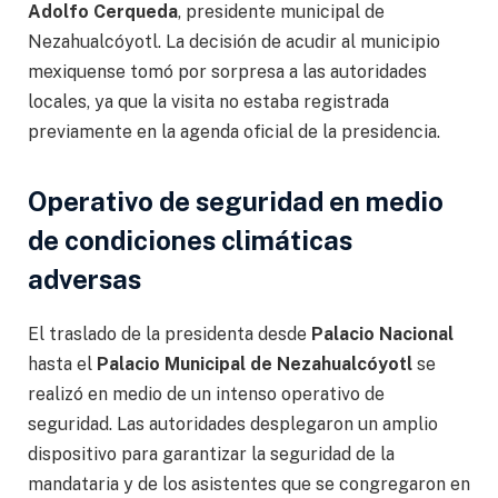
Adolfo Cerqueda
, presidente municipal de
Nezahualcóyotl. La decisión de acudir al municipio
mexiquense tomó por sorpresa a las autoridades
locales, ya que la visita no estaba registrada
previamente en la agenda oficial de la presidencia.
Operativo de seguridad en medio
de condiciones climáticas
adversas
El traslado de la presidenta desde
Palacio Nacional
hasta el
Palacio Municipal de Nezahualcóyotl
se
realizó en medio de un intenso operativo de
seguridad. Las autoridades desplegaron un amplio
dispositivo para garantizar la seguridad de la
mandataria y de los asistentes que se congregaron en