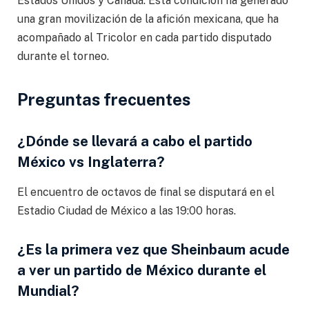
Estados Unidos y Canadá. Esta condición ha generado
una gran movilización de la afición mexicana, que ha
acompañado al Tricolor en cada partido disputado
durante el torneo.
Preguntas frecuentes
¿Dónde se llevará a cabo el partido
México vs Inglaterra?
El encuentro de octavos de final se disputará en el
Estadio Ciudad de México a las 19:00 horas.
¿Es la primera vez que Sheinbaum acude
a ver un partido de México durante el
Mundial?