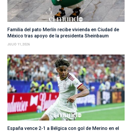
Familia del pato Merlín recibe vivienda en Ciudad de
México tras apoyo de la presidenta Sheinbaum
JULIO 11, 2026
España vence 2-1 a Bélgica con gol de Merino en el