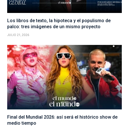
Los libros de texto, la hipoteca y el populismo de
palco: tres imágenes de un mismo proyecto
JULIO 21, 2026
Final del Mundial 2026: así será el histórico show de
medio tiempo