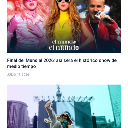
Final del Mundial 2026: así será el histórico show de
medio tiempo
JULIO 17, 2026