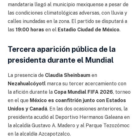
mandataria llegó al municipio mexiquense a pesar de
las condiciones climatológicas adversas, con lluvia y
calles inundadas en la zona. El partido se disputará a
las
19:00 horas
en el
Estadio Ciudad de México
.
Tercera aparición pública de la
presidenta durante el Mundial
La presencia de
Claudia Sheinbaum
en
Nezahualcóyotl
marca su tercer acercamiento con
la afición durante la
Copa Mundial FIFA 2026
, torneo
en el que
México es coanfitrión junto con Estados
Unidos y Canadá
. En las dos ocasiones anteriores, la
presidenta acudió al Deportivo Hermanos Galeana en
la alcaldía Gustavo A. Madero y al Parque Tezozómoc
en la alcaldía Azcapotzalco.