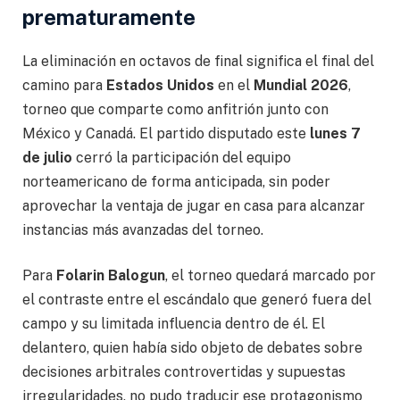
prematuramente
La eliminación en octavos de final significa el final del
camino para
Estados Unidos
en el
Mundial 2026
,
torneo que comparte como anfitrión junto con
México y Canadá. El partido disputado este
lunes 7
de julio
cerró la participación del equipo
norteamericano de forma anticipada, sin poder
aprovechar la ventaja de jugar en casa para alcanzar
instancias más avanzadas del torneo.
Para
Folarin Balogun
, el torneo quedará marcado por
el contraste entre el escándalo que generó fuera del
campo y su limitada influencia dentro de él. El
delantero, quien había sido objeto de debates sobre
decisiones arbitrales controvertidas y supuestas
irregularidades, no pudo traducir ese protagonismo