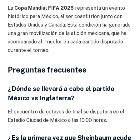
La
Copa Mundial FIFA 2026
representa un evento
histórico para México, al ser coanfitrión junto con
Estados Unidos y Canadá. Esta condición ha generado
una gran movilización de la afición mexicana, que ha
acompañado al Tricolor en cada partido disputado
durante el torneo.
Preguntas frecuentes
¿Dónde se llevará a cabo el partido
México vs Inglaterra?
El encuentro de octavos de final se disputará en el
Estadio Ciudad de México a las 19:00 horas.
¿Es la primera vez que Sheinbaum acude