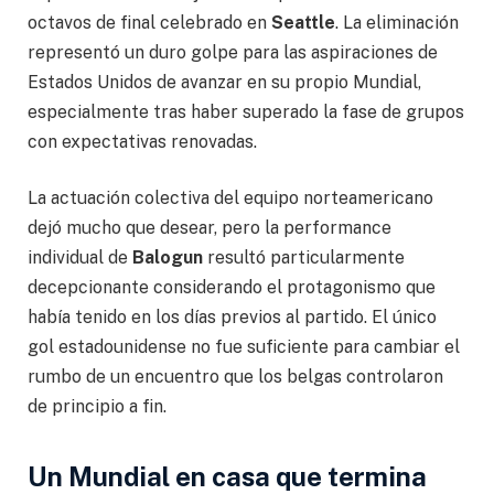
octavos de final celebrado en
Seattle
. La eliminación
representó un duro golpe para las aspiraciones de
Estados Unidos de avanzar en su propio Mundial,
especialmente tras haber superado la fase de grupos
con expectativas renovadas.
La actuación colectiva del equipo norteamericano
dejó mucho que desear, pero la performance
individual de
Balogun
resultó particularmente
decepcionante considerando el protagonismo que
había tenido en los días previos al partido. El único
gol estadounidense no fue suficiente para cambiar el
rumbo de un encuentro que los belgas controlaron
de principio a fin.
Un Mundial en casa que termina