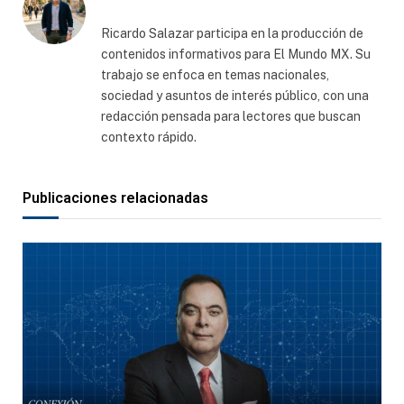
Ricardo Salazar participa en la producción de
contenidos informativos para El Mundo MX. Su
trabajo se enfoca en temas nacionales,
sociedad y asuntos de interés público, con una
redacción pensada para lectores que buscan
contexto rápido.
Publicaciones relacionadas