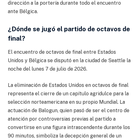
dirección a la portería durante todo el encuentro
ante Bélgica.
¿Dónde se jugó el partido de octavos de
final?
El encuentro de octavos de final entre Estados
Unidos y Bélgica se disputó en la ciudad de Seattle la
noche del lunes 7 de julio de 2026.
La eliminación de Estados Unidos en octavos de final
representa el cierre de un capítulo agridulce para la
selección norteamericana en su propio Mundial. La
actuación de Balogun, quien pasó de ser el centro de
atención por controversias previas al partido a
convertirse en una figura intrascendente durante los
90 minutos, simboliza la decepción general de un