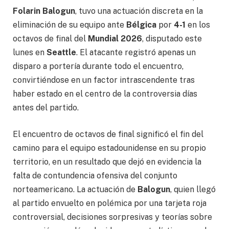
Folarin Balogun
, tuvo una actuación discreta en la
eliminación de su equipo ante
Bélgica
por
4-1
en los
octavos de final del
Mundial 2026
, disputado este
lunes en
Seattle
. El atacante registró apenas un
disparo a portería durante todo el encuentro,
convirtiéndose en un factor intrascendente tras
haber estado en el centro de la controversia días
antes del partido.
El encuentro de octavos de final significó el fin del
camino para el equipo estadounidense en su propio
territorio, en un resultado que dejó en evidencia la
falta de contundencia ofensiva del conjunto
norteamericano. La actuación de
Balogun
, quien llegó
al partido envuelto en polémica por una tarjeta roja
controversial, decisiones sorpresivas y teorías sobre