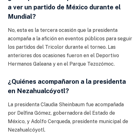
a ver un partido de México durante el
Mundial?
No, esta es la tercera ocasión que la presidenta
acompaña a la afición en eventos públicos para seguir
los partidos del Tricolor durante el torneo. Las
anteriores dos ocasiones fueron en el Deportivo
Hermanos Galeana y en el Parque Tezozómoc.
¿Quiénes acompañaron a la presidenta
en Nezahualcóyotl?
La presidenta Claudia Sheinbaum fue acompañada
por Delfina Gómez, gobernadora del Estado de
México, y Adolfo Cerqueda, presidente municipal de
Nezahualcóyotl.