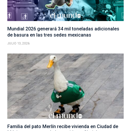
Mundial 2026 generará 34 mil toneladas adicionales
de basura en las tres sedes mexicanas
JULIO 13, 2026
Familia del pato Merlín recibe vivienda en Ciudad de