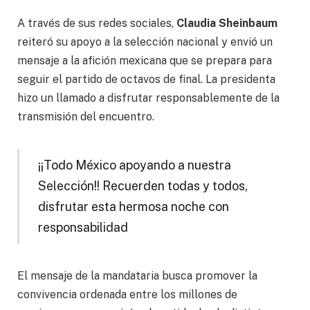
A través de sus redes sociales,
Claudia Sheinbaum
reiteró su apoyo a la selección nacional y envió un
mensaje a la afición mexicana que se prepara para
seguir el partido de octavos de final. La presidenta
hizo un llamado a disfrutar responsablemente de la
transmisión del encuentro.
¡¡Todo México apoyando a nuestra
Selección!! Recuerden todas y todos,
disfrutar esta hermosa noche con
responsabilidad
El mensaje de la mandataria busca promover la
convivencia ordenada entre los millones de