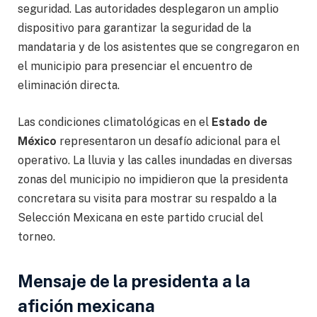
seguridad. Las autoridades desplegaron un amplio
dispositivo para garantizar la seguridad de la
mandataria y de los asistentes que se congregaron en
el municipio para presenciar el encuentro de
eliminación directa.
Las condiciones climatológicas en el
Estado de
México
representaron un desafío adicional para el
operativo. La lluvia y las calles inundadas en diversas
zonas del municipio no impidieron que la presidenta
concretara su visita para mostrar su respaldo a la
Selección Mexicana en este partido crucial del
torneo.
Mensaje de la presidenta a la
afición mexicana