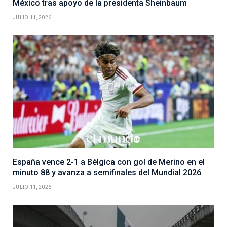
México tras apoyo de la presidenta Sheinbaum
JULIO 11, 2026
España vence 2-1 a Bélgica con gol de Merino en el
minuto 88 y avanza a semifinales del Mundial 2026
JULIO 11, 2026