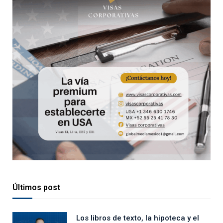
Últimos post
Los libros de texto, la hipoteca y el