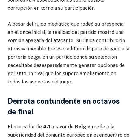
corrupción en torno a su participación.
A pesar del ruido mediático que rodeó su presencia
en el once inicial, la realidad del partido mostró una
versión apagada del atacante. Su única contribución
ofensiva medible fue ese solitario disparo dirigido a la
portería belga, en un partido donde su selección
necesitaba desesperadamente generar opciones de
gol ante un rival que los superó ampliamente en
todos los aspectos del juego.
Derrota contundente en octavos
de final
El marcador de
4-1
a favor de
Bélgica
reflejó la
superioridad del conjunto europeo en el encuentro de