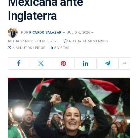
Mexicana ante
Inglaterra
POR
RICARDO SALAZAR
JULIO 6, 2026
ACTUALIZADO:
JULIO 6, 2026
NO HAY COMENTARIOS
4 MINUTOS LEÍDOS
5
VISTAS