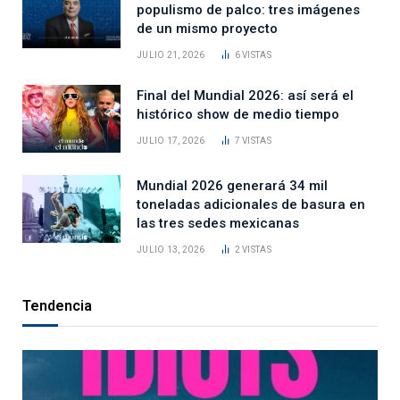
populismo de palco: tres imágenes
de un mismo proyecto
JULIO 21, 2026
6
VISTAS
Final del Mundial 2026: así será el
histórico show de medio tiempo
JULIO 17, 2026
7
VISTAS
Mundial 2026 generará 34 mil
toneladas adicionales de basura en
las tres sedes mexicanas
JULIO 13, 2026
2
VISTAS
Tendencia