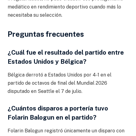
mediático en rendimiento deportivo cuando más lo
necesitaba su selección.
Preguntas frecuentes
¿Cuál fue el resultado del partido entre
Estados Unidos y Bélgica?
Bélgica derrotó a Estados Unidos por 4-1 en el
partido de octavos de final del Mundial 2026
disputado en Seattle el 7 de julio.
¿Cuántos disparos a portería tuvo
Folarin Balogun en el partido?
Folarin Balogun registró únicamente un disparo con