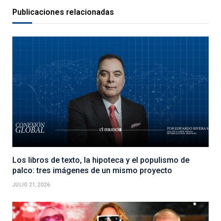
Publicaciones relacionadas
Los libros de texto, la hipoteca y el populismo de
palco: tres imágenes de un mismo proyecto
JULIO 21, 2026