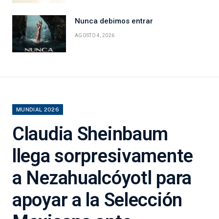
Nunca debimos entrar
AGOSTO 4, 2026
MUNDIAL 2026
Claudia Sheinbaum
llega sorpresivamente
a Nezahualcóyotl para
apoyar a la Selección