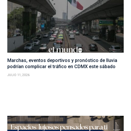
Marchas, eventos deportivos y pronóstico de lluvia
podrían complicar el tráfico en CDMX este sábado
JULIO 11, 2026