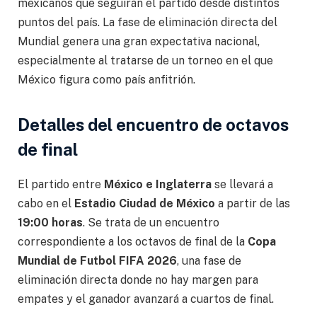
mexicanos que seguirán el partido desde distintos
puntos del país. La fase de eliminación directa del
Mundial genera una gran expectativa nacional,
especialmente al tratarse de un torneo en el que
México figura como país anfitrión.
Detalles del encuentro de octavos
de final
El partido entre
México e Inglaterra
se llevará a
cabo en el
Estadio Ciudad de México
a partir de las
19:00 horas
. Se trata de un encuentro
correspondiente a los octavos de final de la
Copa
Mundial de Futbol FIFA 2026
, una fase de
eliminación directa donde no hay margen para
empates y el ganador avanzará a cuartos de final.