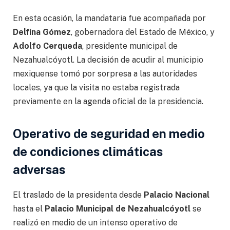
En esta ocasión, la mandataria fue acompañada por
Delfina Gómez
, gobernadora del Estado de México, y
Adolfo Cerqueda
, presidente municipal de
Nezahualcóyotl. La decisión de acudir al municipio
mexiquense tomó por sorpresa a las autoridades
locales, ya que la visita no estaba registrada
previamente en la agenda oficial de la presidencia.
Operativo de seguridad en medio
de condiciones climáticas
adversas
El traslado de la presidenta desde
Palacio Nacional
hasta el
Palacio Municipal de Nezahualcóyotl
se
realizó en medio de un intenso operativo de