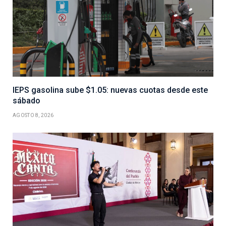
IEPS gasolina sube $1.05: nuevas cuotas desde este
sábado
AGOSTO 8, 2026