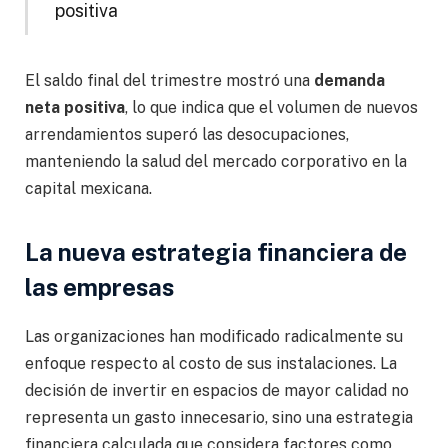
positiva
El saldo final del trimestre mostró una
demanda
neta positiva
, lo que indica que el volumen de nuevos
arrendamientos superó las desocupaciones,
manteniendo la salud del mercado corporativo en la
capital mexicana.
La nueva estrategia financiera de
las empresas
Las organizaciones han modificado radicalmente su
enfoque respecto al costo de sus instalaciones. La
decisión de invertir en espacios de mayor calidad no
representa un gasto innecesario, sino una estrategia
financiera calculada que considera factores como