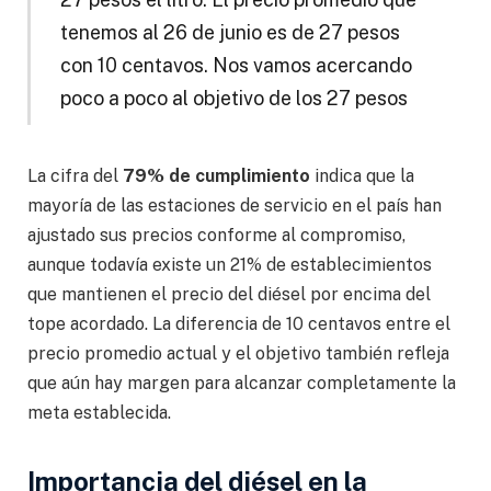
tenemos al 26 de junio es de 27 pesos
con 10 centavos. Nos vamos acercando
poco a poco al objetivo de los 27 pesos
La cifra del
79% de cumplimiento
indica que la
mayoría de las estaciones de servicio en el país han
ajustado sus precios conforme al compromiso,
aunque todavía existe un 21% de establecimientos
que mantienen el precio del diésel por encima del
tope acordado. La diferencia de 10 centavos entre el
precio promedio actual y el objetivo también refleja
que aún hay margen para alcanzar completamente la
meta establecida.
Importancia del diésel en la