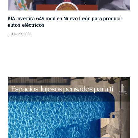
KIA invertirá 649 mdd en Nuevo León para producir
autos eléctricos
JULIO 29, 2026