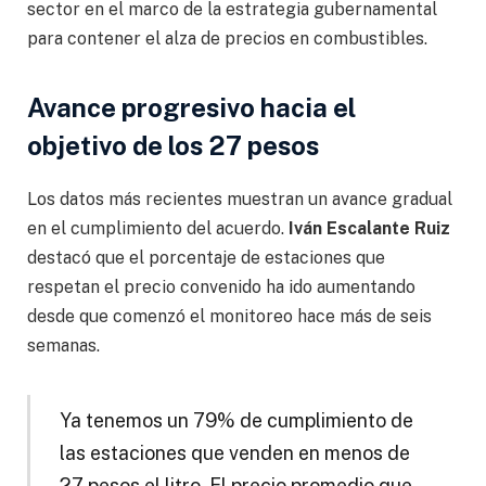
sector en el marco de la estrategia gubernamental
para contener el alza de precios en combustibles.
Avance progresivo hacia el
objetivo de los 27 pesos
Los datos más recientes muestran un avance gradual
en el cumplimiento del acuerdo.
Iván Escalante Ruiz
destacó que el porcentaje de estaciones que
respetan el precio convenido ha ido aumentando
desde que comenzó el monitoreo hace más de seis
semanas.
Ya tenemos un 79% de cumplimiento de
las estaciones que venden en menos de
27 pesos el litro. El precio promedio que