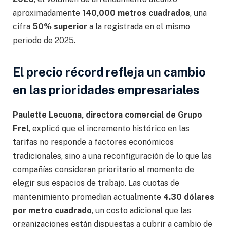
aproximadamente
140,000 metros cuadrados
, una
cifra
50% superior
a la registrada en el mismo
periodo de 2025.
El precio récord refleja un cambio
en las prioridades empresariales
Paulette Lecuona, directora comercial de Grupo
Frel
, explicó que el incremento histórico en las
tarifas no responde a factores económicos
tradicionales, sino a una reconfiguración de lo que las
compañías consideran prioritario al momento de
elegir sus espacios de trabajo. Las cuotas de
mantenimiento promedian actualmente
4.30 dólares
por metro cuadrado
, un costo adicional que las
organizaciones están dispuestas a cubrir a cambio de