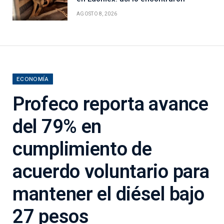
AGOSTO 8, 2026
ECONOMÍA
Profeco reporta avance
del 79% en
cumplimiento de
acuerdo voluntario para
mantener el diésel bajo
27 pesos