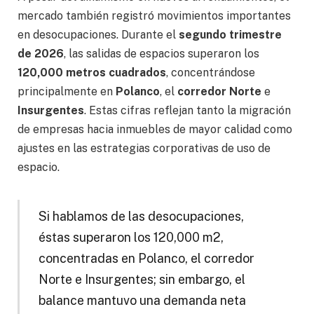
mercado también registró movimientos importantes
en desocupaciones. Durante el
segundo trimestre
de 2026
, las salidas de espacios superaron los
120,000 metros cuadrados
, concentrándose
principalmente en
Polanco
, el
corredor Norte
e
Insurgentes
. Estas cifras reflejan tanto la migración
de empresas hacia inmuebles de mayor calidad como
ajustes en las estrategias corporativas de uso de
espacio.
Si hablamos de las desocupaciones,
éstas superaron los 120,000 m2,
concentradas en Polanco, el corredor
Norte e Insurgentes; sin embargo, el
balance mantuvo una demanda neta