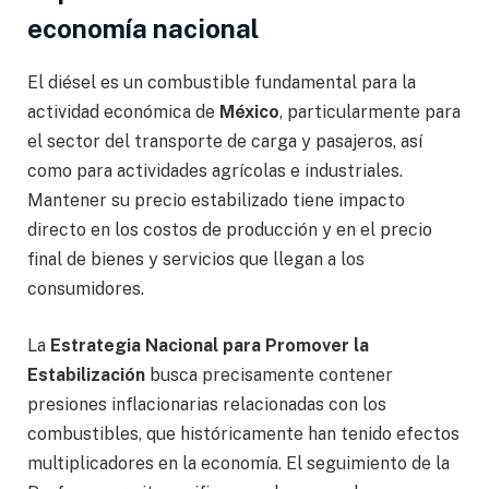
economía nacional
El diésel es un combustible fundamental para la
actividad económica de
México
, particularmente para
el sector del transporte de carga y pasajeros, así
como para actividades agrícolas e industriales.
Mantener su precio estabilizado tiene impacto
directo en los costos de producción y en el precio
final de bienes y servicios que llegan a los
consumidores.
La
Estrategia Nacional para Promover la
Estabilización
busca precisamente contener
presiones inflacionarias relacionadas con los
combustibles, que históricamente han tenido efectos
multiplicadores en la economía. El seguimiento de la