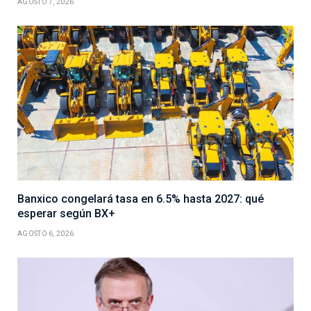
AGOSTO 7, 2026
Banxico congelará tasa en 6.5% hasta 2027: qué
esperar según BX+
AGOSTO 6, 2026