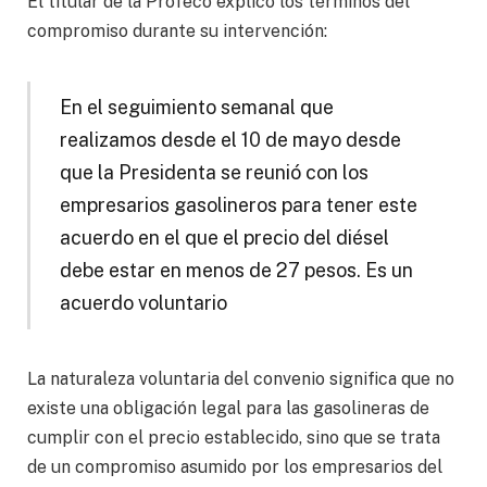
El titular de la Profeco explicó los términos del
compromiso durante su intervención:
En el seguimiento semanal que
realizamos desde el 10 de mayo desde
que la Presidenta se reunió con los
empresarios gasolineros para tener este
acuerdo en el que el precio del diésel
debe estar en menos de 27 pesos. Es un
acuerdo voluntario
La naturaleza voluntaria del convenio significa que no
existe una obligación legal para las gasolineras de
cumplir con el precio establecido, sino que se trata
de un compromiso asumido por los empresarios del