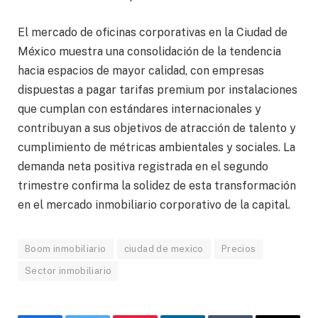
El mercado de oficinas corporativas en la Ciudad de
México muestra una consolidación de la tendencia
hacia espacios de mayor calidad, con empresas
dispuestas a pagar tarifas premium por instalaciones
que cumplan con estándares internacionales y
contribuyan a sus objetivos de atracción de talento y
cumplimiento de métricas ambientales y sociales. La
demanda neta positiva registrada en el segundo
trimestre confirma la solidez de esta transformación
en el mercado inmobiliario corporativo de la capital.
Boom inmobiliario
ciudad de mexico
Precios
Sector inmobiliario