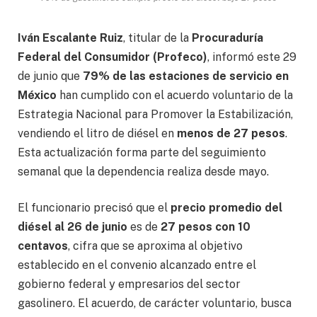
Iván Escalante Ruiz
, titular de la
Procuraduría
Federal del Consumidor (Profeco)
, informó este 29
de junio que
79% de las estaciones de servicio en
México
han cumplido con el acuerdo voluntario de la
Estrategia Nacional para Promover la Estabilización,
vendiendo el litro de diésel en
menos de 27 pesos
.
Esta actualización forma parte del seguimiento
semanal que la dependencia realiza desde mayo.
El funcionario precisó que el
precio promedio del
diésel al 26 de junio
es de
27 pesos con 10
centavos
, cifra que se aproxima al objetivo
establecido en el convenio alcanzado entre el
gobierno federal y empresarios del sector
gasolinero. El acuerdo, de carácter voluntario, busca