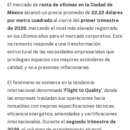
El mercado de
renta de oficinas en la Ciudad de
México
alcanzó un precio promedio de
22.22 dólares
por metro cuadrado
al cierre del
primer trimestre
de 2026
, marcando el nivel más elevado registrado
en los últimos años para el mercado corporativo. Este
incremento responde a una transformación
estructural de las necesidades empresariales que
privilegian espacios con mayores estándares de
calidad, y no a presiones inflacionarias.
El fenómeno se enmarca en la tendencia
internacional denominada
‘Flight to Quality’
, donde
las empresas trasladan sus operaciones hacia
inmuebles con mejores especificaciones técnicas,
eficiencia energética, amenidades y certificaciones
internacionales. Durante el
segundo trimestre de
2026
, el volumen de arrendamiento alcanzó