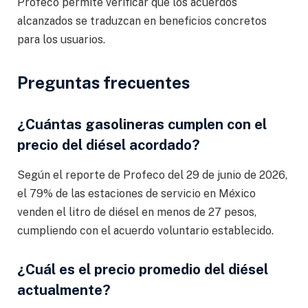
Profeco permite verificar que los acuerdos
alcanzados se traduzcan en beneficios concretos
para los usuarios.
Preguntas frecuentes
¿Cuántas gasolineras cumplen con el
precio del diésel acordado?
Según el reporte de Profeco del 29 de junio de 2026,
el 79% de las estaciones de servicio en México
venden el litro de diésel en menos de 27 pesos,
cumpliendo con el acuerdo voluntario establecido.
¿Cuál es el precio promedio del diésel
actualmente?