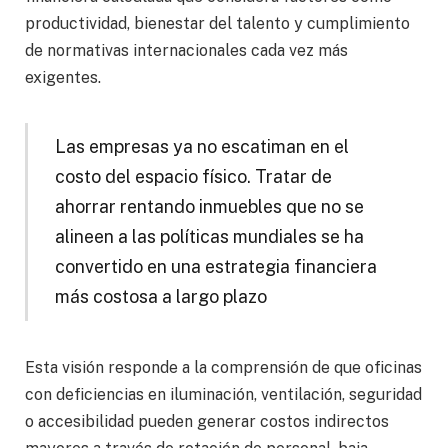
productividad, bienestar del talento y cumplimiento
de normativas internacionales cada vez más
exigentes.
Las empresas ya no escatiman en el
costo del espacio físico. Tratar de
ahorrar rentando inmuebles que no se
alineen a las políticas mundiales se ha
convertido en una estrategia financiera
más costosa a largo plazo
Esta visión responde a la comprensión de que oficinas
con deficiencias en iluminación, ventilación, seguridad
o accesibilidad pueden generar costos indirectos