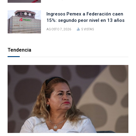
Ingresos Pemex a Federación caen
15%: segundo peor nivel en 13 años
AGOSTO 7, 2026
5
VISTAS
Tendencia