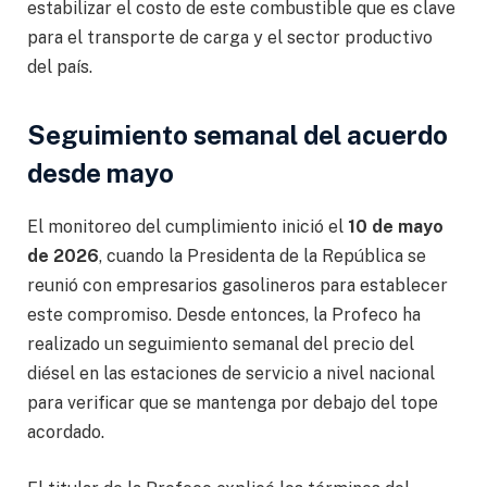
estabilizar el costo de este combustible que es clave
para el transporte de carga y el sector productivo
del país.
Seguimiento semanal del acuerdo
desde mayo
El monitoreo del cumplimiento inició el
10 de mayo
de 2026
, cuando la Presidenta de la República se
reunió con empresarios gasolineros para establecer
este compromiso. Desde entonces, la Profeco ha
realizado un seguimiento semanal del precio del
diésel en las estaciones de servicio a nivel nacional
para verificar que se mantenga por debajo del tope
acordado.