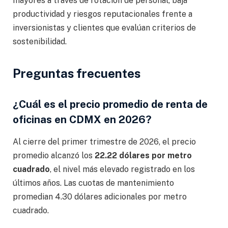
mayores a través de rotación de personal, baja
productividad y riesgos reputacionales frente a
inversionistas y clientes que evalúan criterios de
sostenibilidad.
Preguntas frecuentes
¿Cuál es el precio promedio de renta de
oficinas en CDMX en 2026?
Al cierre del primer trimestre de 2026, el precio
promedio alcanzó los
22.22 dólares por metro
cuadrado
, el nivel más elevado registrado en los
últimos años. Las cuotas de mantenimiento
promedian 4.30 dólares adicionales por metro
cuadrado.