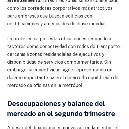
arrendamiento
. Estas tres zonas se han consolidado
como los corredores corporativos más atractivos
para empresas que buscan edificios con
certificaciones y amenidades de clase mundial.
La preferencia por estas ubicaciones responde a
factores como conectividad con redes de transporte,
cercanía a zonas residenciales de ejecutivos y
disponibilidad de servicios complementarios. Sin
embargo, la conectividad sigue representando un
desafío importante para el desarrollo equilibrado del
mercado de oficinas en la metrópoli.
Desocupaciones y balance del
mercado en el segundo trimestre
A pesar del dinamismo en nuevos arrendamientos, el