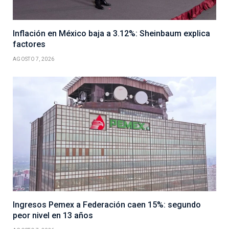
Inflación en México baja a 3.12%: Sheinbaum explica
factores
AGOSTO 7, 2026
Ingresos Pemex a Federación caen 15%: segundo
peor nivel en 13 años