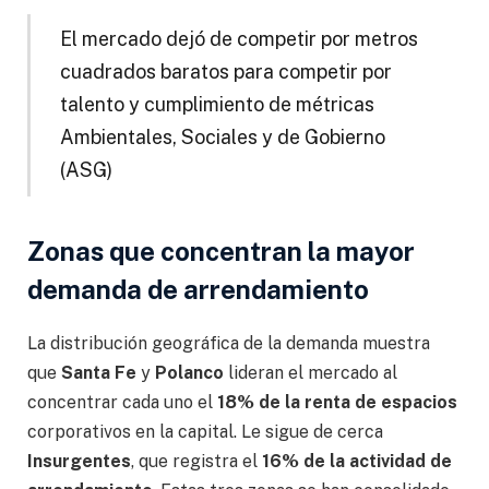
El mercado dejó de competir por metros
cuadrados baratos para competir por
talento y cumplimiento de métricas
Ambientales, Sociales y de Gobierno
(ASG)
Zonas que concentran la mayor
demanda de arrendamiento
La distribución geográfica de la demanda muestra
que
Santa Fe
y
Polanco
lideran el mercado al
concentrar cada uno el
18% de la renta de espacios
corporativos en la capital. Le sigue de cerca
Insurgentes
, que registra el
16% de la actividad de