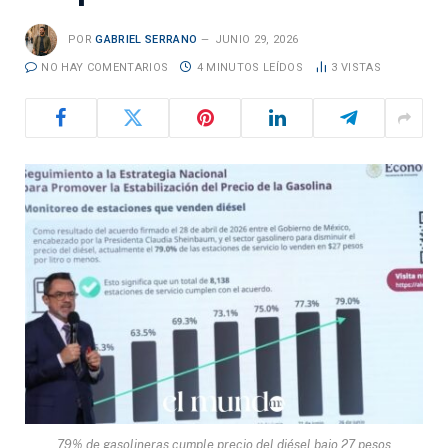
POR
GABRIEL SERRANO
JUNIO 29, 2026
NO HAY COMENTARIOS
4 MINUTOS LEÍDOS
3
VISTAS
79% de gasolineras cumple precio del diésel bajo 27 pesos