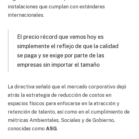
instalaciones que cumplan con estándares
internacionales.
El precio récord que vemos hoy es
simplemente el reflejo de que la calidad
se paga y se exige por parte de las
empresas sin importar el tamaño
La directiva señaló que el mercado corporativo dejó
atrás la estrategia de reducción de costos en
espacios físicos para enfocarse en la atracción y
retención de talento, así como en el cumplimiento de
métricas Ambientales, Sociales y de Gobierno,
conocidas como
ASG
.