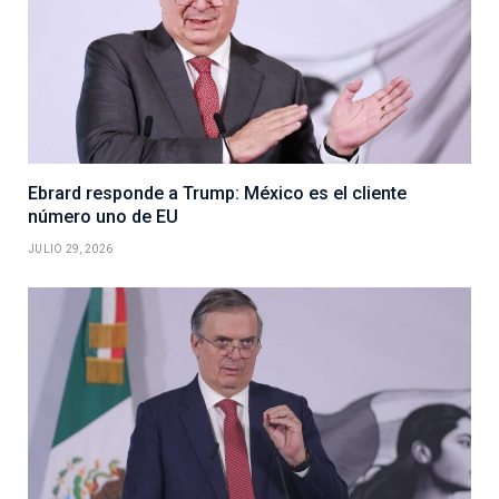
Ebrard responde a Trump: México es el cliente
número uno de EU
JULIO 29, 2026