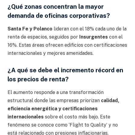
¿Qué zonas concentran la mayor
demanda de oficinas corporativas?
Santa Fe y Polanco
lideran con el 18% cada uno de la
renta de espacios, seguidos por
Insurgentes
con el
16%. Estas áreas ofrecen edificios con certificaciones
internacionales y mejores amenidades.
¿A qué se debe el incremento récord en
los precios de renta?
El aumento responde a una transformación
estructural donde las empresas priorizan
calidad,
eficiencia energética y certificaciones
internacionales
sobre el costo más bajo. Este
fenómeno se conoce como ‘Flight to Quality’ y no
está relacionado con presiones inflacionarias.