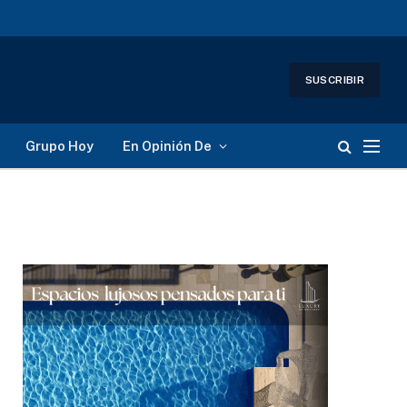
SUSCRIBIR
Grupo Hoy
En Opinión De