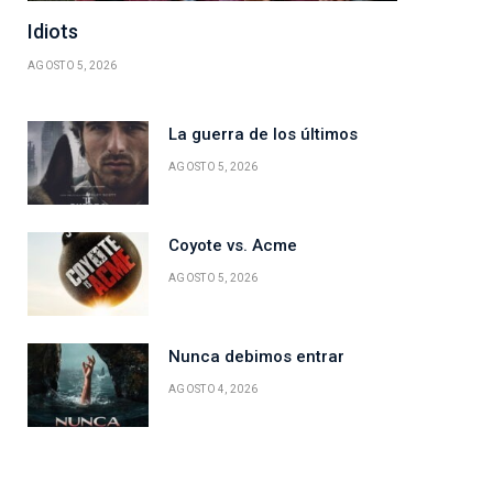
Idiots
AGOSTO 5, 2026
La guerra de los últimos
AGOSTO 5, 2026
Coyote vs. Acme
AGOSTO 5, 2026
Nunca debimos entrar
AGOSTO 4, 2026