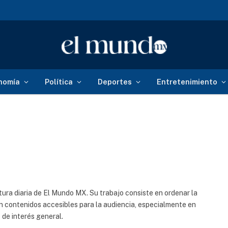
nomía
Política
Deportes
Entretenimiento
ura diaria de El Mundo MX. Su trabajo consiste en ordenar la
en contenidos accesibles para la audiencia, especialmente en
 de interés general.