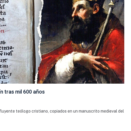
 tras mil 600 años
nfluyente teólogo cristiano, copiados en un manuscrito medieval del