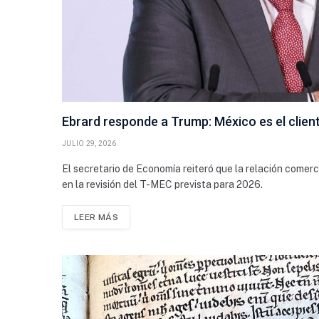
Ebrard responde a Trump: México es el clie
JULIO 29, 2026
El secretario de Economía reiteró que la relación comerc
en la revisión del T-MEC prevista para 2026.
LEER MÁS