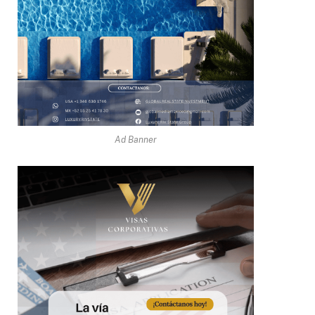
Ad Banner