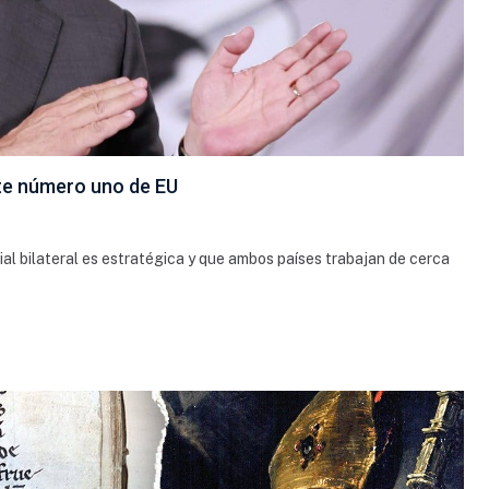
nte número uno de EU
ial bilateral es estratégica y que ambos países trabajan de cerca