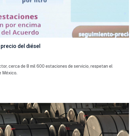
precio del diésel
or, cerca de 8 mil 600 estaciones de servicio, respetan el
e México.