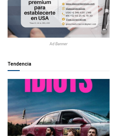
Ad Banner
Tendencia