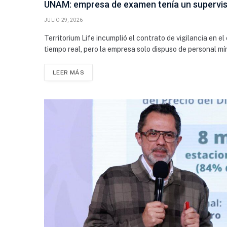
UNAM: empresa de examen tenía un supervis
JULIO 29, 2026
Territorium Life incumplió el contrato de vigilancia en 
tiempo real, pero la empresa solo dispuso de personal mí
LEER MÁS