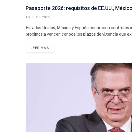
Pasaporte 2026: requisitos de EE.UU., Méxic
AGOSTO 3, 2026
Estados Unidos, México y España endurecen controles mi
próximos a vencer; conoce los plazos de vigencia que ex
LEER MÁS