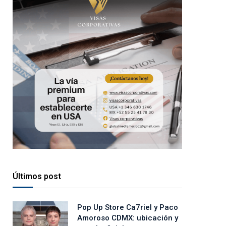
Últimos post
Pop Up Store Ca7riel y Paco
Amoroso CDMX: ubicación y