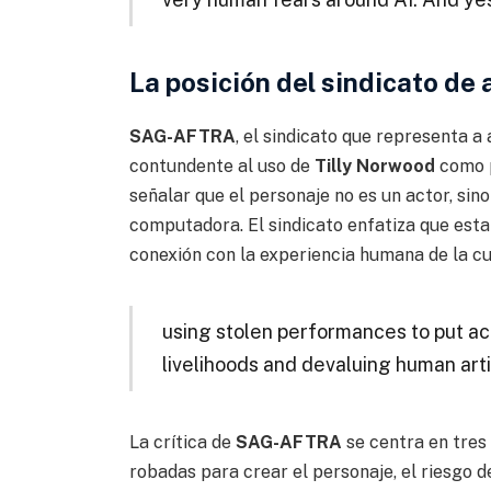
La posición del sindicato de 
SAG-AFTRA
, el sindicato que representa 
contundente al uso de
Tilly Norwood
como p
señalar que el personaje no es un actor, si
computadora. El sindicato enfatiza que esta
conexión con la experiencia humana de la cu
using stolen performances to put ac
livelihoods and devaluing human arti
La crítica de
SAG-AFTRA
se centra en tres
robadas para crear el personaje, el riesgo 