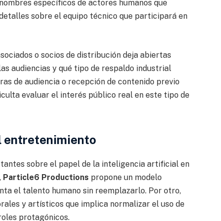
 nombres específicos de actores humanos que
etalles sobre el equipo técnico que participará en
sociados o socios de distribución deja abiertas
as audiencias y qué tipo de respaldo industrial
ras de audiencia o recepción de contenido previo
ficulta evaluar el interés público real en este tipo de
l entretenimiento
antes sobre el papel de la inteligencia artificial en
,
Particle6 Productions
propone un modelo
ta el talento humano sin reemplazarlo. Por otro,
rales y artísticos que implica normalizar el uso de
oles protagónicos.