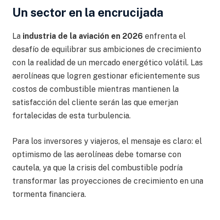
Un sector en la encrucijada
La
industria de la aviación en 2026
enfrenta el
desafío de equilibrar sus ambiciones de crecimiento
con la realidad de un mercado energético volátil. Las
aerolíneas que logren gestionar eficientemente sus
costos de combustible mientras mantienen la
satisfacción del cliente serán las que emerjan
fortalecidas de esta turbulencia.
Para los inversores y viajeros, el mensaje es claro: el
optimismo de las aerolíneas debe tomarse con
cautela, ya que la crisis del combustible podría
transformar las proyecciones de crecimiento en una
tormenta financiera.