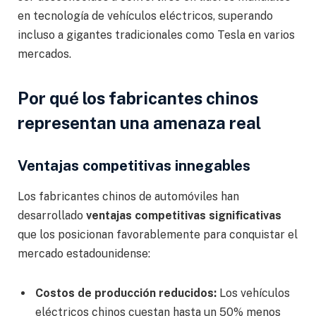
en tecnología de vehículos eléctricos, superando
incluso a gigantes tradicionales como Tesla en varios
mercados.
Por qué los fabricantes chinos
representan una amenaza real
Ventajas competitivas innegables
Los fabricantes chinos de automóviles han
desarrollado
ventajas competitivas significativas
que los posicionan favorablemente para conquistar el
mercado estadounidense:
Costos de producción reducidos:
Los vehículos
eléctricos chinos cuestan hasta un 50% menos