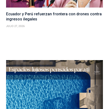
Ecuador y Perú refuerzan frontera con drones contra
ingresos ilegales
JULIO 27, 2026