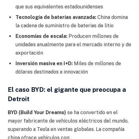
que sus equivalentes estadounidenses
Tecnología de baterías avanzada:
China domina
la cadena de suministro de baterías de litio
Economías de escala:
Producen millones de
unidades anualmente para el mercado interno y de
exportación
Inversión masiva en I+D:
Miles de millones de
dólares destinados a innovación
El caso BYD: el gigante que preocupa a
Detroit
BYD (Build Your Dreams)
se ha convertido en el
mayor fabricante de vehículos eléctricos del mundo,
superando a Tesla en ventas globales. La compañía
china ofrece vehículos con: