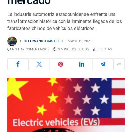
mercado
La industria automotriz estadounidense enfrenta una
transformación histórica con la inminente llegada de los
fabricantes chinos de vehículos eléctricos.
POR
FERNANDO CASTILLO
MAYO 12, 2026
NO HAY COMENTARIOS
3 MINUTOS LEÍDOS
0
VISTAS