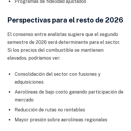
Programas de fidelidad ajustados
Perspectivas para el resto de 2026
El consenso entre analistas sugiere que el segundo
semestre de 2026 será determinante para el sector.
Si los precios del combustible se mantienen
elevados, podríamos ver:
Consolidación del sector con fusiones y
adquisiciones
Aerolíneas de bajo costo ganando participación de
mercado
Reducción de rutas no rentables
Mayor presión sobre aerolíneas regionales