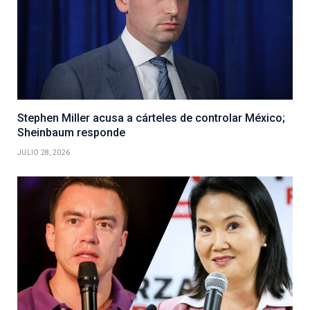
Stephen Miller acusa a cárteles de controlar México;
Sheinbaum responde
JULIO 28, 2026