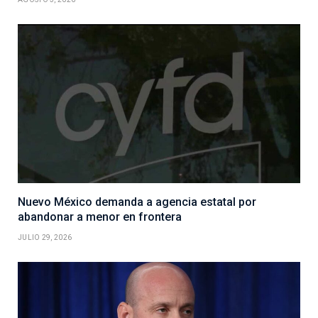
Nuevo México demanda a agencia estatal por
abandonar a menor en frontera
JULIO 29, 2026