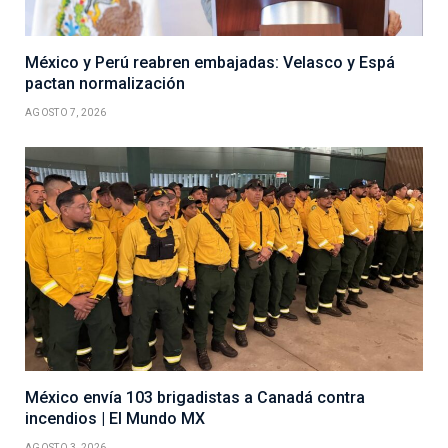
México y Perú reabren embajadas: Velasco y Espá
pactan normalización
AGOSTO 7, 2026
México envía 103 brigadistas a Canadá contra
incendios | El Mundo MX
AGOSTO 3, 2026