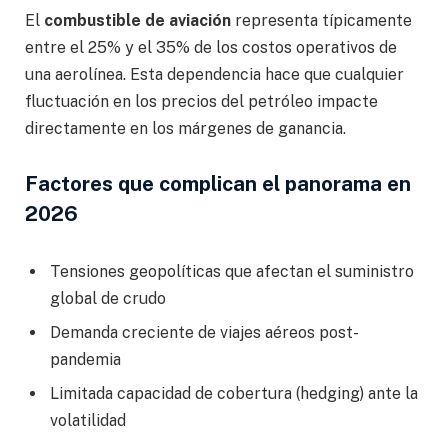
El
combustible de aviación
representa típicamente
entre el 25% y el 35% de los costos operativos de
una aerolínea. Esta dependencia hace que cualquier
fluctuación en los precios del petróleo impacte
directamente en los márgenes de ganancia.
Factores que complican el panorama en
2026
Tensiones geopolíticas que afectan el suministro
global de crudo
Demanda creciente de viajes aéreos post-
pandemia
Limitada capacidad de cobertura (hedging) ante la
volatilidad