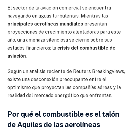
El sector de la aviación comercial se encuentra
navegando en aguas turbulentas. Mientras las
principales aerolíneas mundiales
presentan
proyecciones de crecimiento alentadoras para este
año, una amenaza silenciosa se cierne sobre sus
estados financieros: la
crisis del combustible de
aviación
.
Según un análisis reciente de Reuters Breakingviews,
existe una desconexión preocupante entre el
optimismo que proyectan las compañías aéreas y la
realidad del mercado energético que enfrentan.
Por qué el combustible es el talón
de Aquiles de las aerolíneas