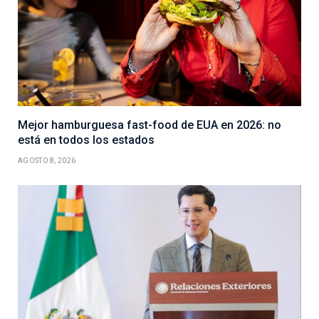
Mejor hamburguesa fast-food de EUA en 2026: no
está en todos los estados
AGOSTO 8, 2026