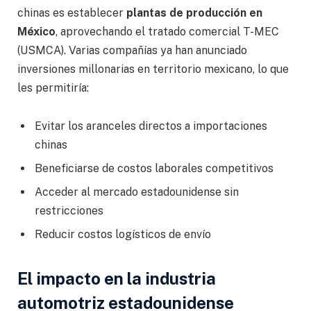
chinas es establecer
plantas de producción en
México
, aprovechando el tratado comercial T-MEC
(USMCA). Varias compañías ya han anunciado
inversiones millonarias en territorio mexicano, lo que
les permitiría:
Evitar los aranceles directos a importaciones
chinas
Beneficiarse de costos laborales competitivos
Acceder al mercado estadounidense sin
restricciones
Reducir costos logísticos de envío
El impacto en la industria
automotriz estadounidense