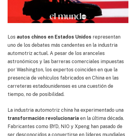
Los
autos chinos en Estados Unidos
representan
uno de los debates más candentes en la industria
automotriz actual. A pesar de los aranceles
astronómicos y las barreras comerciales impuestas
por Washington, los expertos coinciden en que la
presencia de vehículos fabricados en China en las
carreteras estadounidenses es una cuestión de
tiempo, no de posibilidad.
La industria automotriz china ha experimentado una
transformación revolucionaria
en la última década.
Fabricantes como BYD, NIO y Xpeng han pasado de
ser desconocidos a convertirse en líderes mundiales