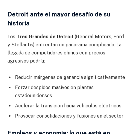
Detroit ante el mayor desafío de su
historia
Los
Tres Grandes de Detroit
(General Motors, Ford
y Stellantis) enfrentan un panorama complicado. La
llegada de competidores chinos con precios
agresivos podría:
Reducir márgenes de ganancia significativamente
Forzar despidos masivos en plantas
estadounidenses
Acelerar la transición hacia vehículos eléctricos
Provocar consolidaciones y fusiones en el sector
Empleos y economía: lo que está en