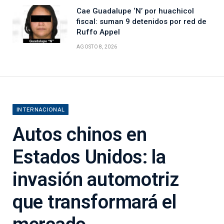
Cae Guadalupe ‘N’ por huachicol
fiscal: suman 9 detenidos por red de
Ruffo Appel
AGOSTO 8, 2026
INTERNACIONAL
Autos chinos en
Estados Unidos: la
invasión automotriz
que transformará el