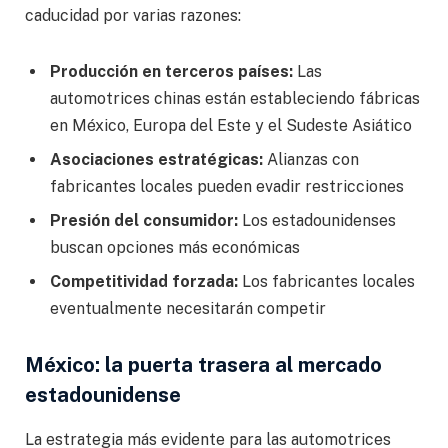
caducidad por varias razones:
Producción en terceros países:
Las
automotrices chinas están estableciendo fábricas
en México, Europa del Este y el Sudeste Asiático
Asociaciones estratégicas:
Alianzas con
fabricantes locales pueden evadir restricciones
Presión del consumidor:
Los estadounidenses
buscan opciones más económicas
Competitividad forzada:
Los fabricantes locales
eventualmente necesitarán competir
México: la puerta trasera al mercado
estadounidense
La estrategia más evidente para las automotrices