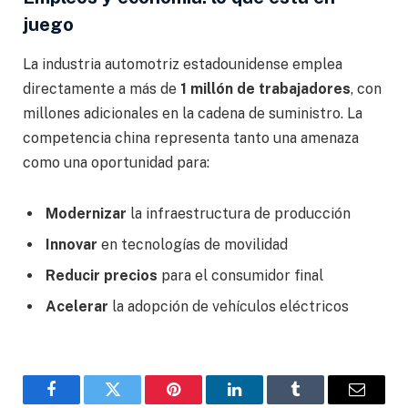
juego
La industria automotriz estadounidense emplea
directamente a más de
1 millón de trabajadores
, con
millones adicionales en la cadena de suministro. La
competencia china representa tanto una amenaza
como una oportunidad para:
Modernizar
la infraestructura de producción
Innovar
en tecnologías de movilidad
Reducir precios
para el consumidor final
Acelerar
la adopción de vehículos eléctricos
Facebook
Gorjeo
Pinterest
LinkedIn
Tumblr
Correo