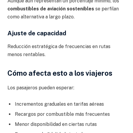
Aunque aún representan un porcentaje mínimo, los
combustibles de aviación sostenibles
se perfilan
como alternativa a largo plazo.
Ajuste de capacidad
Reducción estratégica de frecuencias en rutas
menos rentables.
Cómo afecta esto a los viajeros
Los pasajeros pueden esperar:
Incrementos graduales en tarifas aéreas
Recargos por combustible más frecuentes
Menor disponibilidad en ciertas rutas