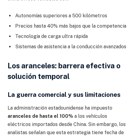
Autonomías superiores a 500 kilómetros
Precios hasta 40% más bajos que la competencia
Tecnología de carga ultra rápida
Sistemas de asistencia a la conducción avanzados
Los aranceles: barrera efectiva o
solución temporal
La guerra comercial y sus limitaciones
La administración estadounidense ha impuesto
aranceles de hasta el 100%
a los vehículos
eléctricos importados desde China. Sin embargo, los
analistas señalan que esta estrategia tiene fecha de