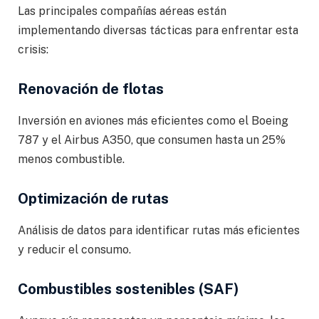
Las principales compañías aéreas están
implementando diversas tácticas para enfrentar esta
crisis:
Renovación de flotas
Inversión en aviones más eficientes como el Boeing
787 y el Airbus A350, que consumen hasta un 25%
menos combustible.
Optimización de rutas
Análisis de datos para identificar rutas más eficientes
y reducir el consumo.
Combustibles sostenibles (SAF)