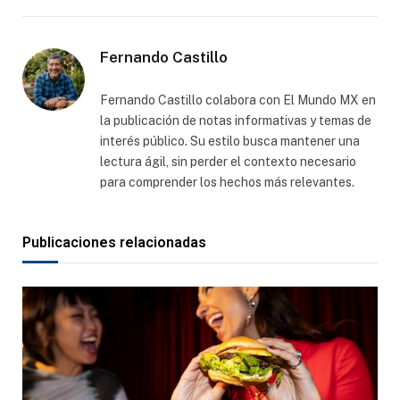
electró
Fernando Castillo
Fernando Castillo colabora con El Mundo MX en
la publicación de notas informativas y temas de
interés público. Su estilo busca mantener una
lectura ágil, sin perder el contexto necesario
para comprender los hechos más relevantes.
Publicaciones relacionadas