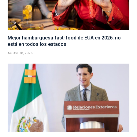
Mejor hamburguesa fast-food de EUA en 2026: no
está en todos los estados
AGOSTO 8, 2026