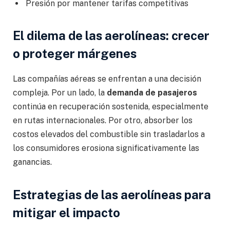
Presión por mantener tarifas competitivas
El dilema de las aerolíneas: crecer
o proteger márgenes
Las compañías aéreas se enfrentan a una decisión
compleja. Por un lado, la
demanda de pasajeros
continúa en recuperación sostenida, especialmente
en rutas internacionales. Por otro, absorber los
costos elevados del combustible sin trasladarlos a
los consumidores erosiona significativamente las
ganancias.
Estrategias de las aerolíneas para
mitigar el impacto