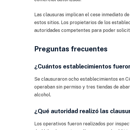
Las clausuras implican el cese inmediato de
estos sitios. Los propietarios de los establ
autoridades competentes para poder solicit
Preguntas frecuentes
¿Cuántos establecimientos fuero
Se clausuraron ocho establecimientos en Ci
operaban sin permiso y tres tiendas de abar
alcohol.
¿Qué autoridad realizó las clausu
Los operativos fueron realizados por inspe