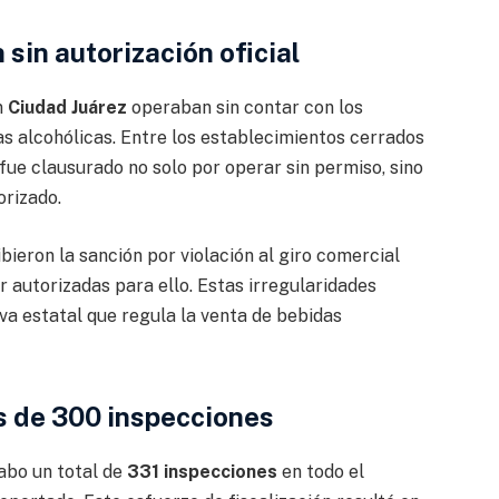
sin autorización oficial
n
Ciudad Juárez
operaban sin contar con los
s alcohólicas. Entre los establecimientos cerrados
 fue clausurado no solo por operar sin permiso, sino
orizado.
bieron la sanción por violación al giro comercial
r autorizadas para ello. Estas irregularidades
a estatal que regula la venta de bebidas
s de 300 inspecciones
abo un total de
331 inspecciones
en todo el