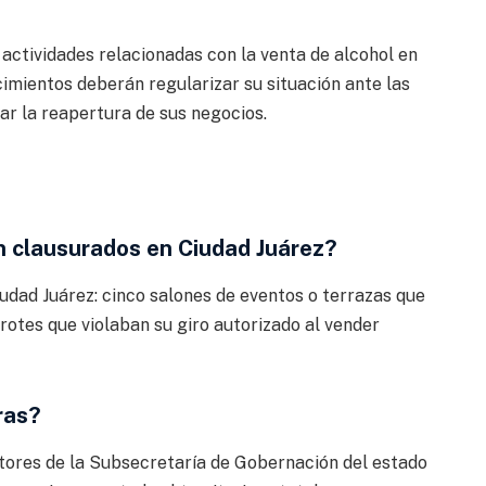
 actividades relacionadas con la venta de alcohol en
ecimientos deberán regularizar su situación ante las
ar la reapertura de sus negocios.
n clausurados en Ciudad Juárez?
udad Juárez: cinco salones de eventos o terrazas que
rotes que violaban su giro autorizado al vender
ras?
ctores de la Subsecretaría de Gobernación del estado