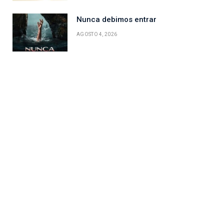
Nunca debimos entrar
AGOSTO 4, 2026