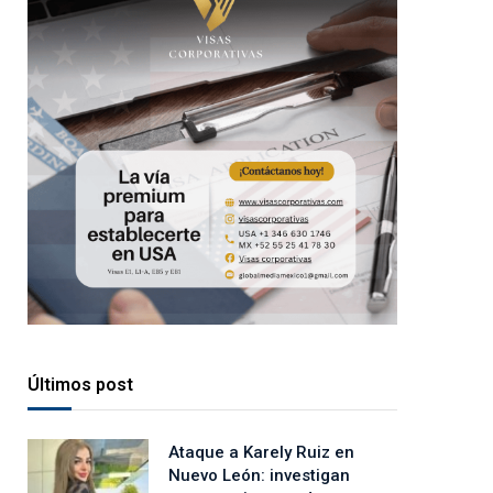
Últimos post
Ataque a Karely Ruiz en
Nuevo León: investigan