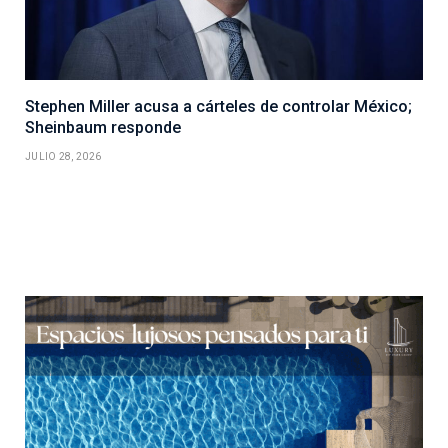
Stephen Miller acusa a cárteles de controlar México;
Sheinbaum responde
JULIO 28, 2026