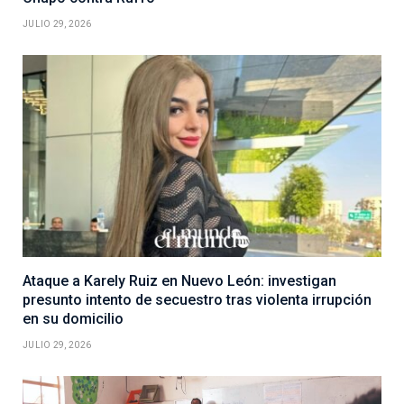
JULIO 29, 2026
Ataque a Karely Ruiz en Nuevo León: investigan
presunto intento de secuestro tras violenta irrupción
en su domicilio
JULIO 29, 2026