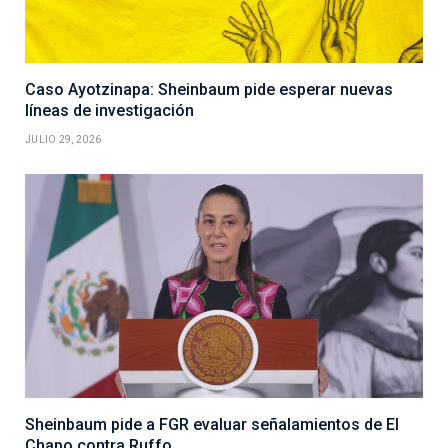
Caso Ayotzinapa: Sheinbaum pide esperar nuevas
líneas de investigación
JULIO 29, 2026
Sheinbaum pide a FGR evaluar señalamientos de El
Chapo contra Ruffo