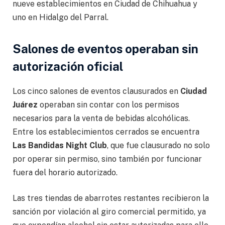
nueve establecimientos en Ciudad de Chihuahua y
uno en Hidalgo del Parral.
Salones de eventos operaban sin
autorización oficial
Los cinco salones de eventos clausurados en
Ciudad
Juárez
operaban sin contar con los permisos
necesarios para la venta de bebidas alcohólicas.
Entre los establecimientos cerrados se encuentra
Las Bandidas Night Club
, que fue clausurado no solo
por operar sin permiso, sino también por funcionar
fuera del horario autorizado.
Las tres tiendas de abarrotes restantes recibieron la
sanción por violación al giro comercial permitido, ya