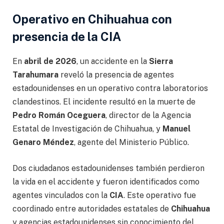
Operativo en Chihuahua con
presencia de la CIA
En
abril de 2026
, un accidente en la
Sierra
Tarahumara
reveló la presencia de agentes
estadounidenses en un operativo contra laboratorios
clandestinos. El incidente resultó en la muerte de
Pedro Román Oceguera
, director de la Agencia
Estatal de Investigación de Chihuahua, y
Manuel
Genaro Méndez
, agente del Ministerio Público.
Dos ciudadanos estadounidenses también perdieron
la vida en el accidente y fueron identificados como
agentes vinculados con la
CIA
. Este operativo fue
coordinado entre autoridades estatales de
Chihuahua
y agencias estadounidenses sin conocimiento del