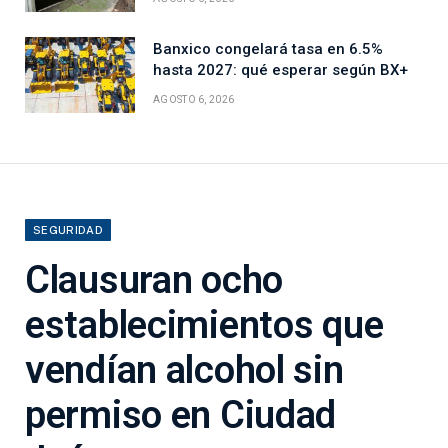
Banxico congelará tasa en 6.5%
hasta 2027: qué esperar según BX+
AGOSTO 6, 2026
SEGURIDAD
Clausuran ocho
establecimientos que
vendían alcohol sin
permiso en Ciudad