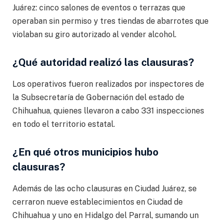
Juárez: cinco salones de eventos o terrazas que
operaban sin permiso y tres tiendas de abarrotes que
violaban su giro autorizado al vender alcohol.
¿Qué autoridad realizó las clausuras?
Los operativos fueron realizados por inspectores de
la Subsecretaría de Gobernación del estado de
Chihuahua, quienes llevaron a cabo 331 inspecciones
en todo el territorio estatal.
¿En qué otros municipios hubo
clausuras?
Además de las ocho clausuras en Ciudad Juárez, se
cerraron nueve establecimientos en Ciudad de
Chihuahua y uno en Hidalgo del Parral, sumando un