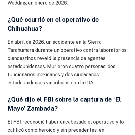
Wedding en enero de 2026.
¿Qué ocurrió en el operativo de
Chihuahua?
En abril de 2026, un accidente en la Sierra
Tarahumara durante un operativo contra laboratorios
clandestinos reveló la presencia de agentes
estadounidenses. Murieron cuatro personas: dos
funcionarios mexicanos y dos ciudadanos
estadounidenses vinculados con la CIA.
¿Qué dijo el FBI sobre la captura de ‘El
Mayo’ Zambada?
El FBI reconoció haber encabezado el operativo y lo
calificó como heroico y sin precedentes, en