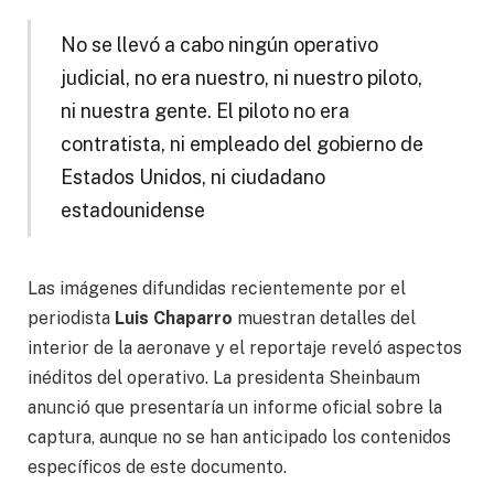
No se llevó a cabo ningún operativo
judicial, no era nuestro, ni nuestro piloto,
ni nuestra gente. El piloto no era
contratista, ni empleado del gobierno de
Estados Unidos, ni ciudadano
estadounidense
Las imágenes difundidas recientemente por el
periodista
Luis Chaparro
muestran detalles del
interior de la aeronave y el reportaje reveló aspectos
inéditos del operativo. La presidenta Sheinbaum
anunció que presentaría un informe oficial sobre la
captura, aunque no se han anticipado los contenidos
específicos de este documento.