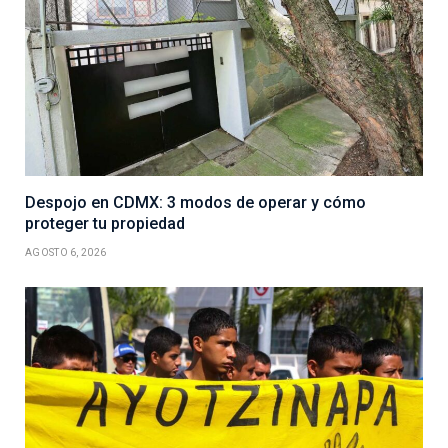
Despojo en CDMX: 3 modos de operar y cómo
proteger tu propiedad
AGOSTO 6, 2026