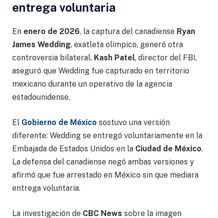
entrega voluntaria
En
enero de 2026
, la captura del canadiense
Ryan
James Wedding
, exatleta olímpico, generó otra
controversia bilateral.
Kash Patel
, director del FBI,
aseguró que Wedding fue capturado en territorio
mexicano durante un operativo de la agencia
estadounidense.
El
Gobierno de México
sostuvo una versión
diferente: Wedding se entregó voluntariamente en la
Embajada de Estados Unidos en la
Ciudad de México
.
La defensa del canadiense negó ambas versiones y
afirmó que fue arrestado en México sin que mediara
entrega voluntaria.
La investigación de
CBC News
sobre la imagen