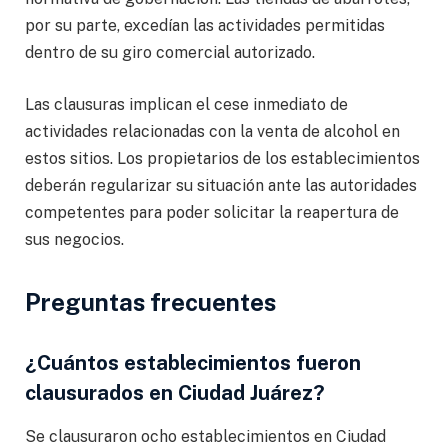
por su parte, excedían las actividades permitidas
dentro de su giro comercial autorizado.
Las clausuras implican el cese inmediato de
actividades relacionadas con la venta de alcohol en
estos sitios. Los propietarios de los establecimientos
deberán regularizar su situación ante las autoridades
competentes para poder solicitar la reapertura de
sus negocios.
Preguntas frecuentes
¿Cuántos establecimientos fueron
clausurados en Ciudad Juárez?
Se clausuraron ocho establecimientos en Ciudad