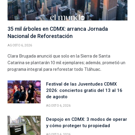
35 mil árboles en CDMX: arranca Jornada
Nacional de Reforestación
AGOSTO 6, 2026
Clara Brugada anunció que solo en la Sierra de Santa
Catarina se plantarán 10 mil ejemplares; además, prometió un
programa integral para reforestar todo Tláhuac.
Festival de las Juventudes CDMX
2026: conciertos gratis del 13 al 16
de agosto
AGOSTO 6, 2026
Despojo en CDMX: 3 modos de operar
y cómo proteger tu propiedad
AGOSTO 6, 2026