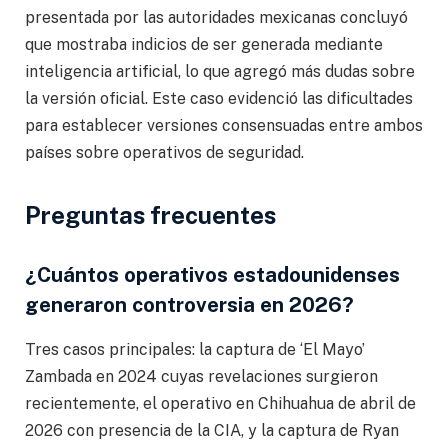
presentada por las autoridades mexicanas concluyó
que mostraba indicios de ser generada mediante
inteligencia artificial, lo que agregó más dudas sobre
la versión oficial. Este caso evidenció las dificultades
para establecer versiones consensuadas entre ambos
países sobre operativos de seguridad.
Preguntas frecuentes
¿Cuántos operativos estadounidenses
generaron controversia en 2026?
Tres casos principales: la captura de ‘El Mayo’
Zambada en 2024 cuyas revelaciones surgieron
recientemente, el operativo en Chihuahua de abril de
2026 con presencia de la CIA, y la captura de Ryan