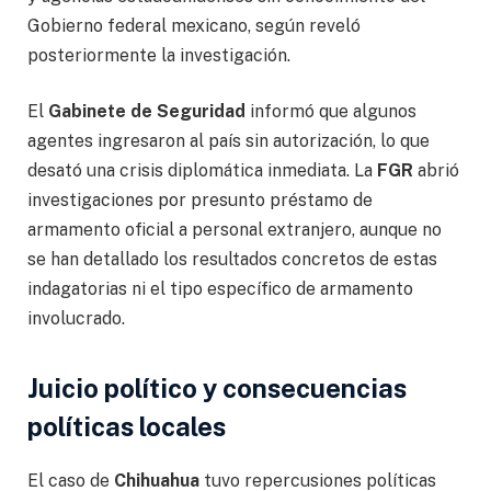
Gobierno federal mexicano, según reveló
posteriormente la investigación.
El
Gabinete de Seguridad
informó que algunos
agentes ingresaron al país sin autorización, lo que
desató una crisis diplomática inmediata. La
FGR
abrió
investigaciones por presunto préstamo de
armamento oficial a personal extranjero, aunque no
se han detallado los resultados concretos de estas
indagatorias ni el tipo específico de armamento
involucrado.
Juicio político y consecuencias
políticas locales
El caso de
Chihuahua
tuvo repercusiones políticas