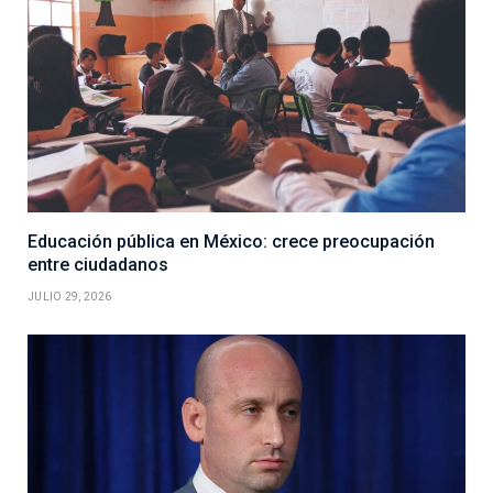
Educación pública en México: crece preocupación
entre ciudadanos
JULIO 29, 2026