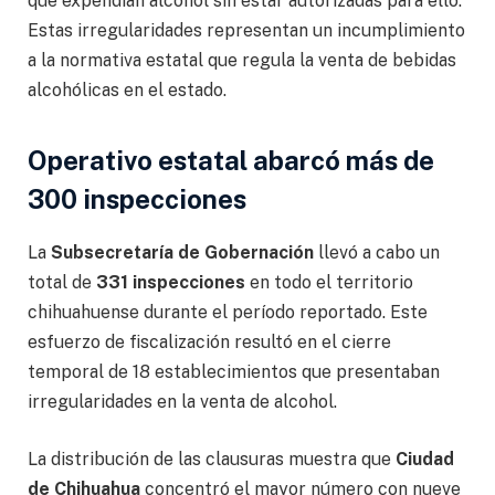
que expendían alcohol sin estar autorizadas para ello.
Estas irregularidades representan un incumplimiento
a la normativa estatal que regula la venta de bebidas
alcohólicas en el estado.
Operativo estatal abarcó más de
300 inspecciones
La
Subsecretaría de Gobernación
llevó a cabo un
total de
331 inspecciones
en todo el territorio
chihuahuense durante el período reportado. Este
esfuerzo de fiscalización resultó en el cierre
temporal de 18 establecimientos que presentaban
irregularidades en la venta de alcohol.
La distribución de las clausuras muestra que
Ciudad
de Chihuahua
concentró el mayor número con nueve