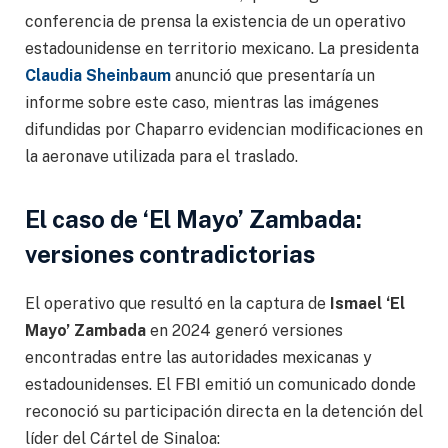
conferencia de prensa la existencia de un operativo
estadounidense en territorio mexicano. La presidenta
Claudia Sheinbaum
anunció que presentaría un
informe sobre este caso, mientras las imágenes
difundidas por Chaparro evidencian modificaciones en
la aeronave utilizada para el traslado.
El caso de ‘El Mayo’ Zambada:
versiones contradictorias
El operativo que resultó en la captura de
Ismael ‘El
Mayo’ Zambada
en 2024 generó versiones
encontradas entre las autoridades mexicanas y
estadounidenses. El FBI emitió un comunicado donde
reconoció su participación directa en la detención del
líder del Cártel de Sinaloa: