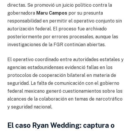
directas. Se promovió un juicio político contra la
gobernadora
Maru Campos
por su presunta
responsabilidad en permitir el operativo conjunto sin
autorización federal. El proceso fue archivado
posteriormente por errores procesales, aunque las
investigaciones de la FGR continúan abiertas.
El operativo coordinado entre autoridades estatales y
agencias estadounidenses evidenció fallas en los
protocolos de cooperación bilateral en materia de
seguridad. La falta de comunicación con el gobierno
federal mexicano generó cuestionamientos sobre los
alcances de la colaboración en temas de narcotráfico
y seguridad nacional.
El caso Ryan Wedding: captura o