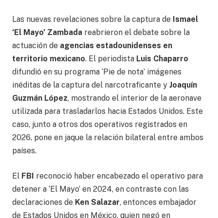
Las nuevas revelaciones sobre la captura de
Ismael
‘El Mayo’ Zambada
reabrieron el debate sobre la
actuación de
agencias estadounidenses en
territorio mexicano
. El periodista
Luis Chaparro
difundió en su programa ‘Pie de nota’ imágenes
inéditas de la captura del narcotraficante y
Joaquín
Guzmán López
, mostrando el interior de la aeronave
utilizada para trasladarlos hacia Estados Unidos. Este
caso, junto a otros dos operativos registrados en
2026, pone en jaque la relación bilateral entre ambos
países.
El
FBI
reconoció haber encabezado el operativo para
detener a ‘El Mayo’ en 2024, en contraste con las
declaraciones de
Ken Salazar
, entonces embajador
de Estados Unidos en México, quien negó en