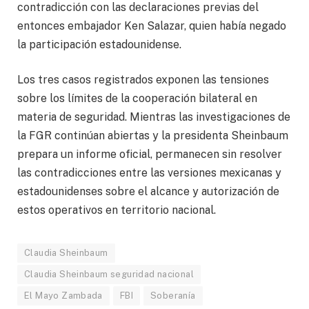
contradicción con las declaraciones previas del
entonces embajador Ken Salazar, quien había negado
la participación estadounidense.
Los tres casos registrados exponen las tensiones
sobre los límites de la cooperación bilateral en
materia de seguridad. Mientras las investigaciones de
la FGR continúan abiertas y la presidenta Sheinbaum
prepara un informe oficial, permanecen sin resolver
las contradicciones entre las versiones mexicanas y
estadounidenses sobre el alcance y autorización de
estos operativos en territorio nacional.
Claudia Sheinbaum
Claudia Sheinbaum seguridad nacional
El Mayo Zambada
FBI
Soberanía