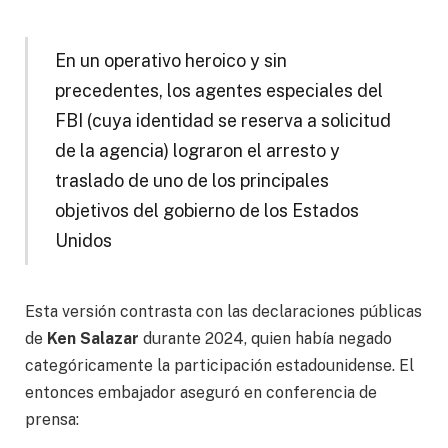
En un operativo heroico y sin
precedentes, los agentes especiales del
FBI (cuya identidad se reserva a solicitud
de la agencia) lograron el arresto y
traslado de uno de los principales
objetivos del gobierno de los Estados
Unidos
Esta versión contrasta con las declaraciones públicas
de
Ken Salazar
durante 2024, quien había negado
categóricamente la participación estadounidense. El
entonces embajador aseguró en conferencia de
prensa: