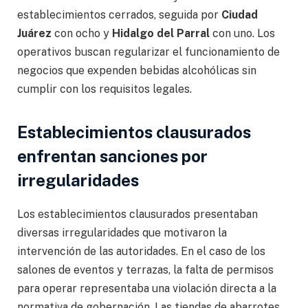
establecimientos cerrados, seguida por
Ciudad
Juárez
con ocho y
Hidalgo del Parral
con uno. Los
operativos buscan regularizar el funcionamiento de
negocios que expenden bebidas alcohólicas sin
cumplir con los requisitos legales.
Establecimientos clausurados
enfrentan sanciones por
irregularidades
Los establecimientos clausurados presentaban
diversas irregularidades que motivaron la
intervención de las autoridades. En el caso de los
salones de eventos y terrazas, la falta de permisos
para operar representaba una violación directa a la
normativa de gobernación. Las tiendas de abarrotes,