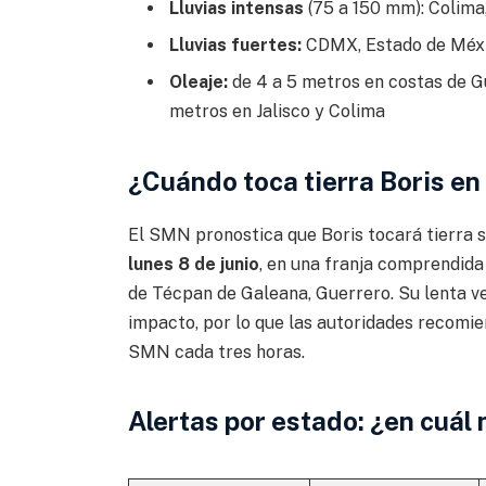
Lluvias intensas
(75 a 150 mm): Colima,
Lluvias fuertes:
CDMX, Estado de Méxi
Oleaje:
de 4 a 5 metros en costas de G
metros en Jalisco y Colima
¿Cuándo toca tierra Boris en
El SMN pronostica que Boris tocará tierra 
lunes 8 de junio
, en una franja comprendida
de Técpan de Galeana, Guerrero. Su lenta ve
impacto, por lo que las autoridades recomi
SMN cada tres horas.
Alertas por estado: ¿en cuál 