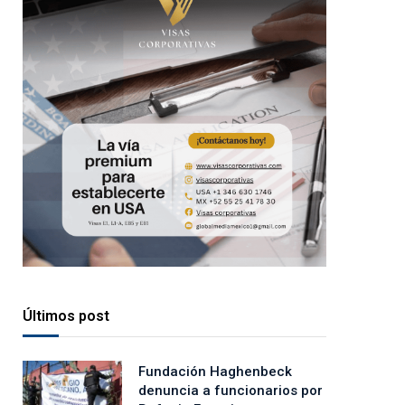
Últimos post
Fundación Haghenbeck
denuncia a funcionarios por