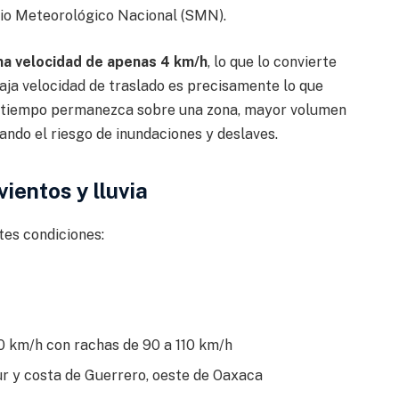
cio Meteorológico Nacional (SMN).
na velocidad de apenas 4 km/h
, lo que lo convierte
aja velocidad de traslado es precisamente lo que
s tiempo permanezca sobre una zona, mayor volumen
ando el riesgo de inundaciones y deslaves.
vientos y lluvia
tes condiciones:
0 km/h con rachas de 90 a 110 km/h
ur y costa de Guerrero, oeste de Oaxaca