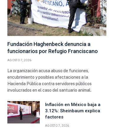
Fundación Haghenbeck denuncia a
funcionarios por Refugio Franciscano
AGOSTO 7, 2026
La organización acusa abuso de funciones,
encubrimiento y posibles afectaciones a la
Hacienda Pública contra servidores públicos
involucrados en el caso del santuario animal.
Inflación en México baja a
3.12%: Sheinbaum explica
factores
AGOSTO 7, 2026