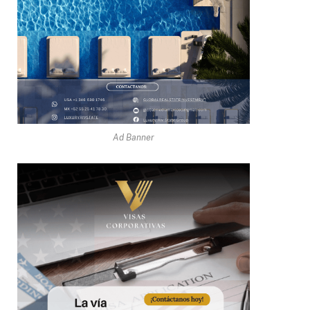
Ad Banner