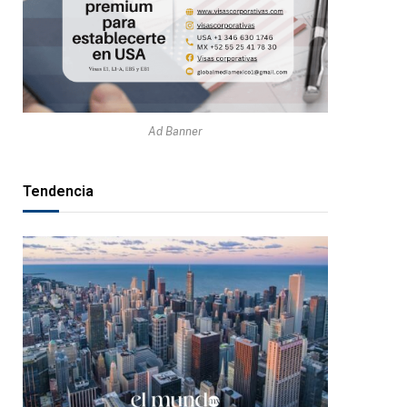
Ad Banner
Tendencia