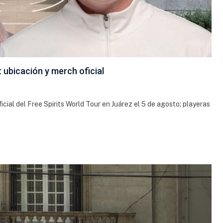
ubicación y merch oficial
cial del Free Spirits World Tour en Juárez el 5 de agosto; playeras