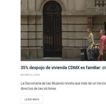
35% despojo de vivienda CDMX es familiar: ci
AGOSTO 4, 2026
La Secretaría de las Mujeres revela que más de un tercio 
directos de las víctimas
LEER MÁS