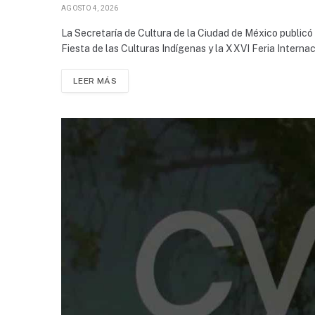
AGOSTO 4, 2026
La Secretaría de Cultura de la Ciudad de México publicó 
Fiesta de las Culturas Indígenas y la XXVI Feria Internac
LEER MÁS