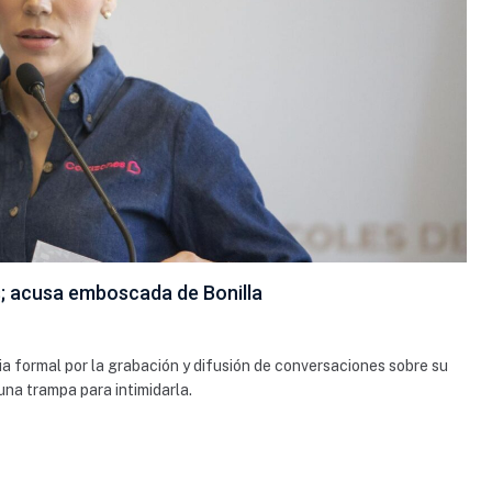
os; acusa emboscada de Bonilla
a formal por la grabación y difusión de conversaciones sobre su
una trampa para intimidarla.