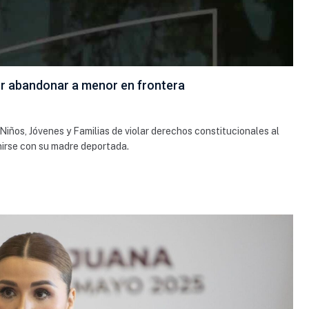
r abandonar a menor en frontera
iños, Jóvenes y Familias de violar derechos constitucionales al
nirse con su madre deportada.