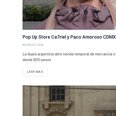
Pop Up Store Ca7riel y Paco Amoroso CDMX: 
AGOSTO 4, 2026
La dupla argentina abre tienda temporal de mercancía ofi
desde 800 pesos
LEER MÁS