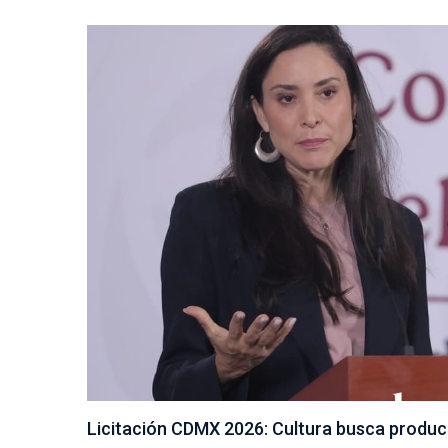
Licitación CDMX 2026: Cultura busca produci