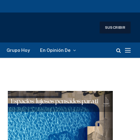
SUSCRIBIR
Grupo Hoy
En Opinión De